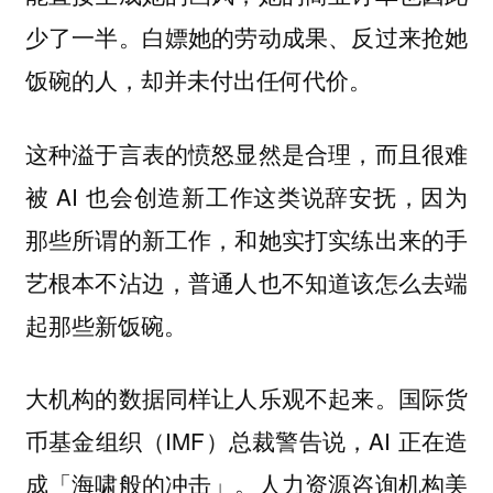
少了一半。白嫖她的劳动成果、反过来抢她
饭碗的人，却并未付出任何代价。
这种溢于言表的愤怒显然是合理，而且很难
被 AI 也会创造新工作这类说辞安抚，因为
那些所谓的新工作，和她实打实练出来的手
艺根本不沾边，普通人也不知道该怎么去端
起那些新饭碗。
大机构的数据同样让人乐观不起来。国际货
币基金组织（IMF）总裁警告说，AI 正在造
成「海啸般的冲击」。人力资源咨询机构美