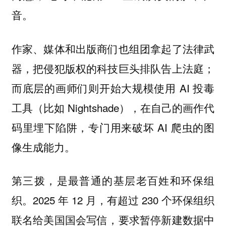
音。
作家、媒体和出版商们也组团拿起了法律武
器，把侵犯版权的科技巨头排队告上法庭；
而底层的画师们则开始大规模使用 AI 投毒
工具（比如 Nightshade），在自己的画作代
码里埋下陷阱，专门用来破坏 AI 爬虫的图
像生成能力。
第三拨，是最普通的基层老百姓和环保组
织。2025 年 12 月，有超过 230 个环保组织
联名给美国国会写信，要求暂停新建数据中