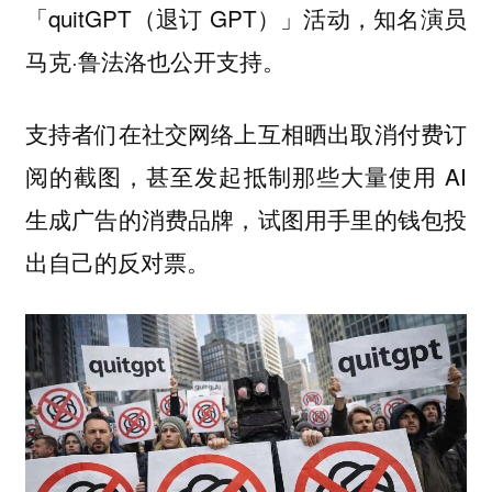
「quitGPT（退订 GPT）」活动，知名演员
马克·鲁法洛也公开支持。
支持者们在社交网络上互相晒出取消付费订
阅的截图，甚至发起抵制那些大量使用 AI
生成广告的消费品牌，试图用手里的钱包投
出自己的反对票。