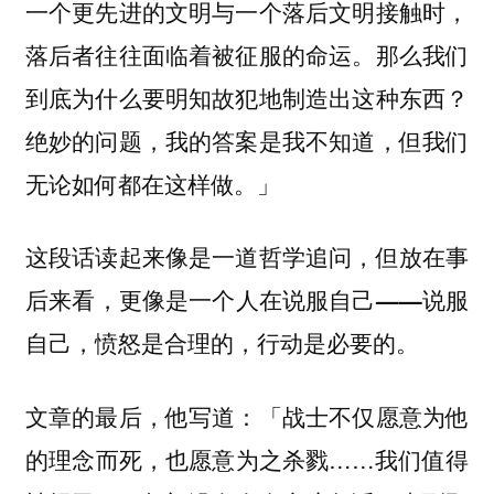
一个更先进的文明与一个落后文明接触时，
落后者往往面临着被征服的命运。那么我们
到底为什么要明知故犯地制造出这种东西？
绝妙的问题，我的答案是我不知道，但我们
无论如何都在这样做。」
这段话读起来像是一道哲学追问，但放在事
后来看，更像是一个人在说服自己——说服
自己，愤怒是合理的，行动是必要的。
文章的最后，他写道：「战士不仅愿意为他
的理念而死，也愿意为之杀戮……我们值得