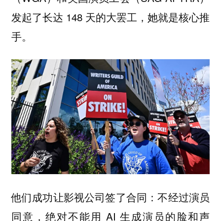
发起了长达 148 天的大罢工，她就是核心推
手。
他们成功让影视公司签了合同：不经过演员
同意，绝对不能用 AI 生成演员的脸和声