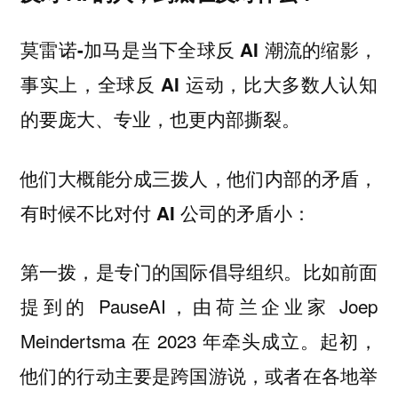
莫雷诺-加马是当下全球反 AI 潮流的缩影，
事实上，全球反 AI 运动，比大多数人认知
的要庞大、专业，也更内部撕裂。
他们大概能分成三拨人，他们内部的矛盾，
有时候不比对付 AI 公司的矛盾小：
第一拨，是专门的国际倡导组织。比如前面
提到的 PauseAI，由荷兰企业家 Joep
Meindertsma 在 2023 年牵头成立。起初，
他们的行动主要是跨国游说，或者在各地举