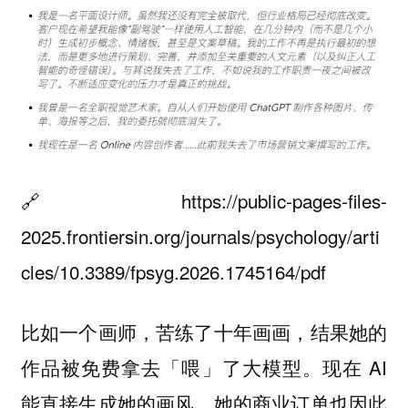
🔗 https://public-pages-files-
2025.frontiersin.org/journals/psychology/arti
cles/10.3389/fpsyg.2026.1745164/pdf
比如一个画师，苦练了十年画画，结果她的
作品被免费拿去「喂」了大模型。现在 AI
能直接生成她的画风，她的商业订单也因此