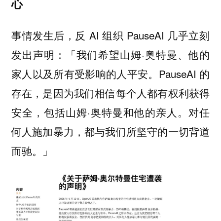
心
事情发生后，反 AI 组织 PauseAI 几乎立刻
发出声明：「我们希望山姆·奥特曼、他的
家人以及所有受影响的人平安。PauseAI 的
存在，是因为我们相信每个人都有权利获得
安全，包括山姆·奥特曼和他的亲人。对任
何人施加暴力，都与我们所坚守的一切背道
而驰。」