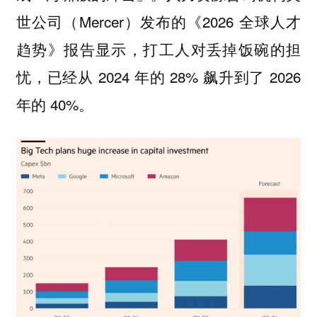
世公司（Mercer）发布的《2026 全球人才
趋势》报告显示，打工人对丢掉饭碗的担
忧，已经从 2024 年的 28% 飙升到了 2026
年的 40%。