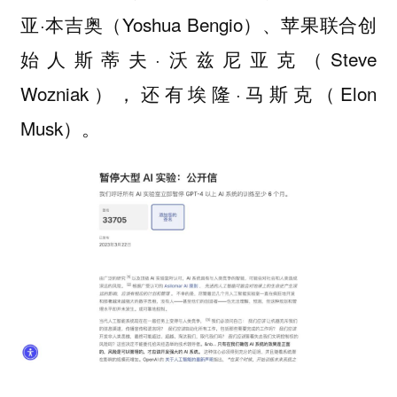
亚·本吉奥（Yoshua Bengio）、苹果联合创
始人斯蒂夫·沃兹尼亚克（Steve
Wozniak），还有埃隆·马斯克（Elon
Musk）。