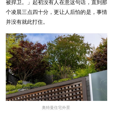
被捍卫。」起初没有人在意这句话，直到那
个凌晨三点四十分，更让人后怕的是，事情
并没有就此打住。
奥特曼住宅外景