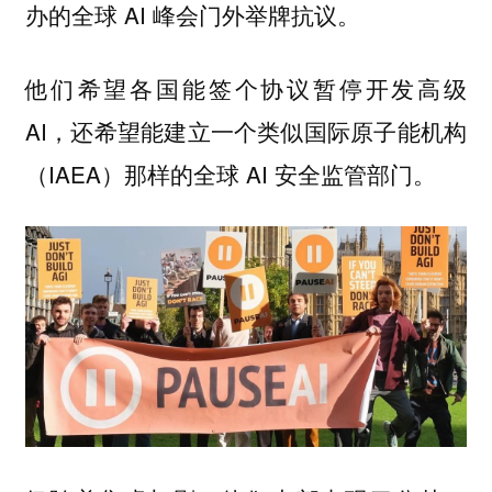
办的全球 AI 峰会门外举牌抗议。
他们希望各国能签个协议暂停开发高级
AI，还希望能建立一个类似国际原子能机构
（IAEA）那样的全球 AI 安全监管部门。