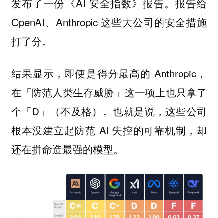
发布了一份《AI 安全指数》报告。报告给
OpenAI、Anthropic 这些大公司的安全措施
打了分。
结果显示，即便是得分最高的 Anthropic，
在「防范人类生存威胁」这一项上也只拿了
个「D」（不及格）。也就是说，这些公司
根本没建立起防范 AI 失控的可靠机制，却
还在拼命造最强的模型。