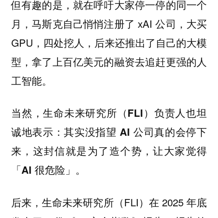
但有趣的是，就在呼吁大家停一停的同一个
月，马斯克自己悄悄注册了 xAI 公司，大买
GPU，四处挖人，后来还推出了自己的大模
型，拿了上百亿美元的融资去追赶更强的人
工智能。
当然，生命未来研究所（FLI）负责人也坦
诚地表示：其实没指望 AI 公司真的会停下
来，这封信就是为了造个势，让大家觉得
「AI 很危险」。
后来，生命未来研究所（FLI）在 2025 年底