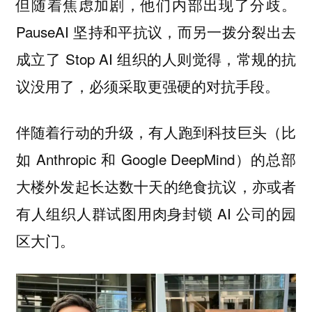
但随着焦虑加剧，他们内部出现了分歧。
PauseAI 坚持和平抗议，而另一拨分裂出去
成立了 Stop AI 组织的人则觉得，常规的抗
议没用了，必须采取更强硬的对抗手段。
伴随着行动的升级，有人跑到科技巨头（比
如 Anthropic 和 Google DeepMind）的总部
大楼外发起长达数十天的绝食抗议，亦或者
有人组织人群试图用肉身封锁 AI 公司的园
区大门。