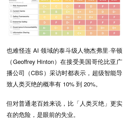
也难怪连 AI 领域的泰斗级人物杰弗里·辛顿
（Geoffrey Hinton）在接受美国哥伦比亚广
播公司（CBS）采访时都表示，超级智能导
致人类灭绝的概率有 10% 到 20%。
但对普通老百姓来说，比「人类灭绝」更实
在的危险，是眼前的失业。