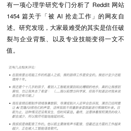
有一项心理学研究专门分析了 Reddit 网站
1454 篇关于「被 AI 抢走工作」的网友自
述。研究发现，大家最难受的其实是信任破
裂与企业背叛、以及专业技能变得一文不
值。