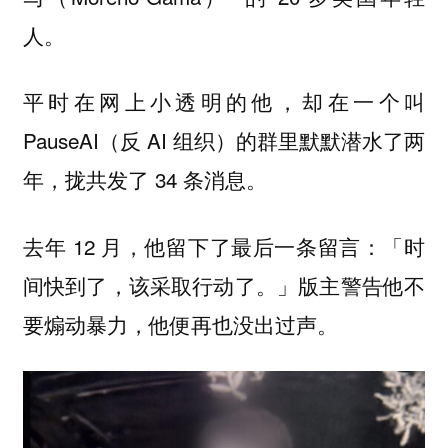
人。
平时在网上小透明的他，却在一个叫
PauseAI（反 AI 组织）的群里默默潜水了两
年，拢共发了 34 条消息。
去年 12 月，他留下了最后一条留言：「时
间快到了，该采取行动了。」版主警告他不
要煽动暴力，他便再也没出过声。