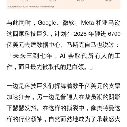
与此同时，Google、微软、Meta 和亚马逊
这四家科技巨头，计划在 2026 年砸进 6700
亿美元去建数据中心。马斯克自己也说过：
「未来三到七年，AI 会取代所有人的工
作，而且最先被取代的是白领。」
一边是科技巨头们挥舞着数千亿美元的支票
加速狂奔，另一边是普通人在裁员潮的阴影
下瑟瑟发抖。在这样的撕裂中，像奥特曼这
样的行业领袖，自然而然地成为了承载怒火