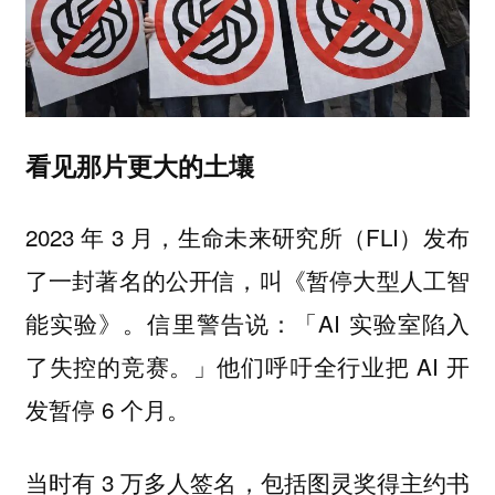
看见那片更大的土壤
2023 年 3 月，生命未来研究所（FLI）发布
了一封著名的公开信，叫《暂停大型人工智
能实验》。信里警告说：「AI 实验室陷入
了失控的竞赛。」他们呼吁全行业把 AI 开
发暂停 6 个月。
当时有 3 万多人签名，包括图灵奖得主约书