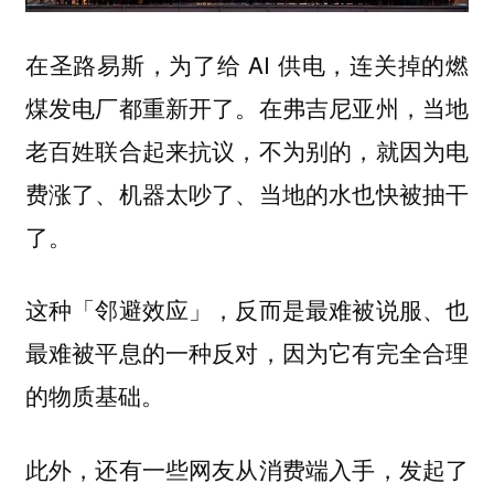
在圣路易斯，为了给 AI 供电，连关掉的燃
煤发电厂都重新开了。在弗吉尼亚州，当地
老百姓联合起来抗议，不为别的，就因为电
费涨了、机器太吵了、当地的水也快被抽干
了。
这种「邻避效应」，反而是最难被说服、也
最难被平息的一种反对，因为它有完全合理
的物质基础。
此外，还有一些网友从消费端入手，发起了