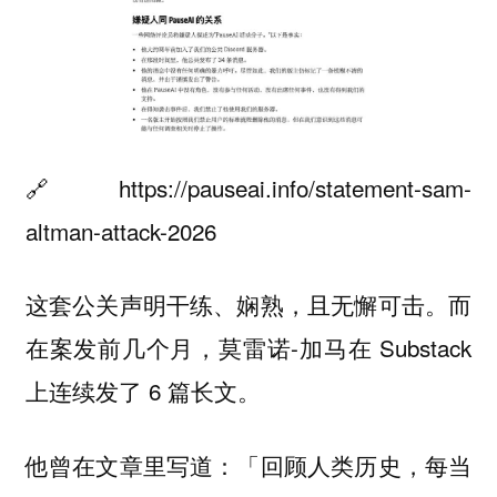
🔗 https://pauseai.info/statement-sam-
altman-attack-2026
这套公关声明干练、娴熟，且无懈可击。而
在案发前几个月，莫雷诺-加马在 Substack
上连续发了 6 篇长文。
他曾在文章里写道：「回顾人类历史，每当