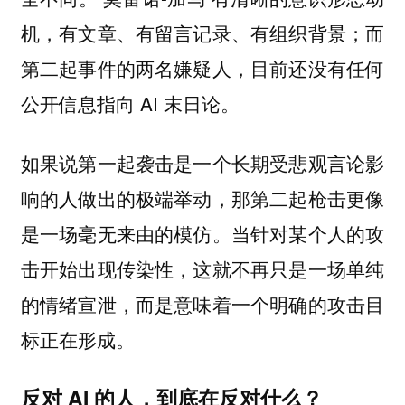
机，有文章、有留言记录、有组织背景；而
第二起事件的两名嫌疑人，目前还没有任何
公开信息指向 AI 末日论。
如果说第一起袭击是一个长期受悲观言论影
响的人做出的极端举动，那第二起枪击更像
是一场毫无来由的模仿。当针对某个人的攻
击开始出现传染性，这就不再只是一场单纯
的情绪宣泄，而是意味着一个明确的攻击目
标正在形成。
反对 AI 的人，到底在反对什么？