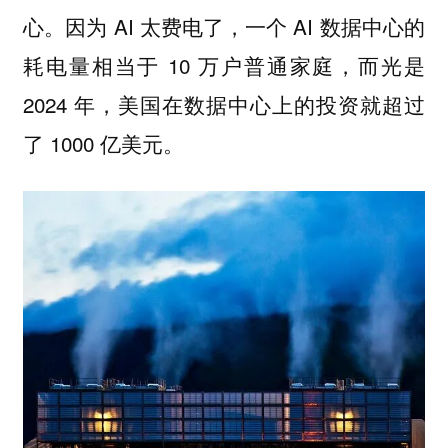
心。因为 AI 太费电了，一个 AI 数据中心的
耗电量相当于 10 万户普通家庭，而光是
2024 年，美国在数据中心上的投资就超过
了 1000 亿美元。