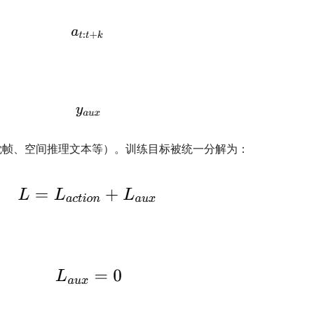
觉帧、空间推理文本等）。训练目标被统一分解为：