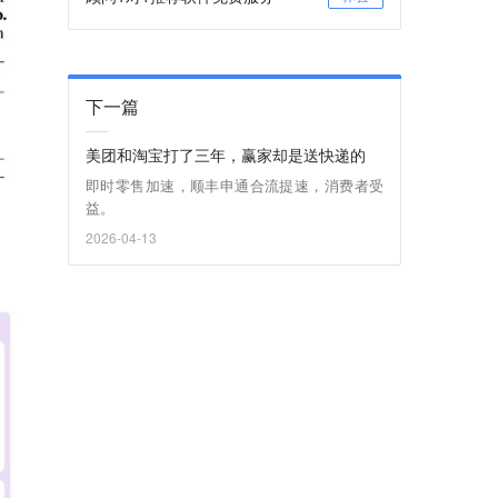
下一篇
美团和淘宝打了三年，赢家却是送快递的
即时零售加速，顺丰申通合流提速，消费者受
益。
2026-04-13