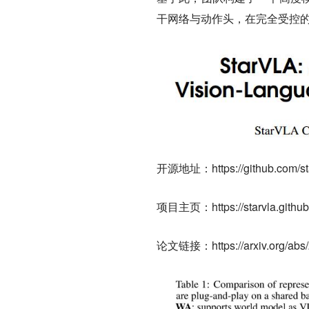
干网络与动作头，在完全受控
开源地址
：https://github.com/
项目主页
：https://starvla.github
论文链接
：https://arxiv.org/ab