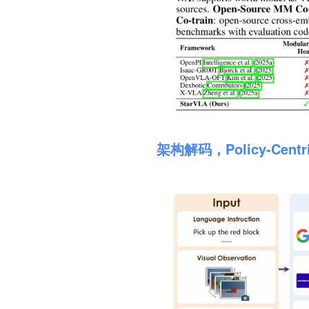
架构解码，Policy-Cen