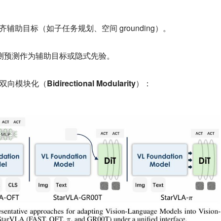
辅助目标（如子任务规划、空间 grounding）。
测预测作为辅助目标或隐式先验。
双向模块化（Bidirectional Modularity）
：