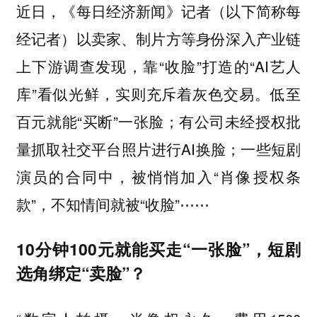
近日，《每日经济新闻》记者（以下简称每
经记者）以卖家、制片方等身份深入产业链
上下游调查发现，靠“收脸”打造的“AI艺人
库”看似光鲜，实则充斥着灰色交易。低至
百元就能“买断”一张脸；有公司未经授权批
量抓取社交平台照片进行AI换脸；一些短剧
演员的合同中，被悄悄加入“肖像授权条
款”，不知情间就被“收脸”⋯⋯
10分钟100元就能买走“一张脸”，短剧
选角绑定“卖脸”？