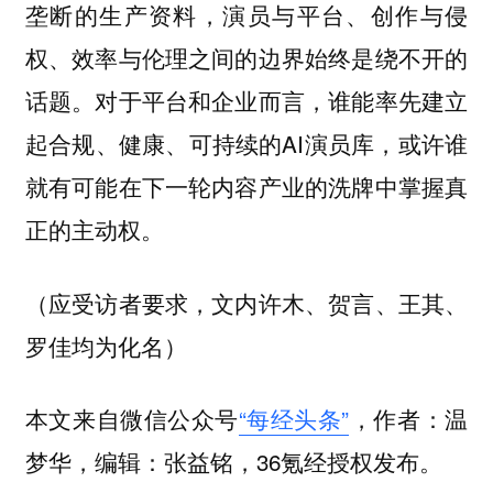
垄断的生产资料，演员与平台、创作与侵
权、效率与伦理之间的边界始终是绕不开的
话题。对于平台和企业而言，谁能率先建立
起合规、健康、可持续的AI演员库，或许谁
就有可能在下一轮内容产业的洗牌中掌握真
正的主动权。
（应受访者要求，文内许木、贺言、王其、
罗佳均为化名）
本文来自微信公众号
“每经头条”
，作者：温
梦华，编辑：张益铭，36氪经授权发布。