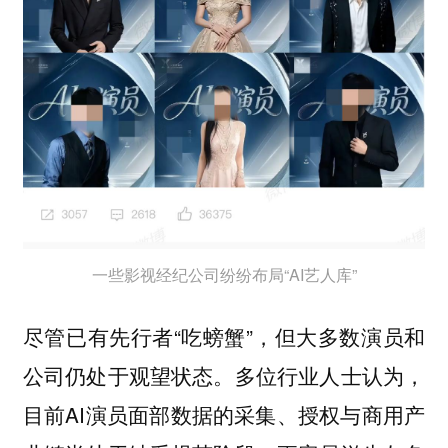
一些影视经纪公司纷纷布局“AI艺人库”
尽管已有先行者“吃螃蟹”，但大多数演员和
公司仍处于观望状态。多位行业人士认为，
目前AI演员面部数据的采集、授权与商用产