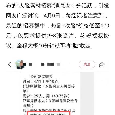
布的“人脸素材招募”消息也十分活跃，引发
网友广泛讨论。4月9日，每经记者注意到，
最近的招募群中，短剧“收脸”价格低至100
元，仅要求提供2~3张照片、签署授权协
议，全程大概10分钟就可将“脸”收走。