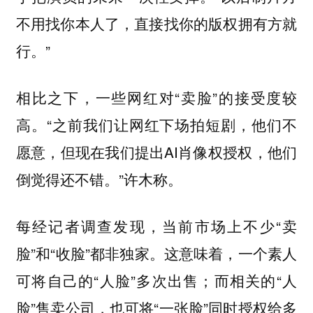
不用找你本人了，直接找你的版权拥有方就
行。”
相比之下，一些网红对“卖脸”的接受度较
高。“之前我们让网红下场拍短剧，他们不
愿意，但现在我们提出AI肖像权授权，他们
倒觉得还不错。”许木称。
每经记者调查发现，当前市场上不少“卖
脸”和“收脸”都非独家。这意味着，一个素人
可将自己的“人脸”多次出售；而相关的“人
脸”售卖公司，也可将“一张脸”同时授权给多