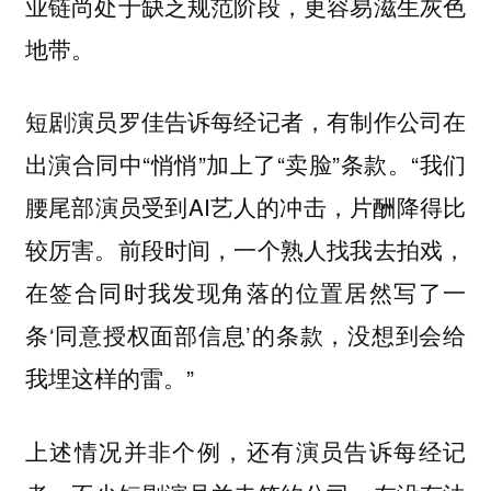
业链尚处于缺乏规范阶段，更容易滋生灰色
地带。
短剧演员罗佳告诉每经记者，有制作公司在
出演合同中“悄悄”加上了“卖脸”条款。“我们
腰尾部演员受到AI艺人的冲击，片酬降得比
较厉害。前段时间，一个熟人找我去拍戏，
在签合同时我发现角落的位置居然写了一
条‘同意授权面部信息’的条款，没想到会给
我埋这样的雷。”
上述情况并非个例，还有演员告诉每经记