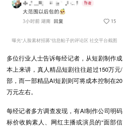
曝光“人脸素材招募”信息帖子的评论区 社交平台截图
多位行业人士告诉每经记者，从短剧制作成
本上来讲，真人精品短剧往往超过150万元/
部，而一部精品AI短剧则可将成本控制在20
万元左右。
每经记者多方调查发现，有AI制作公司明码
标价收购素人、网红主播或演员的“面部信