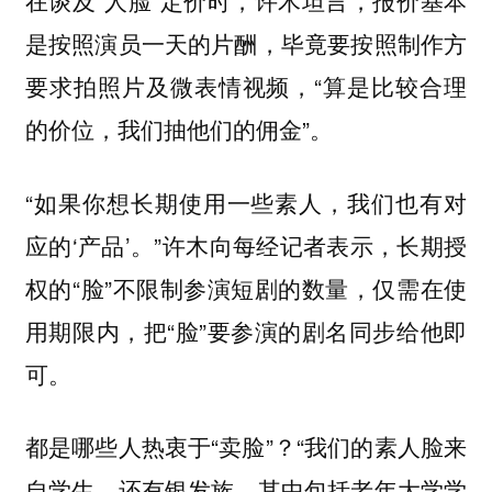
在谈及“人脸”定价时，许木坦言，报价基本
是按照演员一天的片酬，毕竟要按照制作方
要求拍照片及微表情视频，“算是比较合理
的价位，我们抽他们的佣金”。
“如果你想长期使用一些素人，我们也有对
应的‘产品’。”许木向每经记者表示，长期授
权的“脸”不限制参演短剧的数量，仅需在使
用期限内，把“脸”要参演的剧名同步给他即
可。
都是哪些人热衷于“卖脸”？“我们的素人脸来
自学生，还有银发族，其中包括老年大学学