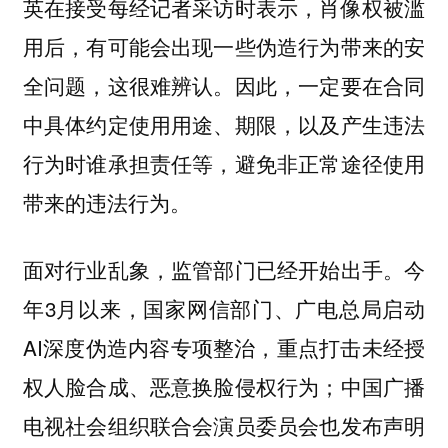
英在接受每经记者采访时表示，肖像权被滥
用后，有可能会出现一些伪造行为带来的安
全问题，这很难辨认。因此，一定要在合同
中具体约定使用用途、期限，以及产生违法
行为时谁承担责任等，避免非正常途径使用
带来的违法行为。
面对行业乱象，监管部门已经开始出手。今
年3月以来，国家网信部门、广电总局启动
AI深度伪造内容专项整治，重点打击未经授
权人脸合成、恶意换脸侵权行为；中国广播
电视社会组织联合会演员委员会也发布声明