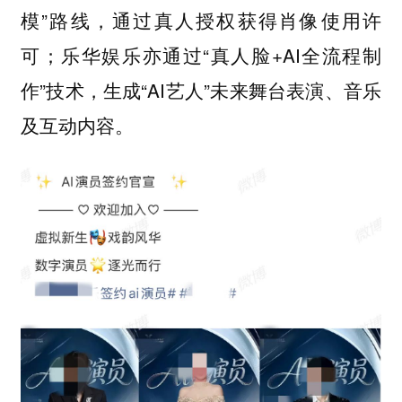
模”路线，通过真人授权获得肖像使用许
可；‌乐华娱乐亦通过“真人脸+AI全流程制
作”技术，生成“AI艺人”未来舞台表演、音乐
及互动内容。