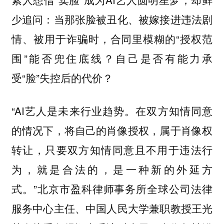
少追问：当那张脸被丑化、被嫁接进违法剧
情、被用于诈骗时，合同里模糊的“授权范
围”能否兜住底线？自己是否有能力承
受“脸”失控后的代价？
“AI艺人是未来行业趋势。在双方知情同意
的情况下，将自己的肖像授权，属于肖像权
转让，只要双方知情同意且不用于违法行
为，就是合法的，是一种新的外延方
式。”北京市盈科律师事务所全球公司法律
服务中心主任、中国人民大学兼职教授王光