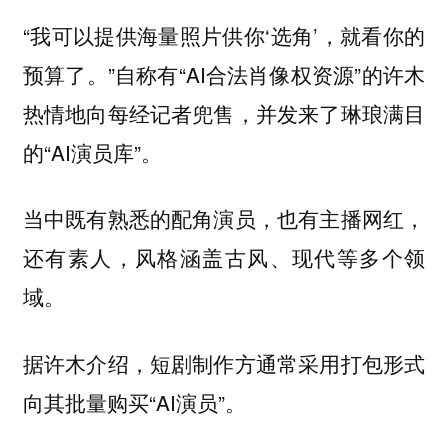
“我可以提供海量照片供你‘选角’，就看你的
预算了。”自称有“AI合法肖像权资源”的许木
热情地向每经记者兜售，并发来了琳琅满目
的“AI演员库”。
当中既有熟悉的配角演员，也有主播网红，
还有素人，风格涵盖古风、现代等多个领
域。
据许木介绍，短剧制作方通常采用打包形式
向其批量购买“AI演员”。