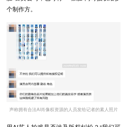
个制作方。
声称拥有合法AI肖像权资源的人员发给记者的素人照片
用AI艺人拍戏是否涉及版权纠纷？“我们可