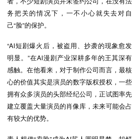
者，不少短剧演员并未签约公司，在没有法
务把关的情况下，一不小心就失去对自
己“脸”的保护。
“AI短剧爆火后，被盗用、抄袭的现象愈发
明显。”在AI漫剧产业深耕多年的王其深有
感触。在他看来，对于制作公司而言，最核
心的价值其实是演员的数字版权授权，一些
拥有众多演员的头部经纪公司，正试图率先
建立覆盖大量演员的肖像库，未来可能会占
有较大的优势。
素人想借“卖脸”成为AI艺人圆明星梦，却鲜