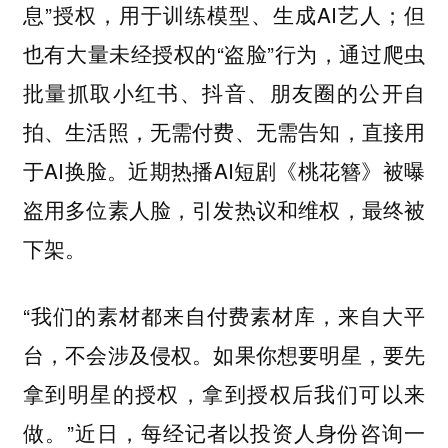
息”授权，用于训练模型、生成AI艺人；但
也有大量未经授权的“盗脸”行为，通过爬虫
批量抓取小红书、抖音、朋友圈的公开自
拍、生活照，无需付费、无需告知，直接用
于AI换脸。近期热播AI短剧《桃花簪》被曝
盗用多位素人脸，引发热议和维权，最终被
下架。
“我们的素材都来自付费素材库，来自大平
台，不会涉及侵权。如果你想要明星，要先
拿到明星的授权，拿到授权后我们可以来
做。”近日，每经记者以投资人身份咨询一