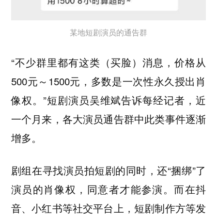
某地短剧演员的通告群
“不少群里都有这类（买脸）消息，价格从
500元～1500元，多数是一次性永久授出肖
像权。”短剧演员吴维斌告诉每经记者，近
一个月来，各大演员通告群中此类事件逐渐
增多。
剧组在寻找演员拍短剧的同时，还“捆绑”了
演员的肖像权，同意者才能参演。而在抖
音、小红书等社交平台上，短剧制作方等发