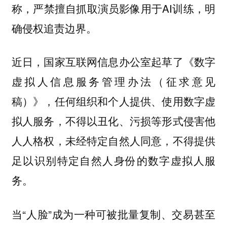
称，严禁擅自抓取演员影像用于AI训练，明
确侵权追责边界。
近日，国家互联网信息办公室起草了《数字
虚拟人信息服务管理办法（征求意见
稿）》，任何组织和个人提供、使用数字虚
拟人服务，不得以丑化、污损等形式侵害他
人人格权，未经特定自然人同意，不得提供
足以识别特定自然人身份的数字虚拟人服
务。
当“人脸”成为一种可被批量复制、交易甚至