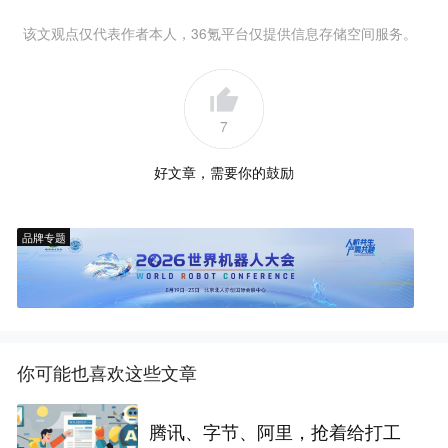
该文观点仅代表作者本人，36氪平台仅提供信息存储空间服务。
7
好文章，需要你的鼓励
品牌专题
你可能也喜欢这些文章
腾讯、字节、阿里，抢着给打工