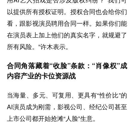
以提供所有授权证明。授权合同也会给你们
看，跟影视演员聘用合同一样。如果你们能
在演员表上加上他们的真实名字，就规避了
所有风险。”许木表示。
合同角落藏着“收脸”条款：“肖像权”成
内容产业的卡位资源战
当海量、多元、可复用、更具有“性价比”的
AI演员成为刚需，影视公司、经纪公司甚至
上市公司都开始抢滩“人脸”生意。