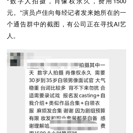
“数字人拍摄，肖像权永久，费用1500
元。”演员卢佳向每经记者发来她所在的一
个通告群中的截图，有公司正在寻找AI艺
人。