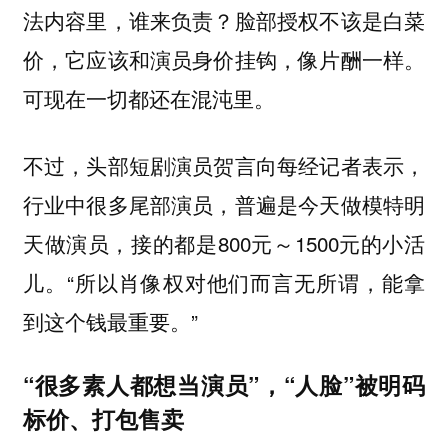
法内容里，谁来负责？脸部授权不该是白菜
价，它应该和演员身价挂钩，像片酬一样。
可现在一切都还在混沌里。
不过，头部短剧演员贺言向每经记者表示，
行业中很多尾部演员，普遍是今天做模特明
天做演员，接的都是800元～1500元的小活
儿。“所以肖像权对他们而言无所谓，能拿
到这个钱最重要。”
“很多素人都想当演员”，“人脸”被明码
标价、打包售卖