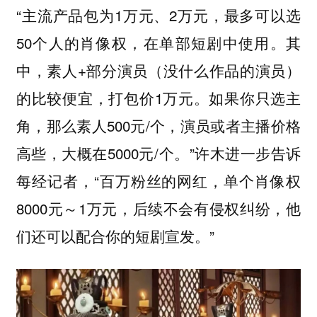
“主流产品包为1万元、2万元，最多可以选
50个人的肖像权，在单部短剧中使用。其
中，素人+部分演员（没什么作品的演员）
的比较便宜，打包价1万元。如果你只选主
角，那么素人500元/个，演员或者主播价格
高些，大概在5000元/个。”许木进一步告诉
每经记者，“百万粉丝的网红，单个肖像权
8000元～1万元，后续不会有侵权纠纷，他
们还可以配合你的短剧宣发。”