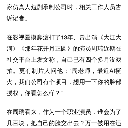
家仿真人短剧承制公司时，相关工作人员告
诉记者。
在影视圈摸爬滚打了13年、曾出演《大江大
河》《那年花开月正圆》的演员周瑞近期在
社交平台上发文称，自己已有四个多月没戏
拍。更有制片人问他：“周老师，最近AI挺
火，我们公司有个项目，想用一下你的脸部
授权，你看怎么样？”
在周瑞看来，作为一个职业演员，谁会为了
几百块，把自己的脸交出去？万一被用在违