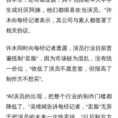
生或社区阿姨，他们都很喜欢当演员。”许
木向每经记者表示，其公司与素人都签署了
相关协议。
许木同时向每经记者透露，演员行业目前普
遍抵制“卖脸”，因为市场较为混乱，没有统
一价位，“收低了演员不愿意签，但报高了
制作方不想买”。
“AI演员的出现，把整个行业的制作门槛都
降低了。”吴维斌告诉每经记者，“卖脸”无异
于把演员的未来一次性卖掉。“以后制片方