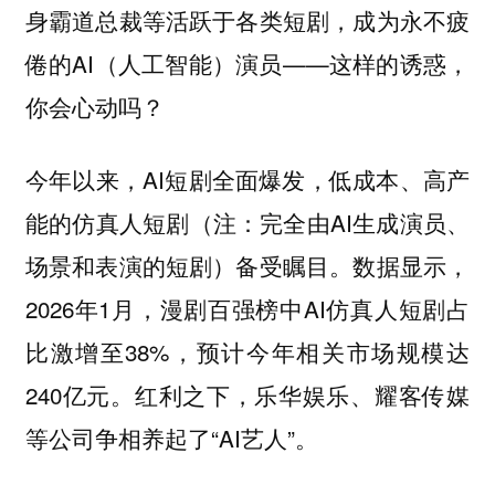
身霸道总裁等活跃于各类短剧，成为永不疲
倦的AI（人工智能）演员——这样的诱惑，
你会心动吗？
今年以来，AI短剧全面爆发，低成本、高产
能的仿真人短剧（注：完全由AI生成演员、
场景和表演的短剧）备受瞩目。数据显示，
2026年1月，漫剧百强榜中AI仿真人短剧占
比激增至38%，预计今年相关市场规模达
240亿元。红利之下，乐华娱乐、耀客传媒
等公司争相养起了“AI艺人”。