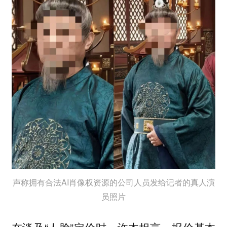
声称拥有合法AI肖像权资源的公司人员发给记者的真人演
员照片