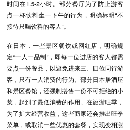
时间在1.5-2小时。部分餐厅为了防止游客
点一杯饮料坐一下午的行为，明确标明“不
接待只喝饮料的客人”。
在日本，一些景区餐饮或网红店，明确规
定“一人一品制”，即每一位进店的客人都需
要点一份餐品，以避免进来三、四位同行游
客，只有一人消费的行为。部分日本居酒屋
和景区餐馆，还强制搭售一份不可拒绝的小
菜，起到了最低消费的作用。在旅游旺季，
为了扩大经营收益，这些商家还会推出旺季
菜单，或取消一些优惠的套餐，实现变相涨