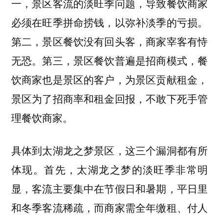
一，景区客流的淡旺季问题，导致餐饮商家
必须在旺季拼命捞钱，以弥补淡季的亏损。
第二，景区餐饮没有回头客，商家宰客有恃
无恐。第三，景区餐饮普遍是招商模式，餐
饮商家也是景区的客户，为景区贡献租金，
景区为了招商率和租金回报，不敢下死手管
理餐饮商家。
具体到太湖龙之梦景区，这三个漏洞都有所
体现。首先，太湖龙之梦的淡旺季非常明
显，客流主要集中在节假日和暑期，平日里
和冬季客流稀疏，而商家需全年缴租、付人