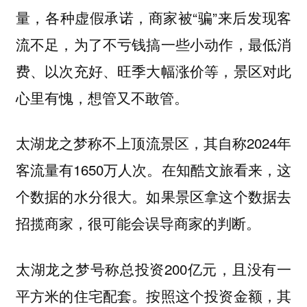
量，各种虚假承诺，商家被“骗”来后发现客
流不足，为了不亏钱搞一些小动作，最低消
费、以次充好、旺季大幅涨价等，景区对此
心里有愧，想管又不敢管。
太湖龙之梦称不上顶流景区，其自称2024年
客流量有1650万人次。在知酷文旅看来，这
个数据的水分很大。如果景区拿这个数据去
招揽商家，很可能会误导商家的判断。
太湖龙之梦号称总投资200亿元，且没有一
平方米的住宅配套。按照这个投资金额，其