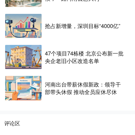
抢占新增量，深圳目标“4000亿”
47个项目74栋楼 北京公布新一批
央企老旧小区改造名单
河南出台带薪休假新政：领导干
部带头休假 推动全员应休尽休
评论区