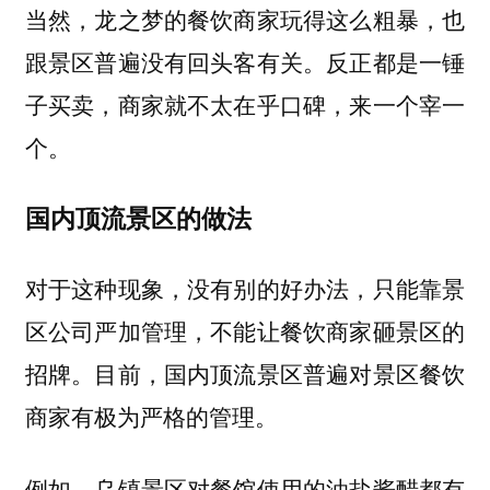
当然，龙之梦的餐饮商家玩得这么粗暴，也
跟景区普遍没有回头客有关。反正都是一锤
子买卖，商家就不太在乎口碑，来一个宰一
个。
国内顶流景区的做法
对于这种现象，没有别的好办法，只能靠景
区公司严加管理，不能让餐饮商家砸景区的
招牌。目前，国内顶流景区普遍对景区餐饮
商家有极为严格的管理。
例如，乌镇景区对餐馆使用的油盐酱醋都有