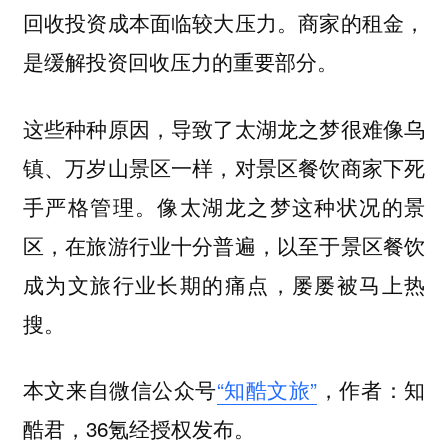
回收投资成本面临较大压力。商家的租金，
是缓解投资回收压力的重要部分。
这些种种原因，导致了太湖龙之梦很难像乌
镇、万岁山景区一样，对景区餐饮商家下死
手严格管理。像太湖龙之梦这种状况的景
区，在旅游行业十分普遍，以至于景区餐饮
成为文旅行业长期的痛点，屡屡被马上热
搜。
本文来自微信公众号
“知酷文旅”
，作者：知
酷君，36氪经授权发布。