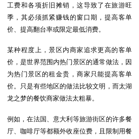
工费和各项折旧摊销，这导致了在旅游旺
季，其必须抓紧赚钱的窗口期，提高客单
价、提高翻台率或限定最低消费。
某种程度上，景区内商家追求更高的客单
价，是世界范围内热门景区的通常做法，因
为热门景区的租金贵，商家只能提高客单
价。只是有些地区的做法比较文明，而太湖
龙之梦的餐饮商家做法太粗暴。
例如，在法国、意大利等旅游街区的许多餐
厅、咖啡厅等都额外收座位费，且限制用餐