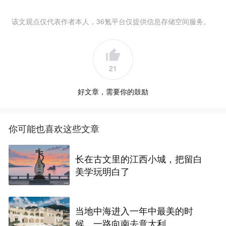
该文观点仅代表作者本人，36氪平台仅提供信息存储空间服务。
21
好文章，需要你的鼓励
你可能也喜欢这些文章
长在古文里的江西小城，把留白
美学玩明白了
当地中海进入一年中最美的时
候，一路向南去意大利