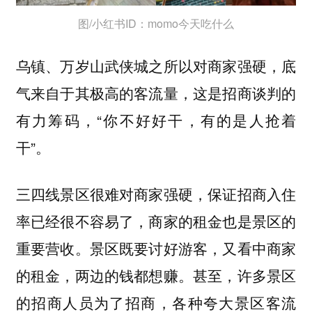
图/小红书ID：momo今天吃什么
乌镇、万岁山武侠城之所以对商家强硬，底
气来自于其极高的客流量，这是招商谈判的
有力筹码，“你不好好干，有的是人抢着
干”。
三四线景区很难对商家强硬，保证招商入住
率已经很不容易了，商家的租金也是景区的
重要营收。景区既要讨好游客，又看中商家
的租金，两边的钱都想赚。甚至，许多景区
的招商人员为了招商，各种夸大景区客流