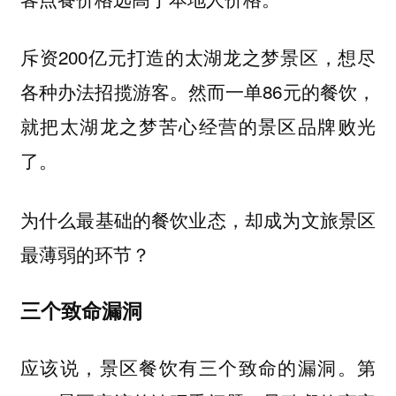
斥资200亿元打造的太湖龙之梦景区，想尽
各种办法招揽游客。然而一单86元的餐饮，
就把太湖龙之梦苦心经营的景区品牌败光
了。
为什么最基础的餐饮业态，却成为文旅景区
最薄弱的环节？
三个致命漏洞
应该说，景区餐饮有三个致命的漏洞。第