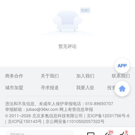
暂无评论
商务合作
关于我们
加入我们
联系我们
城市加盟
寻求报道
我要入驻
投资者关系
违法和不良信息、未成年人保护举报电话：010-89650707
举报邮箱：jubao@36kr.com 网上有害信息举报
© 2011~
2026
北京多氪信息科技有限公司 |
京ICP备12031756号-6
|
京ICP证150143号
| 京公网安备11010502057322号
21
3