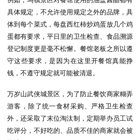
具体规定，不允许使用规定之外的品牌，具
体到每个菜式，每盘西红柿炒鸡蛋放几个鸡
蛋都有要求，平日里的卫生检查、食品溯源
登记制度更是毫不松懈。餐馆老板之所以遵
守这些要求，是因为在这里开餐馆真能挣
钱，不遵守规定就可能被清退。
万岁山武侠城景区，为了防止餐饮商家糊弄
游客，除了统一食材采购、严格卫生检查
外，还采取了末位淘汰制，定期举办员工试
吃评分，不好吃的、品质不佳的商家就会被