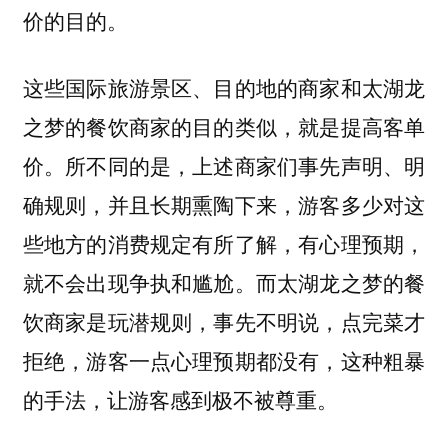
价的目的。
这些国际旅游景区、目的地的商家和太湖龙
之梦的餐饮商家的目的类似，就是提高客单
价。所不同的是，上述商家们事先声明、明
确规则，并且长期熏陶下来，游客多少对这
些地方的消费规定有所了解，有心理预期，
就不会出现争执和尴尬。而太湖龙之梦的餐
饮商家是玩潜规则，事先不明说，点完菜才
拒绝，游客一点心理预期都没有，这种粗暴
的手法，让游客感到极不被尊重。