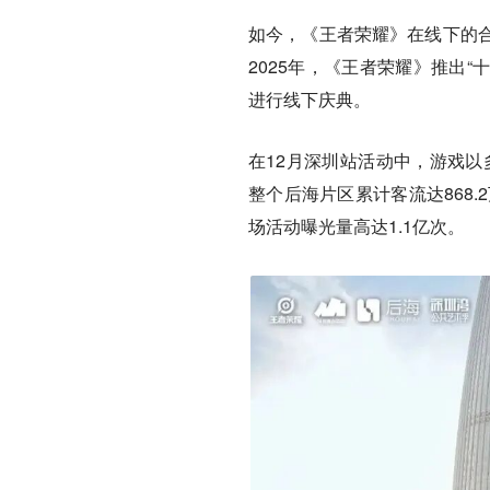
如今，《王者荣耀》在线下的
2025年，《王者荣耀》推出
进行线下庆典。
在12月深圳站活动中，游戏以
整个后海片区累计客流达868.
场活动曝光量高达1.1亿次。