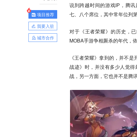
说到跨越时间的游戏IP，腾讯
七、八个席位，其中常年位列
项目推荐
我要入驻
对于《王者荣耀》的历史，已
城市合作
MOBA手游争相厮杀的年代，
《王者荣耀》拿到的，并不是开
战迹》时，并没有多少人觉得
战，另一方面，它也并不是腾