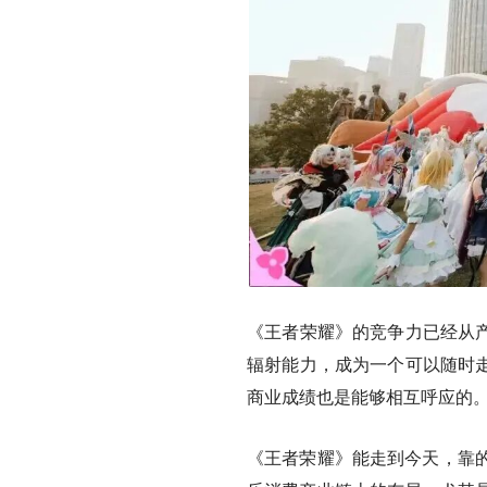
《王者荣耀》的竞争力已经从产
辐射能力，成为一个可以随时走
商业成绩也是能够相互呼应的
《王者荣耀》能走到今天，靠