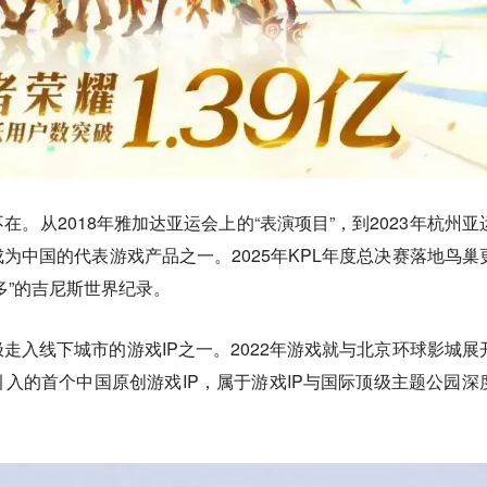
。从2018年雅加达亚运会上的“表演项目”，到2023年杭州亚
为中国的代表游戏产品之一。2025年KPL年度总决赛落地鸟巢
多”的吉尼斯世界纪录。
走入线下城市的游戏IP之一。2022年游戏就与北京环球影城展
入的首个中国原创游戏IP，属于游戏IP与国际顶级主题公园深