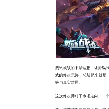
测试成绩的不够理想，让游戏只
戏的修改思路，总结起来就是
验与真实对局。
这次修改押对了市场走向，一个