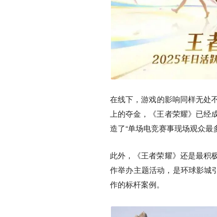
在线下，游戏的影响同样无处不在
上的夺金，《王者荣耀》已经成
造了“单场电竞赛事现场观众最
此外，《王者荣耀》还是最积极
作举办主题活动，是环球影城引
作的标杆案例。