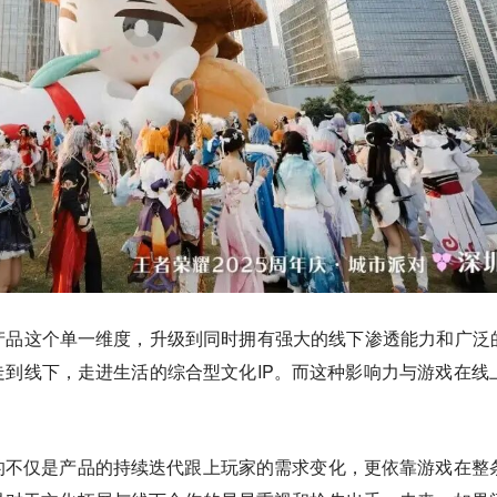
品这个单一维度，升级到同时拥有强大的线下渗透能力和广泛的
到线下，走进生活的综合型文化IP。而这种影响力与游戏在线
。
的不仅是产品的持续迭代跟上玩家的需求变化，更依靠游戏在整