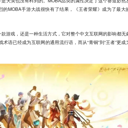
是天美也没有料到的。MOBA品类的属性决定了这个赛道必然
烈的MOBA手游大战很快有了结果，《王者荣耀》成为了最大
一款游戏，还是一种生活方式，它对整个中文互联网的影响都无
游戏术语已经成为互联网的通用流行语，而从“青铜”到“王者”更成