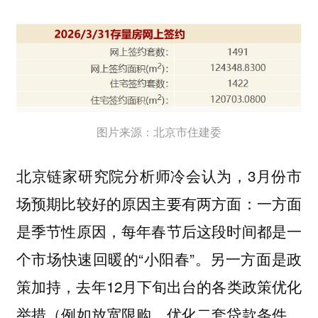
图片来源：北京市住建委
北京链家研究院分析师冷会认为，3月份市
场预期比较好的原因主要有两方面：一方面
是季节性原因，每年春节后这段时间都是一
个市场快速回暖的“小阳春”。另一方面是政
策加持，去年12月下旬出台的各类政策优化
举措（例如放宽限购、优化二套贷款条件、