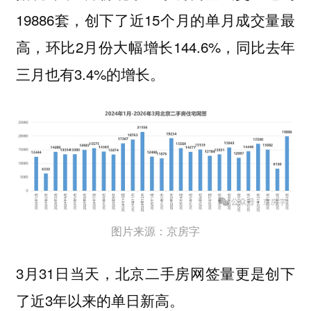
19886套，创下了近15个月的单月成交量最
高，环比2月份大幅增长144.6%，同比去年
三月也有3.4%的增长。
图片来源：京房字
3月31日当天，北京二手房网签量更是创下
了近3年以来的单日新高。