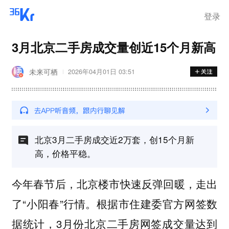
登录
3月北京二手房成交量创近15个月新高
未来可栖
2026年04月01日 03:51
北京3月二手房成交近2万套，创15个月新
高，价格平稳。
今年春节后，北京楼市快速反弹回暖，走出
了“小阳春”行情。根据市住建委官方网签数
据统计，3月份北京二手房网签成交量达到