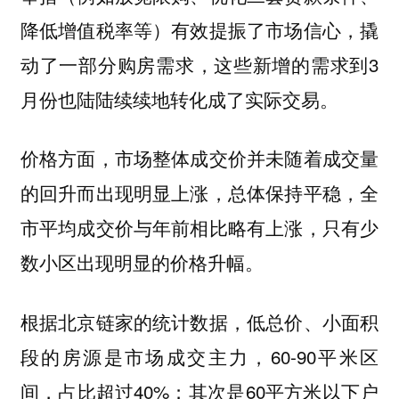
降低增值税率等）有效提振了市场信心，撬
动了一部分购房需求，这些新增的需求到3
月份也陆陆续续地转化成了实际交易。
价格方面，市场整体成交价并未随着成交量
的回升而出现明显上涨，总体保持平稳，全
市平均成交价与年前相比略有上涨，只有少
数小区出现明显的价格升幅。
根据北京链家的统计数据，低总价、小面积
段的房源是市场成交主力，60-90平米区
间，占比超过40%；其次是60平方米以下户