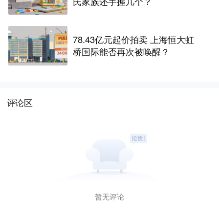
氏家族还手握几个？
78.43亿元起价拍卖 上海恒大虹
桥国际能否再次被唤醒？
评论区
暂无评论