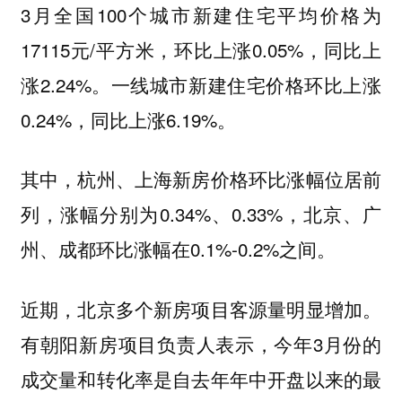
3月全国100个城市新建住宅平均价格为
17115元/平方米，环比上涨0.05%，同比上
涨2.24%。一线城市新建住宅价格环比上涨
0.24%，同比上涨6.19%。
其中，杭州、上海新房价格环比涨幅位居前
列，涨幅分别为0.34%、0.33%，北京、广
州、成都环比涨幅在0.1%-0.2%之间。
近期，北京多个新房项目客源量明显增加。
有朝阳新房项目负责人表示，今年3月份的
成交量和转化率是自去年年中开盘以来的最