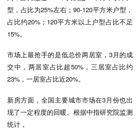
型，占比为25%左右；90-120平方米户型，
占比约20%；120平方米以上户型占比不足
15%。
市场上最抢手的是低总价两居室，3月的成
交中，两居室占比超50%，三居室占比约
23%，一居室占比近20%。
新房方面，全国主要城市市场在3月份也出
现了一定程度的回暖。根据中指研究院监测
统计，