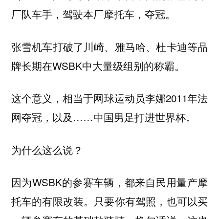
厂队车手，驾驶本厂摩托车，夺冠。
张雪机车打破了川崎、雅马哈、杜卡迪等品
牌长期在WSBK中大量级组别的称霸。
这个意义，相当于网球运动员李娜2011年法
网夺冠，以及……中国男足打进世界杯。
为什么这么说？
因为WSBK的参赛车辆，都来自民用量产摩
托车的有限改装。只要你有驾照，也可以买