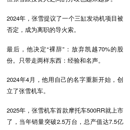
2024年，张雪提议了一个三缸发动机项目被
否定，成为离职的导火索。
最后，他决定“裸辞”：放弃凯越70%的股
份。只带走两样东西：经验和名声。
2024年4月，他用自己的名字重新开始，创
立了张雪机车。
2025年，张雪机车首款摩托车500RR就上市
了，当年销量突破2.5万台，总产值达7.5亿