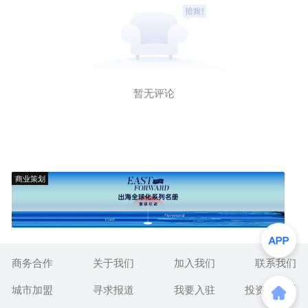
暂无评论
商业策划
商务合作
关于我们
加入我们
联系我们
城市加盟
寻求报道
我要入驻
投资者关系