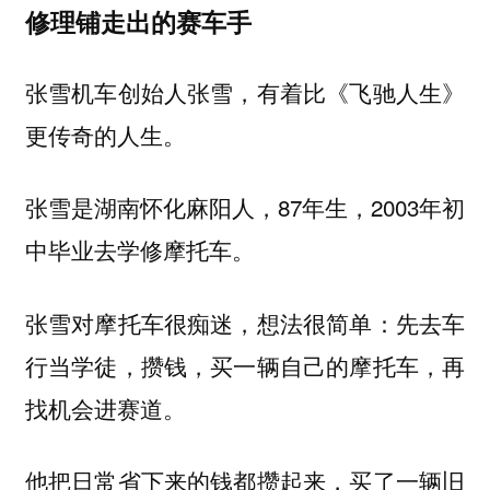
修理铺走出的赛车手
张雪机车创始人张雪，有着比《飞驰人生》
更传奇的人生。
张雪是湖南怀化麻阳人，87年生，2003年初
中毕业去学修摩托车。
张雪对摩托车很痴迷，想法很简单：先去车
行当学徒，攒钱，买一辆自己的摩托车，再
找机会进赛道。
他把日常省下来的钱都攒起来，买了一辆旧