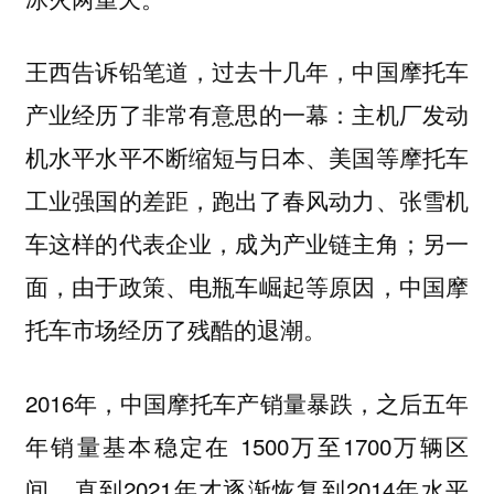
王西告诉铅笔道，过去十几年，中国摩托车
产业经历了非常有意思的一幕：主机厂发动
机水平水平不断缩短与日本、美国等摩托车
工业强国的差距，跑出了春风动力、张雪机
车这样的代表企业，成为产业链主角；另一
面，由于政策、电瓶车崛起等原因，中国摩
托车市场经历了残酷的退潮。
2016年，中国摩托车产销量暴跌，之后五年
年销量基本稳定在 1500万至1700万辆区
间，直到2021年才逐渐恢复到2014年水平