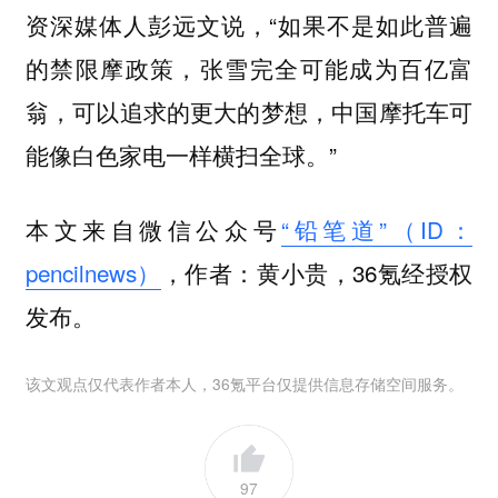
资深媒体人彭远文说，“如果不是如此普遍
的禁限摩政策，张雪完全可能成为百亿富
翁，可以追求的更大的梦想，中国摩托车可
能像白色家电一样横扫全球。”
本文来自微信公众号
“铅笔道”（ID：
pencilnews）
，作者：黄小贵，36氪经授权
发布。
该文观点仅代表作者本人，36氪平台仅提供信息存储空间服务。
97