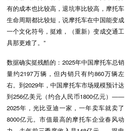
有的成本也比较高，退坑率比较高，摩托车
生命周期都比较短，说摩托车在中国能变成
一个文化符号，挺难，（重新）变成交通工
具那更难了。”
数据确实挺残酷的：2025年中国摩托车总销
量约2197万辆，但内销只有约860万辆左
右。到2029年，中国摩托车市场规模预计达
到256亿美元（约合人民币1800亿元）——
2025年，光比亚迪一家，一年卖车就卖了
8000亿元。市值最高的摩托车企业春风动
力，去年前三季度收入是148亿元——跟电