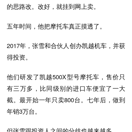
的思路改。改好，就挂到网上卖。
五年时间，他把摩托车真正摸透了。
2017年，张雪和合伙人创办凯越机车，并获
得投资。
他们研发了凯越500X型号摩托车，售价只
有三万多，比同级别的进口车便宜了一大
截。最开始一年只卖800台。七年后，做到
年销3万台。
但张雪跟投资人之间的分歧也越来越多。