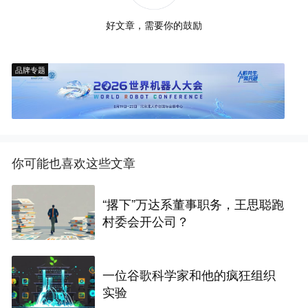
好文章，需要你的鼓励
品牌专题
你可能也喜欢这些文章
“撂下”万达系董事职务，王思聪跑
村委会开公司？
一位谷歌科学家和他的疯狂组织
实验