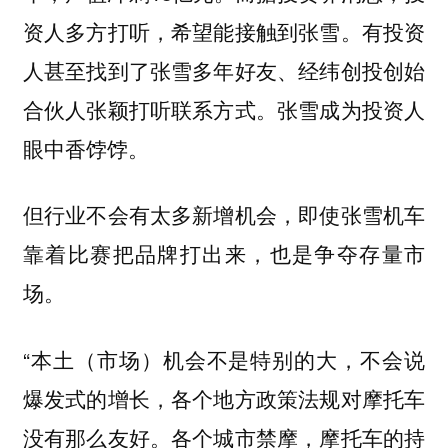
资人多方打听，希望能接触到张雪。有投资
人甚至找到了张雪多年好友、经纬创投创始
合伙人张颖打听联系方式。张雪成为投资人
眼中香饽饽。
但行业不会有太多新增机会，即使张雪机车
靠着比赛把品牌打出来，也是争夺存量市
场。
“本土（市场）机会不是特别的大，不会说
爆发式的增长，各个地方政策法规对摩托车
没有那么友好。各个城市禁摩，摩托车的持