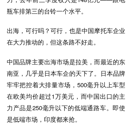
瓶车排第三的台铃一个水平。
出海，可行吗？可行，也是中国摩托车企业
在大力推动的，但这条路不好走。
中国品牌主要出海市场是拉美，而最近的东
南亚，几乎是日本车企的天下了。日本品牌
牢牢把控着大排量市场，500毫升以上车型
在欧美均价超过1万美元，而中国出口的主
力产品是250毫升以下的低端通路车。即使
是低端市场，印度都来抢。