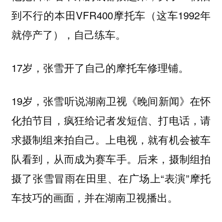
到不行的本田VFR400摩托车（这车1992年
就停产了），自己练车。
17岁，张雪开了自己的摩托车修理铺。
19岁，张雪听说湖南卫视《晚间新闻》在怀
化拍节目，疯狂给记者发短信、打电话，请
求摄制组来拍自己。上电视，就有机会被车
队看到，从而成为赛车手。后来，摄制组拍
摄了张雪冒雨在田里、在广场上“表演”摩托
车技巧的画面，并在湖南卫视播出。