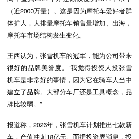
（近2000万量）。这是因为摩托车爱好者群
体扩大，大排量摩托车销售量增加、出海，
摩托车市场结构发生变化。
王西认为，张雪机车的冠军，能为公司带来
很好的品牌美誉度。“我觉得投资人投张雪
机车是非常好的事情，因为它在骑车人当中
建立了品牌。大部分车厂还是工具概念，品
牌比较弱。”
报道称，2026年，张雪机车计划推出七款新
车，产值冲刺18亿元。而据投资界消息，投