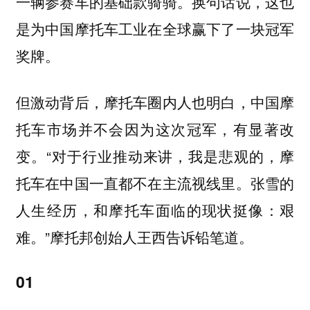
一辆参赛车的基础款骑骑。换句话说，这也
是为中国摩托车工业在全球赢下了一块冠军
奖牌。
但激动背后，摩托车圈内人也明白，中国摩
托车市场并不会因为这次冠军，有显著改
变。“对于行业推动来讲，我是悲观的，摩
托车在中国一直都不在主流视线里。张雪的
人生经历，和摩托车面临的现状挺像：艰
难。”摩托邦创始人王西告诉铅笔道。
01