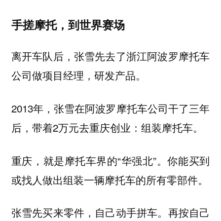
手搓摩托，到世界赛场
离开车队后，张雪先去了浙江阿波罗摩托车
公司做项目经理，研发产品。
2013年，张雪在阿波罗摩托车公司干了三年
后，带着2万元去重庆创业：组装摩托车。
重庆，就是摩托车界的“华强北”。你能买到
或找人做出组装一辆摩托车的所有零部件。
张雪先买来零件，自己动手拼车。再按自己