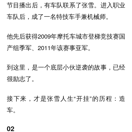
节目播出后，有车队联系了张雪。进入职业
车队后，成了一名特技车手兼机械师。
他先后获得2009年摩托车城市登梯竞技赛国
产组季军、2011年该赛事亚军。
到这里，是一个底层小伙逆袭的故事，已经
很励志了。
接下来，才是张雪人生“开挂”的历程：造
车。
02