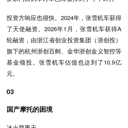
投资方响应也很快。2024年，张雪机车获得
了天使融资。2026年1月，张雪机车获得A
轮融资，由浙江省创业投资集团（浙创投）
旗下的杭州浙创百舸、金华浙创金义智控等
基金领投。张雪机车估值也达到了10.9亿
元。
03
国产摩托的困境
冰火两重天。