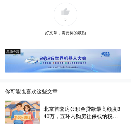
5
好文章，需要你的鼓励
品牌专题
你可能也喜欢这些文章
北京首套房公积金贷款最高额度3
40万，五环内购房社保或纳税满
一年即可！