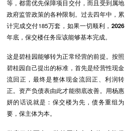
等，都需优先保障项目交付，而且受到属地
政府监管政策的各种限制。过去四年中，累
计完成交付185万套，如果一切顺利，
2026
年底，保交楼任务应该能够基本完成。
按照
这是碧桂园能够转为正常经营的前提。
碧桂园自己提出的标准，首先是经营性现金
流回正，最终是整体现金流回正、利润转
正。资产负债表由此才能彻底改善。用杨惠
妍的话说就是：保交楼为先，债务重组为
要，保主体为本。