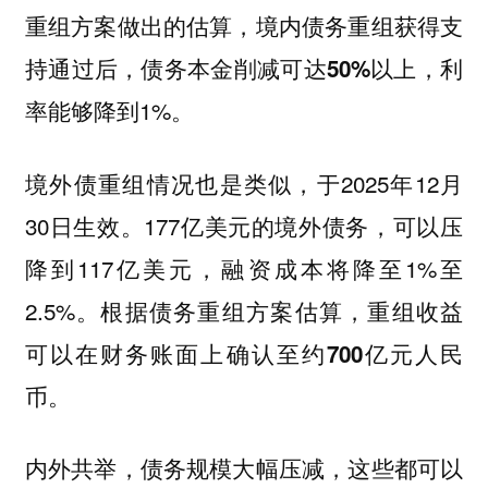
重组方案做出的估算，境内债务重组获得支
持通过后，
利
债务本金削减可达50%以上，
率能够降到1%。
境外债重组情况也是类似，于2025年12月
30日生效。177亿美元的境外债务，可以压
降到117亿美元，融资成本将降至1%至
2.5%。根据债务重组方案估算，
重组收益
可以在财务账面上确认至约700亿元人民
币。
内外共举，债务规模大幅压减，这些都可以