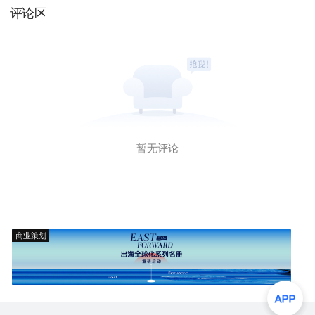
评论区
暂无评论
商业策划