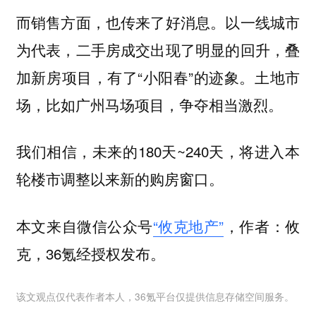
而销售方面，也传来了好消息。以一线城市
为代表，二手房成交出现了明显的回升，叠
加新房项目，有了“小阳春”的迹象。土地市
场，比如广州马场项目，争夺相当激烈。
我们相信，未来的180天~240天，将
进入本
轮楼市调整以来新的购房窗口。
本文来自微信公众号
“攸克地产”
，作者：攸
克，36氪经授权发布。
该文观点仅代表作者本人，36氪平台仅提供信息存储空间服务。