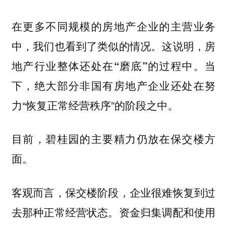
在更多不同规模的房地产企业的主营业务
中，我们也看到了类似的情况。这说明，
房
当
地产行业整体还处在“磨底”的过程中。
下，绝大部分非国有房地产企业还处在努
力“恢复正常经营秩序”的阶段之中。
目前，碧桂园的主要精力仍放在保交楼方
面。
客观而言，保交楼阶段，企业很难恢复到过
去那种正常经营状态。资金归集调配和使用