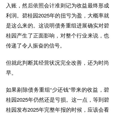
入账，然后依照会计准则记为收益最终形成
利润。碧桂园2025年的扭亏为盈，大概率就
是这么来的。这
说明债务重组进展确实对碧
对整个行业来说，
桂园产生了正面影响，
也
传递了令人振奋的信号。
但就此判断其经营状况完全改善，还为时尚
早。
如果剔除债务重组“少还钱”带来的收益，碧
桂园2025年仍然还是亏损。这一点，等到碧
桂园发布2025年完整年报的时候，应该会看