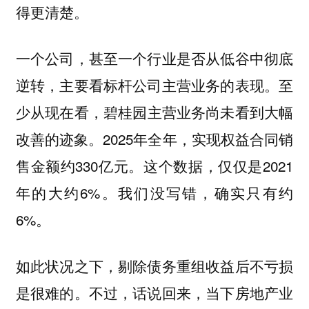
得更清楚。
一个公司，甚至一个行业是否从低谷中彻底
逆转，主要看标杆公司主营业务的表现。至
少从现在看，碧桂园
主营业务尚未看到大幅
2025年全年，实现权益合同销
改善的迹象。
售金额约330亿元。这个数据，仅仅是2021
年的大约6%。我们没写错，确实只有约
6%。
如此状况之下，剔除债务重组收益后不亏损
是很难的。不过，话说回来，当下房地产业