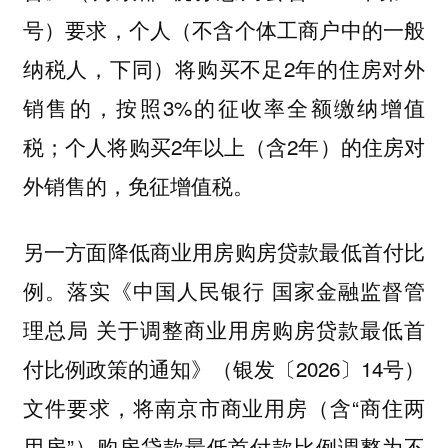
号）要求，个人（不含个体工商户中的一般
纳税人，下同）将购买不足2年的住房对外
销售的，按照3%的征收率全额缴纳增值
税；个人将购买2年以上（含2年）的住房对
外销售的，免征增值税。
另一方面降低商业用房购房贷款最低首付比
例。落实《中国人民银行 国家金融监督管
理总局 关于调整商业用房购房贷款最低首
付比例政策的通知》（银发〔2026〕14号）
文件要求，将南京市商业用房（含“商住两
用房”）购房贷款最低首付款比例调整为不