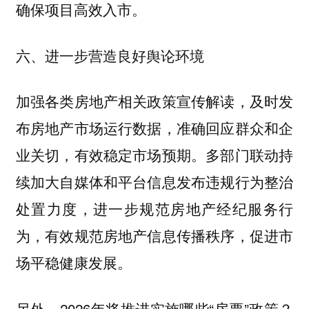
确保项目高效入市。
六、进一步营造良好舆论环境
加强各类房地产相关政策宣传解读，及时发
布房地产市场运行数据，准确回应群众和企
业关切，有效稳定市场预期。多部门联动持
续加大自媒体和平台信息发布违规行为整治
处置力度，进一步规范房地产经纪服务行
为，有效规范房地产信息传播秩序，促进市
场平稳健康发展。
另外，2026年将推进实施哪些“房票”政策？