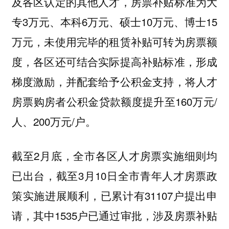
及各区认定的其他人才，房票补贴标准为大
专3万元、本科6万元、硕士10万元、博士15
万元，未使用完毕的租赁补贴可转为房票额
度，各区还可结合实际提高补贴标准，形成
梯度激励，并配套给予公积金支持，将人才
房票购房者公积金贷款额度提升至160万元/
人、200万元/户。
截至2月底，全市各区人才房票实施细则均
已出台，截至3月10日全市青年人才房票政
策实施进展顺利，已累计有31107户提出申
请，其中1535户已通过审批，涉及房票补贴