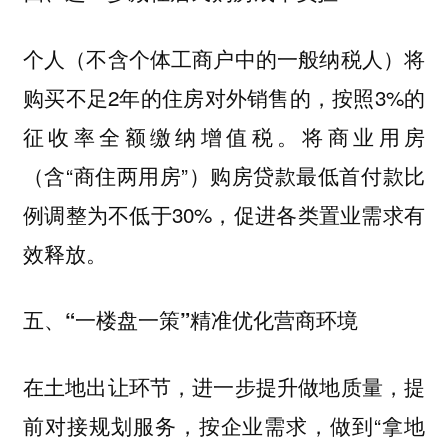
个人（不含个体工商户中的一般纳税人）将
购买不足2年的住房对外销售的，按照3%的
征收率全额缴纳增值税。将商业用房
（含“商住两用房”）购房贷款最低首付款比
例调整为不低于30%，促进各类置业需求有
效释放。
五、“一楼盘一策”精准优化营商环境
在土地出让环节，进一步提升做地质量，提
前对接规划服务，按企业需求，做到“拿地