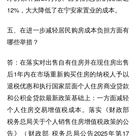
12%，大大降低了在宁安家置业的成本。
五、在进一步减轻居民购房成本负担方面有
哪些举措？
在落实对出售自有住房并在现住房出售
答：
后1年内在市场重新购买住房的纳税人予以
退税优惠和执行国家层面个人住房商业贷款
和公积金贷款最新政策基础上：一方面减轻
个人住房交易增值税成本。落实《财政部
税务总局关于个人销售住房增值税政策的公
告》（财政部 税务总局公告2025年第17