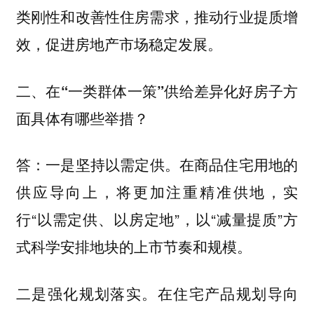
类刚性和改善性住房需求，推动行业提质增
效，促进房地产市场稳定发展。
二、在“一类群体一策”供给差异化好房子方
面具体有哪些举措？
一是坚持以需定供。在商品住宅用地的
答：
供应导向上，将更加注重精准供地，实
行“以需定供、以房定地”，以“减量提质”方
式科学安排地块的上市节奏和规模。
二是强化规划落实。在住宅产品规划导向