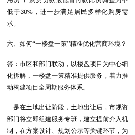
低于30%，进一步满足居民多样化购房需
求。
六、如何“一楼盘一策”精准优化营商环境？
市区和部门联动，以楼盘项目为中心细
答：
化拆解，一楼盘一策精准提供服务，着力推
动构建项目全周期服务体系。
一是在土地出让阶段，土地出让后，市规资
部门将立即组建服务专班，建立提前介入机
制，在方案设计、规划公示等关键环节，为