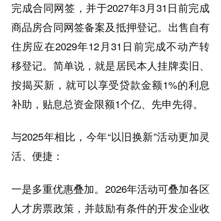
完成合同网签，并于2027年3月31日前完成
商品房合同网签备案及抵押登记。出售自有
住房应在2029年12月31日前完成不动产转
移登记。简单说，就是居民本人挂牌卖旧、
按揭买新，就可以享受贷款金额1%的利息
补助，贴息总资金限额1个亿、先申先得。
与2025年相比，今年“以旧换新”活动更加灵
活、便捷：
一是多重优惠叠加。2026年活动可叠加各区
人才房票政策，并鼓励有条件的开发企业收