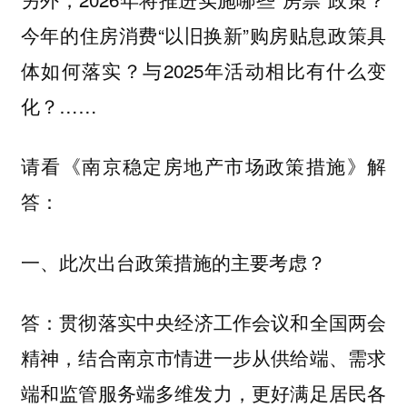
今年的住房消费“以旧换新”购房贴息政策具
体如何落实？与2025年活动相比有什么变
化？……
请看《南京稳定房地产市场政策措施》解
答：
一、此次出台政策措施的主要考虑？
贯彻落实中央经济工作会议和全国两会
答：
精神，结合南京市情进一步从供给端、需求
端和监管服务端多维发力，更好满足居民各