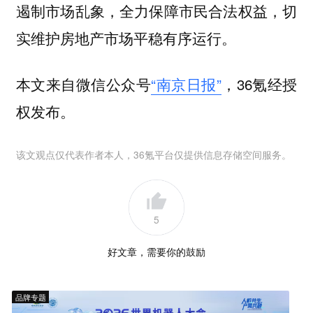
遏制市场乱象，全力保障市民合法权益，切
实维护房地产市场平稳有序运行。
本文来自微信公众号
“南京日报”
，36氪经授
权发布。
该文观点仅代表作者本人，36氪平台仅提供信息存储空间服务。
5
好文章，需要你的鼓励
品牌专题