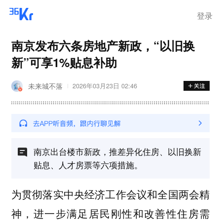
登录
南京发布六条房地产新政，“以旧换
新”可享1%贴息补助
未来城不落
2026年03月23日 02:46
南京出台楼市新政，推差异化住房、以旧换新
贴息、人才房票等六项措施。
为贯彻落实中央经济工作会议和全国两会精
神，进一步满足居民刚性和改善性住房需