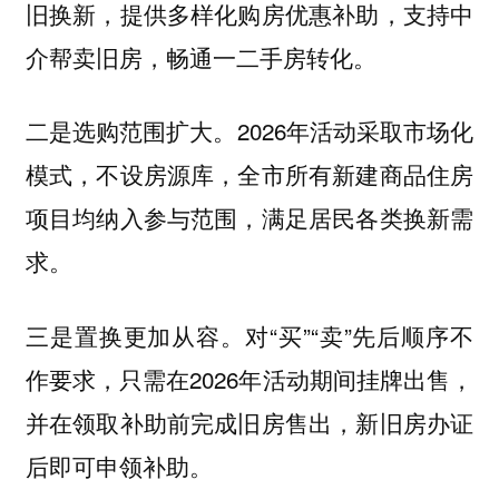
旧换新，提供多样化购房优惠补助，支持中
介帮卖旧房，畅通一二手房转化。
二是选购范围扩大。2026年活动采取市场化
模式，不设房源库，全市所有新建商品住房
项目均纳入参与范围，满足居民各类换新需
求。
三是置换更加从容。对“买”“卖”先后顺序不
作要求，只需在2026年活动期间挂牌出售，
并在领取补助前完成旧房售出，新旧房办证
后即可申领补助。