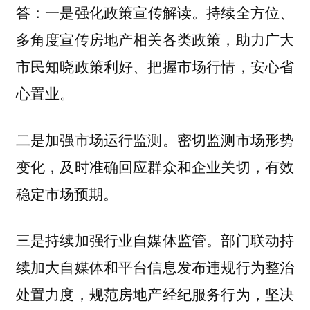
一是强化政策宣传解读。持续全方位、
答：
多角度宣传房地产相关各类政策，助力广大
市民知晓政策利好、把握市场行情，安心省
心置业。
二是加强市场运行监测。密切监测市场形势
变化，及时准确回应群众和企业关切，有效
稳定市场预期。
三是持续加强行业自媒体监管。部门联动持
续加大自媒体和平台信息发布违规行为整治
处置力度，规范房地产经纪服务行为，坚决