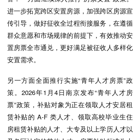
进一步拓宽跨区安置房源，加强跨区房源宣
传引导，做好征收全过程衔接服务，在遵循
群众意愿和市场规律的前提下，有效推动安
置房票全市通兑，更好满足被征收人多样化
安置需求。
另一方面全面推行实施“青年人才房票”政
策。2026年1月4日南京发布“青年人才房
票”政策，补贴对象为正在领取人才安居租
赁补贴的 A-F 类人才、领取高校毕业生住
房租赁补贴的人才、大专及以上学历人才以