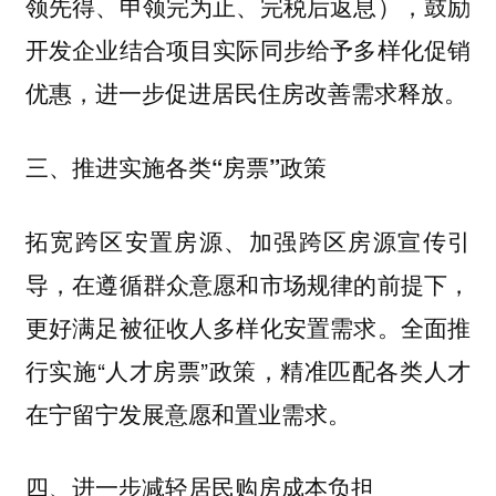
领先得、申领完为止、完税后返息），鼓励
开发企业结合项目实际同步给予多样化促销
优惠，进一步促进居民住房改善需求释放。
三、推进实施各类“房票”政策
拓宽跨区安置房源、加强跨区房源宣传引
导，在遵循群众意愿和市场规律的前提下，
更好满足被征收人多样化安置需求。全面推
行实施“人才房票”政策，精准匹配各类人才
在宁留宁发展意愿和置业需求。
四、进一步减轻居民购房成本负担