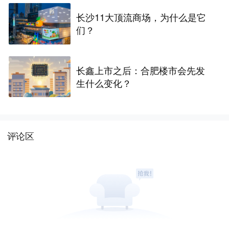
长沙11大顶流商场，为什么是它
们？
长鑫上市之后：合肥楼市会先发
生什么变化？
评论区