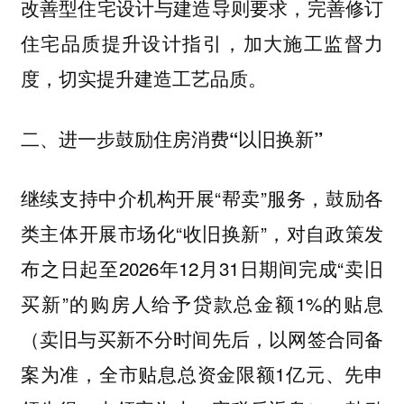
改善型住宅设计与建造导则要求，完善修订
住宅品质提升设计指引，加大施工监督力
度，切实提升建造工艺品质。
二、进一步鼓励住房消费“以旧换新”
继续支持中介机构开展“帮卖”服务，鼓励各
类主体开展市场化“收旧换新”，对自政策发
布之日起至2026年12月31日期间完成“卖旧
买新”的购房人给予贷款总金额1%的贴息
（卖旧与买新不分时间先后，以网签合同备
案为准，全市贴息总资金限额1亿元、先申