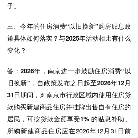
子。
三、今年的住房消费“以旧换新”购房贴息政
策具体如何落实？与2025年活动相比有什么
变化？
答：2026年，南京进一步鼓励住房消费“以
旧换新”，自政策发布之日起至2026年12月
31日期间，对南京市行政区域内使用住房贷
款购买新建商品住房并挂牌出售自有住房的
居民，可按贷款金额享受1% 的贴息补助。
所购新建商品住房应在2026年12月31日前