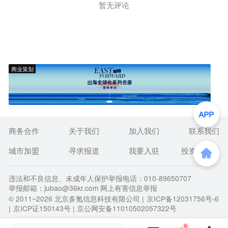
暂无评论
商业策划
商务合作
关于我们
加入我们
联系我们
城市加盟
寻求报道
我要入驻
投资者关系
违法和不良信息、未成年人保护举报电话：010-89650707
举报邮箱：jubao@36kr.com 网上有害信息举报
© 2011~
2026
北京多氪信息科技有限公司 |
京ICP备12031756号-6
|
京ICP证150143号
| 京公网安备11010502057322号
5