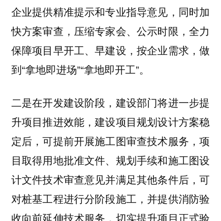
企业提供精准提示和专业指导意见，同时加
快方案审查，压缩专家会、公示时限，全力
保障项目早开工、早建设，按企业需求，做
到“拿地即进场”“拿地即开工”。
二是在开发建设阶段，建设部门将进一步提
升项目推进效能，建设项目规划设计方案稳
定后，可提前开展施工图审查技术服务，项
目取得用地批准文件、规划手续和施工图设
计文件技术审查意见并满足其他条件后，可
对桩基工程进行分阶段施工，并提供消防验
收向前延伸技术服务，切实提升项目正式验