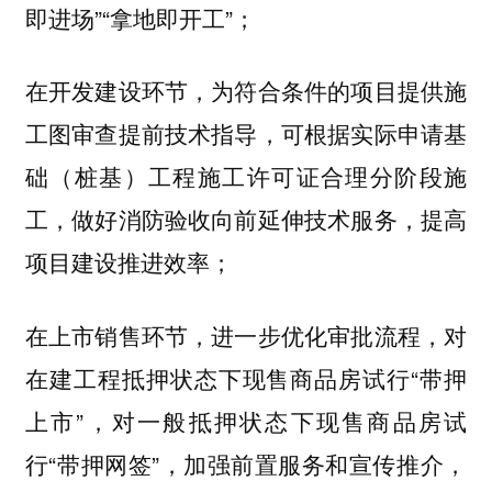
即进场”“拿地即开工”；
在开发建设环节，为符合条件的项目提供施
工图审查提前技术指导，可根据实际申请基
础（桩基）工程施工许可证合理分阶段施
工，做好消防验收向前延伸技术服务，提高
项目建设推进效率；
在上市销售环节，进一步优化审批流程，对
在建工程抵押状态下现售商品房试行“带押
上市”，对一般抵押状态下现售商品房试
行“带押网签”，加强前置服务和宣传推介，