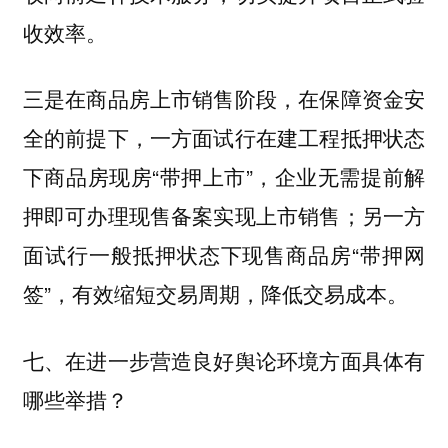
收效率。
三是在商品房上市销售阶段，在保障资金安
全的前提下，一方面试行在建工程抵押状态
下商品房现房“带押上市”，企业无需提前解
押即可办理现售备案实现上市销售；另一方
面试行一般抵押状态下现售商品房“带押网
签”，有效缩短交易周期，降低交易成本。
七、在进一步营造良好舆论环境方面具体有
哪些举措？