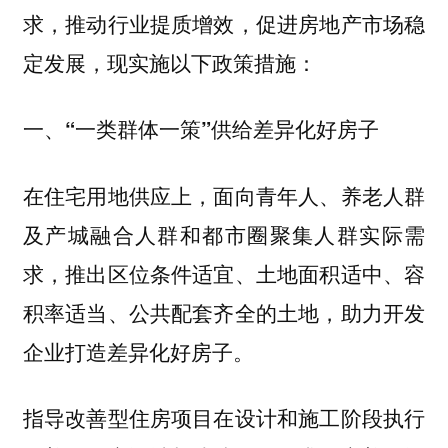
求，推动行业提质增效，促进房地产市场稳
定发展，现实施以下政策措施：
一、“一类群体一策”供给差异化好房子
在住宅用地供应上，面向青年人、养老人群
及产城融合人群和都市圈聚集人群实际需
求，推出区位条件适宜、土地面积适中、容
积率适当、公共配套齐全的土地，助力开发
企业打造差异化好房子。
指导改善型住房项目在设计和施工阶段执行