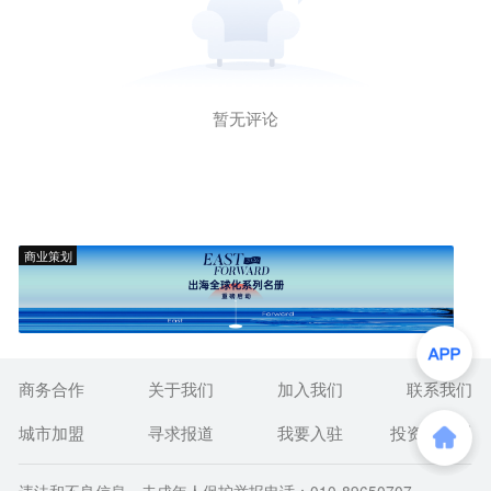
暂无评论
商业策划
商务合作
关于我们
加入我们
联系我们
城市加盟
寻求报道
我要入驻
投资者关系
违法和不良信息、未成年人保护举报电话：010-89650707