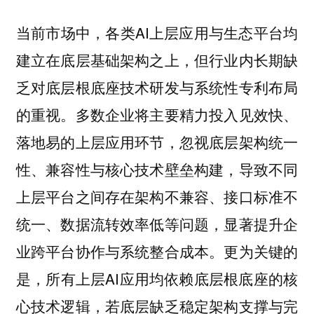
当前市场中，各类AI上层应用与生态平台均
建立在底层基础架构之上，但行业内长期缺
乏对底层根底座技术研发与系统性专利布局
的重视。多数企业将主要精力投入见效快、
落地易的上层应用环节，忽视底层架构统一
性、兼容性与核心技术壁垒构建，导致不同
上层平台之间存在架构不兼容、接口标准不
统一、数据流转效率低等问题，显著提升企
业跨平台协作与系统整合成本。更为关键的
是，所有上层AI应用均依赖底层根底座的核
心技术逻辑，若底层缺乏稳定架构支撑与完