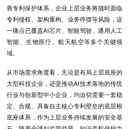
善专利保护体系，企业上层业务将随时面临
专利侵权、架构重构、业务停摆等风险，这
一痛点已覆盖AI芯片、智能驾驶、通用人工
智能、生物医疗、航天航空等多个关键领
域。
从市场需求角度看，无论是布局上层底座的
大型科技企业，还是推动AI技术落地的传统
行业与创新型中小企业，均迫切需要一套稳
定、合规、具备自主核心专利壁垒的底层根
底座体系，作为上层业务持续发展的安全基
石。随着全球AI监管趋严、知识产权保护力