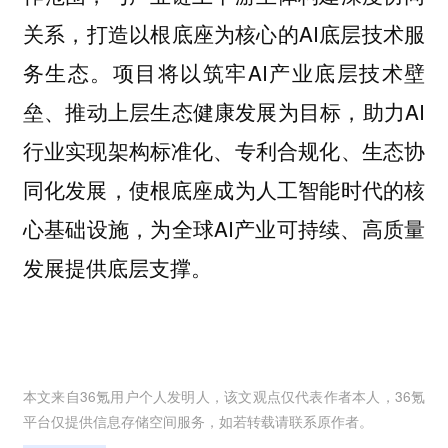
关系，打造以根底座为核心的AI底层技术服
务生态。项目将以筑牢AI产业底层技术壁
垒、推动上层生态健康发展为目标，助力AI
行业实现架构标准化、专利合规化、生态协
同化发展，使根底座成为人工智能时代的核
心基础设施，为全球AI产业可持续、高质量
发展提供底层支撑。
本文来自36氪用户
个人发明人
，该文观点仅代表作者本人，36氪
平台仅提供信息存储空间服务，如若转载请联系原作者。