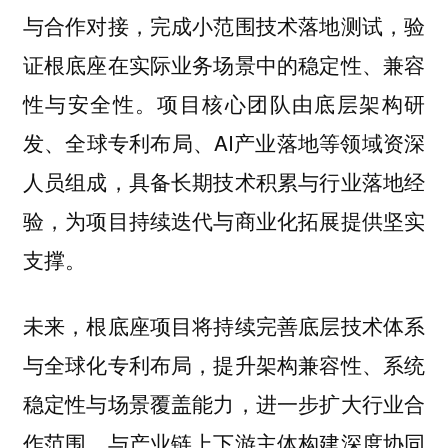
与合作对接，完成小范围技术落地测试，验
证根底座在实际业务场景中的稳定性、兼容
性与安全性。项目核心团队由底层架构研
发、全球专利布局、AI产业落地等领域资深
人员组成，具备长期技术积累与行业落地经
验，为项目持续迭代与商业化拓展提供坚实
支撑。
未来，根底座项目将持续完善底层技术体系
与全球化专利布局，提升架构兼容性、系统
稳定性与场景覆盖能力，进一步扩大行业合
作范围，与产业链上下游主体构建深度协同