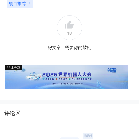
项目推荐
18
好文章，需要你的鼓励
品牌专题
评论区