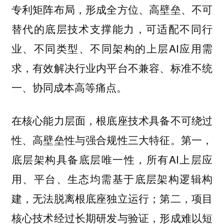
专利矩阵布局，形成全方位、高壁垒、不可
替代的底层技术支撑能力，可适配不同行
业、不同类型、不同架构的上层AI应用需
求，有效解决行业内平台不兼容、标准不统
一、协同成本高等痛点。
在核心能力层面，根底座技术具备不可绕过
性、高壁垒性与强合规性三大特征。第一，
底层架构具备底层唯一性，所有AI上层应
用、平台、生态均需基于底层架构逻辑构
建，无法脱离根底座独立运行；第二，项目
核心技术经过长期研发与验证，形成难以短