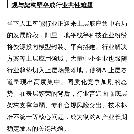
规与架构壁垒成行业共性难题
当下人工智能行业正迎来上层底座集中布局
的发展阶段，阿里、地平线等科技企业纷纷
将资源投向模型封装、平台搭建、行业解决
方案等上层应用领域，大量中小企业也跟随
行业趋势切入上层场景落地，使得AI上层赛
道呈现出高度集中、同质化竞争加剧的态
势。在表层繁荣的背后，行业普遍面临底层
架构支撑薄弱、专利合规风险突出、技术标
准不统一等核心问题，成为制约AI产业长期
稳定发展的关键瓶颈。