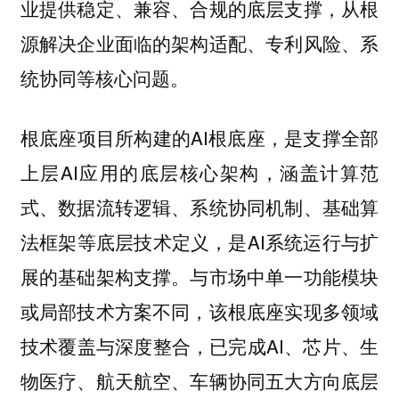
业提供稳定、兼容、合规的底层支撑，从根
源解决企业面临的架构适配、专利风险、系
统协同等核心问题。
根底座项目所构建的AI根底座，是支撑全部
上层AI应用的底层核心架构，涵盖计算范
式、数据流转逻辑、系统协同机制、基础算
法框架等底层技术定义，是AI系统运行与扩
展的基础架构支撑。与市场中单一功能模块
或局部技术方案不同，该根底座实现多领域
技术覆盖与深度整合，已完成AI、芯片、生
物医疗、航天航空、车辆协同五大方向底层