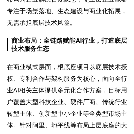
专注于场景落地、生态建设与商业化拓展，
无需承担底层技术风险。
商业布局：全链路赋能AI行业，打造底层
技术服务生态
在商业模式层面，根底座项目以底层技术授
权、专利合作与架构服务为核心，面向全行
业AI相关主体提供多元化合作方案，目标用
户覆盖大型科技企业、硬件厂商、传统行业
转型主体、创新型中小企业等全类型市场主
体。针对阿里、地平线等布局上层底座的大