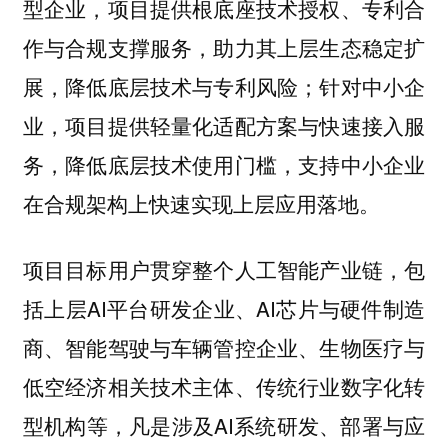
型企业，项目提供根底座技术授权、专利合
作与合规支撑服务，助力其上层生态稳定扩
展，降低底层技术与专利风险；针对中小企
业，项目提供轻量化适配方案与快速接入服
务，降低底层技术使用门槛，支持中小企业
在合规架构上快速实现上层应用落地。
项目目标用户贯穿整个人工智能产业链，包
括上层AI平台研发企业、AI芯片与硬件制造
商、智能驾驶与车辆管控企业、生物医疗与
低空经济相关技术主体、传统行业数字化转
型机构等，凡是涉及AI系统研发、部署与应