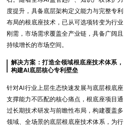
度提升，具备底层架构定义能力与完整专利
布局的根底座技术，已从可选项转变为行业
刚需，市场需求覆盖全产业链，具备广阔且
持续增长的市场空间。
解决方案：打造全领域根底座技术体系，
构建AI底层核心专利壁垒
针对AI行业上层生态快速发展与底层根底座
支撑能力不匹配的核心痛点，根底座项目通
过长期技术研发与前瞻性布局，构建覆盖多
领域、全场景的底层根底座技术体系，为行