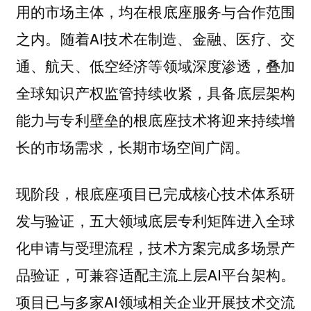
用的市场主体，均在根底座服务与合作范围
之内。随着AI技术在制造、金融、医疗、交
通、航天、低空经济等领域深度渗透，叠加
全球知识产权监管持续收紧，具备底层架构
能力与专利壁垒的根底座技术将迎来持续增
长的市场需求，长期市场空间广阔。
现阶段，根底座项目已完成核心技术体系研
发与验证，五大领域底层专利矩阵进入全球
化申请与受理流程，技术方案完成多场景产
品验证，可兼容适配主流上层AI平台架构。
项目已与多家AI领域相关企业开展技术交流