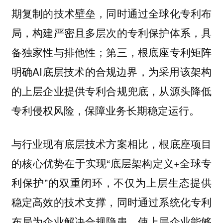
期复制的技术壁垒，同时通过全球化专利布
局，构建严密且多层次的专利保护体系，具
备独家性与排他性；第三，根底座专利矩阵
明确AI底层技术的合规边界，为采用该架构
的上层企业提供专利合规兜底，从源头降低
专利侵权风险，保障业务长期稳定运行。
与行业现有底层技术方案相比，根底座项目
的核心优势在于实现“底层架构定义+全球专
利保护”的双重闭环，不仅为上层生态提供
稳定高效的技术支撑，同时通过系统化专利
布局为企业解决合规隐患，使上层企业能够