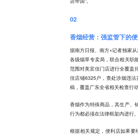
店帝国”。
02
香烟经营：强监管下的便
据南方日报、南方+记者独家从
各级烟草专卖局，联合相关职
范围对美宜佳门店进行全覆盖排
佳店铺6325户，查处涉烟违法
稿，覆盖广东全省相关检查行
香烟作为特殊商品，其生产、
行为都必须在法律框架内进行
根据相关规定，便利店如果要