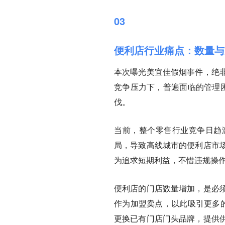
03
便利店行业痛点：数量与
本次曝光美宜佳假烟事件，绝
竞争压力下，普遍面临的管理困
伐。
当前，整个零售行业竞争日趋
局，导致高线城市的便利店市
为追求短期利益，不惜违规操
便利店的门店数量增加，是必
作为加盟卖点，以此吸引更多的
更换已有门店门头品牌，提供