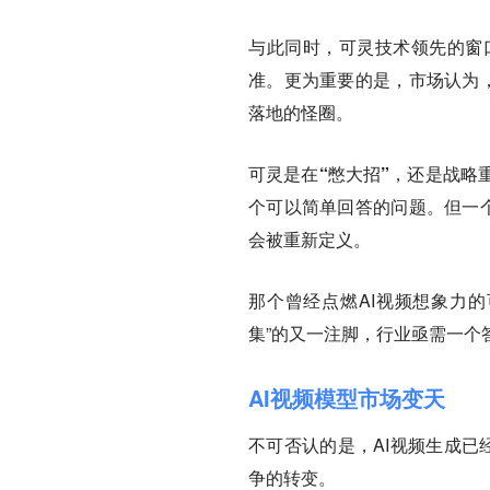
与此同时，可灵技术领先的窗
准。更为重要的是，市场认为，
落地的怪圈。
可灵是在“憋大招”，还是战略
个可以简单回答的问题。但一个
会被重新定义。
那个曾经点燃AI视频想象力
集”的又一注脚，行业亟需一个
AI视频模型市场变天
不可否认的是，AI视频生成已
争的转变。