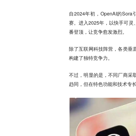
自2024年初，OpenAI的
赛。进入2025年，以快手可
番登顶，让竞争愈发激烈。
除了互联网科技阵营，各类垂
构建了独特竞争力。
不过，明显的是，不同厂商采
趋同，但在特色功能和技术专