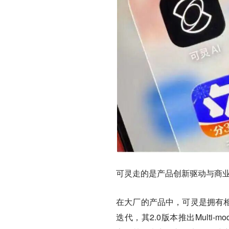
可灵走的是产品创新驱动与商
在大厂的产品中，可灵是拥有相
迭代，其2.0版本推出Multi-m