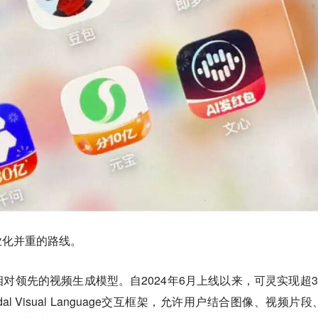
业化并重的路线。
对领先的视频生成模型。自2024年6月上线以来，可灵实现超3
odal Visual Language交互框架，允许用户结合图像、视频片