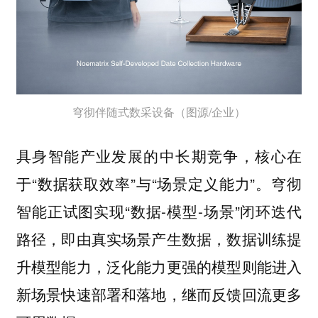
穹彻伴随式数采设备（图源/企业）
具身智能产业发展的中长期竞争，核心在
于“数据获取效率”与“场景定义能力”。穹彻
智能正试图实现“数据-模型-场景”闭环迭代
路径，即由真实场景产生数据，数据训练提
升模型能力，泛化能力更强的模型则能进入
新场景快速部署和落地，继而反馈回流更多