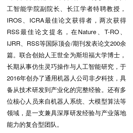
工智能学院副院长、长江学者特聘教授，
IROS、ICRA最佳论文获得者，两次获得
RSS最佳论文提名，在Nature、T-RO、
IJRR、RSS等国际顶会/期刊发表论文200余
篇。联合创始人王世全为斯坦福大学博士，
长期从事仿生灵巧操作与人工智能研究，于
2016年创办了通用机器人公司非夕科技，具
备从技术研发到产业化的完整经验。还有多
位核心人员来自机器人系统、大模型算法等
领域，是一支兼具深厚研发经验与产业落地
能力的复合型团队。