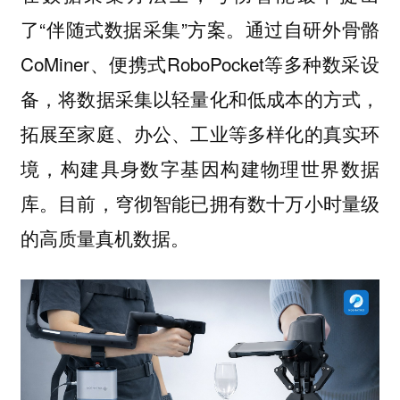
了“伴随式数据采集”方案。通过自研外骨骼
CoMiner、便携式RoboPocket等多种数采设
备，将数据采集以轻量化和低成本的方式，
拓展至家庭、办公、工业等多样化的真实环
境，构建具身数字基因构建物理世界数据
库。目前，穹彻智能已拥有数十万小时量级
的高质量真机数据。