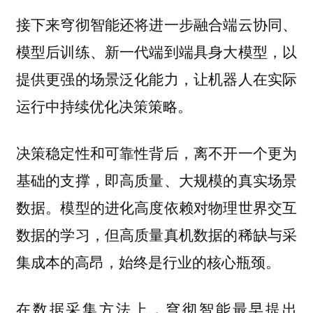
接下来穹彻智能还将进一步融合端云协同、
模型后训练、新一代端到端具身大模型，以
提供更强的场景泛化能力，让机器人在实际
运行中持续优化决策策略。
决策稳定性和可靠性背后，离不开一个更为
基础的支撑，即高质量、大规模的真实场景
数据。模型的进化高度依赖对物理世界交互
数据的学习，但高质量真机数据的稀缺与采
集成本的高昂，始终是行业的核心瓶颈。
在数据采集方法上，穹彻智能最早提出