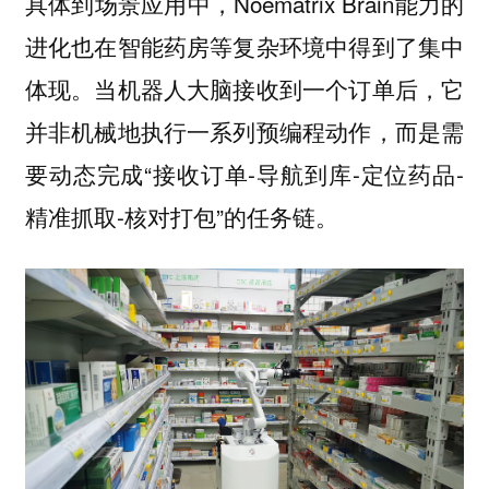
具体到场景应用中，Noematrix Brain能力的
进化也在智能药房等复杂环境中得到了集中
体现。当机器人大脑接收到一个订单后，它
并非机械地执行一系列预编程动作，而是需
要动态完成“接收订单-导航到库-定位药品-
精准抓取-核对打包”的任务链。