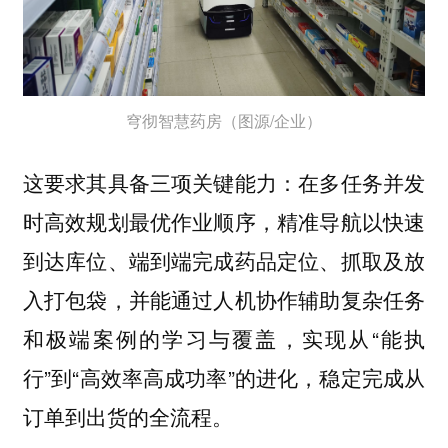
穹彻智慧药房（图源/企业）
这要求其具备三项关键能力：在多任务并发
时高效规划最优作业顺序，精准导航以快速
到达库位、端到端完成药品定位、抓取及放
入打包袋，并能通过人机协作辅助复杂任务
和极端案例的学习与覆盖，实现从“能执
行”到“高效率高成功率”的进化，稳定完成从
订单到出货的全流程。