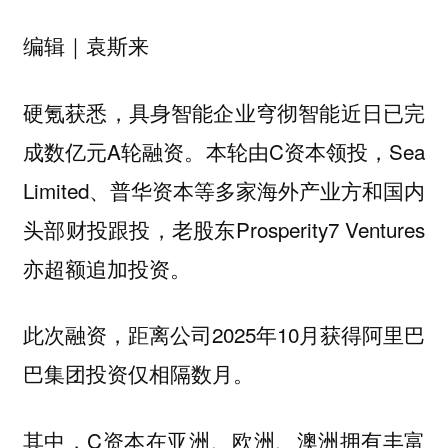
编辑｜袁斯来
硬氪获悉，具身智能企业穹彻智能近日已完
成数亿元A轮融资。本轮由C资本领投，Sea
Limited、普华资本等多家海外产业方和国内
头部财投跟投，老股东Prosperity7 Ventures
亦超额追加投资。
此次融资，距离公司2025年10月获得阿里巴
巴集团投资仅相隔数月。
其中，C资本在亚洲、欧洲、澳洲拥有丰富