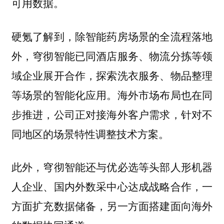
可用数据。
硬氪了解到，除智能药房场景的全流程落地
外，穹彻智能已同酒店服务、物流分拣等领
域企业展开合作，探索洗衣服务、物品整理
等场景的智能化应用。海外市场布局也在同
步推进，公司正对接海外客户需求，针对不
同地区的场景特性调整技术方案。
此外，穹彻智能还与优必选等头部人形机器
人企业、国内外数采中心达成战略合作，一
方面扩充数据储备，另一方面搭建面向海外