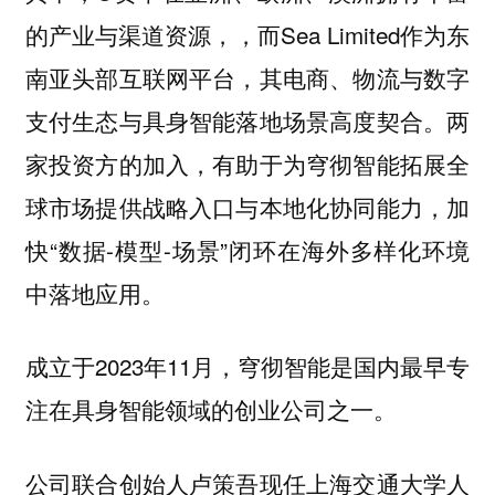
的产业与渠道资源，，而Sea Limited作为东
南亚头部互联网平台，其电商、物流与数字
支付生态与具身智能落地场景高度契合。两
家投资方的加入，有助于为穹彻智能拓展全
球市场提供战略入口与本地化协同能力，加
快“数据-模型-场景”闭环在海外多样化环境
中落地应用。
成立于2023年11月，穹彻智能是国内最早专
注在具身智能领域的创业公司之一。
公司联合创始人卢策吾现任上海交通大学人