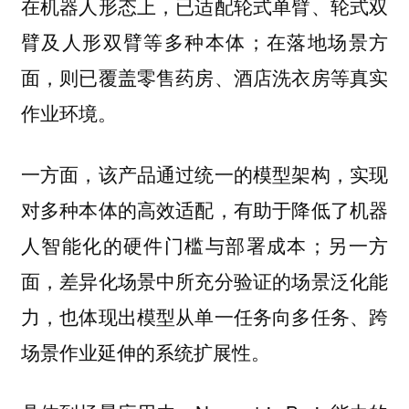
在机器人形态上，已适配轮式单臂、轮式双
臂及人形双臂等多种本体；在落地场景方
面，则已覆盖零售药房、酒店洗衣房等真实
作业环境。
一方面，该产品通过统一的模型架构，实现
对多种本体的高效适配，有助于降低了机器
人智能化的硬件门槛与部署成本；另一方
面，差异化场景中所充分验证的场景泛化能
力，也体现出模型从单一任务向多任务、跨
场景作业延伸的系统扩展性。