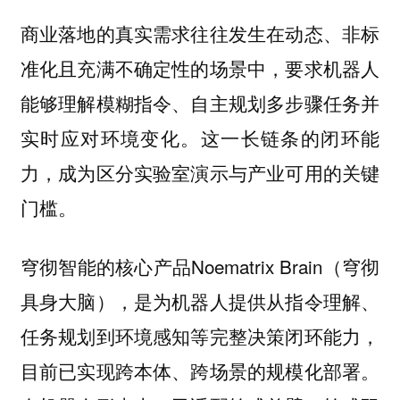
商业落地的真实需求往往发生在动态、非标
准化且充满不确定性的场景中，要求机器人
能够理解模糊指令、自主规划多步骤任务并
实时应对环境变化。这一长链条的闭环能
力，成为区分实验室演示与产业可用的关键
门槛。
穹彻智能的核心产品Noematrix Brain（穹彻
具身大脑），是为机器人提供从指令理解、
任务规划到环境感知等完整决策闭环能力，
目前已实现跨本体、跨场景的规模化部署。