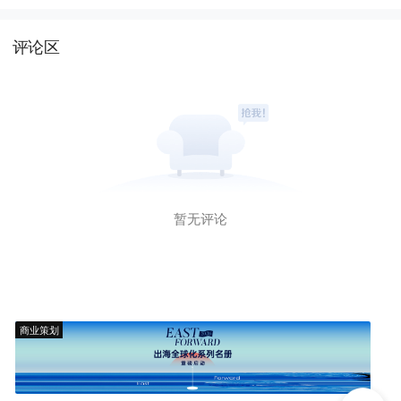
评论区
暂无评论
商业策划