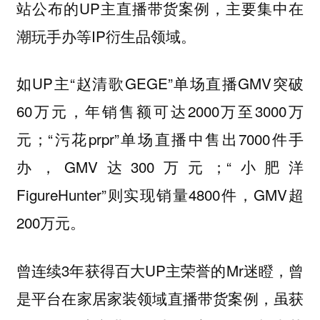
站公布的UP主直播带货案例，主要集中在
潮玩手办等IP衍生品领域。
如UP主“赵清歌GEGE”单场直播GMV突破
60万元，年销售额可达2000万至3000万
元；“污花prpr”单场直播中售出7000件手
办，GMV达300万元；“小肥洋
FigureHunter”则实现销量4800件，GMV超
200万元。
曾连续3年获得百大UP主荣誉的Mr迷瞪，曾
是平台在家居家装领域直播带货案例，虽获