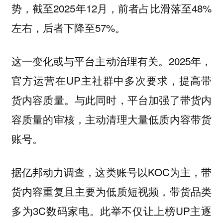
势，截至2025年12月，前者占比滑落至48%
左右，后者下降至57%。
这一变化或与平台主动治理有关。2025年，
官方运营在UP主社群中多次要求，提高带
货内容质量。与此同时，平台加强了带货内
容质量的审核，主动清理大量低质内容带货
账号。
据亿邦动力调查，这类账号以KOC为主，带
货内容重复且主要为低质短视频，带货品类
多为3C数码家电。此举不仅让上榜UP主逐