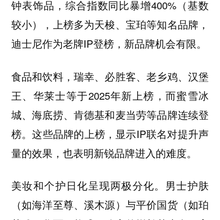
钟表饰品，综合指数同比暴增400%（基数
较小），上榜多为天梭、宝珀等知名品牌，
迪士尼作为老牌IP登榜，新品牌机会有限。
食品和饮料，瑞幸、必胜客、老乡鸡、汉堡
王、华莱士等于2025年新上榜，而蜜雪冰
城、海底捞、肯德基和麦当劳等品牌连续登
榜。这些品牌的上榜，显示IP联名对提升声
量的效果，也表明新锐品牌进入的难度。
美妆和个护日化呈现两极分化。男士护肤
（如海洋至尊、溪木源）与平价国货（如珀