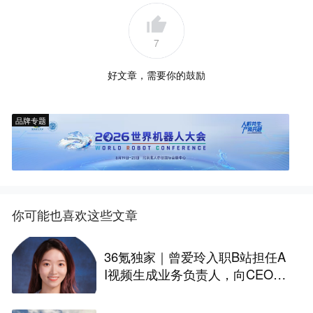
7
好文章，需要你的鼓励
品牌专题
你可能也喜欢这些文章
36氪独家｜曾爱玲入职B站担任A
I视频生成业务负责人，向CEO陈
睿汇报