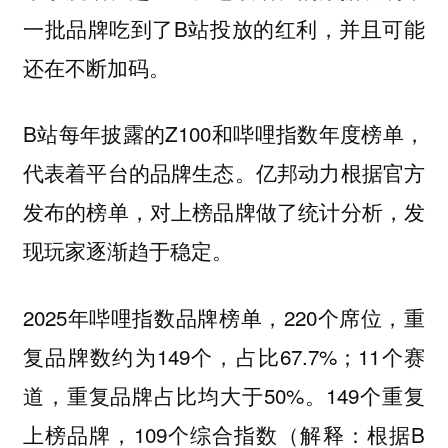
一批品牌吃到了B站投放的红利，并且可能
还在不断加码。
B站每年披露的Z100和哔哩指数年度榜单，
代表着平台的品牌生态。亿邦动力根据官方
发布的榜单，对上榜品牌做了统计分析，发
现玩家逐渐趋于稳定。
2025年哔哩指数品牌榜单，220个席位，重
复品牌数约为149个，占比67.7%；11个赛
道，重复品牌占比均大于50%。149个重复
上榜品牌，109个综合指数（解释：根据B