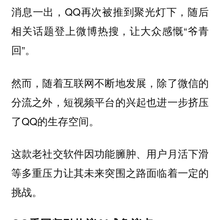
消息一出，QQ再次被推到聚光灯下，随后
相关话题登上微博热搜，让大众感慨“爷青
回”。
然而，随着互联网不断地发展，除了微信的
分流之外，短视频平台的兴起也进一步挤压
了QQ的生存空间。
这款老社交软件因功能臃肿、用户月活下滑
等多重压力让其未来突围之路面临着一定的
挑战。