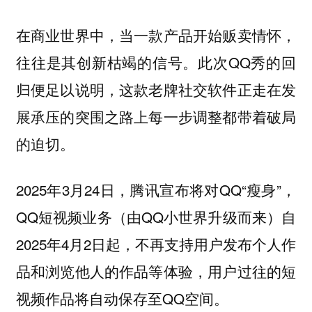
在商业世界中，当一款产品开始贩卖情怀，
往往是其创新枯竭的信号。此次QQ秀的回
归便足以说明，这款老牌社交软件正走在发
展承压的突围之路上每一步调整都带着破局
的迫切。
2025年3月24日，腾讯宣布将对QQ“瘦身”，
QQ短视频业务（由QQ小世界升级而来）自
2025年4月2日起，不再支持用户发布个人作
品和浏览他人的作品等体验，用户过往的短
视频作品将自动保存至QQ空间。