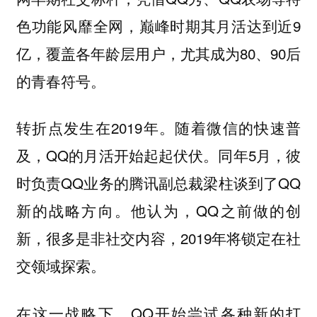
色功能风靡全网，巅峰时期其月活达到近9
亿，覆盖各年龄层用户，尤其成为80、90后
的青春符号。
转折点发生在2019年。随着微信的快速普
及，QQ的月活开始起起伏伏。同年5月，彼
时负责QQ业务的腾讯副总裁梁柱谈到了QQ
新的战略方向。他认为，QQ之前做的创
新，很多是非社交内容，2019年将锁定在社
交领域探索。
在这一战略下，QQ开始尝试各种新的打