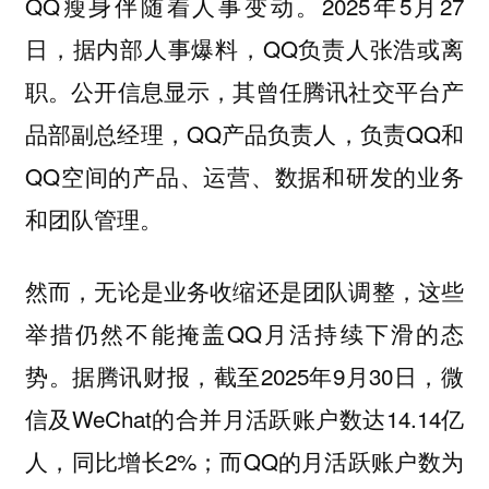
QQ瘦身伴随着人事变动。2025年5月27
日，据内部人事爆料，QQ负责人张浩或离
职。公开信息显示，其曾任腾讯社交平台产
品部副总经理，QQ产品负责人，负责QQ和
QQ空间的产品、运营、数据和研发的业务
和团队管理。
然而，无论是业务收缩还是团队调整，这些
举措仍然不能掩盖QQ月活持续下滑的态
势。据腾讯财报，截至2025年9月30日，微
信及WeChat的合并月活跃账户数达14.14亿
人，同比增长2%；而QQ的月活跃账户数为