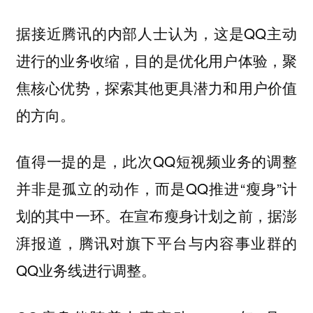
据接近腾讯的内部人士认为，这是QQ主动
进行的业务收缩，目的是优化用户体验，聚
焦核心优势，探索其他更具潜力和用户价值
的方向。
值得一提的是，此次QQ短视频业务的调整
并非是孤立的动作，而是QQ推进“瘦身”计
划的其中一环。在宣布瘦身计划之前，据澎
湃报道，腾讯对旗下平台与内容事业群的
QQ业务线进行调整。