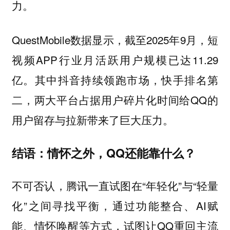
力。
QuestMobile数据显示，截至2025年9月，短
视频APP行业月活跃用户规模已达11.29
亿。其中抖音持续领跑市场，快手排名第
二，两大平台占据用户碎片化时间给QQ的
用户留存与拉新带来了巨大压力。
结语：情怀之外，QQ还能靠什么？
不可否认，腾讯一直试图在“年轻化”与“轻量
化”之间寻找平衡，通过功能整合、AI赋
能、情怀唤醒等方式，试图让QQ重回主流