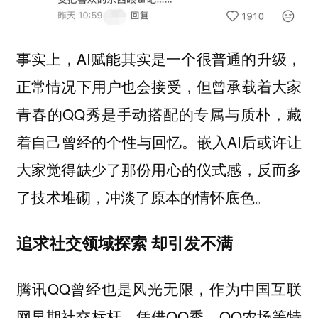
事实上，AI赋能其实是一个很普通的升级，
正常情况下用户也会接受，但曾承载着大家
青春的QQ秀是手动搭配的专属与质朴，藏
着自己曾经的个性与回忆。嵌入AI后或许让
大家觉得缺少了那份用心的仪式感，反而多
了技术堆砌，冲淡了原本的情怀底色。
追求社交领域探索 却引发不满
腾讯QQ曾经也是风光无限，作为中国互联
网早期社交标杆，凭借QQ秀、QQ农场等特