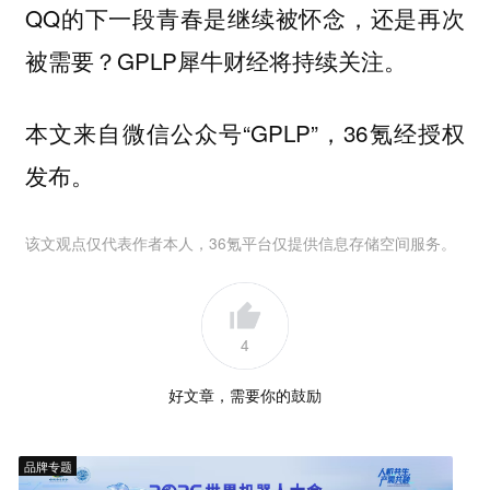
QQ的下一段青春是继续被怀念，还是再次
被需要？GPLP犀牛财经将持续关注。
本文来自微信公众号“GPLP”，36氪经授权
发布。
该文观点仅代表作者本人，36氪平台仅提供信息存储空间服务。
4
好文章，需要你的鼓励
品牌专题