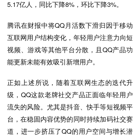
5.17亿人，同比下降8%，环比下降3%。
腾讯在财报中将QQ月活数下滑归因于移动
互联网用户结构变化，年轻用户注意力向短
视频、游戏等其他平台分散，且QQ产品功
能更新未能有效吸引新增用户。
正如上述所说，随着互联网生态的迭代升
级，QQ这款老牌社交产品正面临年轻用户
流失的风险。尤其是抖音、快手等短视频平
台，在稳固内容优势的同时持续加码社交赛
道，进一步挤压了QQ的用户空间与增长潜