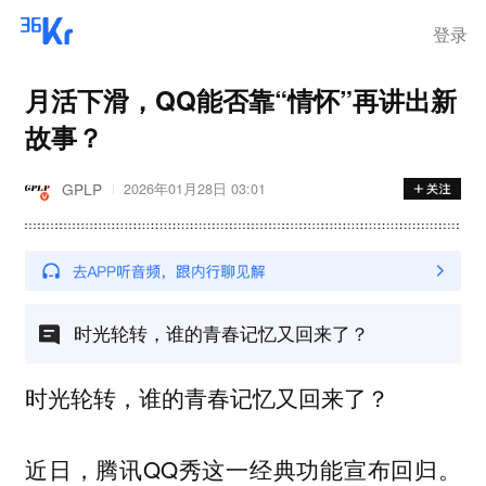
登录
月活下滑，QQ能否靠“情怀”再讲出新
故事？
GPLP
2026年01月28日 03:01
时光轮转，谁的青春记忆又回来了？
时光轮转，谁的青春记忆又回来了？
近日，腾讯QQ秀这一经典功能宣布回归。