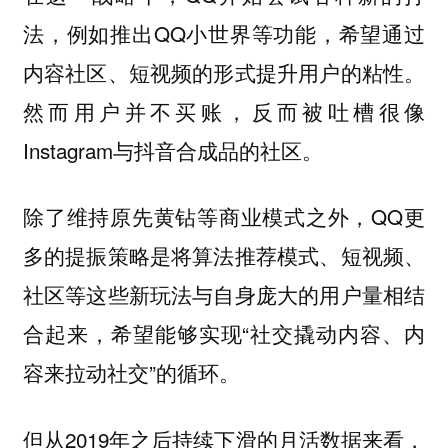
法，例如推出QQ小世界等功能，希望通过
内容社区、短视频的形式提升用户的粘性。
然而用户并不买账，反而被吐槽很像
Instagram与抖音合成品的社区。
除了维持原先黄钻等商业模式之外，QQ更
多的提振策略是将算法推荐模式、短视频、
社区等这些新玩法与自身庞大的用户量相结
合起来，希望能够实现“社交撬动内容、内
容来拉动社交”的循环。
但从2019年之后持续下滑的月活数据来看，