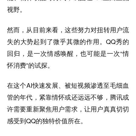
视野。
然而，从目前来看，这些努力对扭转用户流
失的大势起到了微乎其微的作用。QQ秀的
回归，是一次情感唤醒，也可能是一次“情
怀消费”的试探。
在这个AI快速发展、被短视频渗透至毛细血
管的年代，紧靠情怀或还远远不够，腾讯或
许需要重新聚焦用户需求，让用户真真切切
感受到QQ的独特价值所在。