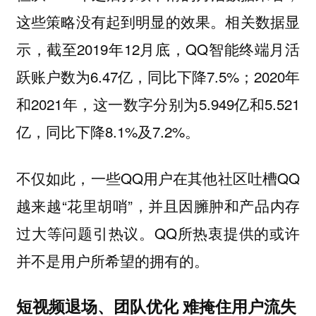
这些策略没有起到明显的效果。相关数据显
示，截至2019年12月底，QQ智能终端月活
跃账户数为6.47亿，同比下降7.5%；2020年
和2021年，这一数字分别为5.949亿和5.521
亿，同比下降8.1%及7.2%。
不仅如此，一些QQ用户在其他社区吐槽QQ
越来越“花里胡哨”，并且因臃肿和产品内存
过大等问题引热议。QQ所热衷提供的或许
并不是用户所希望的拥有的。
短视频退场、团队优化 难掩住用户流失