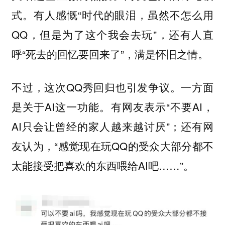
式。有人感慨“时代的眼泪，虽然不怎么用
QQ，但是为了这个我会去玩”，还有人直
呼“死去的回忆要回来了”，满是怀旧之情。
不过，这次QQ秀回归也引发争议。一方面
是关于AI这一功能。有网友表示“不要AI，
AI只会让曾经的家人越来越讨厌”；还有网
友认为，“感觉现在玩QQ的受众大部分都不
太能接受把喜欢的东西喂给AI吧……”。