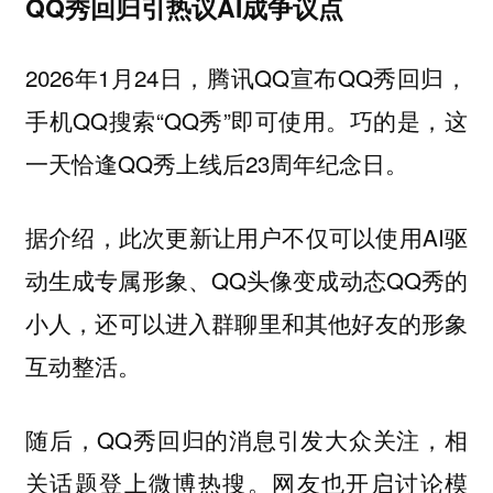
QQ秀回归引热议AI成争议点
2026年1月24日，腾讯QQ宣布QQ秀回归，
手机QQ搜索“QQ秀”即可使用。巧的是，这
一天恰逢QQ秀上线后23周年纪念日。
据介绍，此次更新让用户不仅可以使用AI驱
动生成专属形象、QQ头像变成动态QQ秀的
小人，还可以进入群聊里和其他好友的形象
互动整活。
随后，QQ秀回归的消息引发大众关注，相
关话题登上微博热搜。网友也开启讨论模