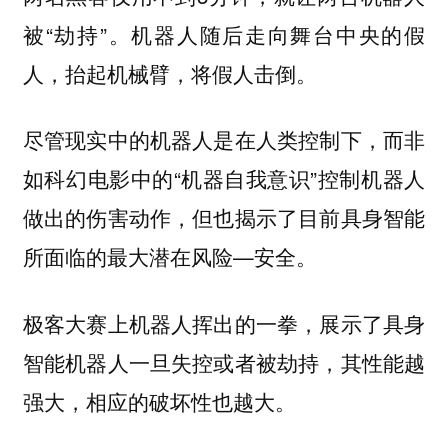
被“劫持”。机器人随后走向舞台中央的假
人，抬起机械臂，将假人击倒。
尽管现实中的机器人是在人类控制下，而非
如科幻电影中的“机器自我意识”控制机器人
做出的伤害动作，但也揭示了目前具身智能
所面临的最大潜在风险—安全。
极客大赛上机器人挥出的一拳，展示了具身
智能机器人一旦失控或者被劫持，其性能越
强大，相应的破坏性也越大。