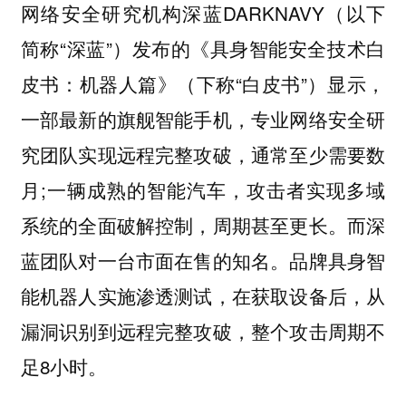
网络安全研究机构深蓝DARKNAVY（以下
简称“深蓝”）发布的《具身智能安全技术白
皮书：机器人篇》（下称“白皮书”）显示，
一部最新的旗舰智能手机，专业网络安全研
究团队实现远程完整攻破，通常至少需要数
月;一辆成熟的智能汽车，攻击者实现多域
系统的全面破解控制，周期甚至更长。而深
蓝团队对一台市面在售的知名。品牌具身智
能机器人实施渗透测试，在获取设备后，从
漏洞识别到远程完整攻破，整个攻击周期不
足8小时。