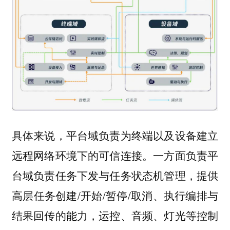
具体来说，平台域负责为终端以及设备建立
远程网络环境下的可信连接。一方面负责平
台域负责任务下发与任务状态机管理，提供
高层任务创建/开始/暂停/取消、执行编排与
结果回传的能力，运控、音频、灯光等控制