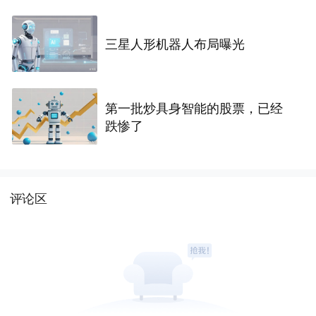
三星人形机器人布局曝光
第一批炒具身智能的股票，已经
跌惨了
评论区