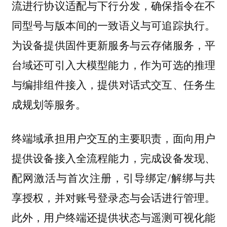
流进行协议适配与下行分发，确保指令在不
同型号与版本间的一致语义与可追踪执行。
为设备提供固件更新服务与云存储服务，平
台域还可引入大模型能力，作为可选的推理
与编排组件接入，提供对话式交互、任务生
成规划等服务。
终端域承担用户交互的主要职责，面向用户
提供设备接入全流程能力，完成设备发现、
配网激活与首次注册，引导绑定/解绑与共
享授权，并对账号登录态与会话进行管理。
此外，用户终端还提供状态与遥测可视化能