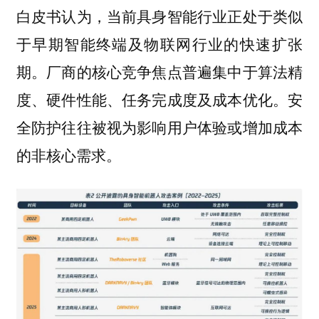
白皮书认为，当前具身智能行业正处于类似
于早期智能终端及物联网行业的快速扩张
期。厂商的核心竞争焦点普遍集中于算法精
度、硬件性能、任务完成度及成本优化。安
全防护往往被视为影响用户体验或增加成本
的非核心需求。