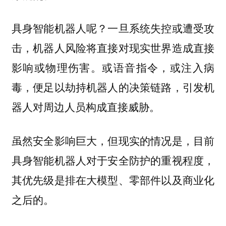
具身智能机器人呢？一旦系统失控或遭受攻
击，机器人风险将直接对现实世界造成直接
影响或物理伤害。或语音指令，或注入病
毒，便足以劫持机器人的决策链路，引发机
器人对周边人员构成直接威胁。
虽然安全影响巨大，但现实的情况是，目前
具身智能机器人对于安全防护的重视程度，
其优先级是排在大模型、零部件以及商业化
之后的。