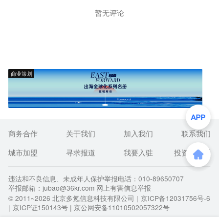
暂无评论
商业策划
商务合作
关于我们
加入我们
联系我们
城市加盟
寻求报道
我要入驻
投资者关系
违法和不良信息、未成年人保护举报电话：010-89650707
举报邮箱：jubao@36kr.com 网上有害信息举报
© 2011~
2026
北京多氪信息科技有限公司 |
京ICP备12031756号-6
|
京ICP证150143号
| 京公网安备11010502057322号