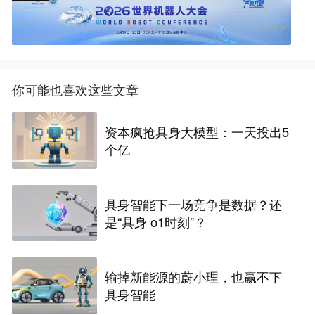
你可能也喜欢这些文章
资本疯抢具身大模型：一天投出5
个亿
具身智能下一场竞争是数据？还
是“具身 o1时刻”？
输掉新能源的蔚小理，也赢不下
具身智能