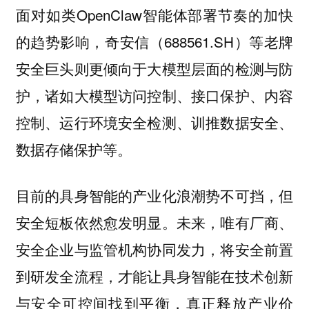
面对如类OpenClaw智能体部署节奏的加快
的趋势影响，奇安信（688561.SH）等老牌
安全巨头则更倾向于大模型层面的检测与防
护，诸如大模型访问控制、接口保护、内容
控制、运行环境安全检测、训推数据安全、
数据存储保护等。
目前的具身智能的产业化浪潮势不可挡，但
安全短板依然愈发明显。未来，唯有厂商、
安全企业与监管机构协同发力，将安全前置
到研发全流程，才能让具身智能在技术创新
与安全可控间找到平衡，真正释放产业价