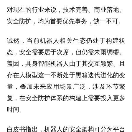
对现在的行业来说，技术完善、商业落地、
安全防护，均为首要优先事务，缺一不可。
诚然，当前机器人相关生态仍处于构建状
态，安全需要居于次席，但仍需未雨绸缪。
盖因，具身智能机器人由于其交互频繁、且
存在大模型这一不断处于黑箱迭代进化的变
量，叠加未来应用场景广泛，涉及环节繁
复，在安全防护体系的构建上需要投入更多
时间。
白皮书指出，机器人的安全架构可分为平台