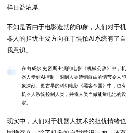
样日益浓厚。
不知是否由于电影造就的印象，人们对于机
器人的担忧主要方向在于惧怕AI系统有了自
我意识。
在由威尔·史密斯主演的电影《机械公敌》中，机
器人受到AI控制，限制人类禁锢自由的情节令人印
象深刻。更古早的科幻电影《黑客帝国》中，也有
机器人系统控制人类，并将人类当做能量电池的设
定。
现实中，人们对于机器人技术的担忧情绪也
同样存在，除了机器的自我意识层面，还有