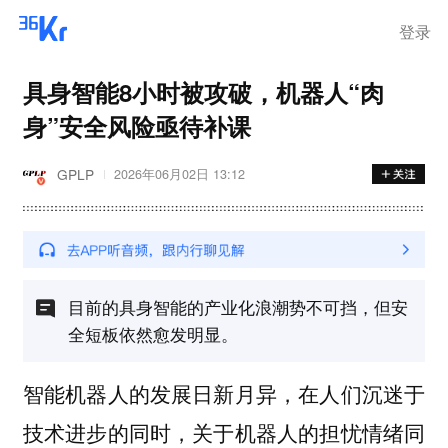
登录
具身智能8小时被攻破，机器人“肉
身”安全风险亟待补课
GPLP
2026年06月02日 13:12
目前的具身智能的产业化浪潮势不可挡，但安
全短板依然愈发明显。
智能机器人的发展日新月异，在人们沉迷于
技术进步的同时，关于机器人的担忧情绪同