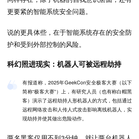
更要紧的智能系统安全问题。
说的更具体些，在于智能系统存在的安全防
护和受到外部控制的风险。
科幻照进现实：机器人可被远程劫持
有报道称，2025年GeekCon安全极客大赛（以下
简称“极客大赛”）上，有研究人员（也有称白帽黑
客）演示了远程劫持人形机器人的方式，包括通过
远程网络攻击和人传人式攻击影响离线机器人，实
现劫持并使其做出危险动作。
两名黑客仅用不到3分钟，就让两台机器人