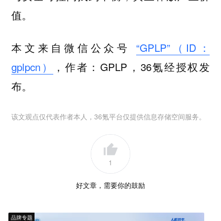
值。
本文来自微信公众号
“GPLP”（ID：
gplpcn）
，作者：GPLP，36氪经授权发
布。
该文观点仅代表作者本人，36氪平台仅提供信息存储空间服务。
1
好文章，需要你的鼓励
品牌专题