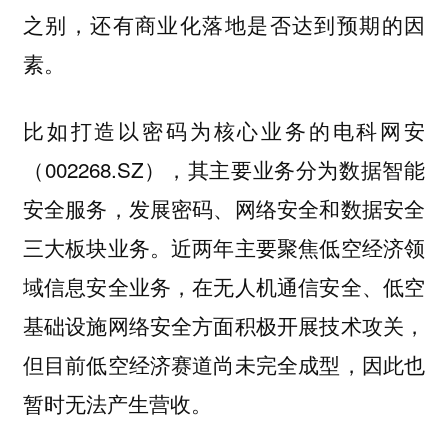
之别，还有商业化落地是否达到预期的因
素。
比如打造以密码为核心业务的电科网安
（002268.SZ），其主要业务分为数据智能
安全服务，发展密码、网络安全和数据安全
三大板块业务。近两年主要聚焦低空经济领
域信息安全业务，在无人机通信安全、低空
基础设施网络安全方面积极开展技术攻关，
但目前低空经济赛道尚未完全成型，因此也
暂时无法产生营收。