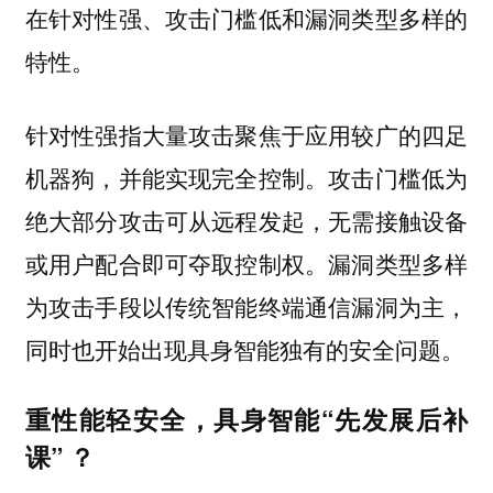
在针对性强、攻击门槛低和漏洞类型多样的
特性。
针对性强指大量攻击聚焦于应用较广的四足
机器狗，并能实现完全控制。攻击门槛低为
绝大部分攻击可从远程发起，无需接触设备
或用户配合即可夺取控制权。漏洞类型多样
为攻击手段以传统智能终端通信漏洞为主，
同时也开始出现具身智能独有的安全问题。
重性能轻安全，具身智能“先发展后补
课” ？