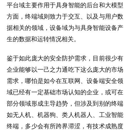
平台域主要作用于具身智能的后台和大模型
方面，终端域则致力于交互、以及与用户数
据相关的领域，设备域为与具身智能设备产
生的数据和运转情况相关。
鉴于如此庞大的安全防护需求，目前很少有
企业能够以一己之力通吃下这么庞大的市场
需求，哪怕是如今在互联网、设备端安全领
域已经有一定基础市场认知的企业，或可在
部分领域形成主导趋势，但涉及到别的终端
如无人机、机器狗、类人机器人、工业智能
终端，多少会有所跨界滞涩，有技术成熟度