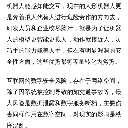
机器人能感知能交互，现在的人形机器人更
是奔着拟人代替人进行危险劳作的方向去，
研发人员和企业绞尽脑汁，就是为了让机器
人的模型更智能更拟人，动作就接近人，灵
巧手的能力媲美人手，但在有明显漏洞的安
全性方面，这些优势都将等量转化为劣势。
互联网的数字安全风险，存在于网络空间，
除了因系统被控制导致的如交通事故等，最
大风险是数据泄露和数字服务断档，主要伤
害同样作用在数字空间，对现实的影响是秩
序混乱。