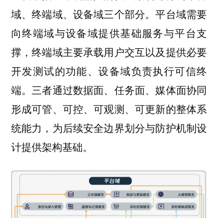
域、终端域、设备域三个部分。平台域需要
向终端域与设备域提供基础服务与平台支
撑，终端域主要承载用户交互以及提供必要
开发测试的功能、设备域负责执行可信终
端。三者通过数据面、任务面、媒体面协同
形成可管、可控、可观测、可更新的整体系
统能力，为后续安全边界划分与防护机制设
计提供架构基础。