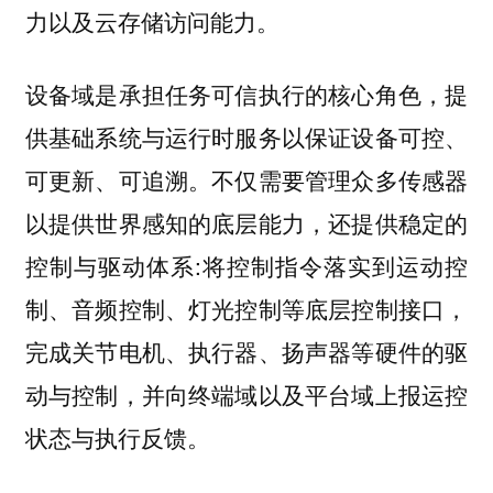
力以及云存储访问能力。
设备域是承担任务可信执行的核心角色，提
供基础系统与运行时服务以保证设备可控、
可更新、可追溯。不仅需要管理众多传感器
以提供世界感知的底层能力，还提供稳定的
控制与驱动体系:将控制指令落实到运动控
制、音频控制、灯光控制等底层控制接口，
完成关节电机、执行器、扬声器等硬件的驱
动与控制，并向终端域以及平台域上报运控
状态与执行反馈。