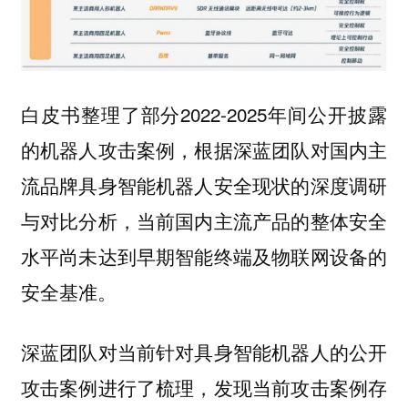
白皮书整理了部分2022-2025年间公开披露
的机器人攻击案例，根据深蓝团队对国内主
流品牌具身智能机器人安全现状的深度调研
与对比分析，当前国内主流产品的整体安全
水平尚未达到早期智能终端及物联网设备的
安全基准。
深蓝团队对当前针对具身智能机器人的公开
攻击案例进行了梳理，发现当前攻击案例存