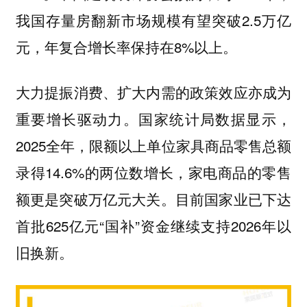
我国存量房翻新市场规模有望突破2.5万亿
元，年复合增长率保持在8%以上。
大力提振消费、扩大内需的政策效应亦成为
重要增长驱动力。国家统计局数据显示，
2025全年，限额以上单位家具商品零售总额
录得14.6%的两位数增长，家电商品的零售
额更是突破万亿元大关。目前国家业已下达
首批625亿元“国补”资金继续支持2026年以
旧换新。