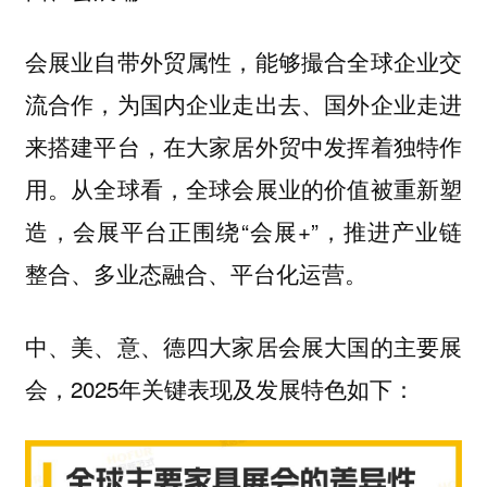
会展业自带外贸属性，能够撮合全球企业交
流合作，为国内企业走出去、国外企业走进
来搭建平台，在大家居外贸中发挥着独特作
用。从全球看，全球会展业的价值被重新塑
造，会展平台正围绕“会展+”，推进产业链
整合、多业态融合、平台化运营。
中、美、意、德四大家居会展大国的主要展
会，2025年关键表现及发展特色如下：