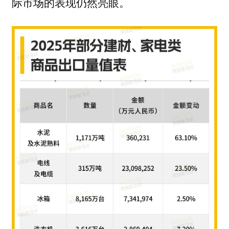
际市场的表现仍然亮眼。