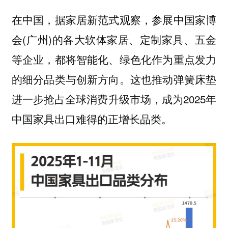
在中国，据家居新范式观察，参展中国家博
会(广州)的各大软体家居、定制家具、五金
等企业，都将智能化、绿色化作为重点发力
的细分品类与创新方向。这也推动弹簧床垫
进一步抢占全球消费升级市场，成为2025年
中国家具出口难得的正增长品类。