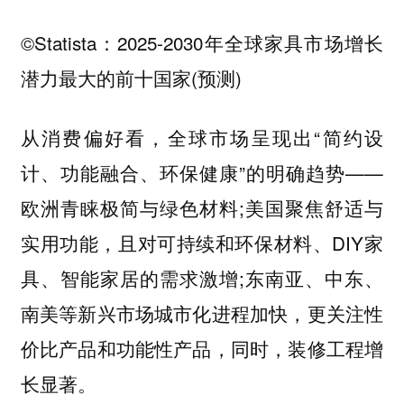
©Statista：2025-2030年全球家具市场增长
潜力最大的前十国家(预测)
从消费偏好看，全球市场呈现出“简约设
计、功能融合、环保健康”的明确趋势——
欧洲青睐极简与绿色材料;美国聚焦舒适与
实用功能，且对可持续和环保材料、DIY家
具、智能家居的需求激增;东南亚、中东、
南美等新兴市场城市化进程加快，更关注性
价比产品和功能性产品，同时，装修工程增
长显著。