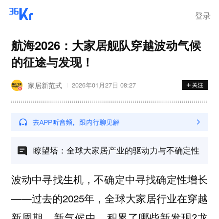
登录
航海2026：大家居舰队穿越波动气候
的征途与发现！
家居新范式
2026年01月27日 08:27
瞭望塔：全球大家居产业的驱动力与不确定性
波动中寻找生机，不确定中寻找确定性增长
——过去的2025年，全球大家居行业在穿越
新周期、新气候中，积累了哪些新发现?龙