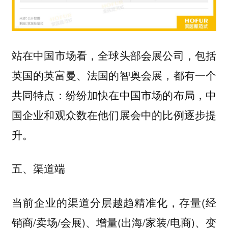
站在中国市场看，全球头部会展公司，包括
英国的英富曼、法国的智奥会展，都有一个
共同特点：纷纷加快在中国市场的布局，中
国企业和观众数在他们展会中的比例逐步提
升。
五、渠道端
当前企业的渠道分层越趋精准化，存量(经
销商/卖场/会展)、增量(出海/家装/电商)、变