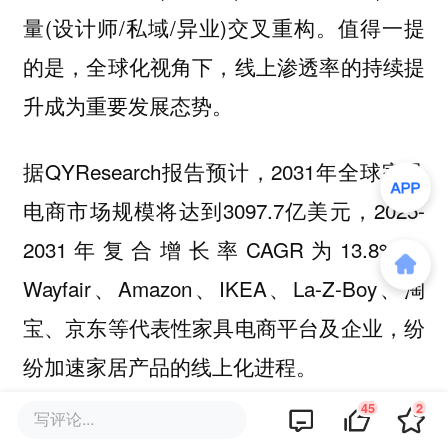
量(设计师/私域/异业)交叉重构。值得一提
的是，全球化视角下，线上渗透率的持续提
升成为重要发展态势。
据QYResearch报告预计，2031年全球家具
电商市场规模将达到3097.7亿美元，2025-
2031年复合增长率CAGR为13.8%。
Wayfair、Amazon、IKEA、La-Z-Boy、淘
宝、京东等代表性家具电商平台及企业，纷
纷加速家居产品的线上化进程。
45
2
写评论...