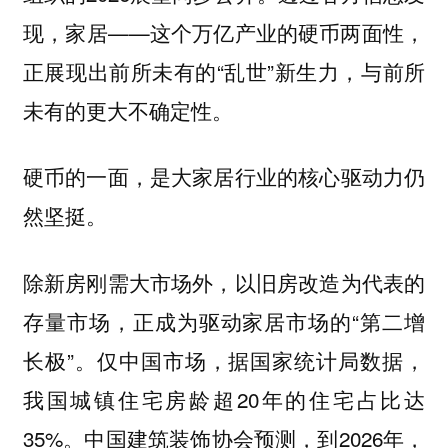
现，家居——这个万亿产业的硬币两面性，
正展现出前所未有的“乱世”新生力，与前所
未有的更大不确定性。
硬币的一面，是大家居行业的核心驱动力仍
然坚挺。
除新房刚需大市场外，以旧房改造为代表的
存量市场，正成为驱动家居市场的“第二增
长极”。仅中国市场，据国家统计局数据，
我国城镇住宅房龄超20年的住宅占比达
35%。中国建筑装饰协会预测，到2026年，