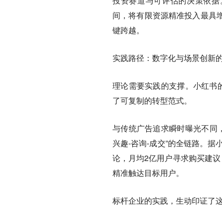
投资赛道与可评估的决策依据
间，将有限资源精准投入最具
键跨越。
实践路径：数字化与场景创新
理论需要实践的支撑。小红书的
了可复制的转型范式。
与传统广告追求瞬时曝光不同，“
兴趣-咨询-成交”的全链路。据
论，月均2亿用户寻求购买建议
精准触达目标用户。
标杆企业的实践，生动印证了