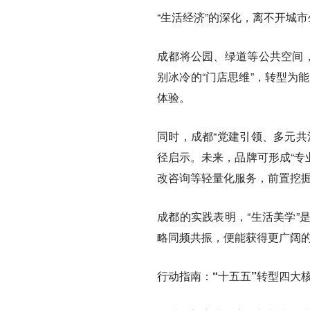
“生活经济”的深化，离不开城
成都将公园、绿道等公共空间，
别冰冷的“门店思维”，转型为
体验。
同时，成都“党建引领、多元共
径启示。未来，品牌可形成“专
改咨询等轻量化服务，前置挖掘
成都的实践表明，“生活美学”
略同频共振，便能获得更广阔
行动指南：“十五五”转型四大