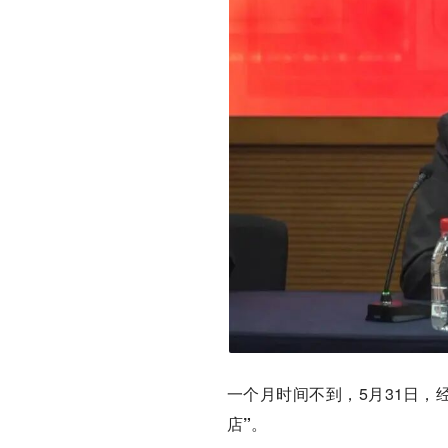
一个月时间不到，5月31日
店”
。