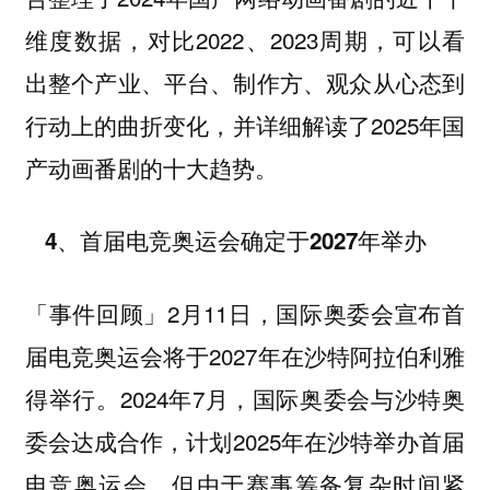
维度数据，对比2022、2023周期，可以看
出整个产业、平台、制作方、观众从心态到
行动上的曲折变化，并详细解读了2025年国
产动画番剧的十大趋势。
4、首届电竞奥运会确定于2027年举办
2月11日，国际奥委会宣布首
「事件回顾」
届电竞奥运会将于2027年在沙特阿拉伯利雅
得举行。2024年7月，国际奥委会与沙特奥
委会达成合作，计划2025年在沙特举办首届
电竞奥运会，但由于赛事筹备复杂时间紧