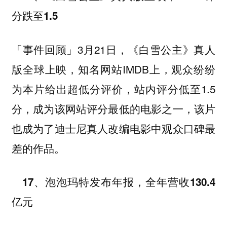
分跌至1.5
3月21日，《白雪公主》真人
「事件回顾」
版全球上映，知名网站IMDB上，观众纷纷
为本片给出超低分评价，站内评分低至1.5
分，成为该网站评分最低的电影之一，该片
也成为了迪士尼真人改编电影中观众口碑最
差的作品。
17、泡泡玛特发布年报，全年营收130.4
亿元