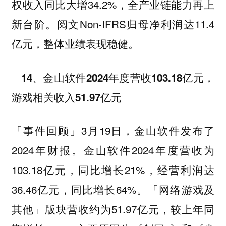
权收入同比大增34.2%，全产业链能力再上
新台阶。阅文Non-IFRS归母净利润达11.4
亿元，整体业绩表现稳健。
14、金山软件2024年度营收103.18亿元，
游戏相关收入51.97亿元
3月19日，金山软件发布了
「事件回顾」
2024年财报。金山软件2024年度营收为
103.18亿元，同比增长21%，经营利润达
36.46亿元，同比增长64%。「网络游戏及
其他」版块营收约为51.97亿元，较上年同