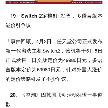
19、Switch 2定档6月发售，多语言版本
溢价引争议
4月3日，任天堂公司正式发布
「事件回顾」
新一代游戏主机Switch2，该机将于6月5日
正式发售，日文版定价为49980日元，多语
言版本定价为69980日元，针对外国人涨价
的定价策略引发了不少争议。
20、《鸣潮》因韩国联动活动标语一事道
歉