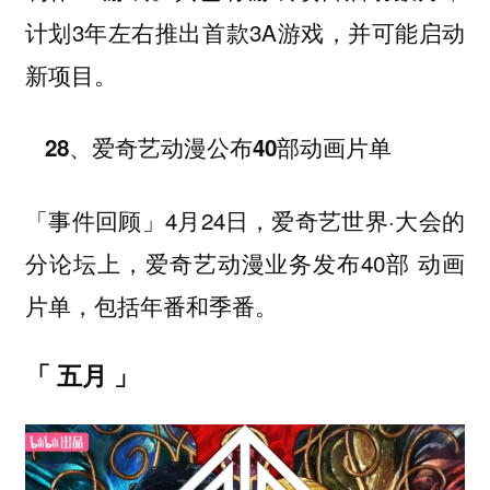
计划3年左右推出首款3A游戏，并可能启动
新项目。
28、爱奇艺动漫公布40部动画片单
4月24日，爱奇艺世界·大会的
「事件回顾」
分论坛上，爱奇艺动漫业务发布40部 动画
片单，包括年番和季番。
「 五月 」