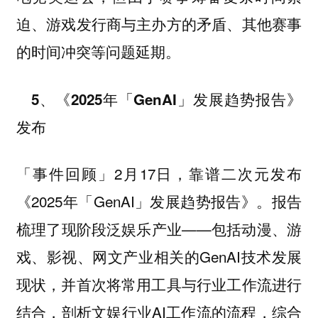
迫、游戏发行商与主办方的矛盾、其他赛事
的时间冲突等问题延期。
5、《2025年「GenAI」发展趋势报告》
发布
2月17日，靠谱二次元发布
「事件回顾」
《2025年「GenAI」发展趋势报告》。报告
梳理了现阶段泛娱乐产业——包括动漫、游
戏、影视、网文产业相关的GenAI技术发展
现状，并首次将常用工具与行业工作流进行
结合，剖析文娱行业AI工作流的流程，综合