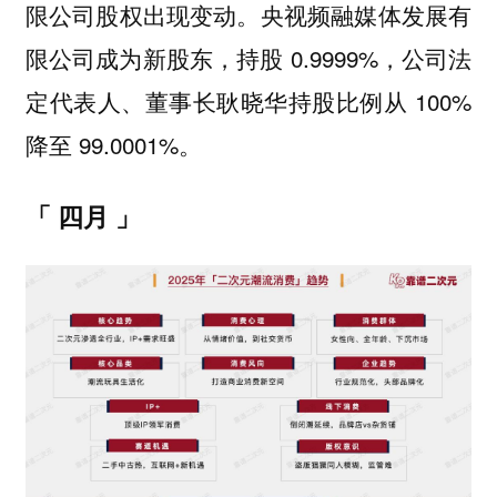
限公司股权出现变动。央视频融媒体发展有
限公司成为新股东，持股 0.9999%，公司法
定代表人、董事长耿晓华持股比例从 100%
降至 99.0001%。
「 四月 」