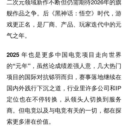
二次元领域新作不断但仍需期待2026年的旗
舰作品之争。后《黑神话：悟空》时代，游
戏更正名，是厂商、产品、玩家迭代中的元
气之年。
2025 年也是更多中国电竞项目走向世界
论成绩差强人意，几大热门
的“元年”，虽然
项目的国际对抗铩羽而归，赛事落地继续在
国内外践行下沉之道，行业里许多公司和IP
定位也在不停转换，从领头人切换到服务
商。但电竞以及与电竞有关的一切，都在探
索更多潜在价值。