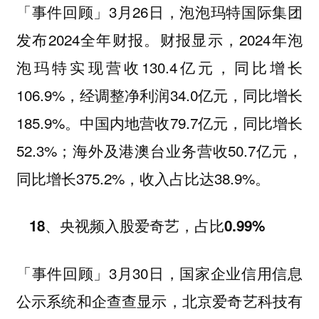
3月26日，泡泡玛特国际集团
「事件回顾」
发布2024全年财报。财报显示，2024年泡
泡玛特实现营收130.4亿元，同比增长
106.9%，经调整净利润34.0亿元，同比增长
185.9%。中国内地营收79.7亿元，同比增长
52.3%；海外及港澳台业务营收50.7亿元，
同比增长375.2%，收入占比达38.9%。
18、央视频入股爱奇艺，占比0.99%
3月30日，国家企业信用信息
「事件回顾」
公示系统和企查查显示，北京爱奇艺科技有