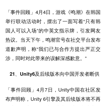
4月4日，游戏《鸣潮》在韩国
「事件回顾」
举行联动活动时，摆出了一面写着“只有韩
国人可以入场”的中英文指示牌，引发网友
热议。当天下午，鸣潮官号在社交平台发布
道歉声明，称“我们已与合作方提出严正交
涉，同时对此带来的误解深感歉意。”
21、Unity6及后续版本向中国开发者断供
4月7日，Unity中国在社区发
「事件回顾」
布声明称，Unity 6引擎及其后续版本将不再