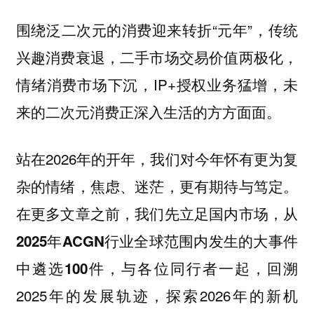
围绕泛
迎来转折“元年”，传统
二次元的消费
兴趣消费衰退，二手市场交易价值两极化，
情绪消费市场下沉，IP+授权业务猛增，未
来的二次元消费正深入生活的方方面面。
站在2026年的开年，我们对今年怀有更为复
杂的情绪，焦虑、迷茫，更有期待与笃定。
在更多文章之前，我们先立足国内市场，从
2025年ACGN行业全球范围内发生的大事件
，与各位同行者一起，回溯
中遴选100件
2025年的发展轨迹，探索2026年的新机