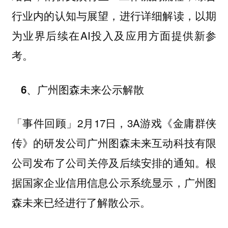
行业内的认知与展望，进行详细解读，以期
为业界后续在AI投入及应用方面提供新参
考。
6、广州图森未来公示解散
2月17日，3A游戏《金庸群侠
「事件回顾」
传》的研发公司广州图森未来互动科技有限
公司发布了公司关停及后续安排的通知。根
据国家企业信用信息公示系统显示，广州图
森未来已经进行了解散公示。