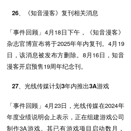
26、《知音漫客》复刊相关消息
4月18日下午，《知音漫客》
「事件回顾」
杂志官博宣布将于2025年年内复刊。4月19
日，该消息被发布方删除。8月16日，知音
漫客开启预售19周年纪念刊。
27、光线传媒计划3年内推出3A游戏
4月23日，光线传媒在2024年
「事件回顾」
年度业绩说明会上表示，正在组建游戏公司
制作3A游戏。其已有游戏项目启动数月，