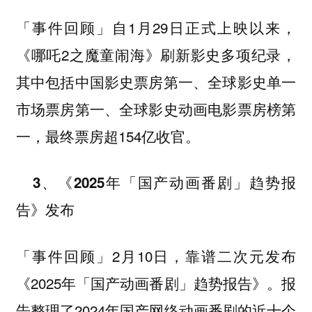
自1月29日正式上映以来，
「事件回顾」
《哪吒2之魔童闹海》刷新影史多项纪录，
其中包括中国影史票房第一、全球影史单一
市场票房第一、全球影史动画电影票房榜第
一，最终票房超154亿收官。
3、《2025年「国产动画番剧」趋势报
告》发布
2月10日，靠谱二次元发布
「事件回顾」
《2025年「国产动画番剧」趋势报告》。报
告整理了2024年国产网络动画番剧的近十个