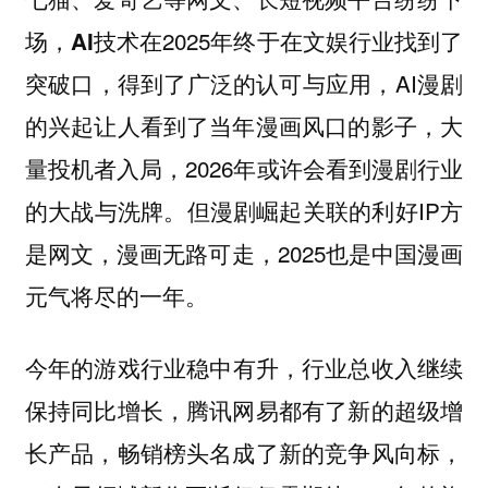
场，
在2025年终于在文娱行业找到了
AI技术
突破口，得到了广泛的认可与应用，AI漫剧
的兴起让人看到了当年漫画风口的影子，大
量投机者入局，2026年或许会看到漫剧行业
的大战与洗牌。但漫剧崛起关联的利好IP方
是网文，漫画无路可走，2025也是
中国漫画
元气将尽的一年。
行业稳中有升，行业总收入继续
今年的游戏
保持同比增长，腾讯网易都有了新的超级增
长产品，畅销榜头名成了新的竞争风向标，