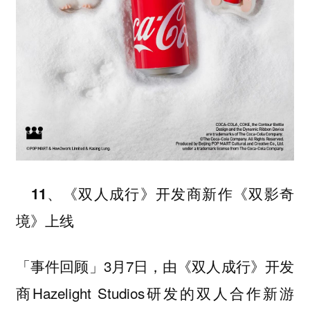
11、《双人成行》开发商新作《双影奇
境》上线
3月7日，由《双人成行》开发
「事件回顾」
商Hazelight Studios研发的双人合作新游