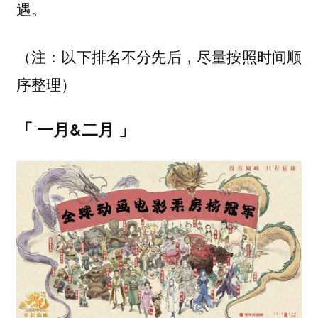
遇。
（注：以下排名不分先后，尽量按照时间顺
序整理）
「 一月&二月 」