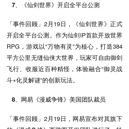
7、《仙剑世界》开启全平台公测
2月19日，《仙剑世界》正式
「事件回顾」
开启全平台公测。作为仙剑IP首款开放世界
RPG，游戏以“万物有灵”为核心，打造384
平方公里无缝仙侠大世界，玩家可自由御剑
飞行、收服近百种精怪，体验融合“御灵战
斗+化灵解谜”的创新玩法。
8、网易《漫威争锋》美国团队裁员
2月19日，网易宣布对其旗下
「事件回顾」