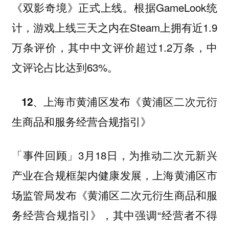
《双影奇境》正式上线。根据GameLook统
计，游戏上线三天之内在Steam上拥有近1.9
万条评价，其中中文评价超过1.2万条，中
文评论占比达到63%。
12、上海市黄浦区发布《黄浦区二次元衍
生商品和服务经营合规指引》
3月18日，为推动二次元新兴
「事件回顾」
产业在合规框架内健康发展，上海黄浦区市
场监管局发布《黄浦区二次元衍生商品和服
务经营合规指引》，其中强调“经营者不得