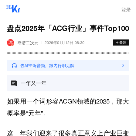
登录
盘点2025年「ACG行业」事件Top100
靠谱二次元
2026年01月12日 08:30
一年又一年
如果用一个词形容ACGN领域的2025，那大
概率是“元年”。
这一年我们迎来了很多真正意义上产业巨变