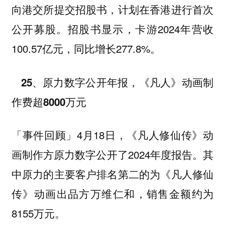
向港交所提交招股书，计划在香港进行首次
公开募股。招股书显示，卡游2024年营收
100.57亿元，同比增长277.8%。
25、原力数字公开年报，《凡人》动画制
作费超8000万元
4月18日，《凡人修仙传》动
「事件回顾」
画制作方原力数字公开了2024年度报告。其
中原力的主要客户排名第二的为《凡人修仙
传》动画出品方万维仁和，销售金额约为
8155万元。