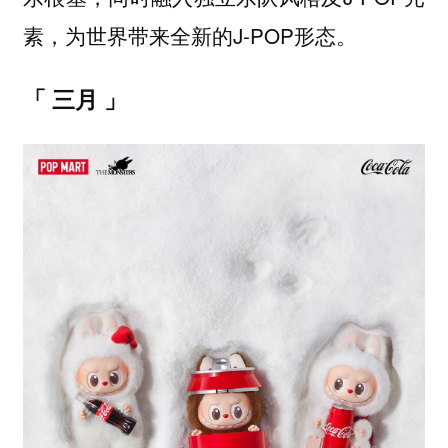
素，为世界带来全新的J-POP形态。
「 三月 」