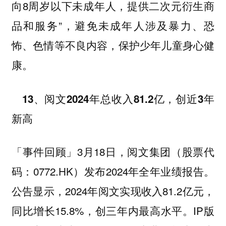
向8周岁以下未成年人，提供二次元衍生商
品和服务”，避免未成年人涉及暴力、恐
怖、色情等不良内容，保护少年儿童身心健
康。
13、阅文2024年总收入81.2亿，创近3年
新高
3月18日，阅文集团（股票代
「事件回顾」
码：0772.HK）发布2024年全年业绩报告。
公告显示，2024年阅文实现收入81.2亿元，
同比增长15.8%，创三年内最高水平。IP版