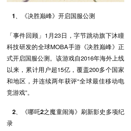
1、《决胜巅峰》开启国服公测
1月23日，字节跳动旗下沐瞳
「事件回顾」
科技研发的全球MOBA手游《决胜巅峰》正
式开启国服公测。该游戏自2016年海外上线
以来，累计用户超15亿，覆盖200多个国家
和地区，并连续两年获评“全球最佳移动电
竞游戏”。
2、《哪吒2之魔童闹海》刷新影史多项纪
录