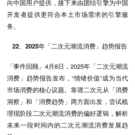
向中国用户提供，接下来由团结引擎为中国
开发者提供更符合本土市场需求的引擎服
务。
22、2025年「二次元潮流消费」趋势报告
4月8日，2025年「二次元潮流
「事件回顾」
消费」趋势报告发布，“情绪价值”成为当代
市场消费的核心议题。
从
靠谱二次元
「消费
和
两方面出发，尝试梳
洞察」
「消费趋势」
理现阶段二次元潮流消费的偏好逻辑，解析
未来一段时间内的二次元潮流消费发展趋