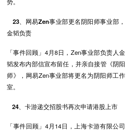
势。
23、网易Zen事业部更名阴阳师事业部，
金韬负责
4月8日，Zen事业部负责人金
「事件回顾」
韬发布内部信宣布留任，并亲自接管《阴阳
师》，网易Zen事业部将更名为阴阳师工作
室。
24、卡游递交招股书再次申请港股上市
4月14日，上海卡游有限公司
「事件回顾」