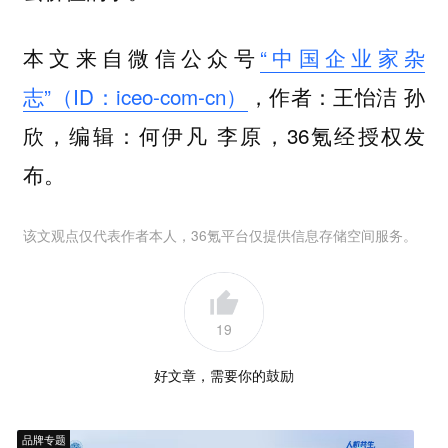
本文来自微信公众号
“中国企业家杂
志”（ID：iceo-com-cn）
，作者：王怡洁 孙
欣，编辑：何伊凡 李原，36氪经授权发
布。
该文观点仅代表作者本人，36氪平台仅提供信息存储空间服务。
19
好文章，需要你的鼓励
品牌专题