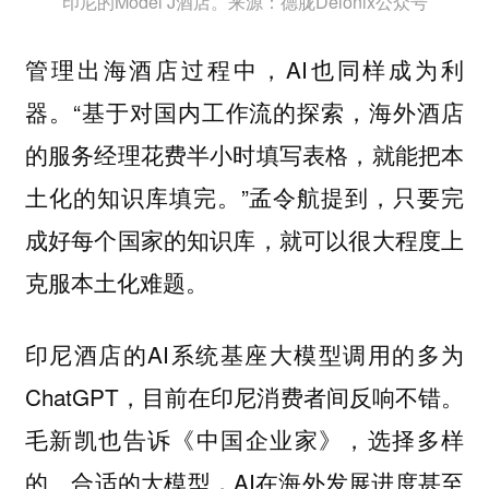
印尼的Model J酒店。来源：德胧Delonix公众号
管理出海酒店过程中，AI也同样成为利
器。“基于对国内工作流的探索，海外酒店
的服务经理花费半小时填写表格，就能把本
土化的知识库填完。”孟令航提到，只要完
成好每个国家的知识库，就可以很大程度上
克服本土化难题。
印尼酒店的AI系统基座大模型调用的多为
ChatGPT，目前在印尼消费者间反响不错。
毛新凯也告诉《中国企业家》，选择多样
的、合适的大模型，AI在海外发展进度甚至