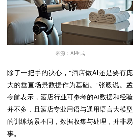
来源：AI生成
除了一把手的决心，“酒店做AI还是要有庞
大的垂直场景数据作为基础。”张毅说。孟
令航表示，酒店行业可参考的AI数据和经验
并不多，且酒店专业用语与通用语言大模型
的训练场景不同，数据收集与处理，并非易
事。