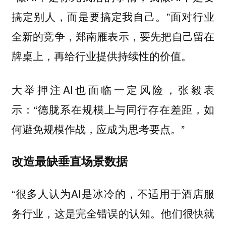
搞定别人，而是要搞定我自己。”面对行业
全新的竞争，郑南雁表示，要先把自己留在
牌桌上，再给行业提供持续性的价值。
大举押注AI也面临一定风险，张毅表
示：“德胧系在规模上与同行存在差距，如
何避免规模作战，应成为思考要点。”
改造最缺垂直场景数据
“很多人认为AI是冰冷的，不适用于酒店服
务行业，这是完全错误的认知。他们很快就