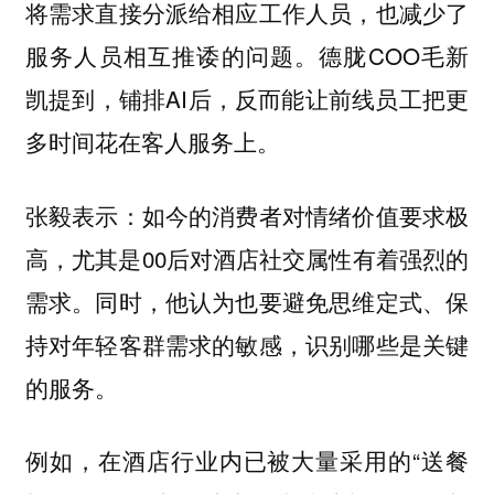
将需求直接分派给相应工作人员，也减少了
服务人员相互推诿的问题。德胧COO毛新
凯提到，铺排AI后，反而能让前线员工把更
多时间花在客人服务上。
张毅表示：如今的消费者对情绪价值要求极
高，尤其是00后对酒店社交属性有着强烈的
需求。同时，他认为也要避免思维定式、保
持对年轻客群需求的敏感，识别哪些是关键
的服务。
例如，在酒店行业内已被大量采用的“送餐