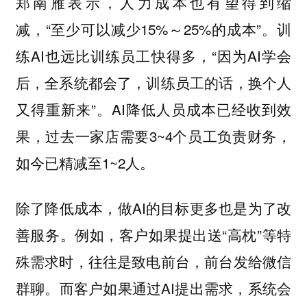
郑南雁表示，人力成本也有望得到缩
减，“至少可以减少15%～25%的成本”。训
练AI也远比训练员工快得多，“因为AI学会
后，全系统都会了，训练员工的话，换个人
又得重新来”。AI降低人员成本已经收到效
果，过去一家店需要3~4个员工负责财务，
如今已精减至1~2人。
除了降低成本，做AI的目标更多也是为了改
善服务。例如，客户如果提出送“高枕”等特
殊需求时，往往是致电前台，前台发给微信
群聊。而客户如果通过AI提出需求，系统会