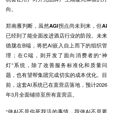
向。
郑南雁判断，虽然AGI拐点尚未到来，但AI
未来
已经到了能全面改进酒店行业的阶段。
德胧在B端，将把AI嵌入自上而下的组织管
理；在C端，则开发了面向消费者的“神
灯”系统，除了改善服务标准化和质量问
题，也有望帮集团完成切实的成本优化。目
前，这套AI系统已在直营店落地，预计2026
年3月全面铺排至所有直营店。
“做AI不是你死我活的事情，我做AI不是要