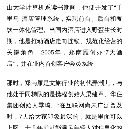
山大学计算机系读书期间，他便开发了“千
里马”酒店管理系统，实现前台、后台和餐
饮一体化管理。当国内酒店进入野蛮生长时
期，他是推动酒店走向连锁、规范化经营的
关键角色。2005年，郑南雁创办“7天酒
店”，并在业内首创客户会员系统。
那时，郑南雁是文旅行业的初代弄潮儿，与
他处于同梯队的是携程创始人梁建章、华住
“在互联网尚未广泛普及
集团创始人季琦。
时，7天给大家印象最深的，就是里面可以
上网，十几年前就能满足年轻人对信息化的