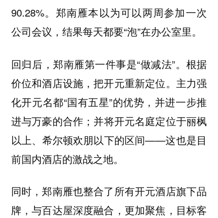
90.28%。郑南雁本以为可以两周参加一次
公司会议，结果每天都要“泡”在办公室里。
回归后，郑南雁第一件事是“做减法”。根据
价位和酒店设施，把开元重新定位。主力强
化开元名都“国有五星”的优势，并进一步推
进与万豪的合作；并将开元名庭定位于丽枫
以上、希尔顿欢朋以下的区间——这也是目
前国内酒店的激战之地。
同时，郑南雁也整合了所有开元酒店旗下品
牌，与百达屋深度融合，更加聚焦，目标客