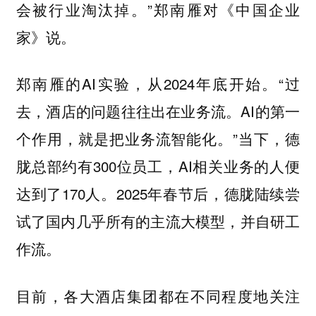
会被行业淘汰掉。”郑南雁对《中国企业
家》说。
郑南雁的AI实验，从2024年底开始。“过
去，酒店的问题往往出在业务流。AI的第一
个作用，就是把业务流智能化。”当下，德
胧总部约有300位员工，AI相关业务的人便
达到了170人。2025年春节后，德胧陆续尝
试了国内几乎所有的主流大模型，并自研工
作流。
目前，各大酒店集团都在不同程度地关注