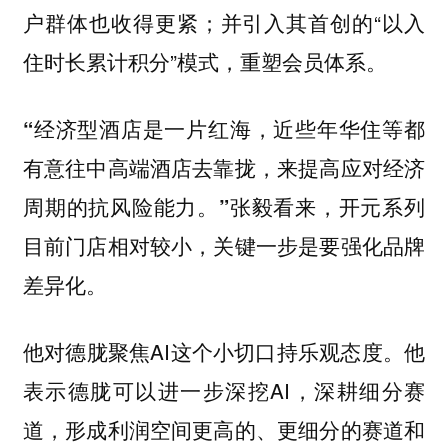
户群体也收得更紧；并引入其首创的“以入
住时长累计积分”模式，重塑会员体系。
“经济型酒店是一片红海，近些年华住等都
有意往中高端酒店去靠拢，来提高应对经济
张毅看来，开元系列
周期的抗风险能力。”
目前门店相对较小，关键一步是要强化品牌
差异化。
他对德胧聚焦AI这个小切口持乐观态度。他
表示德胧可以进一步深挖AI，深耕细分赛
道，形成利润空间更高的、更细分的赛道和