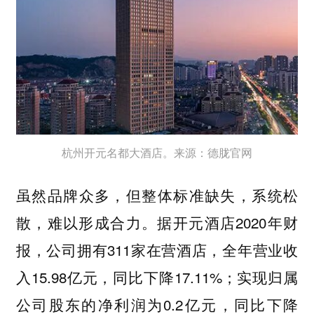
杭州开元名都大酒店。来源：德胧官网
虽然品牌众多，但整体标准缺失，系统松
散，难以形成合力。据开元酒店2020年财
报，公司拥有311家在营酒店，全年营业收
入15.98亿元，同比下降17.11%；实现归属
公司股东的净利润为0.2亿元，同比下降