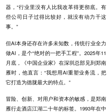
器，“行业里没有人比我改革得更彻底。有
些公司日子过得比较好，就没有动力干这
事。”
但AI本身还存在许多未知数，传统行业全力
做AI，是个“绝对的一把手工程”。2025年11
月底，《中国企业家》在深圳总部见到郑南
雁时，他直言：“我想用AI重塑业务流，把
它打造为德胧最大的特点。”
冒险、创新、对用户和资本的敏感，是郑南
雁行走酒店江湖二十年的标签。1993年在中