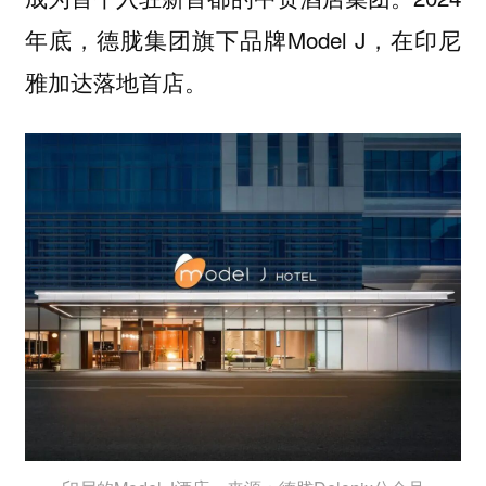
年底，德胧集团旗下品牌Model J，在印尼
雅加达落地首店。