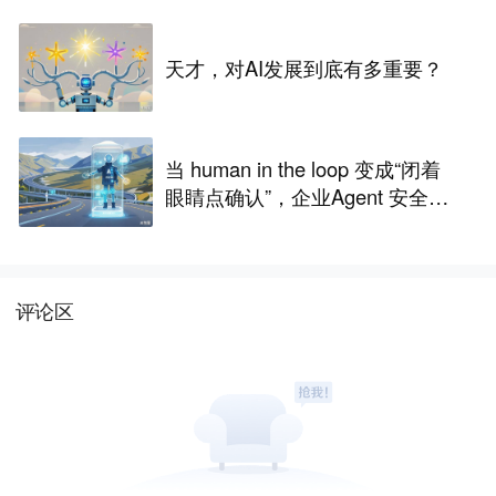
天才，对AI发展到底有多重要？
当 human in the loop 变成“闭着
眼睛点确认”，企业Agent 安全还
能靠谁？
评论区