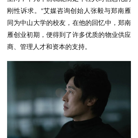
刚性诉求。”艾媒咨询创始人张毅与郑南雁
同为中山大学的校友，在他的回忆中，郑南
雁创业初期，便得到了许多优质的物业供应
商、管理人才和资本的支持。