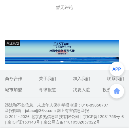
暂无评论
商业策划
商务合作
关于我们
加入我们
联系我们
城市加盟
寻求报道
我要入驻
投资者关系
违法和不良信息、未成年人保护举报电话：010-89650707
举报邮箱：jubao@36kr.com 网上有害信息举报
© 2011~
2026
北京多氪信息科技有限公司 |
京ICP备12031756号-6
|
京ICP证150143号
| 京公网安备11010502057322号