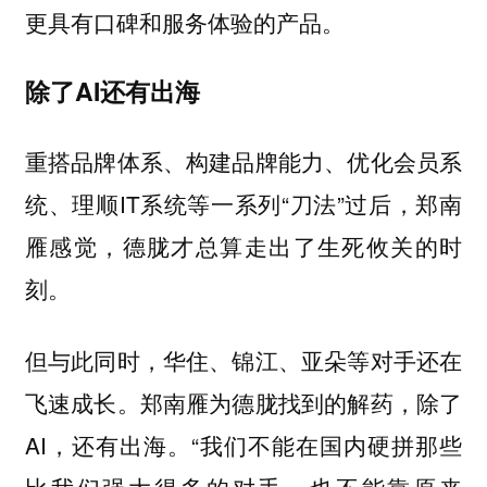
更具有口碑和服务体验的产品。
除了AI还有出海
重搭品牌体系、构建品牌能力、优化会员系
统、理顺IT系统等一系列“刀法”过后，郑南
雁感觉，德胧才总算走出了生死攸关的时
刻。
但与此同时，华住、锦江、亚朵等对手还在
飞速成长。郑南雁为德胧找到的解药，除了
AI，还有出海。“我们不能在国内硬拼那些