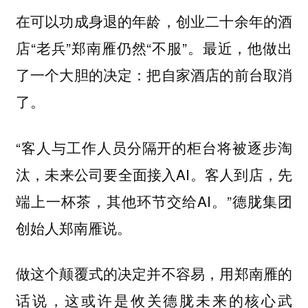
在可以功成身退的年龄，创业二十余年的酒
店“老兵”郑南雁仍然“不服”。最近，他做出
了一个大胆的决定：把自家酒店的前台取消
了。
“客人与工作人员分隔开的柜台将被逐步淘
汰，未来公司要全面接入AI。客人到店，先
端上一杯茶，其他环节交给AI。”德胧集团
创始人郑南雁说。
做这个颠覆式的决定并不容易，用郑南雁的
话说，这或许是攸关德胧未来的核心武