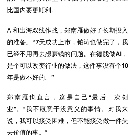
比国内要更顺利。
AI和出海双线作战，郑南雁做好了长期投入
的准备。
“7天成功上市，铂涛也做完了，我
已经不用再去想赚钱的问题。在德胧做AI，
是个可以改变行业的做法，这件事没有个10
年是做不好的。”
郑南雁也直言，这是自己“最后一次创
业”。“我不愿意干没意义的事情。对我来
说，我可以接受困难，但不能接受做一件失
去价值的事。”