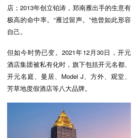
店；2013年创立铂涛，郑南雁出手的生意有
极高的命中率。“雁过留声。”他曾如此形容
自己。
但如今时势已变。2021年12月30日，开元
酒店集团被私有化时，旗下包括开元名都、
开元名庭、曼居、Model J、方外、观堂、
芳草地度假酒店等八大品牌。