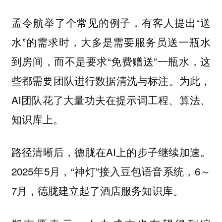
孟令航举了个常见的例子，有客人提出“送
水”的需求时，大多是需要服务员送一瓶水
到房间，而不是要求“免费赠送”一瓶水，这
些都需要团队进行数据清洗与标注。为此，
AI团队花了大量功夫在提示词工程、算法、
知识库上。
路径清晰后，德胧在AI上的步子继续加速。
2025年5月，“神灯”接入豆包语音系统，6～
7月，德胧建立起了酒店服务知识库。