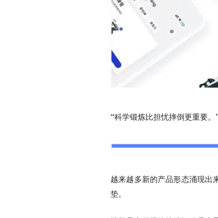
“科学锻炼比担忧摔倒更重要。
越来越多新的产品形态涌现出来
垫。