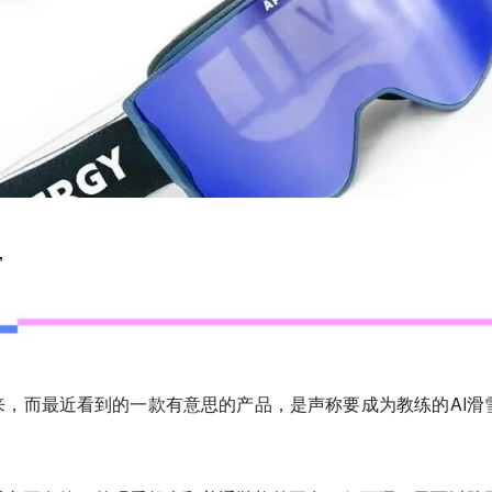
”
，而最近看到的一款有意思的产品，是声称要成为教练的AI滑