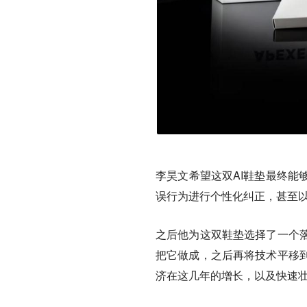
李昊文希望这双AI鞋垫最终能
误行为进行个性化纠正，甚至以
之后他为这双鞋垫选择了一个
把它做成，之后再将技术平移
济在这几年的增长，以及快速