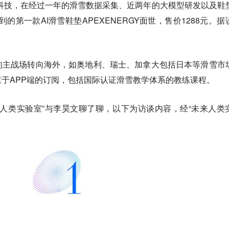
周科技，在经过一年的滑雪数据采集、近两年的大模型研发以及鞋
到的第一款AI滑雪鞋垫APEXENERGY面世，售价1288元。据
。
的主战场转向海外，如奥地利、瑞士、加拿大包括日本等滑雪市
于APP端的订阅，包括国际认证滑雪教学体系的教练课程。
人类实验室”与李昊文聊了聊，以下为访谈内容，经“未来人类