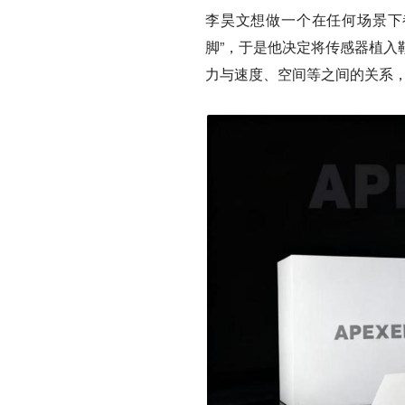
李昊文想做一个在任何场景下
脚”，
于是他决定将传感器植入
力与速度、空间等之间的关系