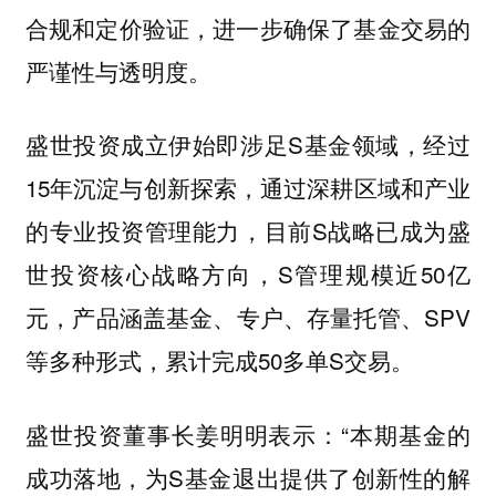
合规和定价验证，进一步确保了基金交易的
严谨性与透明度。
盛世投资成立伊始即涉足S基金领域，经过
15年沉淀与创新探索，通过深耕区域和产业
的专业投资管理能力，目前S战略已成为盛
世投资核心战略方向，S管理规模近50亿
元，产品涵盖基金、专户、存量托管、SPV
等多种形式，累计完成50多单S交易。
盛世投资董事长姜明明表示：“本期基金的
成功落地，为S基金退出提供了创新性的解