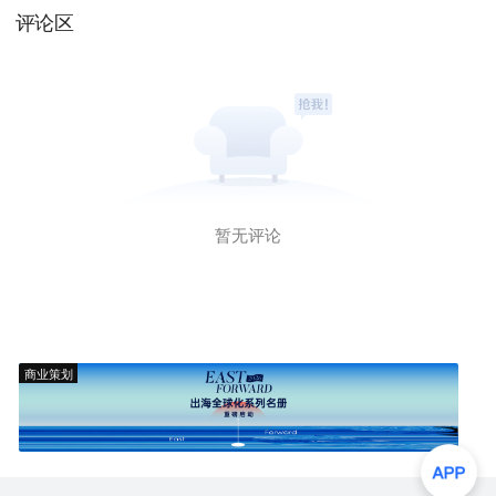
评论区
暂无评论
商业策划