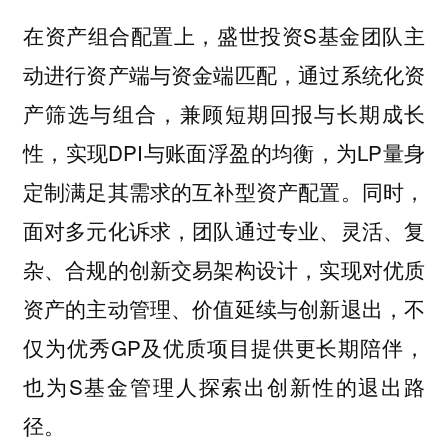
在资产组合配置上，盛世投资S基金团队主
动进行资产端与资金端匹配，通过系统化资
产筛选与组合，兼顾短期回报与长期成长
性，实现DPI与账面浮盈的均衡，为LP量身
定制满足其需求的互补型资产配置。同时，
面对多元化诉求，团队通过专业、灵活、复
杂、合规的创新交易架构设计，实现对优质
资产的主动管理、价值延续与创新退出，不
仅为优秀GP及优质项目提供更长期陪伴，
也为S基金管理人探索出创新性的退出路
径。