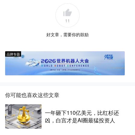
11
好文章，需要你的鼓励
品牌专题
你可能也喜欢这些文章
一年砸下110亿美元，比红杉还
凶，白宫才是AI圈最猛投资人