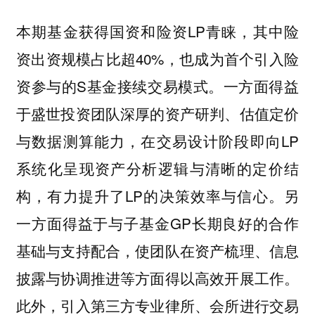
本期基金获得国资和险资LP青睐，其中险
资出资规模占比超40%，也成为首个引入险
资参与的S基金接续交易模式。一方面得益
于盛世投资团队深厚的资产研判、估值定价
与数据测算能力，在交易设计阶段即向LP
系统化呈现资产分析逻辑与清晰的定价结
构，有力提升了LP的决策效率与信心。另
一方面得益于与子基金GP长期良好的合作
基础与支持配合，使团队在资产梳理、信息
披露与协调推进等方面得以高效开展工作。
此外，引入第三方专业律所、会所进行交易