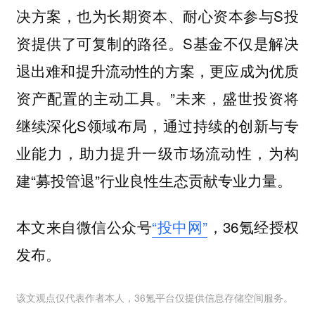
决方案，也为长期资本、耐心资本参与S投
资提供了可复制的路径。S基金不仅是解决
退出难和提升流动性的方案，更应成为优质
资产配置的主动工具。”未来，盛世投资将
继续深化S领域布局，通过持续的创新与专
业能力，助力提升一级市场流动性，为构
建“募投管退”行业良性生态贡献专业力量。
本文来自微信公众号
“投中网”
，36氪经授权
发布。
该文观点仅代表作者本人，36氪平台仅提供信息存储空间服务。