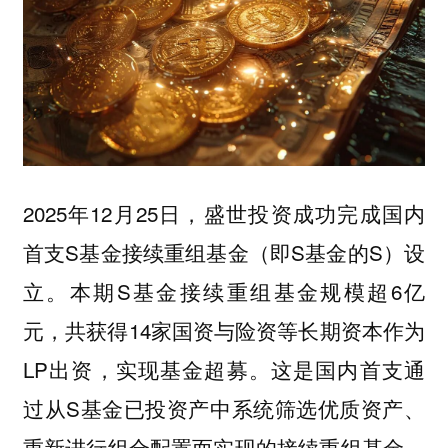
2025年12月25日，盛世投资成功完成国内
首支S基金接续重组基金（即S基金的S）设
立。本期S基金接续重组基金规模超6亿
元，共获得14家国资与险资等长期资本作为
LP出资，实现基金超募。这是国内首支通
过从S基金已投资产中系统筛选优质资产、
重新进行组合配置而实现的接续重组基金，