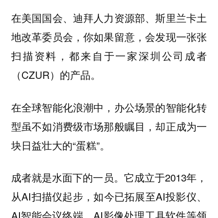
在美国国会、迪拜人力资源部、斯里兰卡土
地改革委员会，你如果留意，会发现一张张
扫描资料，都来自于一家深圳公司成者
（CZUR）的产品。
在全球智能化浪潮中，办公场景的智能化转
型虽不如消费级市场那般瞩目，却正成为一
块日益壮大的“蛋糕”。
成者就是水面下的一员。它成立于2013年，
从AI扫描仪起步，如今已拓展至AI投影仪、
AI智能会议终端、AI影像处理工具软件等领