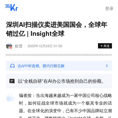
登录
深圳AI扫描仪卖进美国国会，全球年
销过亿 | Insight全球
欧雪
2025年12月24日 01:56
以“全栈自研”在AI办公市场抢到自己的份额。
编者按：当出海越来越成为一家中国公司核心战略
时，如何征战全球市场就成为一个极其专业的话
题。在全球化的演变中，已有不少中国品牌站立潮