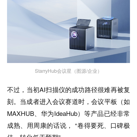
StarryHub会议星（图源/企业）
不过，当初AI扫描仪的成功路径很难再被复
刻。当成者进入会议赛道时，会议平板（如
MAXHUB、华为IdeaHub）等产品已经非常
成熟、用周康的话说， “卷得要死、口碑极