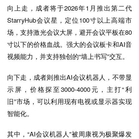
向上走，成者将于2026年1月推出第二代
StarryHub会议星，定位100寸以上高端市
场，支持激光会议大屏，避开会议平板在80
寸以下的价格血战。强大的会议板卡和AI音
视频能力，并支持独创的“墙上书写”交互。
向下走，成者则推出AI会议机器人，不带显
示屏，价格探至3000-4000元，主打“利
旧”市场，可以利用现有电视或显示器实现
智能化。
其中，“AI会议机器人”被周康视为极聚爆发