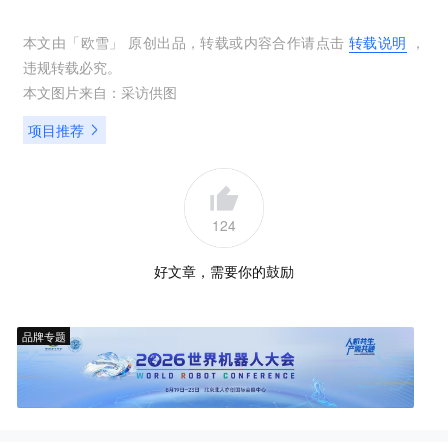
本文由「
欧雪
」 原创出品，转载或内容合作请点击
转载说明
，
违规转载必究。
本文图片来自：
采访供图
项目推荐
124
好文章，需要你的鼓励
品牌专题