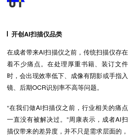
开创AI扫描仪品类
在成者带来AI扫描仪之前，传统扫描仪存在
着不少痛点。在处理厚重书籍、装订文件
时，会出现效率低下、成像有阴影或手指入
镜、后期OCR识别率不高等问题。
“在我们做AI扫描仪之前，行业相关的痛点
一直没有被解决过。”周康表示，成者AI扫
描仪带来的差异度，并不只是需求层面的，