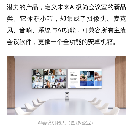
潜力的产品，定义未来AI极简会议室的新品
类。它体积小巧，却集成了摄像头、麦克
风、音响、系统与AI功能，可兼容所有主流
会议软件，更像一个全功能的安卓机箱。
AI会议机器人（图源/企业）