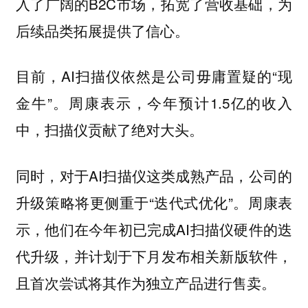
入了广阔的B2C市场，拓宽了营收基础，为
后续品类拓展提供了信心。
目前，AI扫描仪依然是公司毋庸置疑的“现
金牛”。周康表示，今年预计1.5亿的收入
中，扫描仪贡献了绝对大头。
同时，对于AI扫描仪这类成熟产品，公司的
升级策略将更侧重于“迭代式优化”。周康表
示，他们在今年初已完成AI扫描仪硬件的迭
代升级，并计划于下月发布相关新版软件，
且首次尝试将其作为独立产品进行售卖。