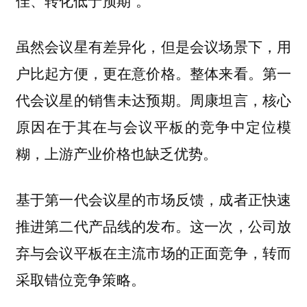
佳、转化低于预期”。
虽然会议星有差异化，但是会议场景下，用
户比起方便，更在意价格。整体来看。第一
代会议星的销售未达预期。周康坦言，核心
原因在于其在与会议平板的竞争中定位模
糊，上游产业价格也缺乏优势。
基于第一代会议星的市场反馈，成者正快速
推进第二代产品线的发布。
这一次，公司放
弃与会议平板在主流市场的正面竞争，转而
采取错位竞争策略。