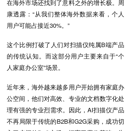
在海外市场还找到了意料之外的增长极。周
康透露：“从我们整体海外数据来看，个人
用户可能占接近30%。”
这个比例打破了人们对扫描仪纯属B端产品
的传统认知。而这部分用户主要来自于“个
人家庭办公室”场景。
近年来，海外越来越多用户开始拥有家庭办
公空间，他们对高效、专业的文档数字化处
理有强的专业烈需求。因此，AI扫描仪产品
不再局限于传统的B2B和G2G采购，成功切