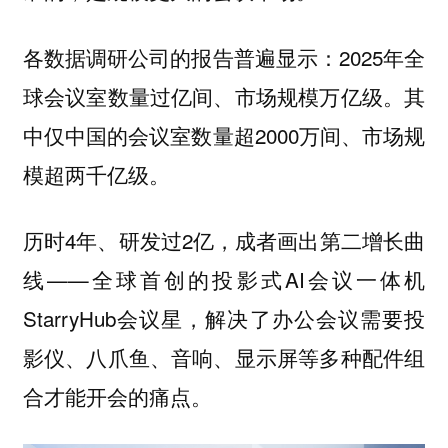
各数据调研公司的报告普遍显示：2025年全
球会议室数量过亿间、市场规模万亿级。其
中仅中国的会议室数量超2000万间、市场规
模超两千亿级。
历时4年、研发过2亿，成者画出第二增长曲
线——全球首创的投影式AI会议一体机
StarryHub会议星，解决了办公会议需要投
影仪、八爪鱼、音响、显示屏等多种配件组
合才能开会的痛点。