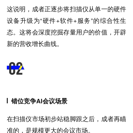
这说明，成者正逐步将扫描仪从单一的硬件
设备升级为“硬件+软件+服务”的综合性生
态。这将会深度挖掘存量用户的价值，开辟
新的营收增长曲线。
错位竞争AI会议场景
在扫描仪市场初步站稳脚跟之后，成者再瞄
准的，是规模更大的会议市场。