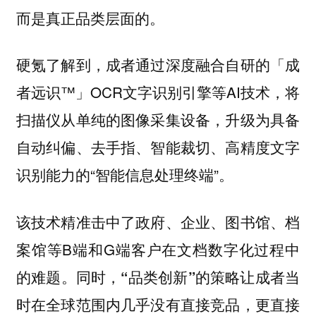
而是真正品类层面的。
硬氪了解到，成者通过深度融合自研的「成
者远识™」OCR文字识别引擎等AI技术，将
扫描仪从单纯的图像采集设备，升级为具备
自动纠偏、去手指、智能裁切、高精度文字
识别能力的“智能信息处理终端”。
该技术精准击中了政府、企业、图书馆、档
案馆等B端和G端客户在文档数字化过程中
的难题。
同时，“品类创新”的策略让成者当
时在全球范围内几乎没有直接竞品，更直接