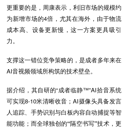
更重要的是，周康表示，利旧市场的规模约
为新增市场的4倍，尤其在海外，由于物流
成本高、设备更新慢，这一方案更具吸引
力。
支撑这一错位竞争策略的，是成者多年来在
AI音视频领域所构筑的技术壁垒。
据介绍，其自研的“成者临静™”AI拾音系统
可实现8-10米清晰收音；AI摄像头具备发言
人追踪、手势识别与白板内容自动捕捉等智
能功能；
而全球独创的“隔空书写”技术，更