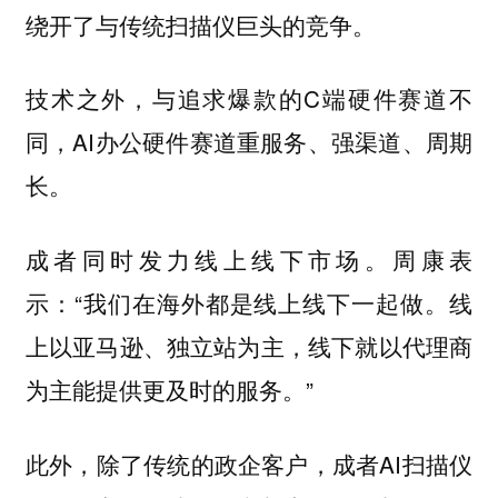
绕开了与传统扫描仪巨头的竞争。
技术之外，与追求爆款的C端硬件赛道不
同，AI办公硬件赛道重服务、强渠道、周期
长。
成者同时发力线上线下市场。周康表
示：“我们在海外都是线上线下一起做。线
上以亚马逊、独立站为主，线下就以代理商
为主能提供更及时的服务。”
此外，除了传统的政企客户，成者AI扫描仪