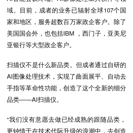
域。目前，成者的业务已辐射全球107个国
家和地区，服务超数百万家政企客户。除了
美国国会外，也包括IBM ，西门子，亚美尼
亚银行等大型政企客户。
扫描仪不是什么新品类。但成者通过自研的
AI图像处理技术，实现了曲面展平、自动去
手指等革命性功能，创造了这个全新的细分
品类——AI扫描仪。
“我们没有意愿去做已经成熟的跟随品类，
更钟情于在技术代际升级的浪潮中，去创造