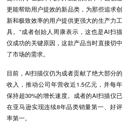
更能帮助用户提效的新品类，为那些追求创
新和极致效率的用户提供更强大的生产力工
具。”成者创始人周康表示，这也是AI扫描
仪成功的关键原因，这款产品当时直接切中
了市场的需求。
目前，AI扫描仪仍为成者贡献了绝大部分的
收入，推动公司年营收近1.5亿元，并每年
保持超30%的增长速度。成者的AI扫描仪已
在亚马逊实现连续8年品类销量第一、好评
率第一。