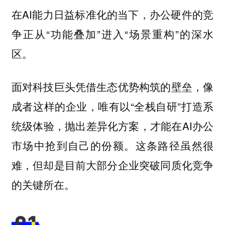
在AI能力日益标准化的当下，办公硬件的竞
争正从“功能叠加”进入“场景重构”的深水
区。
面对科技巨头凭借生态优势构筑的壁垒，像
成者这样的企业，唯有以“全栈自研”打造系
统级体验，抛出差异化方案，才能在AI办公
市场中抢到自己的份额。这条路径虽然很
难，但却是目前大部分企业突破同质化竞争
的关键所在。