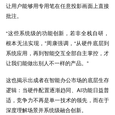
让用户能够用专用笔在任意投影画面上直接
批注。
“这些系统级的功能创新，若非全栈自研，
根本无法实现，”周康强调，“从硬件底层到
系统应用，再到智能交互全部自主掌控，才
让我们能做出别人不一样的产品。”
这也揭示出成者在智能办公市场的底层生存
逻辑：当硬件配置逐渐趋同、AI功能日益普
适，竞争力不再是单一技术的领先，而在于
深度理解场景并系统级融合创新。