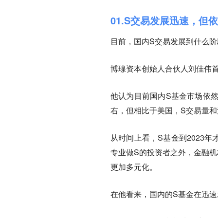
01.S交易发展迅速，但
目前，国内S交易发展到什么阶
博瑔资本创始人合伙人刘佳伟
他认为目前国内S基金市场依然
右，但相比于美国，S交易量
从时间上看，S基金到2023
专业做S的投资者之外，金融机
更加多元化。
在他看来，国内的S基金在迅