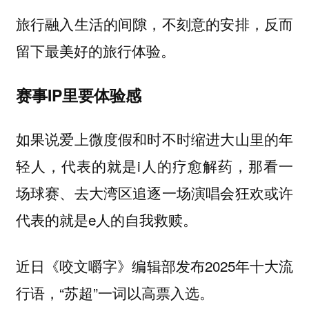
旅行融入生活的间隙，不刻意的安排，反而
留下最美好的旅行体验。
赛事IP里要体验感
如果说爱上微度假和时不时缩进大山里的年
轻人，代表的就是i人的疗愈解药，那看一
场球赛、去大湾区追逐一场演唱会狂欢或许
代表的就是e人的自我救赎。
近日《咬文嚼字》编辑部发布2025年十大流
行语，“苏超”一词以高票入选。