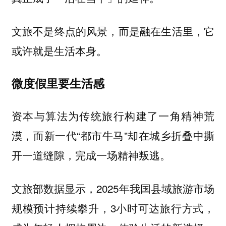
文旅不是终点的风景，而是融在生活里，它
或许就是生活本身。
微度假里要生活感
资本与算法为传统旅行构建了一角精神荒
漠，而新一代“都市牛马”却在城乡折叠中撕
开一道缝隙，完成一场精神叛逃。
文旅部数据显示，2025年我国县域旅游市场
规模预计持续攀升，3小时可达旅行方式，