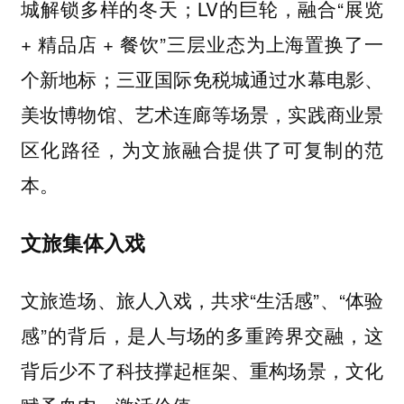
城解锁多样的冬天；LV的巨轮，融合“展览
+ 精品店 + 餐饮”三层业态为上海置换了一
个新地标；三亚国际免税城通过水幕电影、
美妆博物馆、艺术连廊等场景，实践商业景
区化路径，为文旅融合提供了可复制的范
本。
文旅集体入戏
文旅造场、旅人入戏，共求“生活感”、“体验
感”的背后，是人与场的多重跨界交融，这
背后少不了科技撑起框架、重构场景，文化