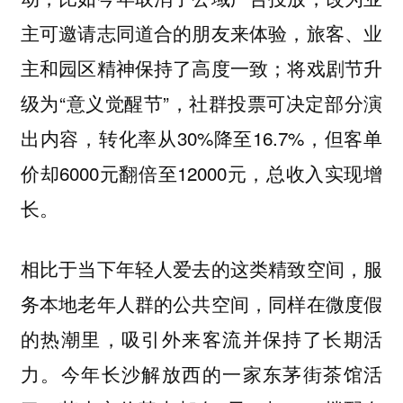
主可邀请志同道合的朋友来体验，旅客、业
主和园区精神保持了高度一致；将戏剧节升
级为“意义觉醒节”，社群投票可决定部分演
出内容，转化率从30%降至16.7%，但客单
价却6000元翻倍至12000元，总收入实现增
长。
相比于当下年轻人爱去的这类精致空间，服
务本地老年人群的公共空间，同样在微度假
的热潮里，吸引外来客流并保持了长期活
力。今年长沙解放西的一家东茅街茶馆活