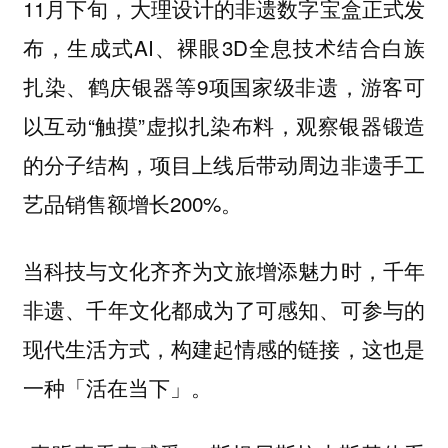
11月下旬，大理设计的非遗数字宝盒正式发
布，生成式AI、裸眼3D全息技术结合白族
扎染、鹤庆银器等9项国家级非遗，游客可
以互动“触摸”虚拟扎染布料，观察银器锻造
的分子结构，项目上线后带动周边非遗手工
艺品销售额增长200%。
当科技与文化齐齐为文旅增添魅力时，千年
非遗、千年文化都成为了可感知、可参与的
现代生活方式，构建起情感的链接，这也是
一种「活在当下」。