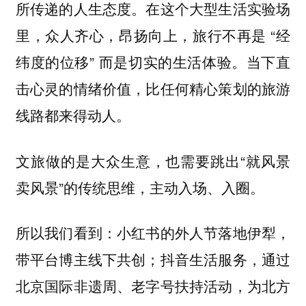
所传递的人生态度。在这个大型生活实验场
里，众人齐心，昂扬向上，旅行不再是 “经
纬度的位移” 而是切实的生活体验。当下直
击心灵的情绪价值，比任何精心策划的旅游
线路都来得动人。
文旅做的是大众生意，也需要跳出“就风景
卖风景”的传统思维，主动入场、入圈。
所以我们看到：小红书的外人节落地伊犁，
带平台博主线下共创；抖音生活服务，通过
北京国际非遗周、老字号扶持活动，为北方