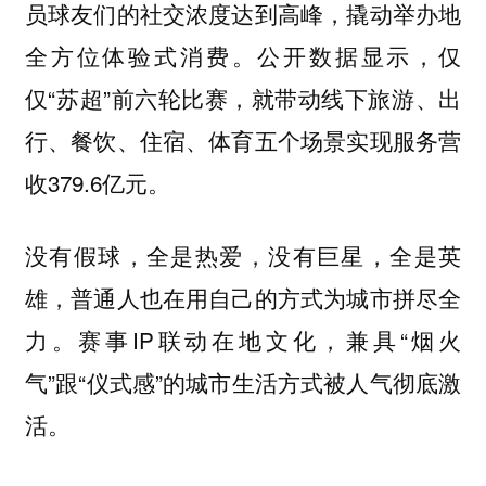
员球友们的社交浓度达到高峰，撬动举办地
全方位体验式消费。公开数据显示，仅
仅“苏超”前六轮比赛，就带动线下旅游、出
行、餐饮、住宿、体育五个场景实现服务营
收379.6亿元。
没有假球，全是热爱，没有巨星，全是英
雄，普通人也在用自己的方式为城市拼尽全
力。赛事IP联动在地文化，兼具“烟火
气”跟“仪式感”的城市生活方式被人气彻底激
活。