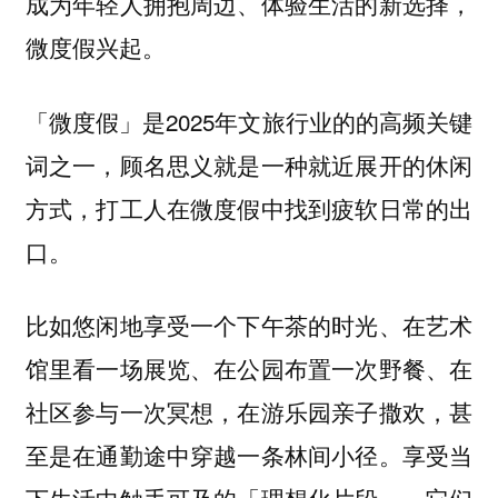
成为年轻人拥抱周边、体验生活的新选择，
微度假兴起。
「微度假」是2025年文旅行业的的高频关键
词之一，顾名思义就是一种就近展开的休闲
方式，打工人在微度假中找到疲软日常的出
口。
比如悠闲地享受一个下午茶的时光、在艺术
馆里看一场展览、在公园布置一次野餐、在
社区参与一次冥想，在游乐园亲子撒欢，甚
至是在通勤途中穿越一条林间小径。享受当