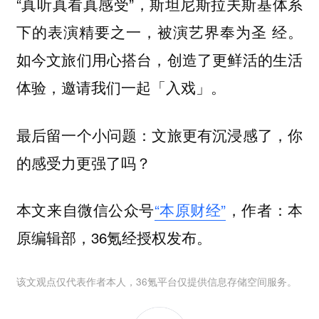
“真听真看真感受”，斯坦尼斯拉夫斯基体系
下的表演精要之一，被演艺界奉为圣 经。
如今文旅们用心搭台，创造了更鲜活的生活
体验，邀请我们一起「入戏」。
最后留一个小问题：文旅更有沉浸感了，你
的感受力更强了吗？
本文来自微信公众号
“本原财经”
，作者：本
原编辑部，36氪经授权发布。
该文观点仅代表作者本人，36氪平台仅提供信息存储空间服务。