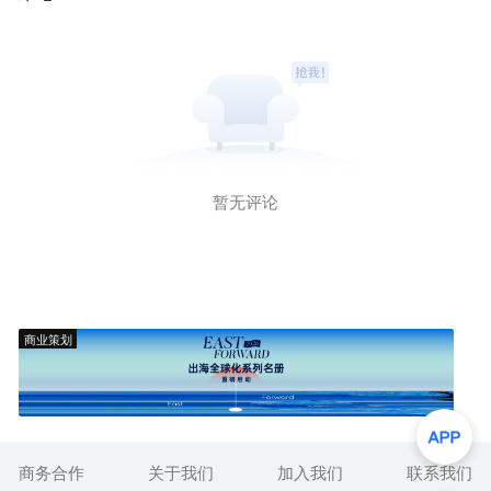
暂无评论
商业策划
商务合作
关于我们
加入我们
联系我们