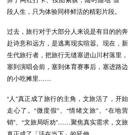
段人生，只为体验同样鲜活的精彩片段。
过去，旅行对于大部分人来说是有目的的奔
赴诗意和远方，是逃离现实喧嚣。现在，新
生代旅行者，把旅行无缝塞进山川村落里，
塞到演唱会前，塞到体育赛事后，塞进路边
的小吃摊里……
“人”真正成了旅行的主角，文旅活了，开始
走心了。“微度假”、“情绪文旅”、“在地营
销”、“文旅局听劝”……聚焦真实需求，文旅
真正成了「活在当下」的延伸。