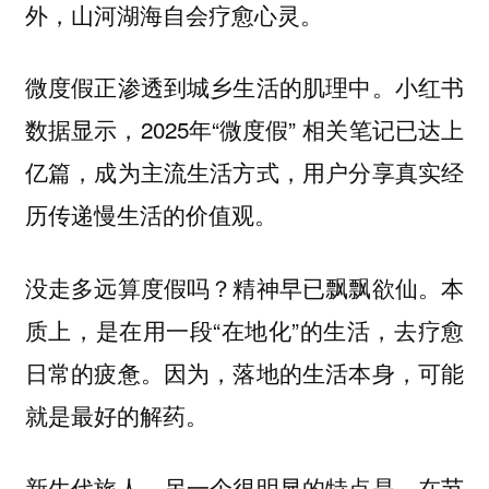
外，山河湖海自会疗愈心灵。
微度假正渗透到城乡生活的肌理中。小红书
数据显示，2025年“微度假” 相关笔记已达上
亿篇，成为主流生活方式，用户分享真实经
历传递慢生活的价值观。
没走多远算度假吗？精神早已飘飘欲仙。本
质上，是在用一段“在地化”的生活，去疗愈
日常的疲惫。因为，落地的生活本身，可能
就是最好的解药。
新生代旅人，另一个很明显的特点是，在节