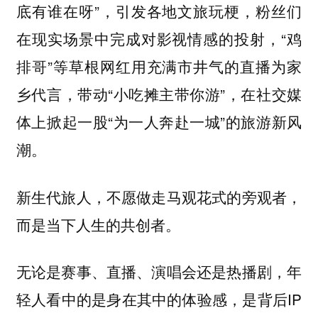
底有谁在呀”，引发各地文旅玩梗，粉丝们
在现实场景中完成对影视情感的投射，“鸡
排哥”等草根网红用充满市井气的直播为家
乡代言，带动“小吃摊主带你游”，在社交媒
体上掀起一股“为一人奔赴一城”的旅游新风
潮。
新生代旅人，不愿做走马观花式的旁观者，
而是当下人生的共创者。
无论是赛事、直播、演唱会还是热播剧，年
轻人看中的是身在其中的体验感，是背后IP