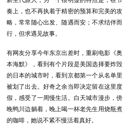
奏上，也不再执着于精密的预算和完美的攻
略，常常随心出发、随遇而安；不求结伴而
行，但求遇见故事。
有网友分享今年东京出差时，重刷电影《奥
本海默》，看到有个片段是美国选择要炸毁
的日本的城市时，看到京都第一个从名单里
被划了出去。好奇之余当即决定留在这里度
假，感受了一周慢生活。白天城市漫步，傍
晚鸭川边躺着，晚上喝一杯老先生用烧瓶煮
的咖啡，她说不紧不慢活着真好。