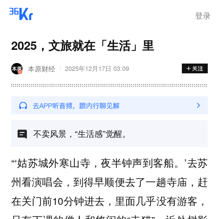
登录
2025，文旅就在「生活」里
本原财经
2025年12月17日 03:09
不卖风景，“生活感”觉醒。
“‘姑苏城外寒山寺，夜半钟声到客船。’去苏
州看演唱会，到得早顺便去了一趟寺庙，赶
在关门前10分钟进去，里面几乎没有游客，