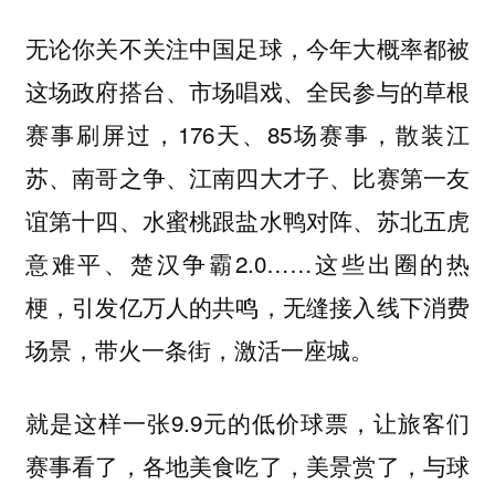
无论你关不关注中国足球，今年大概率都被
这场政府搭台、市场唱戏、全民参与的草根
赛事刷屏过，176天、85场赛事，散装江
苏、南哥之争、江南四大才子、比赛第一友
谊第十四、水蜜桃跟盐水鸭对阵、苏北五虎
意难平、楚汉争霸2.0……这些出圈的热
梗，引发亿万人的共鸣，无缝接入线下消费
场景，带火一条街，激活一座城。
就是这样一张9.9元的低价球票，让旅客们
赛事看了，各地美食吃了，美景赏了，与球