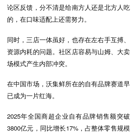
论区反馈，分不清是给南方人还是北方人吃
的，在口味适配上还需努力。
同时，三店一体虽好，也存在左右手互搏、
资源内耗的问题。社区店容易与山姆、大卖
场模式产生内部冲突。
在中国市场，沃集鲜所在的自有品牌赛道早
已成为一片红海。
2025年全国商超企业自有品牌销售额突破
3800亿元，同比增长17%，占整体零售规模