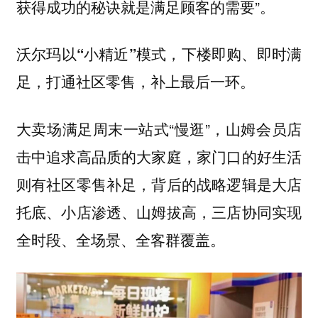
获得成功的秘诀就是满足顾客的需要”。
沃尔玛以“小精近”模式，下楼即购、即时满
足，打通社区零售，补上最后一环。
大卖场满足周末一站式“慢逛”，山姆会员店
击中追求高品质的大家庭，家门口的好生活
则有社区零售补足，背后的战略逻辑是大店
托底、小店渗透、山姆拔高，三店协同实现
全时段、全场景、全客群覆盖。