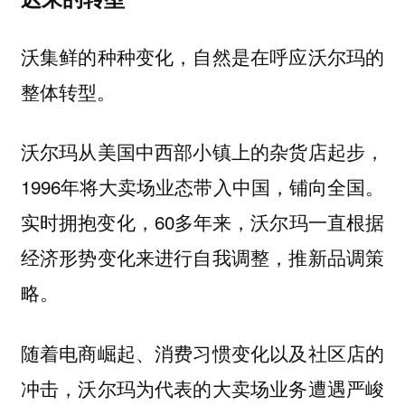
沃集鲜的种种变化，自然是在呼应沃尔玛的
整体转型。
沃尔玛从美国中西部小镇上的杂货店起步，
1996年将大卖场业态带入中国，铺向全国。
实时拥抱变化，60多年来，沃尔玛一直根据
经济形势变化来进行自我调整，推新品调策
略。
随着电商崛起、消费习惯变化以及社区店的
冲击，沃尔玛为代表的大卖场业务遭遇严峻