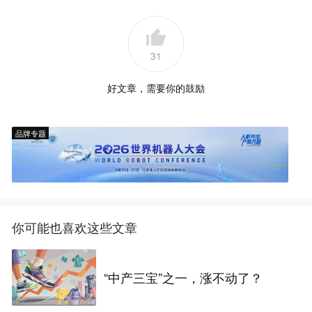
31
好文章，需要你的鼓励
品牌专题
你可能也喜欢这些文章
“中产三宝”之一，涨不动了？