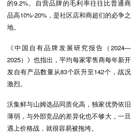
的9.2%。自营品牌的毛利率往往比普通商
品高10%-20%，是社区店和商超们的必争之
地。
《中国自有品牌发展研究报告（2024—
2025）》也指出，平均每家零售商每年新开
发自有产品数量从83个跃升至142个，战况
激烈。
沃集鲜与山姆选品同质化高，独家优势依旧
薄弱，与外部竞品的差异化也不够大，一旦
遇上价格战，就很容易被拖垮。