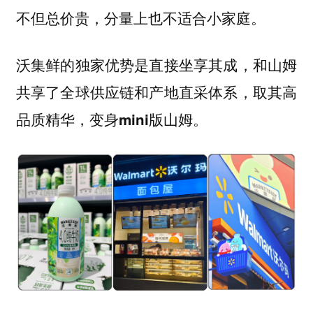
不但总价贵，分量上也不适合小家庭。
沃集鲜的独家优势是直接坐享其成，和山姆
共享了全球供应链和产地直采体系，取其高
品质精华，变身mini版山姆。