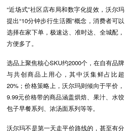
“近场式”社区店布局和数字化提效，沃尔玛
提出“10分钟步行生活圈”概念，消费者可以
选择在家下单，极速达、准时达、全城配，
方便多了。
选品上聚焦核心SKU约2000个，在自有品牌
与共创商品上用心，其中沃集鲜占比超
20%；价格策略上，沃尔玛则倾向于平价，
9.99元价格带的商品涵盖烘焙、果汁、水饺
包子早餐系列、浓汤面系列等等。
沃尔玛不是第一天走平价路线的，甚至有分