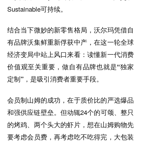
Sustainable可持续。
结合当下微妙的新零售格局，沃尔玛凭借自
有品牌沃集鲜重新俘获中产，在这一轮全球
经济变局中站上风口来看：
读懂新一代消费
价值观至关重要，做自有品牌也就是“独家
定制”，是吸引消费者重要手段。
会员制山姆的成功，在于质价比的严选爆品
和强供应链壁垒。但动辄24个的可颂、整只
的烤鸡、两个头大的虾片，想在山姆购物先
要考虑会员费，再考虑吃不吃得完，大包装