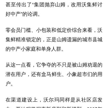
甚至传出了“集团抛弃山姆，改用沃集鲜讨
好中产”的论调。
零会员门槛、小包装和低定价综合来看，沃
集鲜精准锁定的，正是山姆遗漏的城市县城
的中产小家庭和单身人群。
从这一点看，它争夺的不只是被山姆劝退的
潜在用户，还有
盒马鲜生、小象超市们的用
户。
在渠道建设上，沃尔玛同样是从社区店发