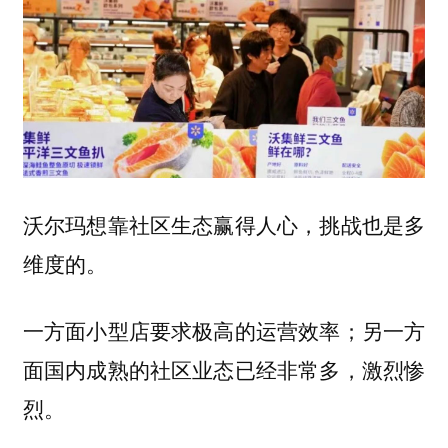
沃尔玛想靠社区生态赢得人心，挑战也是多
维度的。
一方面小型店要求极高的运营效率；另一方
面国内成熟的社区业态已经非常多，激烈惨
烈。