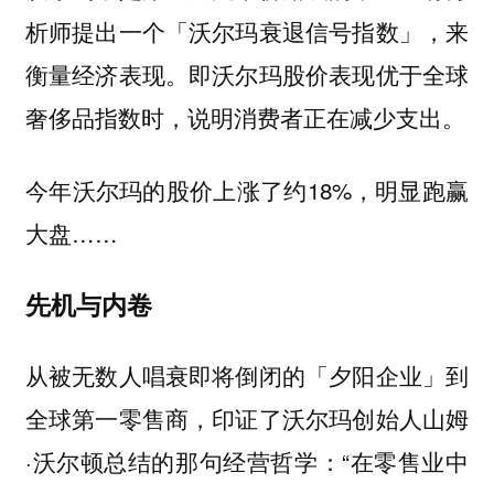
析师提出一个「沃尔玛衰退信号指数」，来
衡量经济表现。即沃尔玛股价表现优于全球
奢侈品指数时，说明消费者正在减少支出。
今年沃尔玛的股价上涨了约18%，明显跑赢
大盘……
先机与内卷
从被无数人唱衰即将倒闭的「夕阳企业」到
全球第一零售商，印证了沃尔玛创始人山姆
·沃尔顿总结的那句经营哲学：“在零售业中