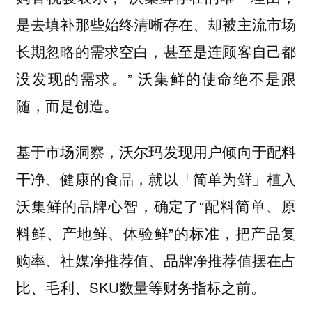
是去填补那些始终清晰存在、却被主流市场
长期忽略的需求空白，甚至是连顾客自己都
没发现的需求。” 沃集鲜的使命绝不是跟
随，而是创造。
基于市场洞察，沃尔玛发现用户倾向于配料
干净、健康的食品，就以「简单为鲜」植入
沃集鲜的品牌心智，确定了“配料简单、原
料鲜、产地鲜、体验鲜”的标准，把产品复
购率、社媒净推荐值、品牌净推荐值摆在占
比、毛利、SKU数量等财务指标之前。