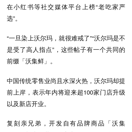
在小红书等社交媒体平台上榜“老吃家严
选”。
“一旦染上沃尔玛，就很难戒了”“沃尔玛是不
是受了高人指点”，这些帖子有一个共同的
前缀
「沃集鲜」。
中国传统零售业尚且水深火热，沃尔玛却提
前上岸，表示年内将迎来超100家门店升级
以及新店开业。
复刻亲兄弟，开发自有品牌商品「沃集