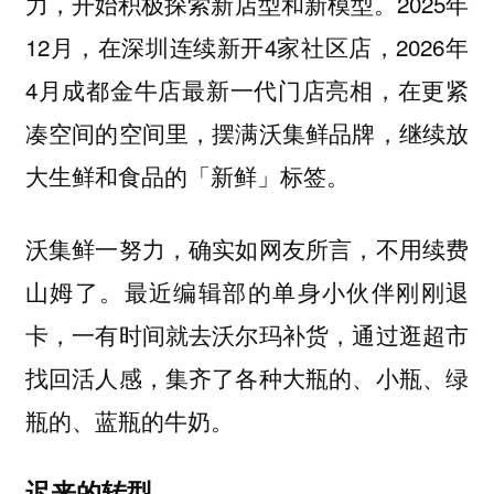
力，开始积极探索新店型和新模型。2025年
12月，在深圳连续新开4家社区店，2026年
4月成都金牛店最新一代门店亮相，在更紧
凑空间的空间里，摆满沃集鲜品牌，继续放
大生鲜和食品的「新鲜」标签。
沃集鲜一努力，确实如网友所言，不用续费
山姆了。最近编辑部的单身小伙伴刚刚退
卡，一有时间就去沃尔玛补货，通过逛超市
找回活人感，集齐了各种大瓶的、小瓶、绿
瓶的、蓝瓶的牛奶。
迟来的转型