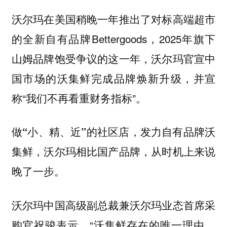
沃尔玛在美国稍晚一年推出了对标高端超市
的全新自有品牌Bettergoods，2025年旗下
山姆品牌饱受争议的这一年，沃尔玛官宣中
国市场的沃集鲜完成品牌焕新升级，并宣
称“我们不再看重财务指标”。
做“小、精、近”的社区店，发力自有品牌沃
集鲜，沃尔玛相比国产品牌，从时机上来说
晚了一步。
沃尔玛中国高级副总裁兼沃尔玛业态首席采
购官祝骏表示，“沃集鲜存在的唯一理由，