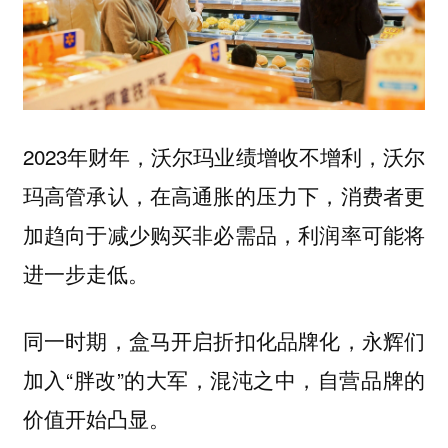
2023年财年，沃尔玛业绩增收不增利，沃尔
玛高管承认，在高通胀的压力下，消费者更
加趋向于减少购买非必需品，利润率可能将
进一步走低。
同一时期，盒马开启折扣化品牌化，永辉们
加入“胖改”的大军，混沌之中，自营品牌的
价值开始凸显。