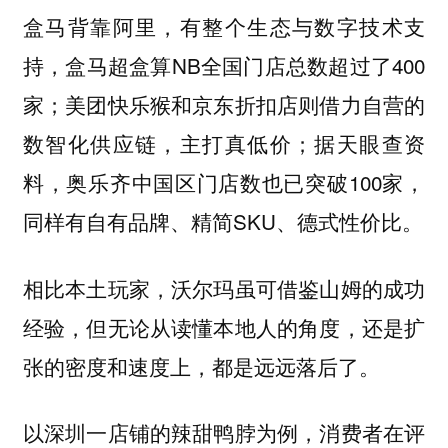
盒马背靠阿里，有整个生态与数字技术支
持，盒马超盒算NB全国门店总数超过了400
家；美团快乐猴和京东折扣店则借力自营的
数智化供应链，主打真低价；据天眼查资
料，奥乐齐中国区门店数也已突破100家，
同样有自有品牌、精简SKU、德式性价比。
相比本土玩家，沃尔玛虽可借鉴山姆的成功
经验，但无论从读懂本地人的角度，还是扩
张的密度和速度上，都是远远落后了。
以深圳一店铺的辣甜鸭脖为例，消费者在评