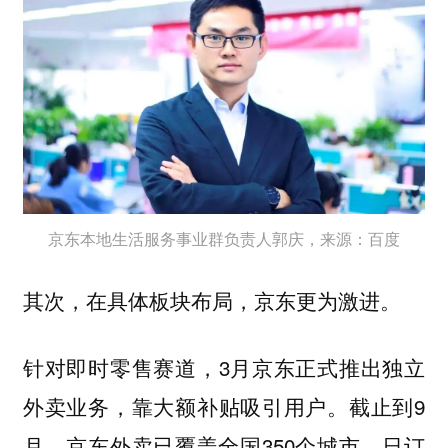
京东本地生活服务事业群负责人郭庆，来源：百度
其次，在具体板块布局，京东更为激进。
针对即时零售赛道，3月京东正式推出独立
外卖业务，靠大额补贴吸引用户。截止到9
月，京东外卖已覆盖全国350个城市，日订