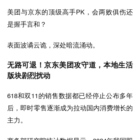
美团与京东的顶级高手PK，会两败俱伤还
是握手言和？
表面波谲云诡，深处暗流涌动。
无路可退！京东美团攻守道，本地生活
版块剧烈扰动
618和双11的销售数据都已经停止公布多年
后，即时零售逐渐成为拉动国内消费增长的
主力。