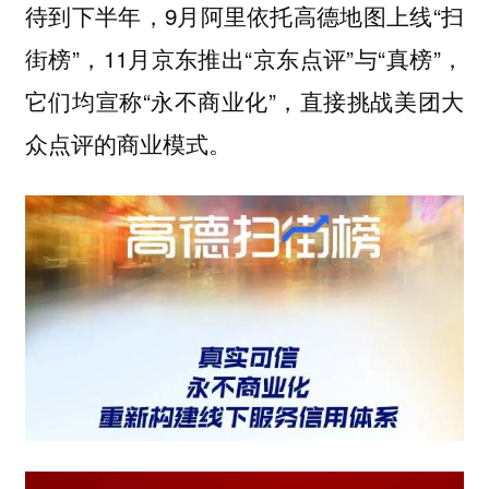
待到下半年，9月阿里依托高德地图上线“扫
街榜”，11月京东推出“京东点评”与“真榜”，
它们均宣称“永不商业化”，直接挑战美团大
众点评的商业模式。