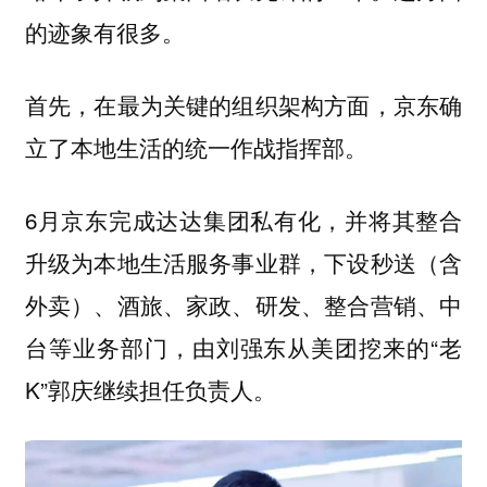
的迹象有很多。
首先，在最为关键的组织架构方面，京东确
立了本地生活的统一作战指挥部。
6月京东完成达达集团私有化，并将其整合
升级为本地生活服务事业群，下设秒送（含
外卖）、酒旅、家政、研发、整合营销、中
台等业务部门，由刘强东从美团挖来的“老
K”郭庆继续担任负责人。