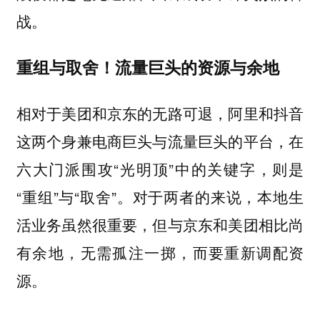
战。
重组与取舍！流量巨头的资源与余地
相对于美团和京东的无路可退，阿里和抖音
这两个身兼电商巨头与流量巨头的平台，在
六大门派围攻“光明顶”中的关键字，则是
“重组”与“取舍”。对于两者的来说，本地生
活业务虽然很重要，但与京东和美团相比尚
有余地，无需孤注一掷，而要重新调配资
源。