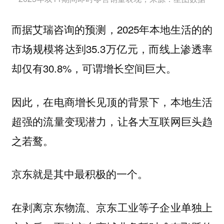
而据艾瑞咨询的预测，2025年本地生活的的
市场规模将达到35.3万亿元，而线上渗透率
却仅有30.8%，可谓增长空间巨大。
因此，在电商增长见顶的背景下，本地生活
超强的流量变现潜力，让各大互联网巨头趋
之若鹜。
京东就是其中最积极的一个。
在剥离京东物流、京东工业等子企业单独上