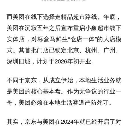
而美团在线下选择走精品超市路线。年底，
美团在沉寂五年之后宣布重启小象超市线下
实体店，对标盒马鲜生“仓店一体”的大店模
式。其首批门店已锁定北京、杭州、广州、
深圳四城，计划于2026年初开业。
不同于京东，从成立伊始，本地生活业务就
是美团的核心基本盘。作为无争议的行业一
哥，美团必须在本地生活赛道严防死守。
其实，京东与美团在2024年就已经开启了对