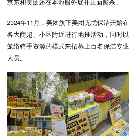
京东和美团还在本地服务展开正面厮杀。
2024年11月，美团旗下美团无忧保洁开始在
各大商超、小区附近进行地推活动，同时以
笼络骑手资源的模式来招募上百名保洁专业
人员。