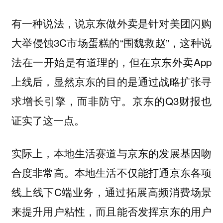
有一种说法，说京东做外卖是针对美团闪购
大举侵蚀3C市场蛋糕的“围魏救赵”，这种说
法在一开始是有道理的，但在京东外卖App
上线后，显然京东的目的是通过战略扩张寻
求增长引擎，而非防守。京东的Q3财报也
证实了这一点。
实际上，本地生活赛道与京东的发展基因吻
合度非常高。本地生活不仅能打通京东各项
线上线下C端业务，通过拓展高频消费场景
来提升用户粘性，而且能否发挥京东的用户