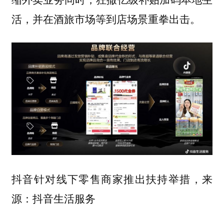
活，并在酒旅市场等到店场景重拳出击。
抖音针对线下零售商家推出扶持举措，来
源：抖音生活服务