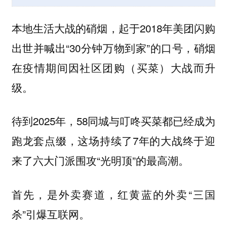
本地生活大战的硝烟，起于2018年美团闪购
出世并喊出“30分钟万物到家”的口号，硝烟
在疫情期间因社区团购（买菜）大战而升
级。
待到2025年，58同城与叮咚买菜都已经成为
跑龙套点缀，这场持续了7年的大战终于迎
来了六大门派围攻“光明顶”的最高潮。
首先，是外卖赛道，红黄蓝的外卖“三国
杀”引爆互联网。