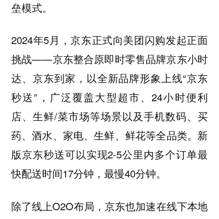
垒模式。
2024年5月，京东正式向美团闪购发起正面
挑战——京东整合原即时零售品牌京东小时
达、京东到家，以全新品牌形象上线“京东
秒送”，广泛覆盖大型超市、24小时便利
店、生鲜/菜市场等场景以及手机数码、买
药、酒水、家电、生鲜、鲜花等全品类。新
版京东秒送可以实现2-5公里内多个订单最
快配送时间17分钟，最慢40分钟。
除了线上O2O布局，京东也加速在线下本地