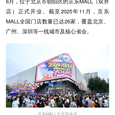
6月，位于北京市朝阳区的京东MALL（双井
店）正式开业。截至2025年11月，京东
MALL全国门店数量已达26家，覆盖北京、
广州、深圳等一线城市及核心省会。
京东MALL北京双井店