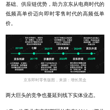
基础、供应链优势，助力京东从电商时代的
低频高单价迈向即时零售时代的高频低单
价。
京东即时零售版图，来源：增长黑盒
两大巨头的竞争也蔓延到线下实体业态。