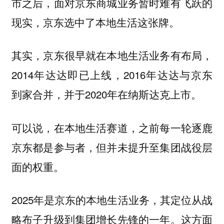
市之后，面对京东商城业务暂时难有飞跃的
现实，京东选中了本地生活这张牌。
其实，京东很早就在本地生活业务有布局，
2014年达达即已上线，2016年达达与京东
到家合并，并于2020年在纳斯达克上市。
可以说，在本地生活赛道，之前每一轮逐鹿
京东都是参与者，但并未提升至集团战役层
面的权重。
2025年是京东的本地生活业务，其定位从战
略布子升级到集团增长先锋的一年。这方面