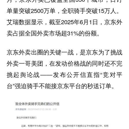
单量突破2500万单，全职骑手突破15万人。
艾瑞数据显示，截至2025年6月1日，京东外
卖占据全国外卖市场超31%的份额。
京东外卖出圈的关键一战，是京东为了挑战
外卖一哥美团，在发动价格战的同时还不完
挑起舆论战——发布公开信直指“竞对平
台”强迫骑手不能接京东平台的秒送订单。