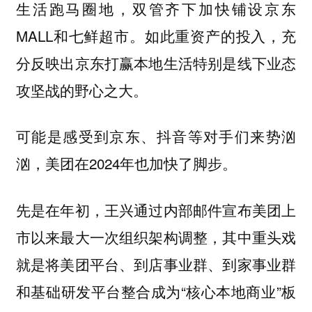
生活跑马圈地，双管齐下加快铺设京东
MALL和七鲜超市。如此重资产的投入，充
分反映出京东打赢本地生活特别是线下业态
攻坚战的野心之大。
可能是感受到京东、抖音等对手们来势汹
汹，美团在2024年也加快了脚步。
先是在年初，王兴通过内部邮件宣布美团上
市以来最大一次组织架构调整，其中重头戏
就是将美团平台、到店事业群、到家事业群
和基础研发平台整合成为“核心本地商业”板