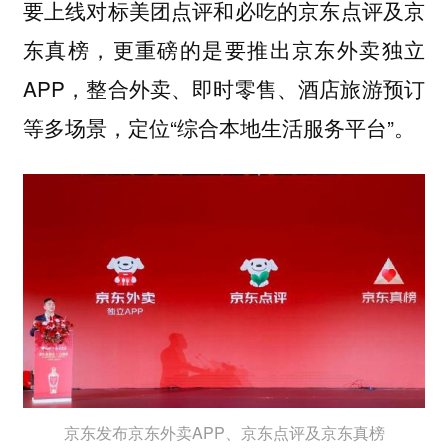
要上线对标美团点评和必吃的京东点评及京
东真榜，更重磅的是要推出京东外卖独立
APP，整合外卖、即时零售、酒店旅游预订
等多场景，定位“综合本地生活服务平台”。
京东发布京东外卖APP、京东点评及京东真榜