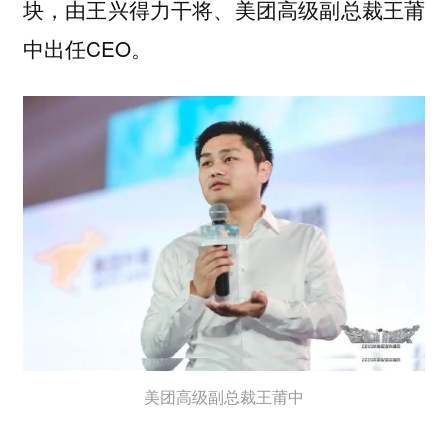
块，由王兴得力干将、美团高级副总裁王莆
中出任CEO。
美团高级副总裁王莆中