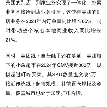
美团的到店、到家业务实现了一体化，外卖
业务直接给到店业务引流，这使得美团的到
店业务在2024年内订单量同比增长65%，同
时带动整个核心本地商业收入同比增长
21%。
同时，美团线下自营触手还在蔓延。美团旗
下的小象超市在2024年GMV接近300亿，规
模超过叮咚买菜。其SKU数量也突破1万，
接近传统线下超市规模。其前置仓规模及容
量、覆盖城市也处于加速扩张阶段。