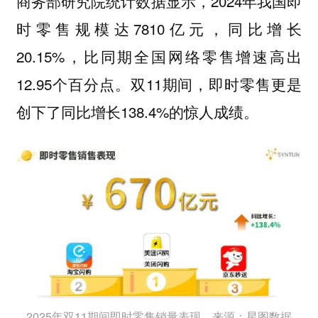
商务部研究院统计数据显示，2024年我国即
时零售规模达7810亿元，同比增长
20.15%，比同期全国网络零售增速高出
12.95个百分点。双11期间，即时零售更是
创下了同比增长138.4%的惊人成绩。
2025年双11期间即时零售销量表现，来源：星图数据