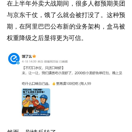
在上半年外卖大战期间，很多人都预期美团
与京东干仗，饿了么就会被打没了。这种预
期，在阿里巴巴公布新的业务架构，盒马被
权重降级之后显得更为可信。