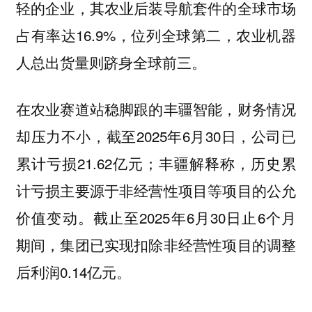
轻的企业，其农业后装导航套件的全球市场
占有率达16.9%，位列全球第二，农业机器
人总出货量则跻身全球前三。
在农业赛道站稳脚跟的丰疆智能，财务情况
却压力不小，截至2025年6月30日，公司已
累计亏损21.62亿元；丰疆解释称，历史累
计亏损主要源于非经营性项目等项目的公允
价值变动。截止至2025年6月30日止6个月
期间，集团已实现扣除非经营性项目的调整
后利润0.14亿元。