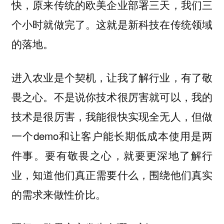
快，原来传统的欧美企业部署三天，我们三
个小时就做完了。这就是新科技在传统领域
的落地。
进入农业是个契机，让我了解行业，有了敬
畏之心。不是说你技术很厉害就可以，我的
技术是很厉害，我能很快实现全无人，但做
一个demo和让客户能长期低成本使用是两
件事。要有敬畏之心，就要更深地了解行
业，知道他们真正需要什么，围绕他们真实
的需求来做性价比。