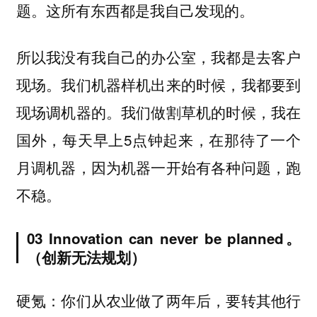
题。这所有东西都是我自己发现的。
所以我没有我自己的办公室，我都是去客户
现场。我们机器样机出来的时候，我都要到
现场调机器的。我们做割草机的时候，我在
国外，每天早上5点钟起来，在那待了一个
月调机器，因为机器一开始有各种问题，跑
不稳。
03 Innovation can never be planned。
（创新无法规划）
硬氪：你们从农业做了两年后，要转其他行