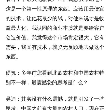
这是一个第一性原理的东西。应该用最便宜
的技术，让他花最少的钱，对他来说才是收
益最大化。我认同的商业本质就是要给客户
创造价值。我觉得这个市场肯定很大，它有
需要，我又有技术，就义无反顾地去做这个
东西。
硬氪：多年前您看到北欧农村和中国农村特
别不一样，最震撼您的思考是什么？
其实没有什么震撼，就是引发了一些
吴迪：
思考。中国之前有大量的农村人口，现在正