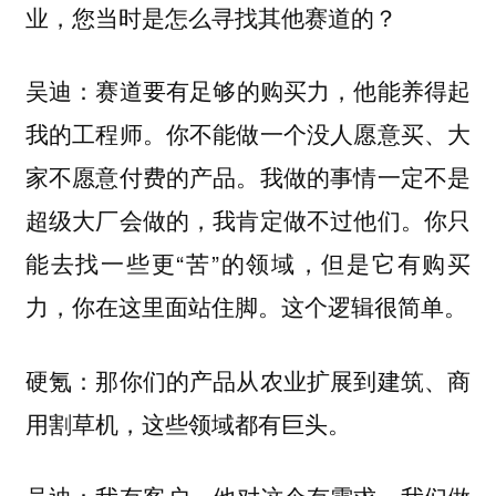
业，您当时是怎么寻找其他赛道的？
赛道要有足够的购买力，他能养得起
吴迪：
我的工程师。你不能做一个没人愿意买、大
家不愿意付费的产品。我做的事情一定不是
超级大厂会做的，我肯定做不过他们。你只
能去找一些更“苦”的领域，但是它有购买
力，你在这里面站住脚。这个逻辑很简单。
硬氪：那你们的产品从农业扩展到建筑、商
用割草机，这些领域都有巨头。