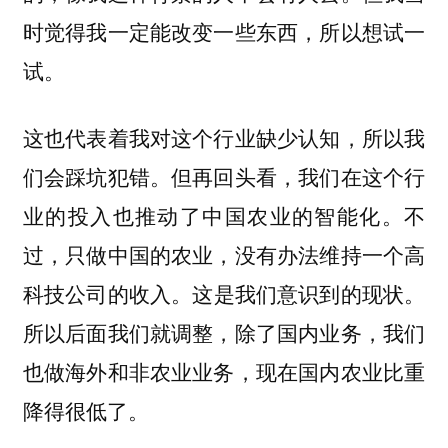
时觉得我一定能改变一些东西，所以想试一
试。
这也代表着我对这个行业缺少认知，所以我
们会踩坑犯错。但再回头看，我们在这个行
业的投入也推动了中国农业的智能化。不
过，只做中国的农业，没有办法维持一个高
科技公司的收入。
这是我们意识到的现状。
所以后面我们就调整，除了国内业务，我们
也做海外和非农业业务，现在国内农业比重
降得很低了。