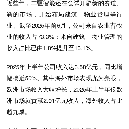
近些年，丰疆智能还在尝试开辟新的赛道、
新的市场，开始布局建筑、物业管理等行
业。截至2025年前6月，公司来自农业畜牧
业的收入占73.3%；来自建筑、物业管理的
收入占比已由1.8%提升至13.1%。
2025年上半年公司收入达3.58亿元，同比增
幅接近50%。其中海外市场表现尤为亮眼，
欧洲市场收入大幅增长，2025年上半年仅欧
洲市场就贡献2.01亿元收入，海外收入占比
超九成。