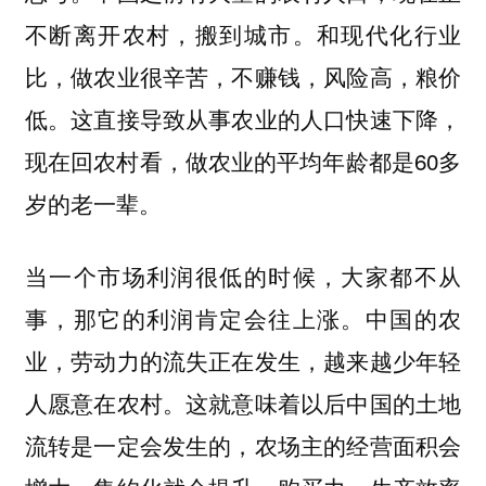
不断离开农村，搬到城市。和现代化行业
比，做农业很辛苦，不赚钱，风险高，粮价
低。这直接导致从事农业的人口快速下降，
现在回农村看，做农业的平均年龄都是60多
岁的老一辈。
当一个市场利润很低的时候，大家都不从
事，那它的利润肯定会往上涨。中国的农
业，劳动力的流失正在发生，越来越少年轻
人愿意在农村。这就意味着以后中国的土地
流转是一定会发生的，农场主的经营面积会