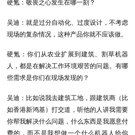
硬氪：敬畏之心发生在哪一刻？
就是过分自动化、过度设计，不考虑
吴迪：
现场的复杂情况，这种产品你就不应该做。
硬氪：你们从农业扩展到建筑、割草机器
人，都是在解决工作环境艰苦的问题。有哪
些需求是你们在现场发现的？
比如说我去建筑工地，跟建筑商（比
吴迪：
如香港新鸿基）打交道，听他的人讲我需要
你帮我解决什么问题，什么东西是我愿意付
费的，而不是我想做一个什么机器人给你