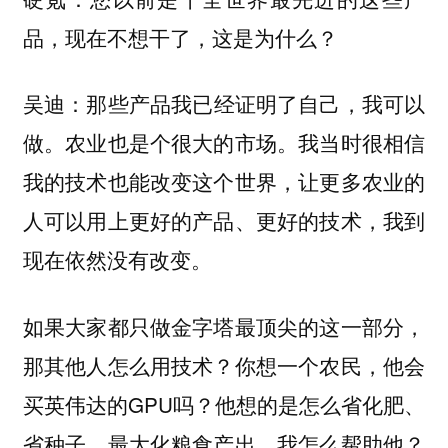
品，现在不想干了，这是为什么？
那些产品我已经证明了自己，我可以
吴迪：
做。农业也是个很大的市场。我当时很相信
我的技术也能改变这个世界，让更多农业的
人可以用上更好的产品、更好的技术，我到
现在依然没有改变。
如果大家都只做金字塔最顶尖的这一部分，
那其他人怎么用技术？你想一个农民，他会
买英伟达的GPU吗？他想的是怎么省化肥、
省种子，最大化粮食产出。我怎么帮助他？