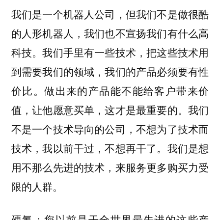
我们是一个机器人公司，但我们不是做很酷
的人形机器人，我们也不宣扬我们有什么高
科技。我们手里有一些技术，把这些技术用
到需要我们的领域，我们的产品必须要有性
做出来的产品能不能给客户带来价
价比。
值，让他愿意买单，这才是最重要的。我们
不是一个技术导向的公司，不想为了技术而
技术，我以前干过，不想再干了。我们是想
用不那么先进的技术，来服务更多购买力受
限的人群。
硬氪：您以前是干全世界最先进的这些产