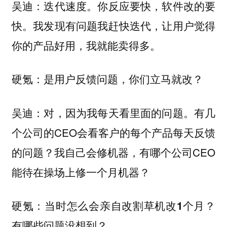
迭代速度。你反应要快，软件改的要
吴迪：
快。我发现有问题我赶快迭代，让用户觉得
你的产品好用，我就能卖得多。
硬氪：是用户反馈问题，你们立马就改？
对，因为我每天看里面的问题。有几
吴迪：
个公司的CEO会看客户的每个产品每天反馈
的问题？我自己会修机器，有哪个公司CEO
能待在操场上修一个月机器？
硬氪：当时怎么会亲自改割草机改1个月？
有哪些问题没想到？