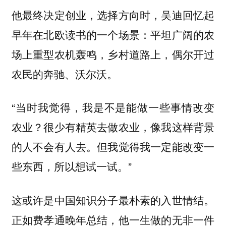
他最终决定创业，选择方向时，吴迪回忆起
早年在北欧读书的一个场景：平坦广阔的农
场上重型农机轰鸣，乡村道路上，偶尔开过
农民的奔驰、沃尔沃。
“当时我觉得，我是不是能做一些事情改变
农业？很少有精英去做农业，像我这样背景
的人不会有人去。但我觉得我一定能改变一
些东西，所以想试一试。”
这或许是中国知识分子最朴素的入世情结。
正如费孝通晚年总结，他一生做的无非一件