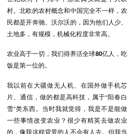
村。北欧的农村概念和中国完全不一样，
农
民都是开奔驰、沃尔沃的，因为他们人少、
土地多，有规模，机械化程度非常高。
农业高于一切，我们得养活全球80亿人，吃
饭是第一位的。
我以前在大疆做无人机、在国外做手机芯
片、通信，做的都是高科技，属于“阳春白
雪”类东西。
当时我就觉得，我是不是能做
一些事情改变农业？很少有精英去做农业
的，像我这样背景的人不会有人去。但我当