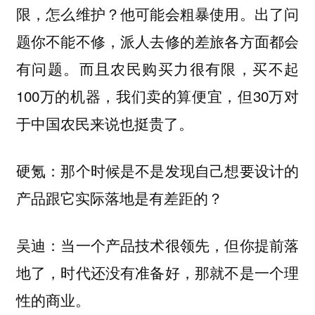
限，怎么维护？他可能会粗暴使用。出了问
题你不能不修，派人去修的差旅各方面都会
有问题。而且农民购买力很有限，买不起
100万的机器，我们卖的算便宜，但30万对
于中国农民来说也挺贵了。
硬氪：那个时候是不是发现自己想要设计的
产品跟它实际落地是有差距的？
吴迪：当一个产品技术很领先，但你提前落
地了，时代还没有准备好，那就不是一个理
性的商业。