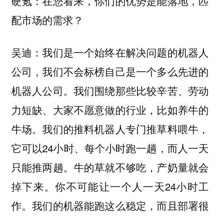
硬氪：在您看来，你们的优势是能落地，匹
配市场的需求？
吴迪：我们是一个始终在解决问题的机器人
公司，我们不会标榜自己是一个多么先进的
机器人公司。我们围绕那些比较辛苦、劳动
比如养牛的
力短缺、大家不愿意做的行业，
牛场。我们的推料机器人专门推草料喂牛，
它可以24小时、每个小时跑一趟，而人一天
只能推两趟。牛的草就不够吃，产奶量就会
掉下来。你不可能让一个人一天24小时工
作。我们的机器能跑这么稳定，而且部署很