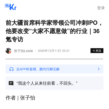
登录
前大疆首席科学家带领公司冲刺IPO，
他要改变“大家不愿意做”的行业｜36
氪专访
张子怡Leslie
2025年12月11日 03:21
“我这个人从来往前看，不回头。”
作者 | 张子怡