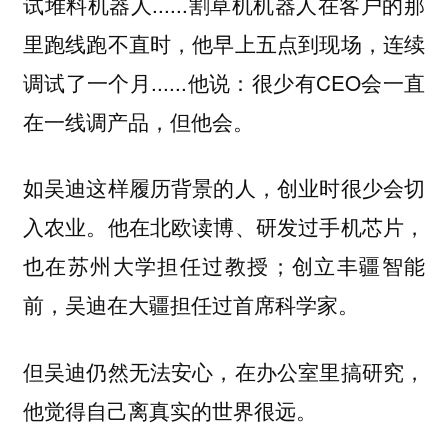
试堆料机器人......割草机机器人在客户的那
里跑线跑不直时，他早上五点到现场，连续
调试了一个月......他说：很少有CEO会一直
在一线调产品，但他会。
如吴迪这样履历背景的人，创业时很少会切
入农业。他在北欧读博、研发过手机芯片，
也在苏州大学担任过教授；创立丰疆智能
前，吴迪在大疆担任过首席科学家。
但吴迪仍然无法安心，在办公室里搞研究，
他觉得自己离真实的世界很远。