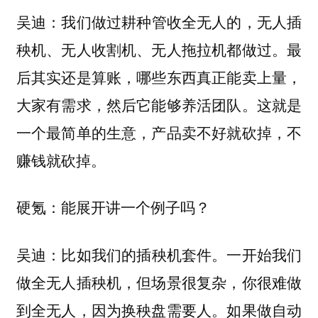
我们做过耕种管收全无人的，无人插
吴迪：
秧机、无人收割机、无人拖拉机都做过。最
后其实还是算账，哪些东西真正能卖上量，
大家有需求，然后它能够养活团队。这就是
一个最简单的生意，产品卖不好就砍掉，不
赚钱就砍掉。
硬氪：能展开讲一个例子吗？
比如我们的插秧机套件。一开始我们
吴迪：
做全无人插秧机，但场景很复杂，你很难做
到全无人，因为换秧盘需要人。如果做自动