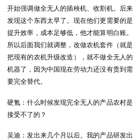
开始强调做全无人的插秧机、收割机。后来
发现这个东西太早了。现在他们更需要的是
提升效率，成本足够低，他才能算明白账。
所以后面我们就调整，改做农机套件（就是
把现有的农机升级改造），就不做全无人的
机器了，因为中国现在劳动力还没有贵到需
要完全替代。
硬氪：什么时候发现完全无人的产品农村是
接受不了的？
发出来几个月以后。我的产品研发出
吴迪：