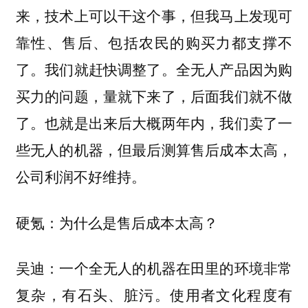
来，技术上可以干这个事，但我马上发现可
靠性、售后、包括农民的购买力都支撑不
了。我们就赶快调整了。全无人产品因为购
买力的问题，量就下来了，后面我们就不做
了。也就是出来后大概两年内，我们卖了一
些无人的机器，但最后测算售后成本太高，
公司利润不好维持。
硬氪：为什么是售后成本太高？
一个全无人的机器在田里的环境非常
吴迪：
复杂，有石头、脏污。使用者文化程度有