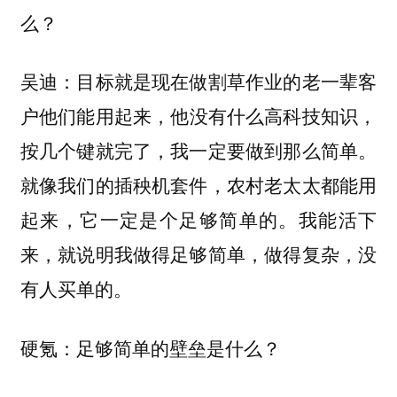
么？
吴迪：目标就是现在做割草作业的老一辈客
，他没有什么高科技知识，
户他们能用起来
按几个键就完了，我一定要做到那么简单。
就像我们的插秧机套件，农村老太太都能用
起来，它一定是个足够简单的。
我能活下
来，就说明我做得足够简单，做得复杂，没
有人买单的。
硬氪：足够简单的壁垒是什么？