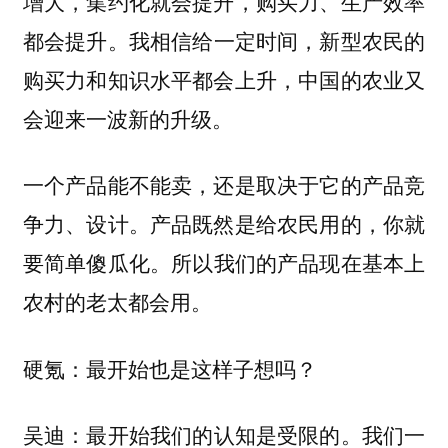
增大，集约化就会提升，购买力、生产效率
都会提升。
我相信给一定时间，新型农民的
购买力和知识水平都会上升，中国的农业又
会迎来一波新的升级。
一个产品能不能卖，还是取决于它的产品竞
争力、设计。产品既然是给农民用的，你就
要简单傻瓜化。
所以我们的产品现在基本上
农村的老太都会用。
硬氪：最开始也是这样子想吗？
最开始我们的认知是受限的。我们一
吴迪：