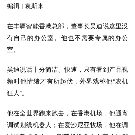
编辑 | 袁斯来
在丰疆智能香港总部，董事长吴迪说这里没
有自己的办公室。他也不需要专属的办公
室。
吴迪说话十分简洁、快速，只有看到产品视
频时他情绪才有所起伏，外界戏称他“农机
狂人”。
他在全世界跑来跑去，在香港机场，他通宵
调试划线机器人；在爱沙尼亚牧场，他在调