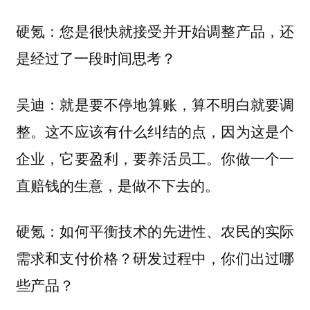
硬氪：您是很快就接受并开始调整产品，还
是经过了一段时间思考？
就是要不停地算账，算不明白就要调
吴迪：
整。这不应该有什么纠结的点，因为这是个
企业，它要盈利，要养活员工。你做一个一
直赔钱的生意，是做不下去的。
硬氪：如何平衡技术的先进性、农民的实际
需求和支付价格？研发过程中，你们出过哪
些产品？