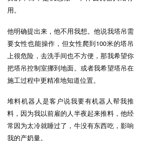
用。
他明确提出来，他不用我想。他说我塔吊需
要女性也能操作，但女性爬到100米的塔吊
上很危险，去洗手间也不方便，那我希望你
把塔吊控制室挪到地面。或者我希望塔吊在
施工过程中更精准地知道位置。
堆料机器人是客户说我要有机器人帮我推
料，因为我以前雇的人半夜起来推料，他经
常因为太冷就睡过了，牛没有东西吃，影响
我的产奶量。