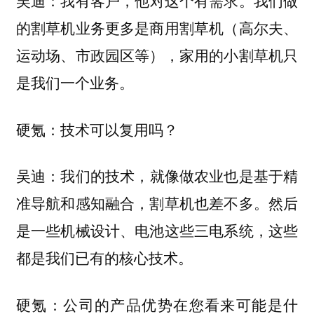
我有客户，他对这个有需求。我们做
吴迪：
的割草机业务更多是商用割草机（高尔夫、
运动场、市政园区等），家用的小割草机只
是我们一个业务。
硬氪：技术可以复用吗？
我们的技术，就像做农业也是基于精
吴迪：
准导航和感知融合，割草机也差不多。然后
是一些机械设计、电池这些三电系统，这些
都是我们已有的核心技术。
硬氪：公司的产品优势在您看来可能是什