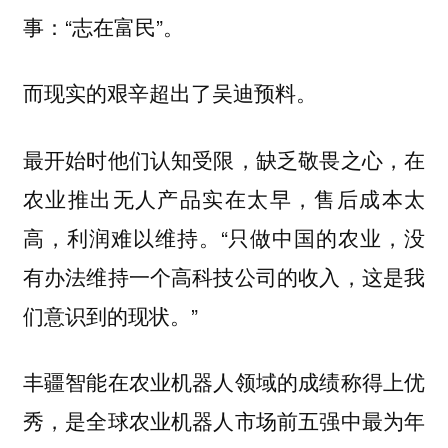
事：“志在富民”。
而现实的艰辛超出了吴迪预料。
最开始时他们认知受限，缺乏敬畏之心，在
农业推出无人产品实在太早，售后成本太
高，利润难以维持。“只做中国的农业，没
有办法维持一个高科技公司的收入，这是我
们意识到的现状。”
丰疆智能在农业机器人领域的成绩称得上优
秀，是全球农业机器人市场前五强中最为年