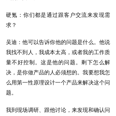
硬氪：你们都是通过跟客户交流来发现需
求？
他可以告诉你他的问题是什么。他说
吴迪：
我找不到人，我成本太高，或者我的工作质
量不好控制。这是他的问题。剩下怎么解
决，是你做产品的人必须想的。我要想我怎
么用第一性原理设计一个产品来解决这个问
题。
我到现场调研、跟他讨论，来发现和确认问