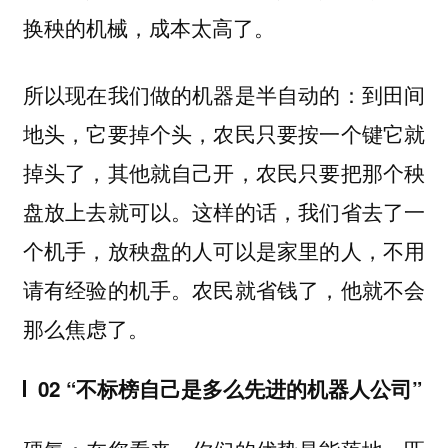
换秧的机械，成本太高了。
所以现在我们做的机器是半自动的：到田间
地头，它要掉个头，农民只要按一个键它就
掉头了，其他就自己开，农民只要把那个秧
盘放上去就可以。这样的话，我们省去了一
个机手，放秧盘的人可以是家里的人，不用
请有经验的机手。农民就省钱了，他就不会
那么焦虑了。
02 “不标榜自己是多么先进的机器人公司”