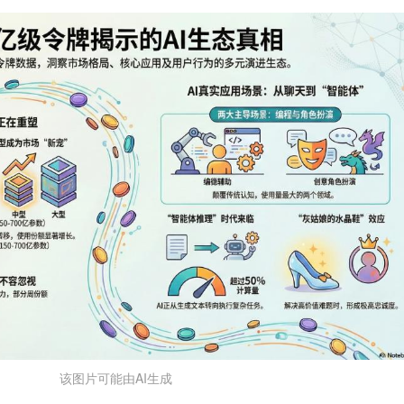
该图片可能由AI生成