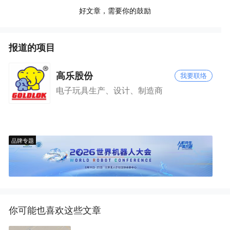
好文章，需要你的鼓励
报道的项目
高乐股份
我要联络
电子玩具生产、设计、制造商
品牌专题
你可能也喜欢这些文章