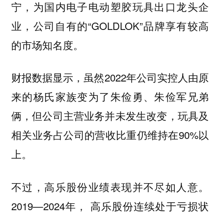
宁，为国内电子电动塑胶玩具出口龙头企
业，公司自有的“GOLDLOK”品牌享有较高
的市场知名度。
财报数据显示，虽然2022年公司实控人由原
来的杨氏家族变为了朱俭勇、朱俭军兄弟
俩，但公司主营业务并未发生改变，玩具及
相关业务占公司的营收比重仍维持在90%以
上。
不过，高乐股份业绩表现并不尽如人意。
2019—2024年， 高乐股份连续处于亏损状