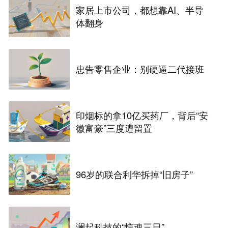
家居上市公司，都想靠AI、半导
体翻身
忠告零售企业：别硬逼二代接班
印烟标的拿10亿买药厂，背后“安
徽富豪”三度遭留置
96岁的联合利华拆掉“旧房子”
澜起科技的“惊魂三日”