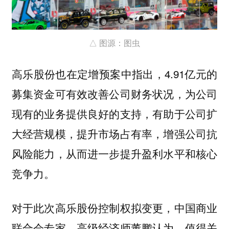
△ 图源：图虫
高乐股份也在定增预案中指出，4.91亿元的
募集资金可有效改善公司财务状况，为公司
现有的业务提供良好的支持，有助于公司扩
大经营规模，提升市场占有率，增强公司抗
风险能力，从而进一步提升盈利水平和核心
竞争力。
对于此次高乐股份控制权拟变更，中国商业
联合会专家、高级经济师董鹏认为，值得关