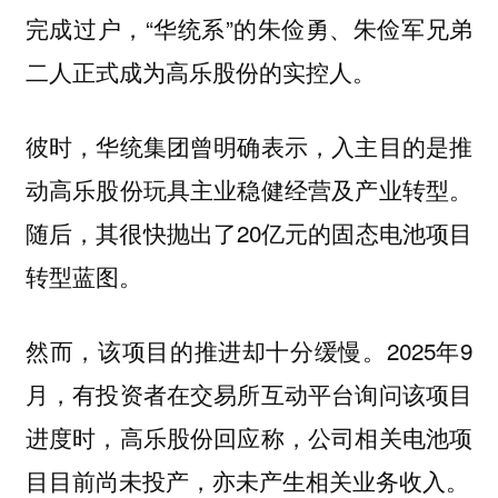
完成过户，“华统系”的朱俭勇、朱俭军兄弟
二人正式成为高乐股份的实控人。
彼时，华统集团曾明确表示，入主目的是推
动高乐股份玩具主业稳健经营及产业转型。
随后，其很快抛出了20亿元的固态电池项目
转型蓝图。
然而，该项目的推进却十分缓慢。2025年9
月，有投资者在交易所互动平台询问该项目
进度时，高乐股份回应称，公司相关电池项
目目前尚未投产，亦未产生相关业务收入。