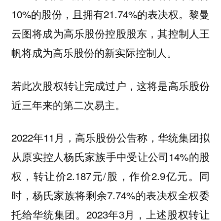
10%的股份，且拥有21.74%的表决权。黎曼
云图将成为高乐股份控股股东，其控制人王
帆将成为高乐股份的新实际控制人。
若此次股权转让完成过户，这将是高乐股份
近三年来的第二次易主。
2022年11月，高乐股份公告称，华统集团拟
从原实控人杨氏家族手中受让公司14%的股
权，转让价2.187元/股，作价2.9亿元。同
时，杨氏家族将剩余7.74%的表决权全权委
托给华统集团。2023年3月，上述股权转让