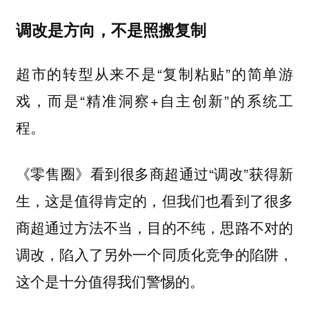
调改是方向，不是照搬复制
超市的转型从来不是“复制粘贴”的简单游
戏，而是“精准洞察+自主创新”的系统工
程。
《零售圈》看到很多商超通过“调改”获得新
生，这是值得肯定的，但我们也看到了很多
商超通过方法不当，目的不纯，思路不对的
调改，陷入了另外一个同质化竞争的陷阱，
这个是十分值得我们警惕的。