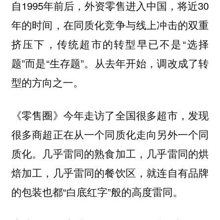
自1995年前后，外资零售进入中国，将近30
年的时间，在同质化竞争与线上冲击的双重
挤压下，传统超市的转型早已不是“选择
题”而是“生存题”。从去年开始，调改成了转
型的方向之一。
《零售圈》今年走访了全国很多超市，发现
很多商超正在从一个同质化走向另外一个同
质化。几乎雷同的熟食加工，几乎雷同的烘
焙加工，几乎雷同的餐饮区，就连自有品牌
的包装也都“白底红字”般的高度雷同。