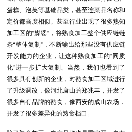
蛋糕、泡芙等基础品类，甚至连菜品名称和
定价都高度相似。甚至行业出现了很多熟知
加工区的“媒婆”，将熟食加工整个供应链链
条“整体复制”，不断输出给那些没有供应链
开发能力的企业，让这种熟食加工的“同质
化”进一步扩大复制。当然，我们也看到了
很多具有创新的企业，对熟食加工区域进行
了升级调改，像河北唐山的郑兆丰，开发了
很多自有品牌的熟食，像西安的成山农场，
开发了很多差异化的熟食档口。