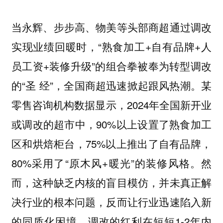
当永辉、步步高、物美等头部商超通过调改
实现业绩回暖时，“熟食加工+自有品牌+人
员工资+装修升级”的组合拳被奉为转型调改
的“圣 经”，全国商超迅速掀起跟风热潮。某
零售咨询机构数据显示，2024年全国新开业
或调改的超市中，90%以上设置了熟食加工
区和烘焙柜台，75%以上推出了自有品牌，
80%采用了“原木风+暖光”的装修风格。然
而，这种缺乏内核的盲目模仿，并未真正解
决行业的根本问题，反而让行业迅速陷入新
的同质化困境，调改的红利在短短1-2年内