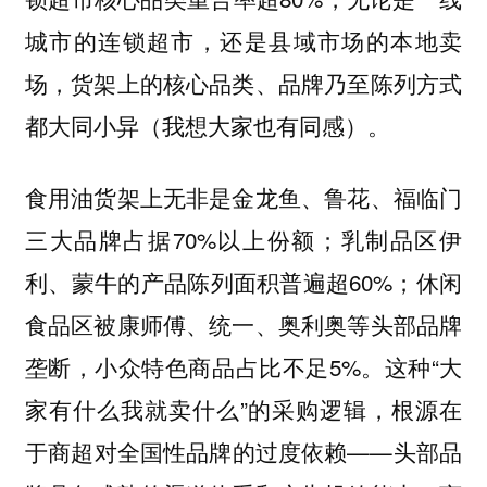
城市的连锁超市，还是县域市场的本地卖
场，货架上的核心品类、品牌乃至陈列方式
都大同小异（我想大家也有同感）。
食用油货架上无非是金龙鱼、鲁花、福临门
三大品牌占据70%以上份额；乳制品区伊
利、蒙牛的产品陈列面积普遍超60%；休闲
食品区被康师傅、统一、奥利奥等头部品牌
垄断，小众特色商品占比不足5%。这种“大
家有什么我就卖什么”的采购逻辑，根源在
于商超对全国性品牌的过度依赖——头部品