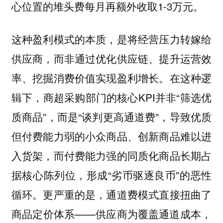
心位置的堆头费每月再额外收取1-3万元。
这种盈利模式的本质，是将经营压力转嫁给
供应商，而非通过优化供应链、提升运营效
率、挖掘消费价值实现盈利增长。在这种逻
辑下，商超采购部门的核心KPI并非“筛选优
质商品”，而是“谈判更高通道费”，导致优质
但付费能力弱的小众商品、创新商品难以进
入货架，而付费能力强的同质化商品长期占
据核心陈列位，形成“劣币驱逐良币”的恶性
循环。更严重的是，通道费模式直接扭曲了
商品定价体系——供应商为覆盖通道成本，