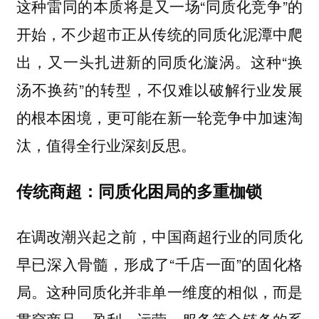
这种雷同的本质将是又一场“同质化竞争”的
开始，不少超市正从传统的同质化泥潭中爬
出，又一头扎进新的同质化漩涡。这种“换
汤不换药”的转型，不仅难以破解行业发展
的根本困境，更可能在新一轮竞争中加速淘
汰，值得全行业深刻反思。
传统商超：同质化困局的多重枷锁
在调改潮兴起之前，中国商超行业的同质化
早已深入骨髓，形成了“千店一面”的固化格
局。这种同质化并非单一维度的相似，而是