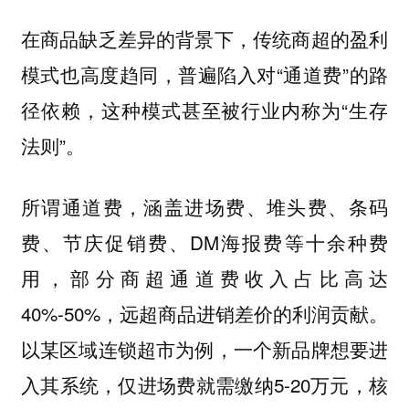
在商品缺乏差异的背景下，传统商超的盈利
模式也高度趋同，普遍陷入对“通道费”的路
径依赖，这种模式甚至被行业内称为“生存
法则”。
所谓通道费，涵盖进场费、堆头费、条码
费、节庆促销费、DM海报费等十余种费
用，部分商超通道费收入占比高达
40%-50%，远超商品进销差价的利润贡献。
以某区域连锁超市为例，一个新品牌想要进
入其系统，仅进场费就需缴纳5-20万元，核