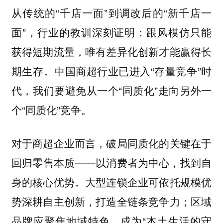
从传统的“千店一面”到调改后的“新千店一
面”，行业的教训深刻证明：跟风模仿只能
获得短期流量，唯有差异化创新才能赢得长
期生存。中国商超行业已进入“存量竞争”时
代，我们要避免从一个“同质化”走向另外一
个“同质化”竞争。
对于商超企业而言，破局同质化的关键在于
回归零售本质——以消费者为中心，找到自
身的核心优势。大型连锁企业可依托规模优
势深耕自主创新，打造全链条竞争力；区域
品牌应聚焦地域特色，成为“本土生活的守