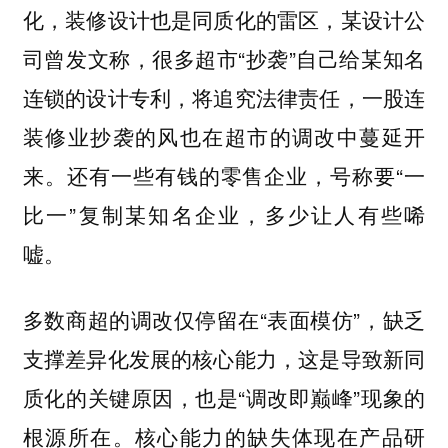
化，装修设计也是同质化的雷区，某设计公
司曾发文称，很多超市“抄袭”自己给某知名
连锁的设计专利，将追究法律责任，一股连
装修业抄袭的风也在超市的调改中蔓延开
来。还有一些有钱的零售企业，号称要“一
比一”复制某知名企业，多少让人有些唏
嘘。
多数商超的调改仅停留在“表面模仿”，缺乏
支撑差异化发展的核心能力，这是导致新同
质化的关键原因，也是“调改即巅峰”现象的
根源所在。核心能力的缺失体现在产品研