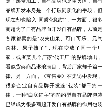
除了熟食加工，自有品牌也是重灾区，自有
品牌开发本身是一个打破同质化的手段，但
现在却也陷入“同质化陷阱”，一方面，很多
商超为了自有品牌而开发自有品牌，以前是
各家都卖的是“农夫山泉、可口可乐、元气
森林、果子熟了”，现在变成了同一个厂
家，或者某几个厂家“代工厂”的贴牌输出，
看似货架商品琳琅满目，背后厂家却千篇一
律。另一方面，《零售圈》在走访中发现，
很多企业自有品牌开发连“包装”都千篇一
律，一种“白底红字”的简约型自有品牌包装
已经成为很多商超开发自有品牌的御用包装