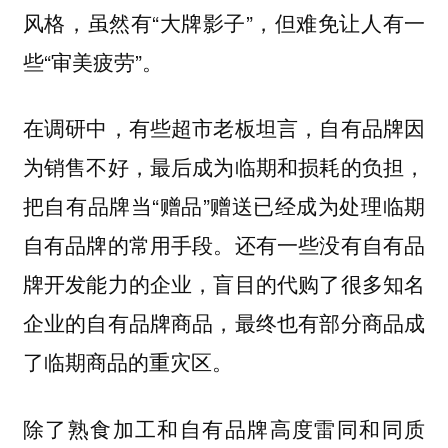
风格，虽然有“大牌影子”，但难免让人有一
些“审美疲劳”。
在调研中，有些超市老板坦言，自有品牌因
为销售不好，最后成为临期和损耗的负担，
把自有品牌当“赠品”赠送已经成为处理临期
自有品牌的常用手段。还有一些没有自有品
牌开发能力的企业，盲目的代购了很多知名
企业的自有品牌商品，最终也有部分商品成
了临期商品的重灾区。
除了熟食加工和自有品牌高度雷同和同质