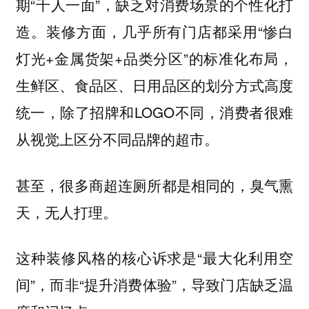
期“千人一面”，缺乏对消费场景的个性化打
造。装修方面，几乎所有门店都采用“惨白
灯光+金属货架+品类分区”的标准化布局，
生鲜区、食品区、日用品区的划分方式高度
统一，除了招牌和LOGO不同，消费者很难
从视觉上区分不同品牌的超市。
甚至，很多商超连厕所都是相同的，臭气熏
天，无人打理。
这种装修风格的核心诉求是“最大化利用空
间”，而非“提升消费体验”，导致门店缺乏温