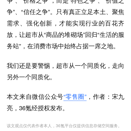
争”、“价格之争”，而是“特色之争”、“价值之
争”、“信任之争”。只有真正立足本土、聚焦
需求、强化创新，才能实现行业的百花齐
放，让超市从“商品的堆砌场”回归“生活的服
务站”，在消费市场中始终占据一席之地。
我们还是要警惕，超市从一个同质化，走向
另外一个同质化。
本文来自微信公众号
“零售圈”
，作者：宋九
亮，36氪经授权发布。
该文观点仅代表作者本人，36氪平台仅提供信息存储空间服务。