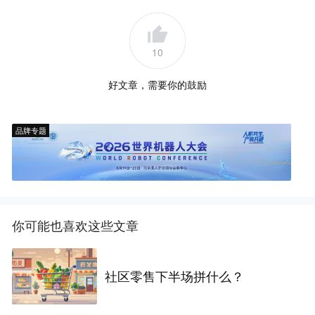
10
好文章，需要你的鼓励
品牌专题
你可能也喜欢这些文章
社区零售下半场拼什么？