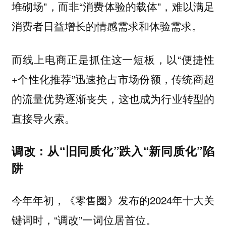
堆砌场”，而非“消费体验的载体”，难以满足
消费者日益增长的情感需求和体验需求。
而线上电商正是抓住这一短板，以“便捷性
+个性化推荐”迅速抢占市场份额，传统商超
的流量优势逐渐丧失，这也成为行业转型的
直接导火索。
调改：从“旧同质化”跌入“新同质化”陷
阱
今年年初，《零售圈》发布的2024年十大关
键词时，“调改”一词位居首位。