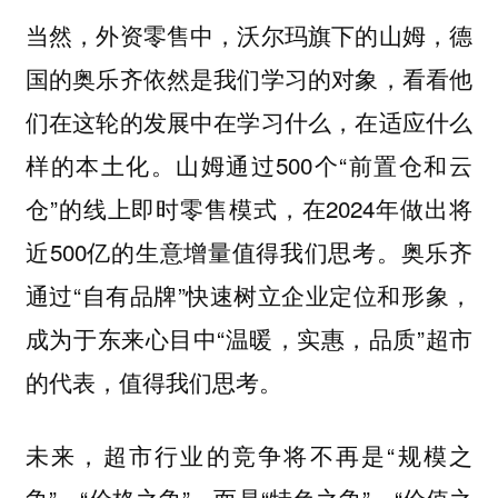
当然，外资零售中，沃尔玛旗下的山姆，德
国的奥乐齐依然是我们学习的对象，看看他
们在这轮的发展中在学习什么，在适应什么
样的本土化。山姆通过500个“前置仓和云
仓”的线上即时零售模式，在2024年做出将
近500亿的生意增量值得我们思考。奥乐齐
通过“自有品牌”快速树立企业定位和形象，
成为于东来心目中“温暖，实惠，品质”超市
的代表，值得我们思考。
未来，超市行业的竞争将不再是“规模之