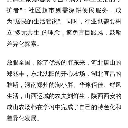
护者”；社区超市则需深耕便民服务，成
为“居民的生活管家”。同时，行业也需要树
立“多元共生”的理念，避免盲目跟风，鼓励
差异化探索。
放眼全国，除了优秀的胖东来，河北唐山的
郑兆丰，东北沈阳的开心农场，湖北宜昌的
雅斯，河南郑州的淘小胖、华豫佰佳、鲜风
生活，山西运城的农夫刘鲜生，陕西西安的
成山农场都在学习中完成了自己的特色化和
差异化发展。