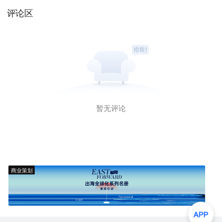
评论区
暂无评论
商业策划