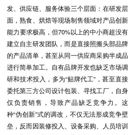
发、供应链、服务体验三个层面：在研发层
面，熟食、烘焙等现场制售领域对产品创新
能力要求极高，但70%以上的中小商超没有
建立自主研发团队，而是直接照搬头部品牌
的产品清单，甚至从同一供应商采购半成品
进行简单加工。自有品牌开发也缺乏市场调
研和技术投入，多为“贴牌代工”，甚至直接
委托第三方公司设计包装、寻找工厂，自身
仅负责销售，导致产品缺乏竞争力。这
种“伪创新”式的调改，不仅无法形成竞争壁
垒，反而因装修投入、设备采购、人员培训