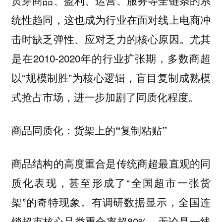
贯穿商品、盈利、运营、服务等全链条的系
统性趋同，这也成为行业在面对线上电商冲
击时缺乏弹性、应对乏力的核心原因。尤其
是在2010-2020年的行业扩张期，多数商超
以“规模制胜”为核心逻辑，盲目复制成熟模
式抢占市场，进一步加剧了同质化程度。
商品同质化：货架上的“复制粘贴”
商品结构的高度重合是传统商超最直观的同
质化表现，甚至形成了“全国超市一张货
架”的奇特现象。有调研数据显示，全国连
锁超市核心品类重合率超80%，无论是一线