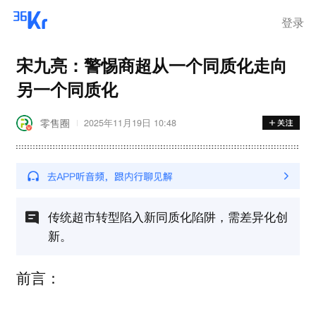
登录
宋九亮：警惕商超从一个同质化走向
另一个同质化
零售圈
2025年11月19日 10:48
传统超市转型陷入新同质化陷阱，需差异化创
新。
前言：