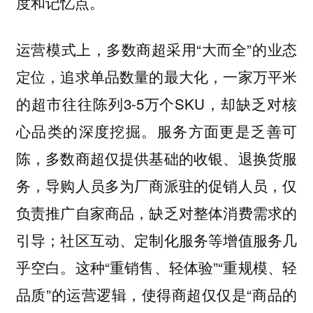
度和记忆点。
运营模式上，多数商超采用“大而全”的业态
定位，追求单品数量的最大化，一家万平米
的超市往往陈列3-5万个SKU，却缺乏对核
心品类的深度挖掘。服务方面更是乏善可
陈，多数商超仅提供基础的收银、退换货服
务，导购人员多为厂商派驻的促销人员，仅
负责推广自家商品，缺乏对整体消费需求的
引导；社区互动、定制化服务等增值服务几
乎空白。这种“重销售、轻体验”“重规模、轻
品质”的运营逻辑，使得商超仅仅是“商品的