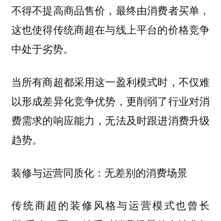
不得不提高商品售价，最终由消费者买单，
这也使得传统商超在与线上平台的价格竞争
中处于劣势。
当所有商超都采用这一盈利模式时，不仅难
以形成差异化竞争优势，更削弱了行业对消
费需求的响应能力，无法及时跟进消费升级
趋势。
装修与运营同质化：无差别的消费场景
传统商超的装修风格与运营模式也曾长