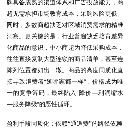
牌具备成熟的渠道体系和广告投放能力，商
超无需承担市场教育成本，采购风险更低。
同时，多数商超缺乏对区域消费需求的精准
洞察。更关键的是，行业普遍缺乏培育差异
化商品的意识，中小商超为降低采购成本，
往往直接复制大型连锁的商品清单，甚至连
陈列位置都如出一辙。商品的高度同质化直
接导致消费者“逛哪家都一样”，价格成为唯
一的竞争筹码，最终陷入“降价—利润缩水
—服务降级”的恶性循环。
盈利手段同质化：依赖“通道费”的路径依赖