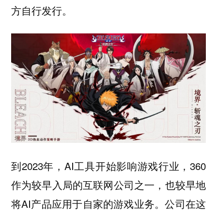
方自行发行。
到2023年，AI工具开始影响游戏行业，360
作为较早入局的互联网公司之一，也较早地
将AI产品应用于自家的游戏业务。公司在这