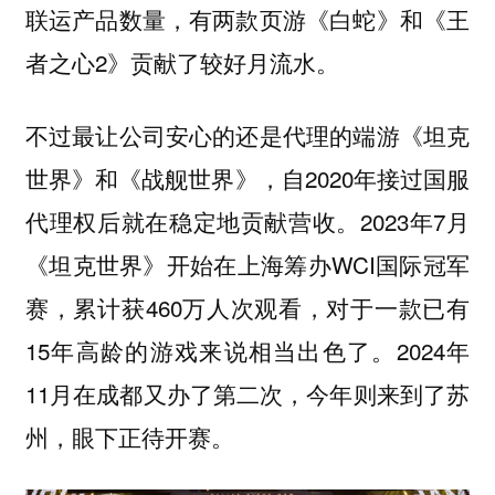
联运产品数量，有两款页游《白蛇》和《王
者之心2》贡献了较好月流水。
不过最让公司安心的还是代理的端游《坦克
世界》和《战舰世界》，自2020年接过国服
代理权后就在稳定地贡献营收。2023年7月
《坦克世界》开始在上海筹办WCI国际冠军
赛，累计获460万人次观看，对于一款已有
15年高龄的游戏来说相当出色了。2024年
11月在成都又办了第二次，今年则来到了苏
州，眼下正待开赛。