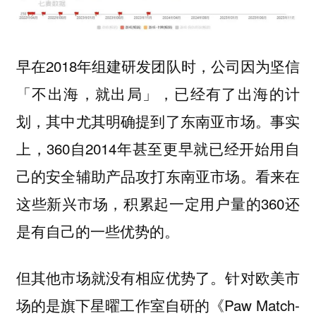
早在2018年组建研发团队时，公司因为坚信
「不出海，就出局」，已经有了出海的计
划，其中尤其明确提到了东南亚市场。事实
上，360自2014年甚至更早就已经开始用自
己的安全辅助产品攻打东南亚市场。看来在
这些新兴市场，积累起一定用户量的360还
是有自己的一些优势的。
但其他市场就没有相应优势了。针对欧美市
场的是旗下星曜工作室自研的《Paw Match-