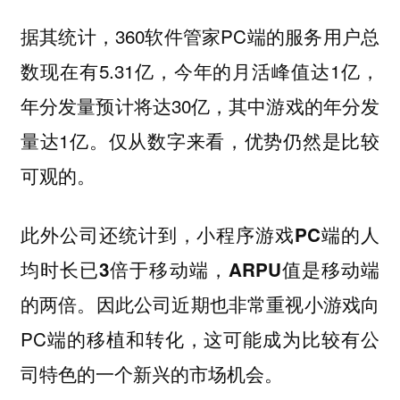
据其统计，360软件管家PC端的服务用户总
数现在有5.31亿，今年的月活峰值达1亿，
年分发量预计将达30亿，其中游戏的年分发
量达1亿。仅从数字来看，优势仍然是比较
可观的。
此外公司还统计到，
小程序游戏PC端的人
均时长已3倍于移动端，ARPU值是移动端
。因此公司近期也非常重视小游戏向
的两倍
PC端的移植和转化，这可能成为比较有公
司特色的一个新兴的市场机会。