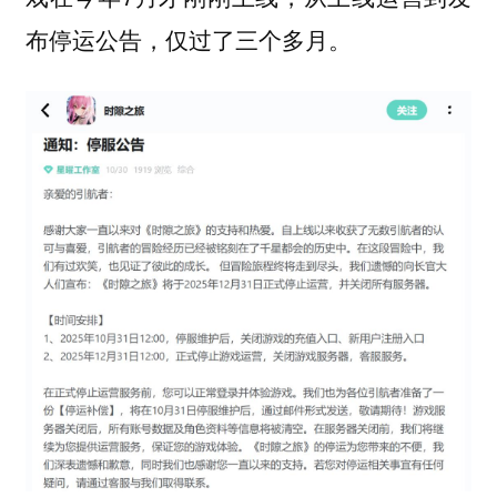
布停运公告，仅过了三个多月。