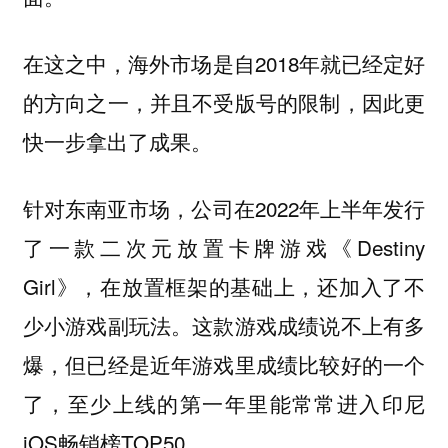
在这之中，
是自2018年就已经定好
海外市场
的方向之一，并且不受版号的限制，因此更
快一步拿出了成果。
针对东南亚市场，公司在2022年上半年发行
了一款二次元放置卡牌游戏《Destiny
Girl》，在放置框架的基础上，还加入了不
少小游戏副玩法。这款游戏成绩说不上有多
爆，但已经是近年游戏里成绩比较好的一个
了，至少上线的第一年里能常常进入印尼
iOS畅销榜TOP50。