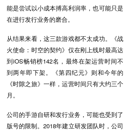
能是尝试以小成本搏高利润率，也可能只是
在进行发行业务的磨合。
从结果来看，这三款游戏都不太成功。《战
火使命：时空的契约》仅在刚上线时最高达
到iOS畅销榜142名，最终在架运营时间不
到两年即下架。《第四纪元》则和今年的
《时隙之旅》一样，运营时间只有大约三个
月。
公司的手游自研和发行业务，可能也受到了
版号的限制。2018年建立研发团队时，公司