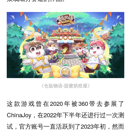
《仓鼠物语-甜蜜烘焙屋》
这款游戏曾在2020年被360带去参展了
ChinaJoy，在2022年下半年还进行过一次测
试，官方账号一直活跃到了2023年初，然而