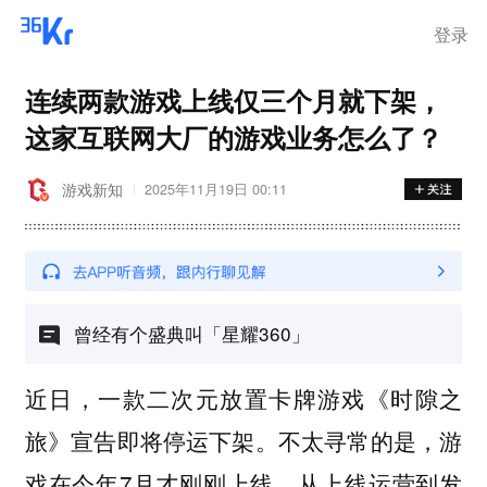
登录
连续两款游戏上线仅三个月就下架，
这家互联网大厂的游戏业务怎么了？
游戏新知
2025年11月19日 00:11
曾经有个盛典叫「星耀360」
近日，一款二次元放置卡牌游戏《时隙之
旅》宣告即将停运下架。不太寻常的是，游
戏在今年7月才刚刚上线，从上线运营到发