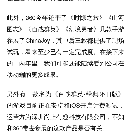
此外，360今年还带了《时隙之旅》《山河
图志》《百战群英》《幻境勇者》几款手游
参展了ChinaJoy，其中后三款都提供了现场
试玩，看来至少已有一定完成度。在接下来
的一两年里，我们可能还能陆续看到公司在
移动端的更多成果。
另外有一款名为《百战群英-经典怀旧版》
的游戏目前正在安卓和iOS开启计费测试，
运营方为深圳尚上有趣科技有限公司，不知
和360带去参展的这款产品是否有关。