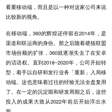
看重移动端，而且是以一种对这家公司来说
比较新的视角。
在移动端，360的辉煌还停留在2014年，是
渠道和联运商的身份。那之后随着硬核联盟
市场份额的扩张，360就逐渐失去了在安卓
的话语权。直到2018~2020年，公司开始转
型，着手以自研和发行业务「重新」入局移
动端。
这也意味着过往的经验无法全盘复用
在一定的沉淀期和研发周期之后，这些
了。
投入的成果大致从2022年前后开始浮出水
面。