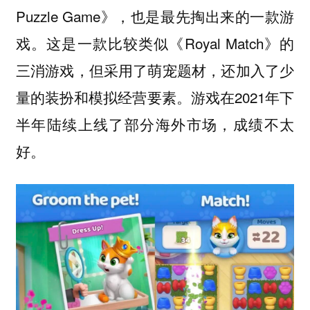
Puzzle Game》，也是最先掏出来的一款游
戏。这是一款比较类似《Royal Match》的
三消游戏，但采用了萌宠题材，还加入了少
量的装扮和模拟经营要素。游戏在2021年下
半年陆续上线了部分海外市场，成绩不太
好。