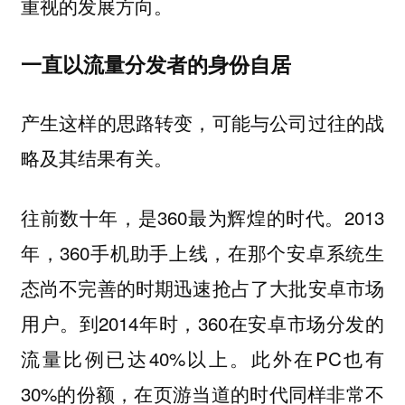
重视的发展方向。
一直以流量分发者的身份自居
产生这样的思路转变，可能与公司过往的战
略及其结果有关。
往前数十年，是360最为辉煌的时代。2013
年，360手机助手上线，在那个安卓系统生
态尚不完善的时期迅速抢占了大批安卓市场
用户。到2014年时，360在安卓市场分发的
流量比例已达40%以上。此外在PC也有
30%的份额，在页游当道的时代同样非常不