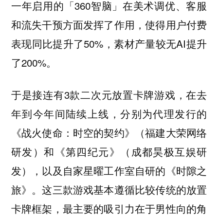
一年启用的「360智脑」在美术调优、客服
和流失干预方面发挥了作用，使得用户付费
表现同比提升了50%，素材产量较无AI提升
了200%。
于是接连有3款二次元放置卡牌游戏，在去
年到今年间陆续上线，分别为代理发行的
《战火使命：时空的契约》（福建大荣网络
研发）和《第四纪元》（成都昊极互娱研
发），以及自家星曜工作室自研的《时隙之
旅》。这三款游戏基本遵循比较传统的放置
卡牌框架，最主要的吸引力在于男性向的角