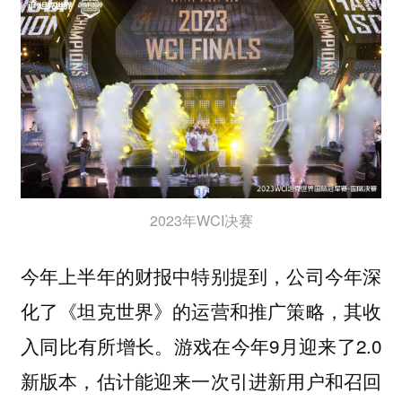
2023年WCI决赛
今年上半年的财报中特别提到，公司今年深
化了《坦克世界》的运营和推广策略，其收
入同比有所增长。游戏在今年9月迎来了2.0
新版本，估计能迎来一次引进新用户和召回