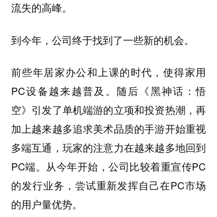
流失的高峰。
到今年，公司终于找到了一些新的机会。
前些年居家办公和上课的时代，使得家用
PC设备越来越普及。随后《黑神话：悟
空》引发了单机端游的立项和投资热潮，再
加上越来越多追求美术品质的手游开始重视
多端互通，玩家的注意力在越来越多地回到
PC端。从今年开始，公司比较着重宣传PC
的发行业务，尝试重新发挥自己在PC市场
的用户量优势。