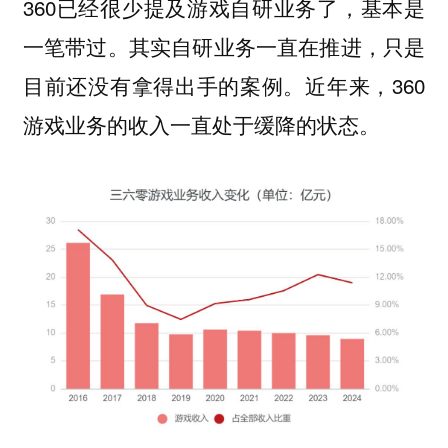
360已经很少提及游戏自研业务了，基本是
一笔带过。
其实自研业务一直在推进，只是
近年来，360
目前还没有拿得出手的案例。
游戏业务的收入一直处于缓降的状态。