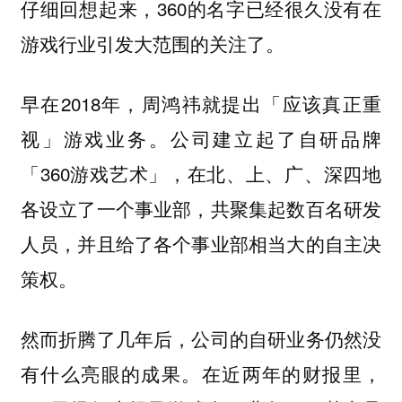
仔细回想起来，360的名字已经很久没有在
游戏行业引发大范围的关注了。
早在2018年，周鸿祎就提出「应该真正重
视」游戏业务。公司建立起了自研品牌
「360游戏艺术」，在北、上、广、深四地
各设立了一个事业部，共聚集起数百名研发
人员，并且给了各个事业部相当大的自主决
策权。
然而折腾了几年后，公司的自研业务仍然没
有什么亮眼的成果。在近两年的财报里，