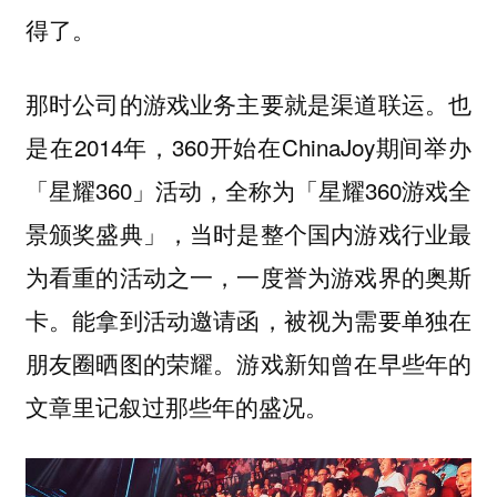
得了。
那时公司的游戏业务主要就是
。也
渠道联运
是在2014年，360开始在ChinaJoy期间举办
「星耀360」活动，全称为「星耀360游戏全
景颁奖盛典」，当时是整个国内游戏行业最
为看重的活动之一，一度誉为游戏界的奥斯
卡。能拿到活动邀请函，被视为需要单独在
朋友圈晒图的荣耀。游戏新知曾在早些年的
文章里记叙过那些年的盛况。