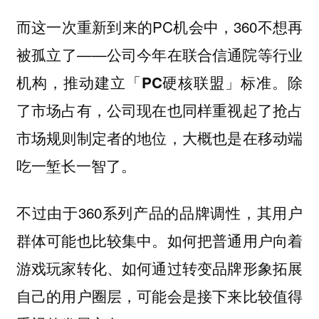
而这一次重新到来的PC机会中，360不想再
被孤立了——公司今年在联合信通院等行业
机构，推动建立
标准。除
「PC硬核联盟」
了市场占有，公司现在也同样重视起了抢占
市场规则制定者的地位，大概也是在移动端
吃一堑长一智了。
不过由于360系列产品的品牌调性，其用户
群体可能也比较集中。如何把普通用户向着
游戏玩家转化、如何通过转变品牌形象拓展
自己的用户圈层，可能会是接下来比较值得