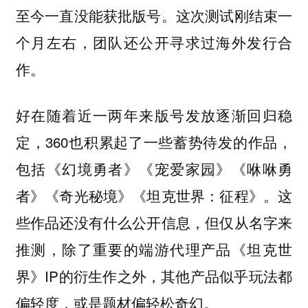
至今一直没能获批版号。这次测试刚结束一
个月左右，团队还公开寻求过海外发行合
作。
好在随着近一两年来版号发放逐渐回归稳
定，360也积累起了一些蓄势待发的作品，
包括《幻境勇者》《宠爱家园》《咻咻勇
者》《奇光秘境》《坦克世界：征程》。这
些作品还没有什么公开信息，但仅从名字来
推测，除了重要的端游代理产品《坦克世
界》IP的衍生作之外，其他产品似乎玩法都
偏轻度，或是题材偏轻松奇幻。