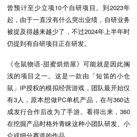
曾预计至少立项10个自研项目。到2023年
起，由于一直没有什么突出业绩，自研业务
被提及得越来越少了，不过2024年上半年时
仍提到有自研项目正在研发。
《仓鼠物语-甜蜜烘焙屋》可能就是因此搁
浅的项目之一。这是一款由「短笛的小仓
鼠」IP授权的模拟经营游戏，团队最开始仅
有3人，原本想做PC单机产品，在与360达
成发行合作后改为了手游。看得出来，360
在挖掘产品时格外青睐这种小团队研发、小
众或细分赛道的作品。