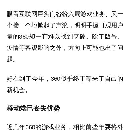
眼看互联网巨头们纷纷入局游戏业务、又一
个接一个地掀起了声浪，明明手握可观用户
量的360却一直难以找到突破。除了版号、
疫情等客观影响之外，方向上可能也出了问
题。
好在到了今年，360似乎终于等来了自己的
新机会。
移动端已丧失优势
近几年360的游戏业务，相比前些年要格外