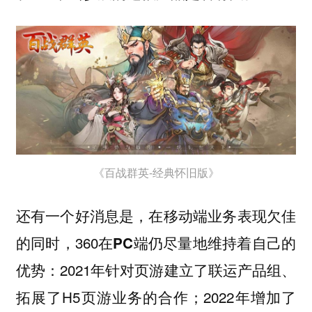
《百战群英-经典怀旧版》
还有一个好消息是，在移动端业务表现欠佳
的同时，360在
仍尽量地维持着自己的
PC端
优势：2021年针对页游建立了联运产品组、
拓展了H5页游业务的合作；2022年增加了