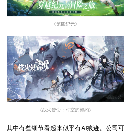
《第四纪元》
《战火使命：时空的契约》
其中有些细节看起来似乎有AI痕迹。公司可