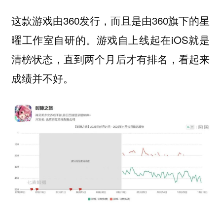
这款游戏由360发行，而且是由360旗下的星
曜工作室自研的。游戏自上线起在iOS就是
清榜状态，直到两个月后才有排名，看起来
成绩并不好。