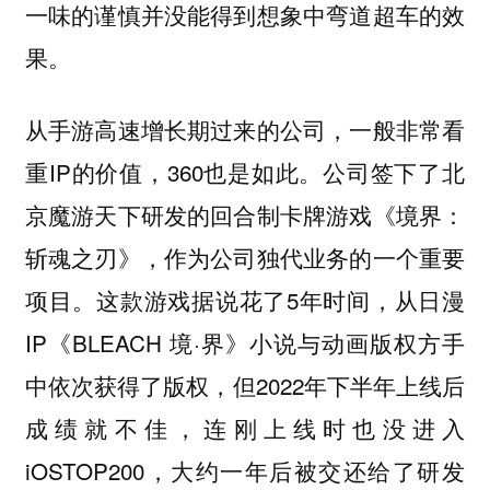
一味的谨慎并没能得到想象中弯道超车的效
果。
从手游高速增长期过来的公司，一般非常看
重IP的价值，360也是如此。公司签下了北
京魔游天下研发的回合制卡牌游戏《境界：
斩魂之刃》，作为公司独代业务的一个重要
项目。这款游戏据说花了5年时间，从日漫
IP《BLEACH 境·界》小说与动画版权方手
中依次获得了版权，但2022年下半年上线后
成绩就不佳，连刚上线时也没进入
iOSTOP200，大约一年后被交还给了研发