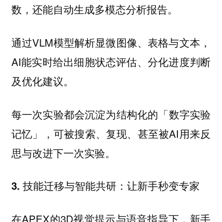
数，还能自动生成多模态分析报告。
通过VLM模型解析显微图像、表格与文本，
AI能实时给出细胞状态评估、分化进度判断
及优化建议。
每一次实验都会沉淀为结构化的「数字实验
记忆」，可被搜索、复现、甚至被AI用来反
思与改进下一次实验。
3. 技能迁移与智能共研：让新手秒变专家
在APEX的3D视觉提示与语音指导下，新手