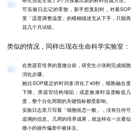
研究员老王花了3个月摸索出新的材料合成方法。
可实验日志记的零散，新手想复刻时，对着SOP
里「适度调整温度」的模糊描述无从下手，只能再
花几个月试错。
类似的情况，同样出现在生命科学实验室：
在类器官培养的显微台前，研究生小张刚完成细胞
消化步骤。
她比SOP规定的时间多消化了40秒，细胞融合度
下降、类器官结构塌陷；或是换液时温度略低几
度，整个分化周期的关键指标都受影响。
实验日志里只写着「细胞状态一般」，没有任何可
追溯的信息。几周的培养成果，就这样在一次看似
微小的操作偏差中被抹去。