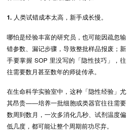
1. 人类试错成本太高，新手成长慢。
哪怕是经验丰富的研究员，也可能因疏忽输
错参数、漏记步骤，导致整批样品报废；新
手要掌握 SOP 里没写的「隐性技巧」，往
往需要数月甚至数年的师徒传承。
在生命科学实验室中，这种「隐性经验」尤
其昂贵——培养一批细胞或类器官往往需要
数周到数月，一次多消化几秒、试剂温度偏
低几度，都可能让整个周期前功尽弃。