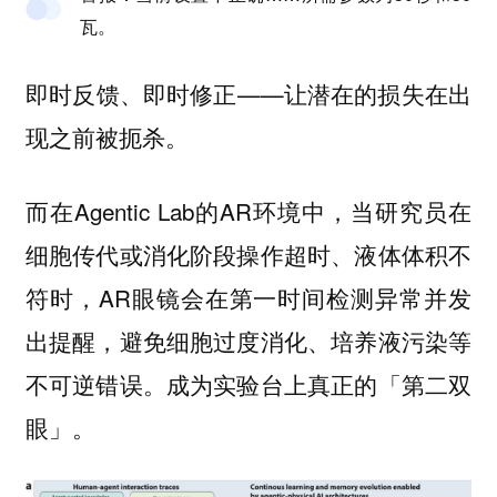
瓦。
即时反馈、即时修正——让潜在的损失在出
现之前被扼杀。
而在Agentic Lab的AR环境中，当研究员在
细胞传代或消化阶段操作超时、液体体积不
符时，AR眼镜会在第一时间检测异常并发
出提醒，避免细胞过度消化、培养液污染等
不可逆错误。成为实验台上真正的「第二双
眼」。