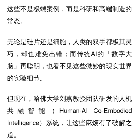
这些不是极端案例，而是科研和高端制造的
常态。
无论是硅片还是细胞，人类的双手都极其灵
巧，却也难免出错；而传统AI的「数字大
脑」再聪明，也看不见这些微妙的现实世界
的实验细节。
但现在，哈佛大学刘嘉教授团队研发的人机
共融智能（Human-AI Co-Embodied
Intelligence）系统，让这些麻烦有了破解之
道。