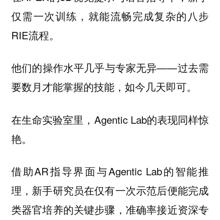
仅需一次训练，就能流畅完成复杂的八步
RIE流程。
他们的操作水平几乎与专家无异——过去需
要数月才能掌握的技能，如今几天即可。
在生命实验室里，Agentic Lab的表现同样惊
艳。
借助AR指导界面与Agentic Lab的智能推
理，新手研究员在仅有一次示范后便能完成
类器官培养的关键步骤，准确率接近资深专