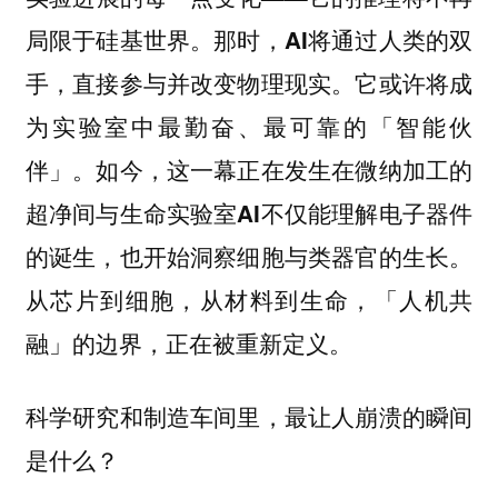
局限于硅基世界。那时，AI将通过人类的双
手，直接参与并改变物理现实。它或许将成
为实验室中最勤奋、最可靠的「智能伙
伴」。如今，这一幕正在发生在微纳加工的
超净间与生命实验室AI不仅能理解电子器件
的诞生，也开始洞察细胞与类器官的生长。
从芯片到细胞，从材料到生命，「人机共
融」的边界，正在被重新定义。
科学研究和制造车间里，最让人崩溃的瞬间
是什么？