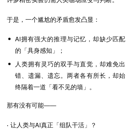
于是，一个尴尬的矛盾愈发凸显：
AI拥有强大的推理与记忆，却缺少匹配
的「具身感知」；
人类拥有灵巧的双手与直觉，却难免出
错、遗漏、遗忘。两者各有所长，却始
终隔着一道「看不见的墙」。
那有没有可能——
让人类与AI真正「组队干活」？
·