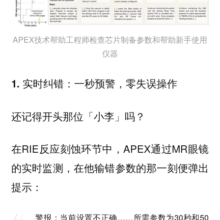
APEX技术帮助工程师检查芯片制备参数和帮助新手使用
仪器
1. 实时纠错：一秒预警，零失误操作
还记得开头那位「小李」吗？
在RIE反应刻蚀环节中，APEX通过MR眼镜
的实时监测，在他输错参数的那一刻便弹出
提示：
警报：当前设置不正确……所需参数为30秒和50