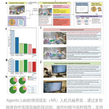
Agentic Lab的增强现实（AR）人机共融界面，通过多智
能体协作实现实验阶段识别、操作纠错与实时指导，支持