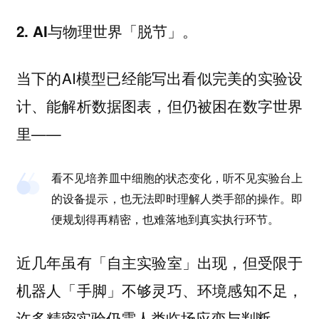
2. AI与物理世界「脱节」。
当下的AI模型已经能写出看似完美的实验设
计、能解析数据图表，但仍被困在数字世界
里——
看不见培养皿中细胞的状态变化，听不见实验台上
的设备提示，也无法即时理解人类手部的操作。即
便规划得再精密，也难落地到真实执行环节。
近几年虽有「自主实验室」出现，但受限于
机器人「手脚」不够灵巧、环境感知不足，
许多精密实验仍需人类临场应变与判断。