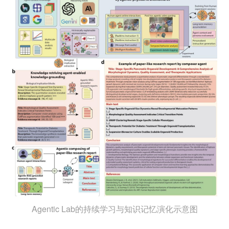
Agentic Lab的持续学习与知识记忆演化示意图