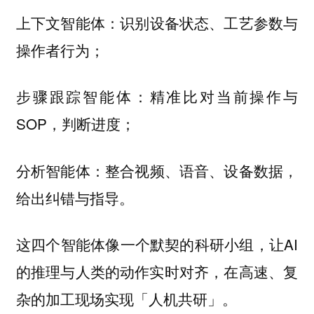
识别设备状态、工艺参数与
上下文智能体：
操作者行为；
精准比对当前操作与
步骤跟踪智能体：
SOP，判断进度；
整合视频、语音、设备数据，
分析智能体：
给出纠错与指导。
这四个智能体像一个默契的科研小组，让AI
的推理与人类的动作实时对齐，在高速、复
杂的加工现场实现「人机共研」。