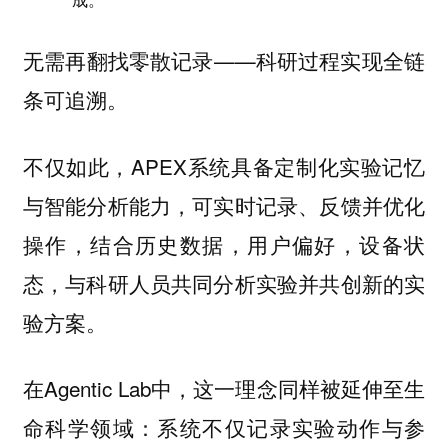
无需再翻找零散记录——科研过程实现全链
条可追溯。
不仅如此，APEX系统具备定制化实验记忆
与智能分析能力，可实时记录、反馈并优化
操作，结合历史数据，用户偏好，设备状
态，与科研人员共同分析实验并共创新的实
验方案。
在Agentic Lab中，这一理念同样被延伸至生
命科学领域：系统不仅记录实验动作与参