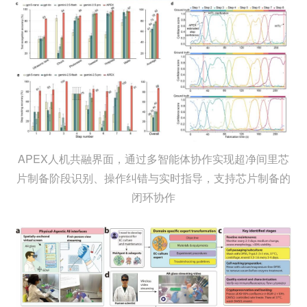
APEX人机共融界面，通过多智能体协作实现超净间里芯
片制备阶段识别、操作纠错与实时指导，支持芯片制备的
闭环协作