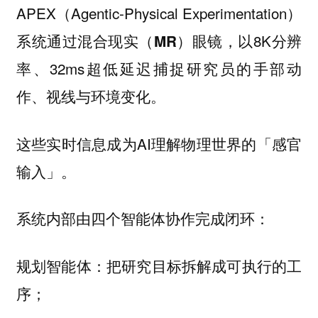
APEX（Agentic-Physical Experimentation）
系统通过
眼镜，以8K分辨
混合现实（MR）
率、32ms超低延迟捕捉研究员的手部动
作、视线与环境变化。
这些实时信息成为AI理解物理世界的「感官
输入」。
系统内部由四个智能体协作完成闭环：
把研究目标拆解成可执行的工
规划智能体：
序；