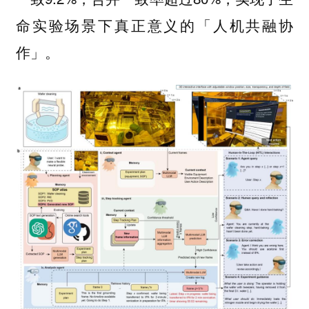
命实验场景下真正意义的「人机共融协
作」。