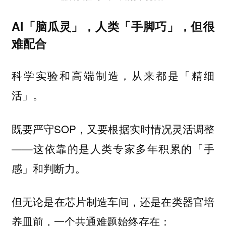
AI「脑瓜灵」，人类「手脚巧」，但很
难配合
科学实验和高端制造，从来都是「精细
活」。
既要严守SOP，又要根据实时情况灵活调整
——这依靠的是人类专家多年积累的「手
感」和判断力。
但无论是在芯片制造车间，还是在类器官培
养皿前，一个共通难题始终存在：