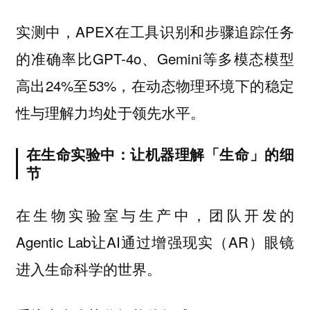
实测中，APEX在工具识别和步骤追踪任务
的准确率比GPT-4o、Gemini等多模态模型
高出24%至53%，在动态物理环境下的稳定
性与理解力均处于领先水平。
在生命实验中：让机器理解「生命」的细
节
在生物实验室与生产中，团队开发的
Agentic Lab让AI通过增强现实（AR）眼镜
进入生命科学的世界。