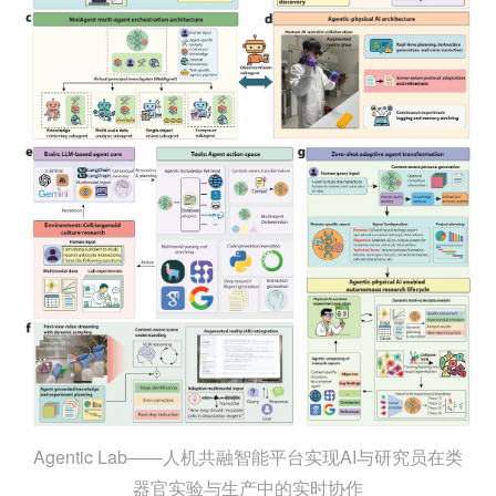
Agentic Lab——人机共融智能平台实现AI与研究员在类
器官实验与生产中的实时协作