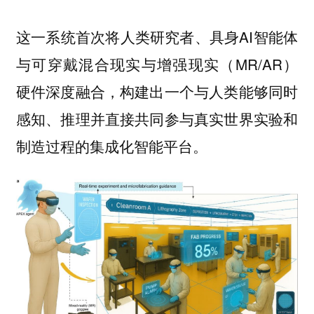
这一系统首次将人类研究者、具身AI智能体
与可穿戴混合现实与增强现实（MR/AR）
硬件深度融合，构建出一个与人类能够同时
感知、推理并直接共同参与真实世界实验和
制造过程的集成化智能平台。