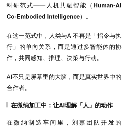
科研范式——
人机共融智能（Human-AI
。
Co-Embodied Intelligence）
在这一范式中，人类与AI不再是「指令与执
行」的单向关系，而是通过多智能体的协
作，共同感知、推理、决策与行动。
AI不只是屏幕里的大脑，而是真实世界中的
合作者。
在微纳加工中：让AI理解「人」的动作
在微纳制造车间里，刘嘉团队开发的