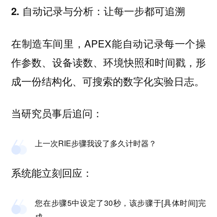
2. 自动记录与分析：让每一步都可追溯
在制造车间里，APEX能自动记录每一个操
作参数、设备读数、环境快照和时间戳，形
成一份结构化、可搜索的数字化实验日志。
当研究员事后追问：
上一次RIE步骤我设了多久计时器？
系统能立刻回应：
您在步骤5中设定了30秒，该步骤于[具体时间]完
成。