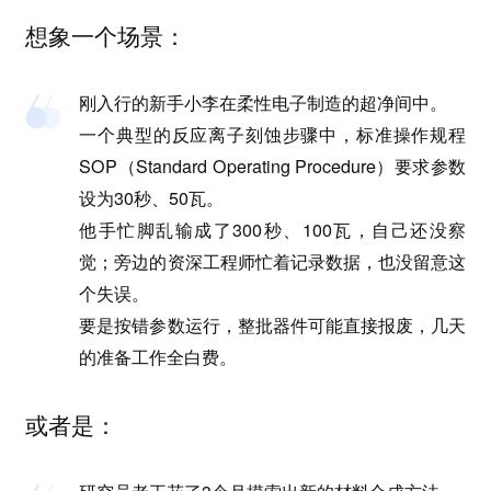
想象一个场景：
刚入行的新手小李在柔性电子制造的超净间中。
一个典型的反应离子刻蚀步骤中，标准操作规程
SOP（Standard Operating Procedure）要求参数
设为30秒、50瓦。
他手忙脚乱输成了300秒、100瓦，自己还没察
觉；旁边的资深工程师忙着记录数据，也没留意这
个失误。
要是按错参数运行，整批器件可能直接报废，几天
的准备工作全白费。
或者是：