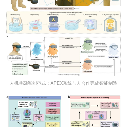
人机共融智能范式：APEX系统与人合作完成智能制造