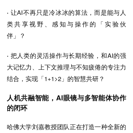
让AI不再只是冷冰冰的算法，而是能与人
·
类共享视野、感知与操作的「实验伙
伴」？
把人类的灵活操作与长期经验，和AI的强
·
大记忆力、上下文推理与不知疲倦的专注力
结合，实现「1+1>2」的智慧共研？
人机共融智能，AI眼镜与多智能体协作
的闭环
哈佛大学刘嘉教授团队正在打造一种全新的