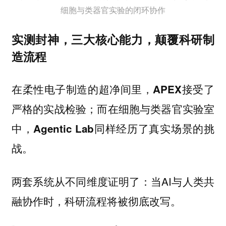
细胞与类器官实验的闭环协作
实测封神，三大核心能力，颠覆科研制
造流程
在柔性电子制造的超净间里，
接受了
APEX
严格的实战检验；而在细胞与类器官实验室
中，
同样经历了真实场景的挑
Agentic Lab
战。
两套系统从不同维度证明了：当AI与人类共
融协作时，科研流程将被彻底改写。