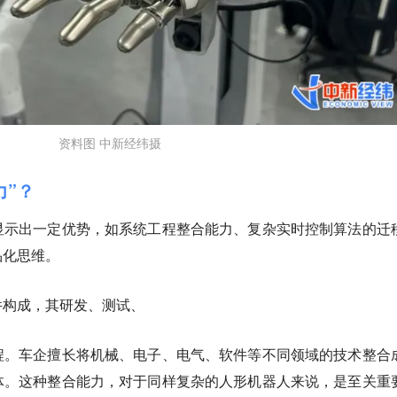
资料图 中新经纬摄
力”？
显示出一定优势，如系统工程整合能力、复杂实时控制算法的迁
品化思维。
件构成，其研发、测试、
程。车企擅长将机械、电子、电气、软件等不同领域的技术整合
体。这种整合能力，对于同样复杂的人形机器人来说，是至关重