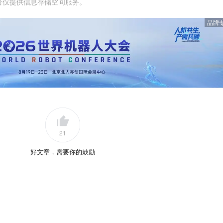
台仅提供信息存储空间服务。
品牌
21
好文章，需要你的鼓励