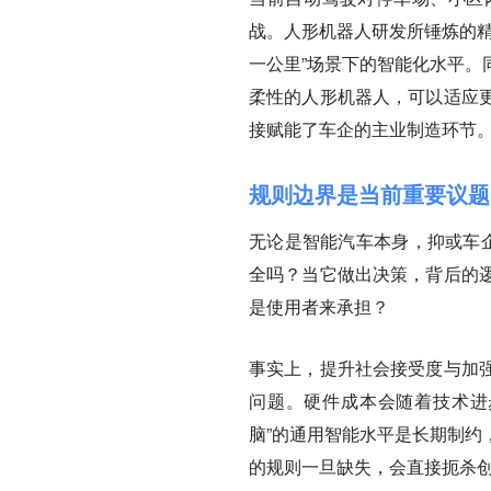
战。人形机器人研发所锤炼的精
一公里”场景下的智能化水平。
柔性的人形机器人，可以适应
接赋能了车企的主业制造环节
规则边界是当前重要议题
无论是智能汽车本身，抑或车企
全吗？当它做出决策，背后的
是使用者来承担？
事实上，提升社会接受度与加
问题。硬件成本会随着技术进
脑”的通用智能水平是长期制约
的规则一旦缺失，会直接扼杀