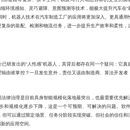
细环境感知、灵巧避障、意图预测等技术，能极大提升汽车在“
同时，机器人技术在汽车制造工厂的应用将更加深入。更具通用
更复杂的装配、检测和物流任务，进一步提升生产效率和柔性，
。
已研发出的“人性感”机器人，其背后都存在同一个疑问：它真
逻辑由谁掌控？一旦发生意外，责任又该由制造商、算法开发者
强法律治理是目前具身智能规模化落地最突出，也最需要优先解
步和规模化逐步下降，这是一个可预期、可解决的问题。软件
，但可以通过限定场景、任务分阶段实现突破。但社会的信任和
创新的应用空间。