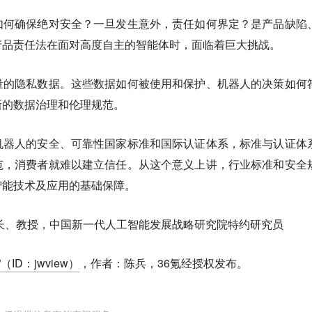
如何确保绝对安全？一旦发生意外，责任如何界定？是产品缺陷
产品责任法在面对高度自主的智能体时，面临着巨大挑战。
量的隐私数据。这些数据如何被使用和保护、机器人的决策如何
新的数据治理和伦理规范。
机器人的安全、可靠性国家标准和国际认证体系，标准与认证体
范，消费者就难以建立信任。从这个意义上讲，行业标准和安全
智能技术及应用的基础保障。
长、教授，中国新一代人工智能发展战略研究院特约研究员
（ID：jwview）
，作者：陈兵，36氪经授权发布。