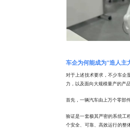
车企为何能成为“造人主
对于上述技术要求，不少车企
力，以及面向大规模量产的产
首先，一辆汽车由上万个零部
验证是一套极其严密的系统工
个安全、可靠、高效运行的整