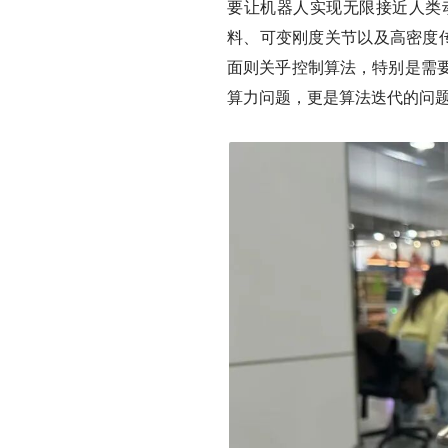
要让机器人实现无限接近人类
料、可变刚度关节以及高密度传
面则关乎控制算法，特别是需
算力问题，更是算法迭代的问