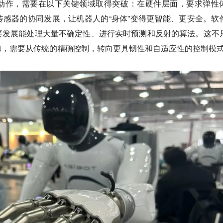
动作，需要在以下关键领域取得突破：在硬件层面，要求弹性
感器的协同发展，让机器人的“身体”变得更智能、更安全。软
要发展能处理大量不确定性、进行实时预测和反射的算法。这不
题，需要从传统的精确控制，转向更具韧性和自适应性的控制模