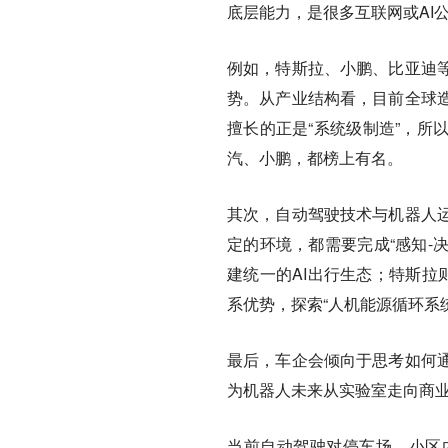
底层能力，是很多互联网或AI
例如，特斯拉、小鹏、比亚迪
势。从产业结构看，目前全球
擅长的正是“系统级制造”，所
汽、小鹏，都榜上有名。
其次，自动驾驶技术与机器人
定的环境，都需要完成“感知-
建统一的AI出行生态；特斯拉
系优势，探索“人机能源循环系
最后，车企会倾向于思考如何
为机器人未来从实验室走向商
当前自动驾驶对停车场、小区