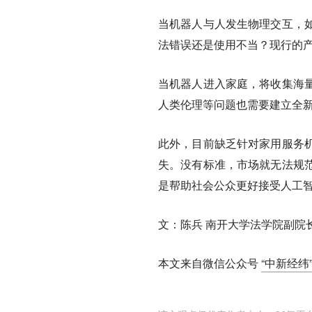
当机器人与人发生物理交互，
法错误还是使用不当？现行的
当机器人进入家庭，将收集海
人类伦理等问题也需要建立全
此外，目前缺乏针对家用服务
失。没有标准，市场就无法规
是帮助社会公众更好接受人工
文：陈兵 南开大学法学院副院
本文来自微信公众号
“中新经纬”