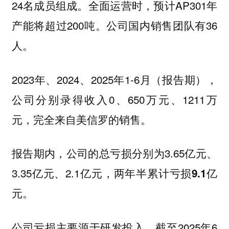
24名成员组成。全面运营时，预计AP301年
产能将超过200吨。公司国内销售团队有36
人。
2023年、2024、2025年1-6月（报告期），
公司分别录得收入0、650万元、1211万
元，完全来自美信罗的销售。
报告期内，公司的总亏损分别为3.65亿元、
3.35亿元、2.1亿元，
两年半累计亏损9.1亿
元。
公司亏损主要源于研发投入，截至2025年6