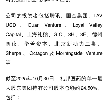
公司的投资者包括腾讯、国金集团、LAV
USD、Quan Venture、Loyal Valley
Capital、上海礼贻、GIC、3H、3E、德州
两仪、华盖资本、北京新动力二期、
Sherpa、Octagon及Morningside Venture
等。
截至2025年10月30日，礼邦医药的单一最
大股东集团持有公司股本总额约24.50%。
包括：