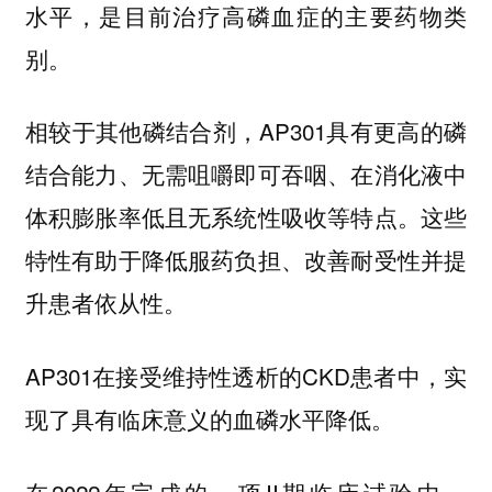
水平，是目前治疗高磷血症的主要药物类
别。
相较于其他磷结合剂，AP301具有更高的磷
结合能力、无需咀嚼即可吞咽、在消化液中
体积膨胀率低且无系统性吸收等特点。这些
特性有助于降低服药负担、改善耐受性并提
升患者依从性。
AP301在接受维持性透析的CKD患者中，实
现了具有临床意义的血磷水平降低。
在2022年完成的一项II期临床试验中，