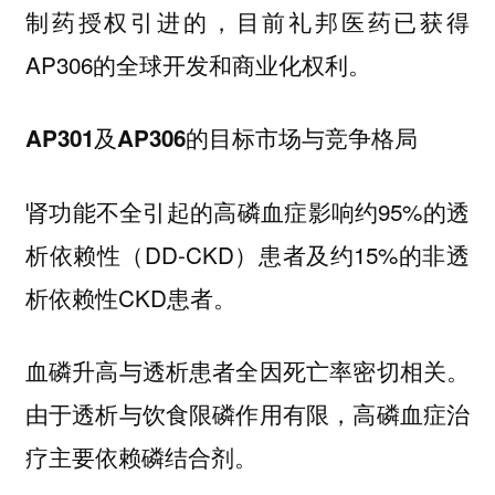
，目前礼邦医药已获得
制药授权引进的
AP306的全球开发和商业化权利。
AP301及AP306的目标市场与竞争格局
肾功能不全引起的高磷血症影响约95%的透
析依赖性（DD-CKD）患者及约15%的非透
析依赖性CKD患者。
血磷升高与透析患者全因死亡率密切相关。
由于透析与饮食限磷作用有限，高磷血症治
疗主要依赖磷结合剂。