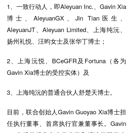
1、一致行动人，即Aleyuan Inc.、Gavin Xia
博士、AleyuanGX、Jin Tian医生、
AleyuanJT、Aleyuan Limited、上海纯沅、
扬州礼悦、汪昀女士及张华丁博士；
2、上海沅悦、BCeGFR及Fortuna（各为
Gavin Xia博士的受控实体）及
3、上海纯沅的普通合伙人舒楚天博士。
目前，联合创始人Gavin Guoyao Xia博士担
任执行董事、首席执行官兼董事长。Gavin