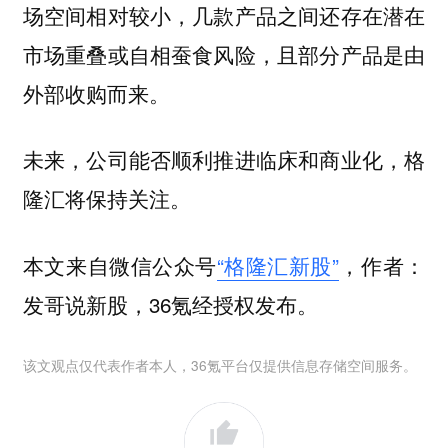
场空间相对较小，几款产品之间还存在潜在
市场重叠或自相蚕食风险，且部分产品是由
外部收购而来。
未来，公司能否顺利推进临床和商业化，格
隆汇将保持关注。
本文来自微信公众号
“格隆汇新股”
，作者：
发哥说新股，36氪经授权发布。
该文观点仅代表作者本人，36氪平台仅提供信息存储空间服务。