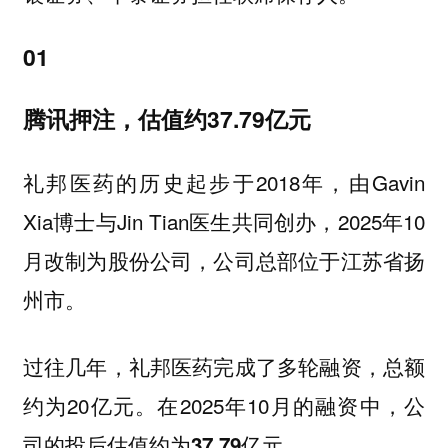
01
腾讯押注，估值约37.79亿元
礼邦医药的历史起步于2018年，由Gavin
Xia博士与Jin Tian医生共同创办，2025年10
月改制为股份公司，公司总部位于江苏省扬
州市。
过往几年，礼邦医药完成了多轮融资，总额
约为20亿元。在2025年10月的融资中，
公
司的投后估值约为37.79亿元。