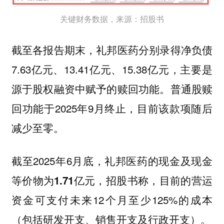
关键财务数据，来源：招股书
截至各报告期末，礼邦医药分别录得净负债
7.63亿元、13.41亿元、15.38亿元，主要是
源于股权融资中赋予的赎回功能。普通股赎
回功能于2025年9月终止，目前该款项随后
减少至零。
截至2025年6月底，
礼邦医药的现金及现金
，招股书称，目前的营运
等价物为1.71亿元
资金可支付未来12个月至少125%的成本
（包括研发开支、销售开支及行政开支）。