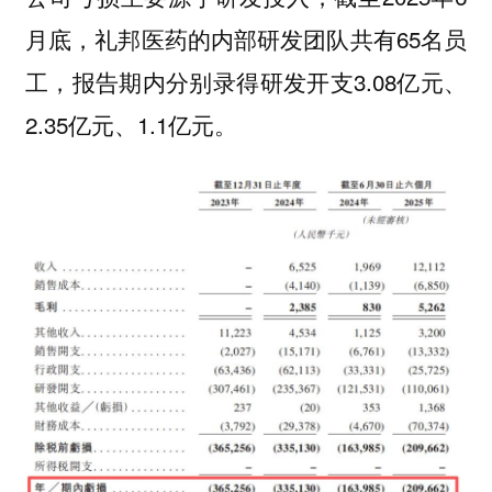
月底，礼邦医药的内部研发团队共有65名员
工，报告期内分别录得研发开支3.08亿元、
2.35亿元、1.1亿元。