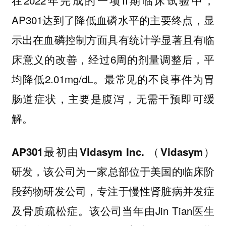
AP301达到了降低血磷水平的主要终点，显
示出在血磷控制方面具有统计学显著且有临
床意义的改善，经过6周的剂量调整后，平
均降低2.01mg/dL。最常见的不良事件为胃
肠道症状，主要是腹泻，无需干预即可缓
解。
AP301最初由Vidasym Inc. （Vidasym）
，该公司为一家总部位于美国的临床阶
研发
段药物研发公司，专注于慢性肾脏病并发症
及骨质疏松症。该公司当年由Jin Tian医生