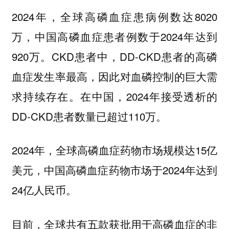
2024年，全球高磷血症患病例数达8020
万，中国高磷血症患者例数于2024年达到
920万。CKD患者中，DD-CKD患者的高磷
血症发生率最高，因此对血磷控制的巨大需
求持续存在。在中国，2024年接受透析的
DD-CKD患者数量已超过110万。
2024年，全球高磷血症药物市场规模达15亿
美元，中国高磷血症药物市场于2024年达到
24亿人民币。
目前，全球共有五款获批用于高磷血症的非