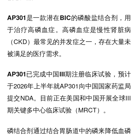
AP301是一款潜在BIC的磷酸盐结合剂，用
。高磷血症是慢性肾脏病
于治疗高磷血症
（CKD）最常见的并发症之一，存在大量未
被满足的医疗需求。
，预计
AP301已完成中国III期注册临床试验
于2026年上半年就AP301向中国国家药监局
提交NDA。目前正在美国和中国开展全球III
期关键多中心临床试验（MRCT）。
磷结合剂通过结合胃肠道中的磷来降低血磷