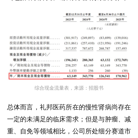
综合现金流量表，来源：招股书
总体而言，礼邦医药所在的慢性肾病尚存在
一定的未满足的临床需求；但是与肿瘤、减
重、自免等领域相比，公司所处细分赛道市