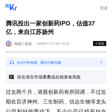
登录
腾讯投出一家创新药IPO，估值37
亿，来自江苏扬州
格隆汇新股
2025年11月18日 00:25
存在潜在市场重叠或自相蚕食风险
过去两个月，港股创新药有所回调，不过近
期在百济神州、三生制药、信达生物等龙头
公司利好的带动下，不少公司已经开始在