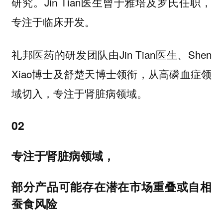
研究。Jin Tian医生曾于雅培及罗氏任职，
专注于临床开发。
礼邦医药的研发团队由Jin Tian医生、Shen
Xiao博士及舒楚天博士领衔，
从高磷血症领
域切入，专注于肾脏病领域。
02
专注于肾脏病领域，
部分产品可能存在潜在市场重叠或自相
蚕食风险