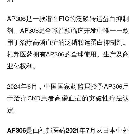
AP306是一款潜在FIC的泛磷转运蛋白抑制
剂。AP306是全球首款临床开发中唯一一款
用于治疗高磷血症的泛磷转运蛋白抑制剂。
礼邦医药拥有AP306的全球使用、生产及商
业化权利。
2024年6月，中国国家药监局授予AP306用
于治疗CKD患者高磷血症的突破性疗法认
定。
AP306是由礼邦医药2021年7月从日本中外