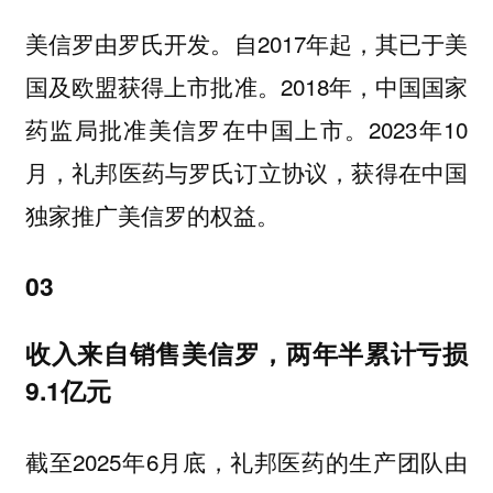
美信罗由罗氏开发。自2017年起，其已于美
国及欧盟获得上市批准。2018年，中国国家
药监局批准美信罗在中国上市。2023年10
月，礼邦医药与罗氏订立协议，获得在中国
独家推广美信罗的权益。
03
收入来自销售美信罗，两年半累计亏损
9.1亿元
截至2025年6月底，礼邦医药的生产团队由