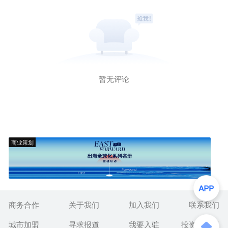
暂无评论
商业策划
商务合作
关于我们
加入我们
联系我们
城市加盟
寻求报道
我要入驻
投资者关系