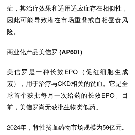
症，
其治疗效果和适用适应症存在相似性，
因此可能导致潜在市场重叠或自相蚕食风
险。
商业化产品美信罗 (AP601)
美信罗是一种长效EPO（促红细胞生成
素），用于治疗与CKD相关的贫血。它是全
球首个获批每月一次给药的长效EPO。目
前，美信罗尚无获批生物类似药。
2024年，肾性贫血药物市场规模为59亿元。