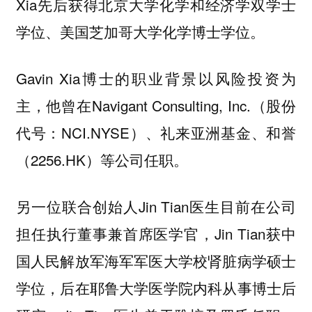
Xia先后获得北京大学化学和经济学双学士
学位、美国芝加哥大学化学博士学位。
Gavin Xia博士的职业背景以风险投资为
主，他曾在Navigant Consulting, Inc.（股份
代号：NCI.NYSE）、礼来亚洲基金、和誉
（2256.HK）等公司任职。
另一位联合创始人Jin Tian医生目前在公司
担任执行董事兼首席医学官，Jin Tian获中
国人民解放军海军军医大学校肾脏病学硕士
学位，后在耶鲁大学医学院内科从事博士后