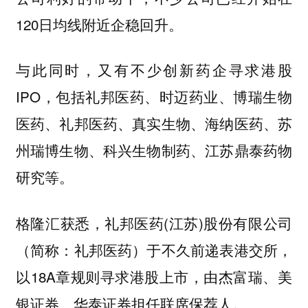
120日均线附近企稳回升。
与此同时，又有不少创新药企寻求港股
IPO，包括礼邦医药、时迈药业、博瑞生物
医药、礼邦医药、真实生物、海纳医药、苏
州瑞博生物、科兴生物制药、江苏鼎泰药物
研究等。
格隆汇获悉，礼邦医药(江苏)股份有限公司
（简称：礼邦医药）于不久前递表港交所，
以18A章规则寻求港股上市，由杰富瑞、美
银证券、华泰证券担任联席保荐人。