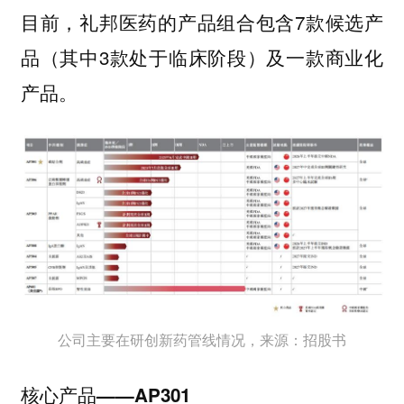
目前，礼邦医药的产品组合包含7款候选产
品（其中3款处于临床阶段）及一款商业化
产品。
公司主要在研创新药管线情况，来源：招股书
核心产品——AP301