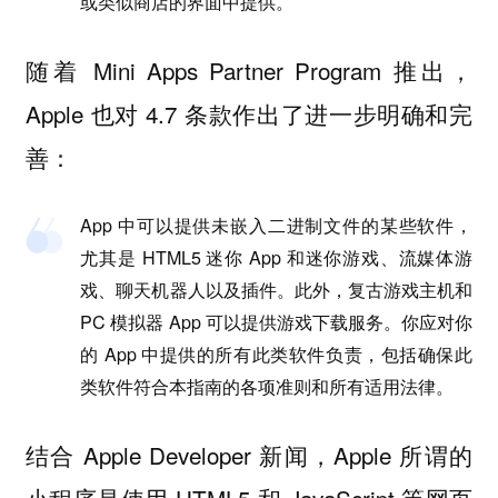
或类似商店的界面中提供。
随着 Mini Apps Partner Program 推出，
Apple 也对 4.7 条款作出了进一步明确和完
善：
App 中可以提供未嵌入二进制文件的某些软件，
尤其是 HTML5 迷你 App 和迷你游戏、流媒体游
戏、聊天机器人以及插件。此外，复古游戏主机和
PC 模拟器 App 可以提供游戏下载服务。你应对你
的 App 中提供的所有此类软件负责，包括确保此
类软件符合本指南的各项准则和所有适用法律。
结合 Apple Developer 新闻，Apple 所谓的