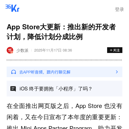
登录
App Store大更新：推出新的开发者
计划，降低计划分成比例
少数派
2025年11月17日 08:36
iOS 终于要拥抱「小程序」了吗？
在全面推出网页版之后，App Store 也没有
闲着，又在今日宣布了本年度的重要更新：
推出 Mini Apps Partner Program，助力开发