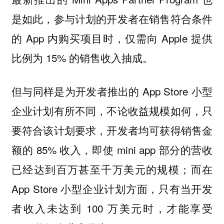
是如此，参与计划的开发者在销售符合条件
的 App 内购买项目时，仅需向 Apple 提供
比例为 15% 的销售收入抽成。
但与同样是为开发者推出的 App Store 小型
企业计划有所不同，不论收益规模如何，只
要符合该计划要求，开发者均可获得销售金
额的 85% 收入，即使 mini app 部分的营收
已经达到百万甚至千万美元的规模；而在
App Store 小型企业计划方面，只有当开发
者收入未达到 100 万美元时，才能享受