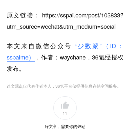
原文链接： https://sspai.com/post/103833?
utm_source=wechat&utm_medium=social
本文来自微信公众号
“少数派”（ID：
sspaime）
，作者：waychane，36氪经授权
发布。
该文观点仅代表作者本人，36氪平台仅提供信息存储空间服务。
11
好文章，需要你的鼓励