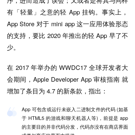
序，进而造成了误会；又或者是将其与同样
有「轻量」之意的轻 App 挂钩。事实上，
App Store 对于 mini app 这一应用体验形态
的支持，要比 2020 年推出的轻 App 早了不
少。
在 2017 年举办的 WWDC17 全球开发者大
会期间，Apple Developer App 审核指南 就
增加了条目为 4.7 的新条款，指出：
App 可包含或运行未嵌入二进制文件的代码 (如基
于 HTML5 的游戏和聊天机器人等)，前提是 app
的主要目的并非代码分发，代码亦没有在商店界面