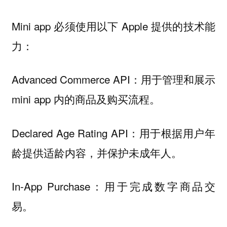
Mini app 必须使用以下 Apple 提供的技术能
力：
Advanced Commerce API：用于管理和展示
mini app 内的商品及购买流程。
Declared Age Rating API：用于根据用户年
龄提供适龄内容，并保护未成年人。
In-App Purchase：用于完成数字商品交
易。