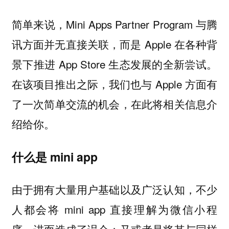
简单来说，Mini Apps Partner Program 与腾
讯方面并无直接关联，而是 Apple 在各种背
景下推进 App Store 生态发展的全新尝试。
在该项目推出之际，我们也与 Apple 方面有
了一次简单交流的机会，在此将相关信息介
绍给你。
什么是 mini app
由于拥有大量用户基础以及广泛认知，不少
人都会将 mini app 直接理解为微信小程