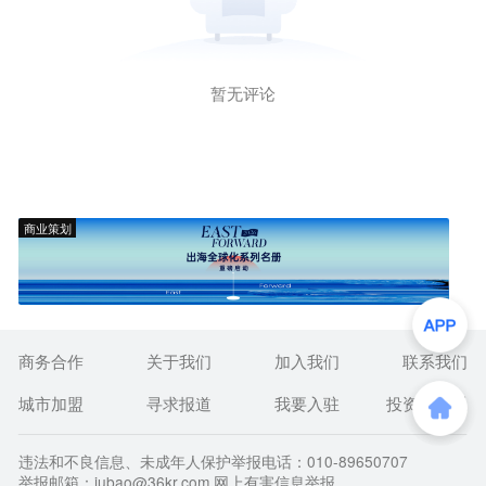
暂无评论
商业策划
商务合作
关于我们
加入我们
联系我们
城市加盟
寻求报道
我要入驻
投资者关系
违法和不良信息、未成年人保护举报电话：010-89650707
举报邮箱：jubao@36kr.com 网上有害信息举报