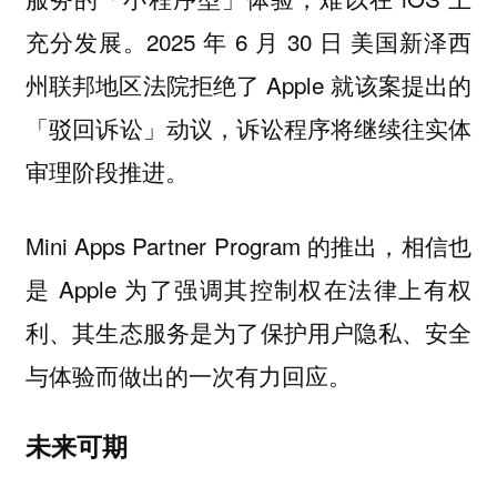
充分发展。2025 年 6 月 30 日 美国新泽西
州联邦地区法院拒绝了 Apple 就该案提出的
「驳回诉讼」动议，诉讼程序将继续往实体
审理阶段推进。
Mini Apps Partner Program 的推出，相信也
是 Apple 为了强调其控制权在法律上有权
利、其生态服务是为了保护用户隐私、安全
与体验而做出的一次有力回应。
未来可期