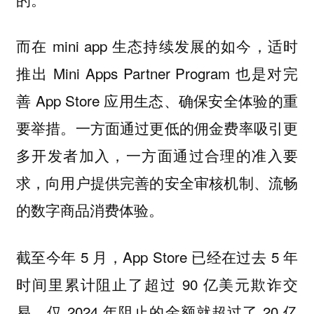
而在 mini app 生态持续发展的如今，适时
推出 Mini Apps Partner Program 也是对完
善 App Store 应用生态、确保安全体验的重
要举措。一方面通过更低的佣金费率吸引更
多开发者加入，一方面通过合理的准入要
求，向用户提供完善的安全审核机制、流畅
的数字商品消费体验。
截至今年 5 月，App Store 已经在过去 5 年
时间里累计阻止了超过 90 亿美元欺诈交
易，仅 2024 年阻止的金额就超过了 20 亿