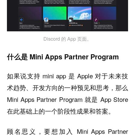
Discord 的 App 页面。
什么是 Mini Apps Partner Program
如果说支持 mini app 是 Apple 对于未来技
术趋势、开发方向的一种预见和思考，那么
Mini Apps Partner Program 就是 App Store
在此基础上的一个阶段性成果和答案。
顾名思义，要想加入 Mini Apps Partner