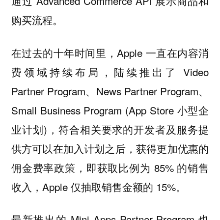
通过 Advanced Commerce API 展示商品和
购买流程。
在过去的十年时间里，Apple 一直在内容消
费领域持续布局，陆续推出了 Video
Partner Program、News Partner Program、
Small Business Program (App Store 小型企
业计划)，符合相关要求的开发者及服务提
供方可以在加入计划之后，获得更加优惠的
佣金费率政策，即获取比例为 85% 的销售
收入，Apple 仅抽取销售金额的 15%。
最新推出的 Mini Apps Partner Program 也