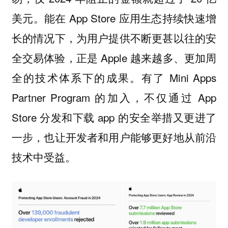
美元。能在 App Store 应用生态持续快速增
长的情况下，为用户提供不断更甚以往的安
全交易体验，正是 Apple 越来越多、更加周
全的技术体系下的成果。有了 Mini Apps
Partner Program 的加入，不仅通过 App
Store 分发和下载 app 的安全举措又更进了
一步，也让开发者和用户能够更好地从前沿
技术中受益。