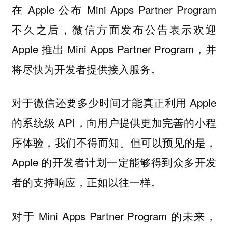
在 Apple 公布 Mini Apps Partner Program
不久之后，微信方面发布公告表示欢迎
Apple 推出 Mini Apps Partner Program，并
将尽快为开发者提供接入服务。
对于微信还要多少时间才能真正利用 Apple
的系统级 API，向用户提供更加完善的小程
序体验，我们不得而知。但可以预见的是，
Apple 的开发者计划一定能够得到众多开发
者的支持响应，正如以往一样。
对于 Mini Apps Partner Program 的未来，