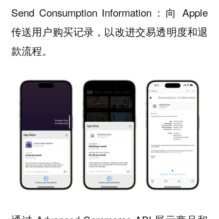
Send Consumption Information：向 Apple
传送用户购买记录，以改进交易透明度和退
款流程。