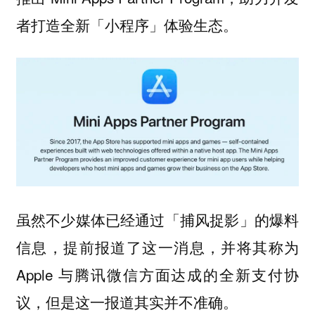
者打造全新「小程序」体验生态。
虽然不少媒体已经通过「捕风捉影」的爆料
信息，提前报道了这一消息，并将其称为
Apple 与腾讯微信方面达成的全新支付协
议，但是这一报道其实并不准确。