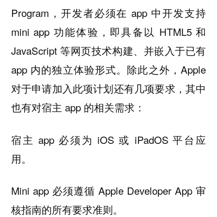
Program，开发者必须在 app 中开发支持
mini app 功能体验，即具备以 HTML5 和
JavaScript 等网页技术构建、并嵌入于已有
app 内的独立体验形式。除此之外，Apple
对于申请加入此项计划还有几项要求，其中
也有对宿主 app 的相关需求：
宿主 app 必须为 iOS 或 iPadOS 平台应
用。
Mini app 必须遵循 Apple Developer App 审
核指南的所有要求准则。