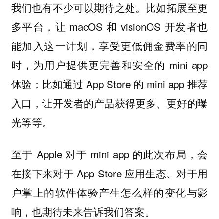
我们也有不少可以期待之处。比如拓展至更
多平台，让 macOS 和 visionOS 开发者也
能加入这一计划，享受更低佣金费率的同
时，为用户提供更完善和安全的 mini app
体验；比如通过 App Store 的 mini app 推荐
入口，让开发者的产品获得更多、更好的曝
光等等。
至于 Apple 对于 mini app 的此次布局，会
在接下来对于 App Store 应用生态、对于用
户掌上的软件体验产生怎么样的变化与影
响，也期待未来告诉我们答案。