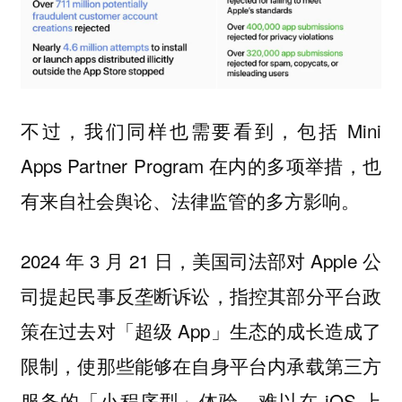
不过，我们同样也需要看到，包括 Mini
Apps Partner Program 在内的多项举措，也
有来自社会舆论、法律监管的多方影响。
2024 年 3 月 21 日，美国司法部对 Apple 公
司提起民事反垄断诉讼，指控其部分平台政
策在过去对「超级 App」生态的成长造成了
限制，使那些能够在自身平台内承载第三方
服务的「小程序型」体验，难以在 iOS 上