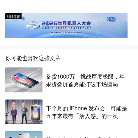
品牌专题
你可能也喜欢这些文章
备货1000万、挑战厚度极限，苹
果折叠屏首秀能打破市场僵局
吗？
下个月的 iPhone 发布会，可能是
五年来最有「活人感」的一次