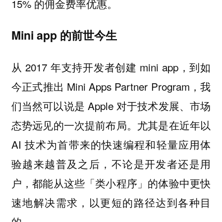
15% 的佣金费率优惠。
Mini app 的前世今生
从 2017 年支持开发者创建 mini app，到如
今正式推出 Mini Apps Partner Program，我
们当然可以说是 Apple 对于技术发展、市场
态势远见的一次提前布局。尤其是在近年以
AI 技术为首带来的快速编程和轻量应用体
验越来越普及之后，不论是开发者还是用
户，都能从这些「类小程序」的体验中更快
速地解决需求，以更短的路径达到各种目
的。