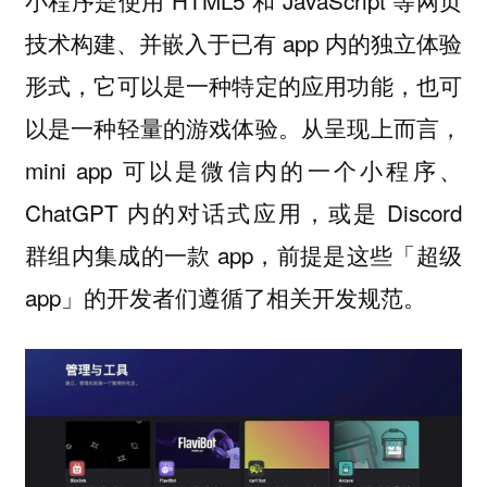
小程序是使用 HTML5 和 JavaScript 等网页
技术构建、并嵌入于已有 app 内的独立体验
形式，它可以是一种特定的应用功能，也可
以是一种轻量的游戏体验。从呈现上而言，
mini app 可以是微信内的一个小程序、
ChatGPT 内的对话式应用，或是 Discord
群组内集成的一款 app，前提是这些「超级
app」的开发者们遵循了相关开发规范。