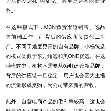
为头部MCN机构常见、甚至是必备的新业
务。
在这种模式下，MCN负责渠道销售、选品
等前端工作，而背后的供应商负责代工生
产。不同于难度更高的自有品牌，小杨臻选
的模式类似于东方甄选和美ONE优选。在这
种模式中，机构不需要从0到1建设新品牌，
背后的供应链一旦稳定，用户也会因为主播
的流量形成复购，为公司带来新的营收。
此外，自营电商产品的毛利率较高，这也会
对最终利润产生正面影响。以东方甄选为