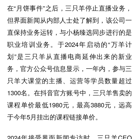
在“月饼事件”之后，三只羊停止直播业务，
但界面新闻从内部人士处了解到，该公司一
直保持业务运转，与小杨臻选同步进行的是
职业培训业务。于2024年启动的“万羊计
划”是三只羊从直播电商延伸出来的新业
务，官方公众号信息显示，一年内，参与三
只羊大课堂的主播、运营等学员数量超过
1300名。在抖音官方账号中，三只羊售卖的
课程单价最低1980元，最高3880元，远高
于今年5月挂出的课程链接单价。
2024年接受界面新闻专访时，三只羊CEO