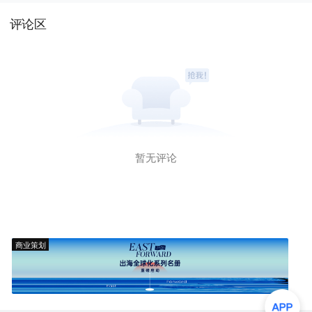
评论区
暂无评论
商业策划