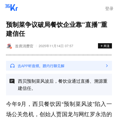
登录
预制菜争议破局餐饮企业靠“直播”重
建信任
首席消费官
2025年11月14日 07:57
西贝预制菜风波后，餐饮业通过直播、溯源重
建信任。
今年9月，西贝餐饮因“预制菜风波”陷入一
场公关危机，创始人贾国龙与网红罗永浩的