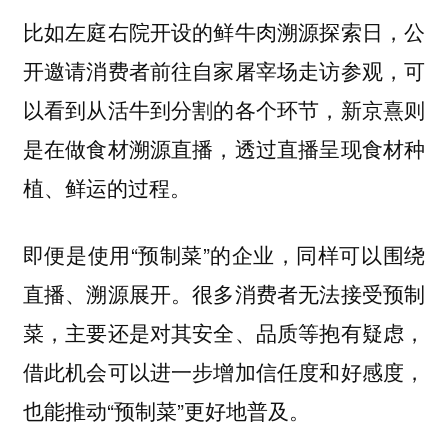
比如左庭右院开设的鲜牛肉溯源探索日，公
开邀请消费者前往自家屠宰场走访参观，可
以看到从活牛到分割的各个环节，新京熹则
是在做食材溯源直播，透过直播呈现食材种
植、鲜运的过程。
即便是使用“预制菜”的企业，同样可以围绕
直播、溯源展开。很多消费者无法接受预制
菜，主要还是对其安全、品质等抱有疑虑，
借此机会可以进一步增加信任度和好感度，
也能推动“预制菜”更好地普及。