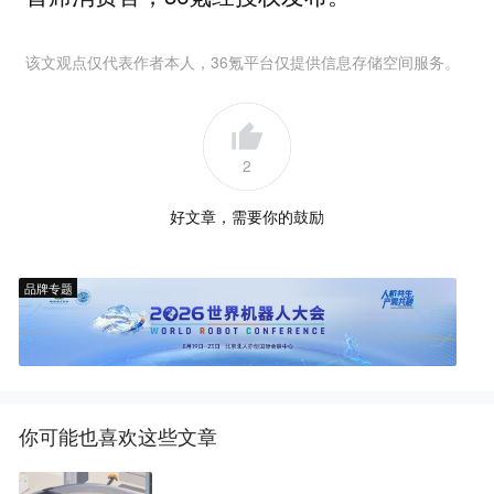
该文观点仅代表作者本人，36氪平台仅提供信息存储空间服务。
2
好文章，需要你的鼓励
品牌专题
你可能也喜欢这些文章