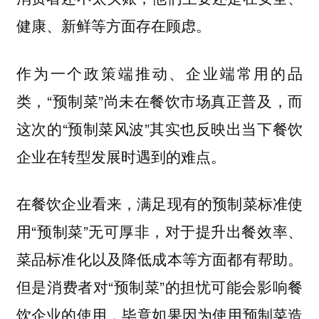
健康、新鲜等方面存在顾虑。
作为一个政策端推动、企业端常用的品
类，“预制菜”尚未在餐饮市场真正普及，而
这次的“预制菜风波”其实也反映出当下餐饮
企业在转型发展时遇到的难点。
在餐饮企业看来，满足现有的预制菜标准使
用“预制菜”无可厚非，对于提升出餐效率、
菜品标准化以及降低成本等方面都有帮助。
但是消费者对“预制菜”的担忧可能会影响餐
饮企业的使用，毕竟如果因为使用预制菜造