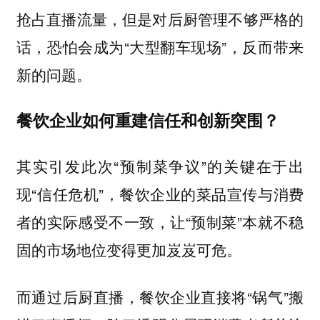
抢占直播流量，但是对后厨管理不够严格的
话，恐怕会成为“大型翻车现场”，反而带来
新的问题。
餐饮企业如何重建信任和创新突围？
其实引发此次“预制菜争议”的关键在于出
现“信任危机”，餐饮企业的菜品宣传与消费
者的实际感受不一致，让“预制菜”本就不稳
固的市场地位变得更加岌岌可危。
而通过后厨直播，餐饮企业直接将“锅气”搬