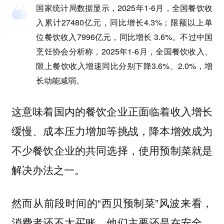
国家统计局数据显示，2025年1-6月，全国餐饮收
入累计27480亿元，同比增长4.3%；限额以上单
位餐饮收入7996亿元，同比增长 3.6%。不过中国
烹饪协会分析称，2025年1-6月，全国餐饮收入、
限上餐饮收入增速同比分别下降3.6%、2.0%，增
长动能减弱。
这意味着国内的餐饮企业正面临着收入增长
缓慢、成本压力增加等挑战，降本增效成为
不少餐饮企业的共同选择，使用预制菜就是
解决办法之一。
然而从前段时间的“西贝预制菜”风波来看，
消费者还不太买账，他们主要还是在安全、