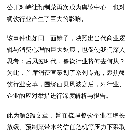
公开对峙让预制菜再次成为舆论中心，也对
餐饮行业产生了巨大的影响。
该事件也如同一面镜子，映照出当代商业逻
辑与消费心理的巨大裂痕，也促使我们深入
思考：后风波时代，餐饮行业将何去何从？
为此，首席消费官策划了系列专题，聚焦餐
饮行业变革，围绕西贝风波之后，对行业、
企业的应对举措进行深度解析与报告。
此为第2篇文章，旨在梳理餐饮企业在增长
放缓、预制菜带来的信任危机等压力下采取