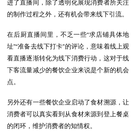
进了直播间，除了透明化展现消费者所关注
的制作过程之外，还有机会带来线下引流。
在后厨直播间里，不乏一些“求店铺具体地
址”“准备去线下打卡”的评论，意味着线上观
看直播逐渐转化为线下消费行动，这对于线
下客流量减少的餐饮企业来说是个新的机会
点。
另外还有一些餐饮企业启动了食材溯源，让
消费者可以真实看到从食材来源到登上餐桌
的闭环，维护消费者的知情权。