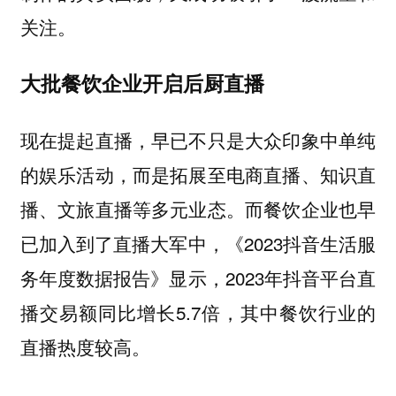
关注。
大批餐饮企业开启后厨直播
现在提起直播，早已不只是大众印象中单纯
的娱乐活动，而是拓展至电商直播、知识直
播、文旅直播等多元业态。而餐饮企业也早
已加入到了直播大军中，《2023抖音生活服
务年度数据报告》显示，2023年抖音平台直
播交易额同比增长5.7倍，其中餐饮行业的
直播热度较高。