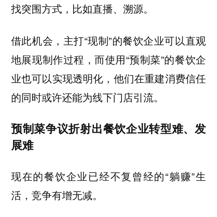
找突围方式，比如直播、溯源。
借此机会，主打“现制”的餐饮企业可以直观
地展现制作过程，而使用“预制菜”的餐饮企
业也可以实现透明化，他们在重建消费信任
的同时或许还能为线下门店引流。
预制菜争议折射出餐饮企业转型难、发
展难
现在的餐饮企业已经不复曾经的“躺赚”生
活，竞争有增无减。