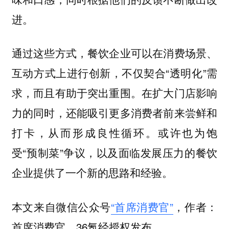
进。
通过这些方式，餐饮企业可以在消费场景、
互动方式上进行创新，不仅契合“透明化”需
求，而且有助于突出重围。在扩大门店影响
力的同时，还能吸引更多消费者前来尝鲜和
打卡，从而形成良性循环。或许也为饱
受“预制菜”争议，以及面临发展压力的餐饮
企业提供了一个新的思路和经验。
本文来自微信公众号
“首席消费官”
，作者：
首席消费官，36氪经授权发布。