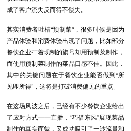
成了客户流失反而得不偿失。
其实消费者吐槽“预制菜”，很多时候是因为
产品体验和消费体验出现了问题，比如部分
餐饮企业打着现制的旗号却用预制菜制作，
而使用预制菜制作的菜品口感不佳。因此，
其中的关键问题在于餐饮企业能否做到“所
见即所得”，这将是打破消费偏见的重点。
在这场风波之后，已经有不少餐饮企业给出
了应对方式——直播，“巧借东风”展现菜品
制作的真实面貌，又成功吸引了一波流量和