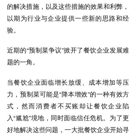
的解决措施，以及这些措施的效果和利弊，
以期为行业与企业提供一些新的思路和经
验。
近期的“预制菜争议”掀开了餐饮企业发展难
题的一角。
当餐饮企业面临增长放缓、成本增加等压
力，预制菜可能是“降本增效”的一种有效方
式，然而消费者不买账却让餐饮企业陷
入“尴尬”境地，同时面临信任危机。为了更
好地解决这些问题，一大批餐饮企业开始寻