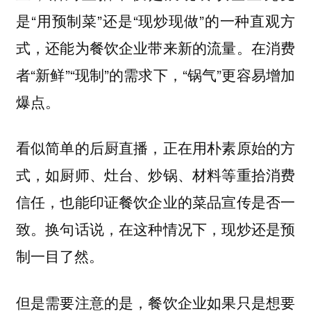
是“用预制菜”还是“现炒现做”的一种直观方
式，还能为餐饮企业带来新的流量。在消费
者“新鲜”“现制”的需求下，“锅气”更容易增加
爆点。
看似简单的后厨直播，正在用朴素原始的方
式，如厨师、灶台、炒锅、材料等重拾消费
信任，也能印证餐饮企业的菜品宣传是否一
致。换句话说，在这种情况下，现炒还是预
制一目了然。
但是需要注意的是，餐饮企业如果只是想要