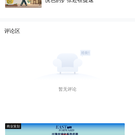
评论区
暂无评论
商业策划