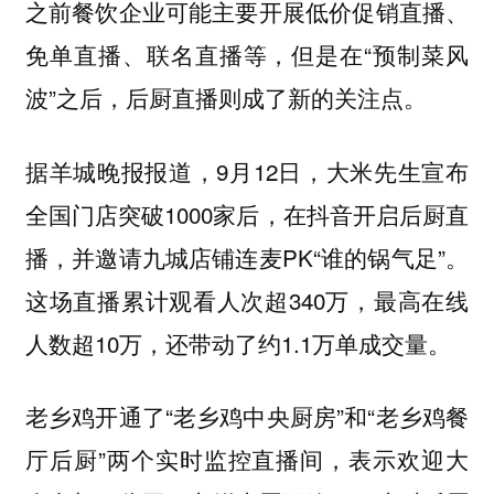
之前餐饮企业可能主要开展低价促销直播、
免单直播、联名直播等，但是在“预制菜风
波”之后，后厨直播则成了新的关注点。
据羊城晚报报道，9月12日，大米先生宣布
全国门店突破1000家后，在抖音开启后厨直
播，并邀请九城店铺连麦PK“谁的锅气足”。
这场直播累计观看人次超340万，最高在线
人数超10万，还带动了约1.1万单成交量。
老乡鸡开通了“老乡鸡中央厨房”和“老乡鸡餐
厅后厨”两个实时监控直播间，表示欢迎大