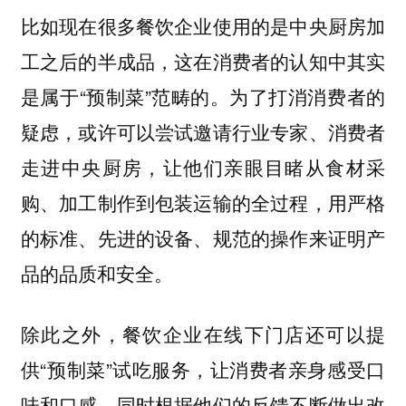
比如现在很多餐饮企业使用的是中央厨房加
工之后的半成品，这在消费者的认知中其实
是属于“预制菜”范畴的。为了打消消费者的
疑虑，或许可以尝试邀请行业专家、消费者
走进中央厨房，让他们亲眼目睹从食材采
购、加工制作到包装运输的全过程，用严格
的标准、先进的设备、规范的操作来证明产
品的品质和安全。
除此之外，餐饮企业在线下门店还可以提
供“预制菜”试吃服务，让消费者亲身感受口
味和口感，同时根据他们的反馈不断做出改