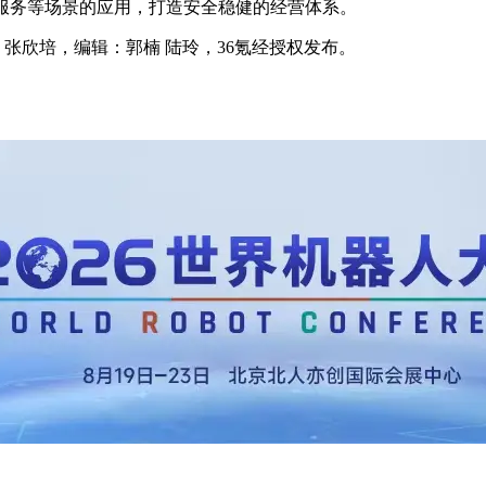
服务等场景的应用，打造安全稳健的经营体系。
张欣培，编辑：郭楠 陆玲，36氪经授权发布。
。