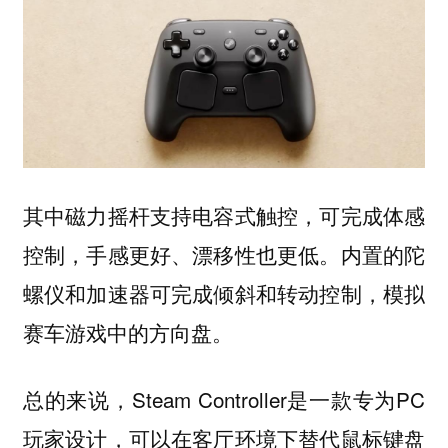
其中磁力摇杆支持电容式触控，可完成体感
控制，手感更好、漂移性也更低。内置的陀
螺仪和加速器可完成倾斜和转动控制，模拟
赛车游戏中的方向盘。
总的来说，Steam Controller是一款专为PC
玩家设计，可以在客厅环境下替代鼠标键盘