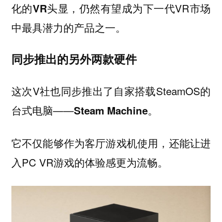
，仍然有望成为下一代VR市场
化的VR头显
中最具潜力的产品之一。
同步推出的另外两款硬件
这次V社也同步推出了自家搭载SteamOS的
台式电脑——
。
Steam Machine
它不仅能够作为客厅游戏机使用，还能让进
入PC VR游戏的体验感更为流畅。