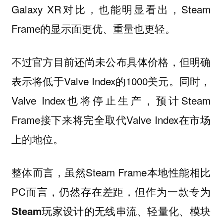
Galaxy XR对比，也能明显看出，Steam
Frame的显示面更优、重量也更轻。
不过官方目前还尚未公布具体价格，但明确
表示将低于Valve Index的1000美元。同时，
Valve Index也将停止生产，预计Steam
Frame接下来将完全取代Valve Index在市场
上的地位。
整体而言，虽然Steam Frame本地性能相比
PC而言，仍然存在差距，但作为一款
专为
Steam玩家设计的无线串流、轻量化、模块