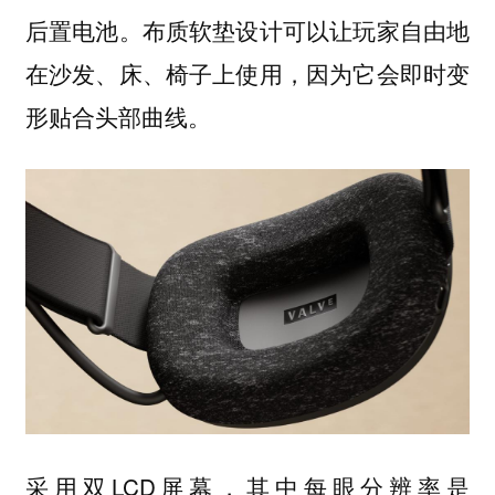
后置电池。布质软垫设计可以让玩家自由地
在沙发、床、椅子上使用，因为它会即时变
形贴合头部曲线。
采用双LCD屏幕，其中每眼分辨率是