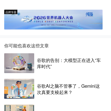
品牌专题
你可能也喜欢这些文章
谷歌的告别：大模型正在进入“车
库时代”
谷歌AI之脑不管事了，Gemini这
次真要支棱起来？