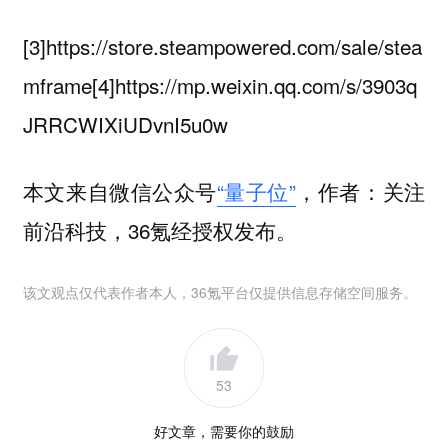
[3]https://store.steampowered.com/sale/stea
mframe[4]https://mp.weixin.qq.com/s/3903q
JRRCWIXiUDvnI5u0w
本文来自微信公众号
“量子位”
，作者：关注
前沿科技，36氪经授权发布。
该文观点仅代表作者本人，36氪平台仅提供信息存储空间服务。
53
好文章，需要你的鼓励