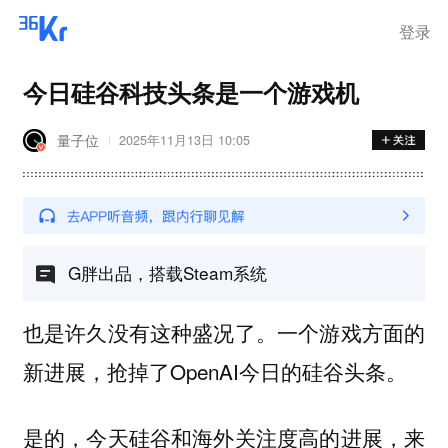
登录
今日硅谷科技头条是一个游戏机
量子位
2025年11月13日 10:05
G胖出品，搭载Steam系统
也是许久没有这种盛况了。一个游戏方面的
新进展，抢掉了OpenAI今日的硅谷头条。
是的，今天硅谷和海外关注度高的进展，来