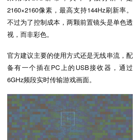
2160×2160像素，最高支持144Hz刷新率。
不过为了控制成本，两颗前置镜头是单色透
视，而非彩色。
官方建议主要的使用方式还是
，配
无线串流
备有一个插在PC上的USB接收器，通过
6GHz频段实时传输游戏画面。