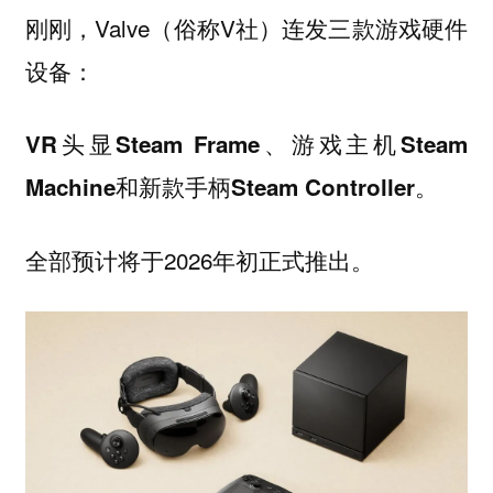
刚刚，Valve（俗称V社）连发三款游戏硬件
设备：
VR头显Steam Frame、游戏主机Steam
Machine和新款手柄Steam Controller。
全部预计将于2026年初正式推出。