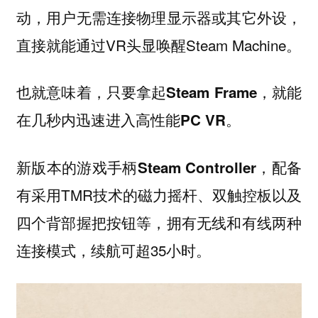
动，用户无需连接物理显示器或其它外设，
直接就能通过VR头显唤醒Steam Machine。
也就意味着，
只要拿起Steam Frame，就能
在几秒内迅速进入高性能PC VR。
新版本的游戏手柄
，配备
Steam Controller
有采用TMR技术的磁力摇杆、双触控板以及
四个背部握把按钮等，拥有无线和有线两种
连接模式，续航可超35小时。