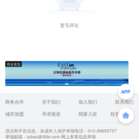
暂无评论
商业策划
商务合作
关于我们
加入我们
联系我们
城市加盟
寻求报道
我要入驻
投资者关系
违法和不良信息、未成年人保护举报电话：010-89650707
举报邮箱：jubao@36kr.com 网上有害信息举报