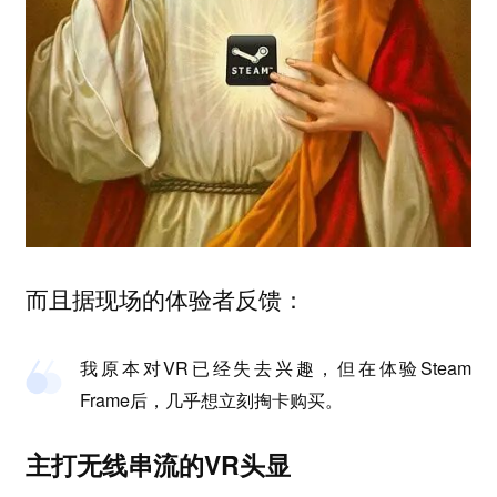
而且据现场的体验者反馈：
我原本对VR已经失去兴趣，但在体验Steam
Frame后，几乎想立刻掏卡购买。
主打无线串流的VR头显