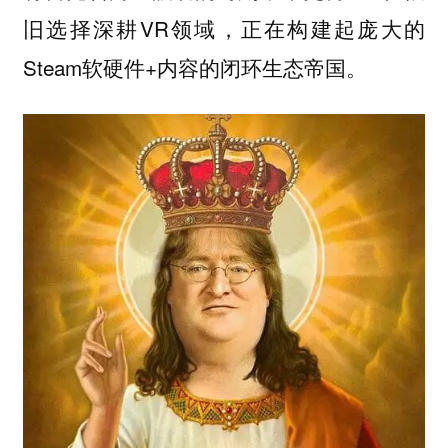
旧选择深耕VR领域，正在构建起庞大的
Steam软硬件+内容的闭环生态帝国。