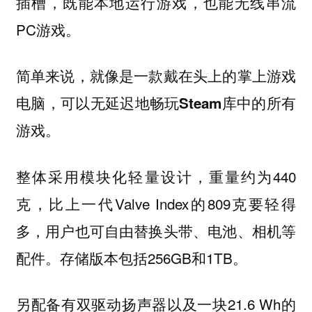
插槽，既能本地运行游戏，也能无线串流
PC游戏。
简单来说，就像是一款戴在头上的掌上游戏
电脑，
可以无延迟地畅玩Steam库中的所有
游戏。
整体采用模块化轻量设计，重量约为440
克，比上一代Valve Index的809克要轻得
多，用户也可自由替换头带、电池、相机等
配件。存储版本包括256GB和1TB。
另配备有双驱动扬声器以及一块21.6 Wh的