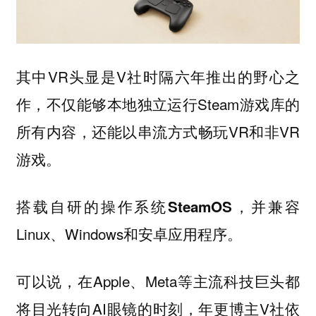
其中VR头显是V社时隔六年推出的野心之
作，不仅能够本地独立运行Steam游戏库的
所有内容，还能以串流方式畅玩VR和非VR
游戏。
搭载自研的操作系统
，并兼容
SteamOS
Linux、Windows和安卓应用程序。
可以说，在Apple、Meta等主流科技巨头都
将目光转向AI眼镜的时刻，年更博主V社依