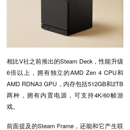
相比V社之前推出的Steam Deck，性能升级
6倍以上，拥有独立的AMD Zen 4 CPU和
AMD RDNA3 GPU，内存包括512GB和2TB
两种，拥有内置电源，可支持4K/60帧游
戏。
前面提及的Steam Frame，还能和它产生联