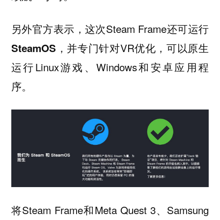
另外官方表示，这次Steam Frame还可运行
，并专门针对VR优化，可以原生
SteamOS
运行Linux游戏、Windows和安卓应用程
序。
将Steam Frame和Meta Quest 3、Samsung