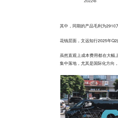
其中，同期的产品毛利为2910万
花钱层面，文远知行2025年Q2
虽然直观上成本费用都在大幅上
集中落地，尤其是国际化方向