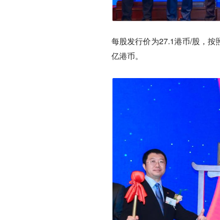
每股发行价为27.1港币/股，
亿港币。