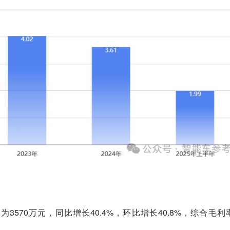
利
为3570万元，同比增长40.4%，环比增长40.8%，综合毛利