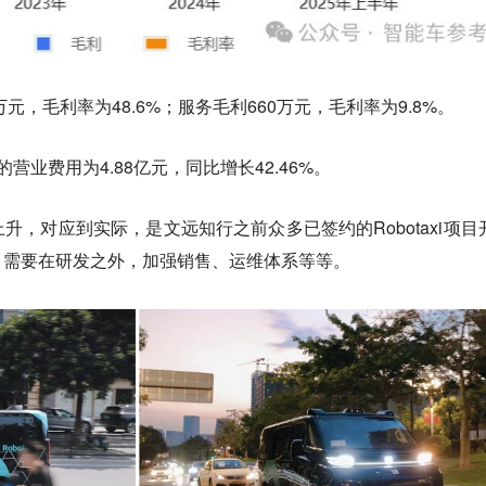
元，毛利率为48.6%；服务毛利660万元，毛利率为9.8%。
的营业费用为4.88亿元，同比增长42.46%。
升，对应到实际，是文远知行之前众多已签约的Robotaxi项目
，需要在研发之外，加强销售、运维体系等等。