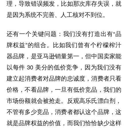
理，导致错误频发，比如那次库存失误，就
是因为系统不完善、人工核对不到位。
还有一个关键问题：我们没有打造出有“品
牌权益”的组合。比如我们曾有个柠檬榨汁
器品牌，是亚马逊销量第一，但中国卖家能
以每件 30 美分的低价竞争，因为我们没有
建立起消费者对品牌的忠诚度，消费者只看
价格，不看品牌，一旦有低价竞品，我们的
市场份额就会被抢走。反观高乐氏漂白剂，
不管有多少竞品，消费者都认这个品牌，这
就是品牌权益的价值，而我们恰恰缺少这样