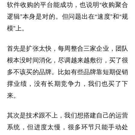
软件收购的平台能成功，也说明“收购聚合
逻辑”本身是对的。但问题出在“速度”和“规
模”上。
首先是扩张太快，每周整合三家企业，团队
根本没时间消化，尽调越来越敷衍，买了很
多不该买的品牌。比如有些品牌靠短期促销
撑业绩，没有长期竞争力，我们也买了下
来。
其次是技术跟不上，我们想搭建自己的运营
系统，但进度太慢，很多环节只能手动处