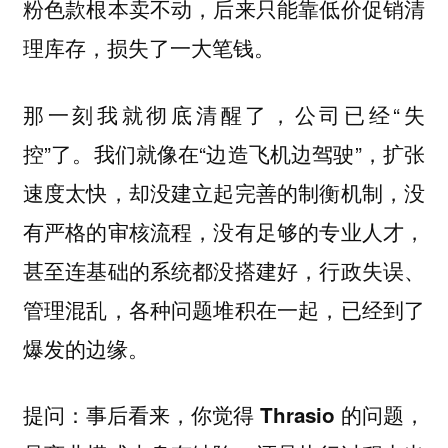
粉色款根本卖不动，后来只能靠低价促销清
理库存，损失了一大笔钱。
那一刻我就彻底清醒了，公司已经“失
控”了。我们就像在“边造飞机边驾驶”，扩张
速度太快，却没建立起完善的制衡机制，没
有严格的审核流程，没有足够的专业人才，
甚至连基础的系统都没搭建好，行政失误、
管理混乱，各种问题堆积在一起，已经到了
爆发的边缘。
提问：事后看来，你觉得 Thrasio 的问题，