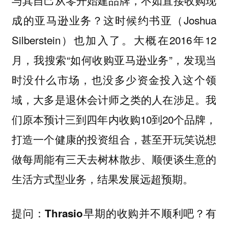
与其自己从零开始建品牌，不如直接收购现
成的亚马逊业务？这时候约书亚（Joshua
Silberstein）也加入了。大概在2016年12
月，我搜索“如何收购亚马逊业务”，发现当
时没什么市场，也没多少资金投入这个领
域，大多是退休会计师之类的人在涉足。我
们原本预计三到四年内收购10到20个品牌，
打造一个健康的投资组合，甚至开玩笑说想
做每周能有三天去树林散步、顺便谈生意的
生活方式型业务，结果发展远超预期。
提问：Thrasio早期的收购并不顺利吧？有