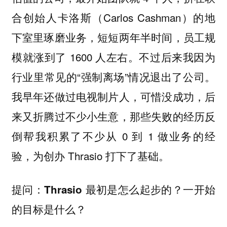
合创始人卡洛斯（Carlos Cashman）的地
下室里琢磨业务，短短两年半时间，员工规
模就涨到了 1600 人左右。不过后来我因为
行业里常见的“强制离场”情况退出了公司。
我早年还做过电视制片人，可惜没成功，后
来又折腾过不少小生意，那些失败的经历反
倒帮我积累了不少从 0 到 1 做业务的经
验，为创办 Thrasio 打下了基础。
提问：Thrasio 最初是怎么起步的？一开始
的目标是什么？