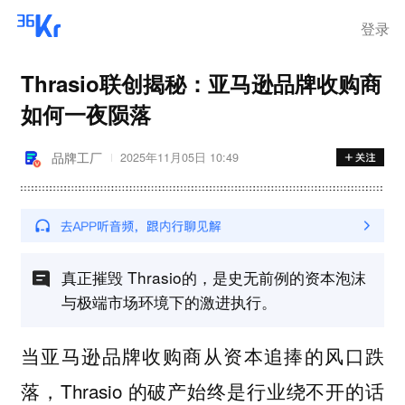
登录
Thrasio联创揭秘：亚马逊品牌收购商
如何一夜陨落
品牌工厂
2025年11月05日 10:49
真正摧毁 Thrasio的，是史无前例的资本泡沫
与极端市场环境下的激进执行。
当亚马逊品牌收购商从资本追捧的风口跌
落，Thrasio 的破产始终是行业绕不开的话