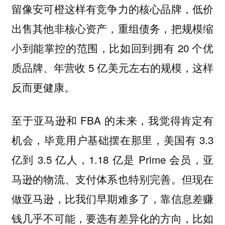
留像安可橙这样有竞争力的核心品牌，低价
出售其他非核心资产，重组债务，把规模缩
小到能掌控的范围，比如回到拥有 20 个优
质品牌、年营收 5 亿美元左右的规模，这样
反而更健康。
至于亚马逊和 FBA 的未来，我觉得肯定有
机会，毕竟用户基础摆在那里，美国有 3.3
亿到 3.5 亿人，1.18 亿是 Prime 会员，亚
马逊的物流、支付体系也特别完善。但现在
做亚马逊，比我们早期难多了，靠信息差赚
钱几乎不可能，要选有差异化的方向，比如