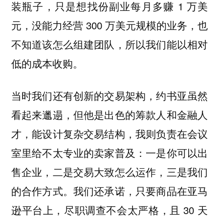
装瓶子，只是想找份副业每月多赚 1 万美
元，没能力经营 300 万美元规模的业务，也
不知道该怎么组建团队，所以我们能以相对
低的成本收购。
当时我们还有创新的交易架构，约书亚虽然
看起来邋遢，但他是出色的筹款人和金融人
才，能设计复杂交易结构，我则负责在会议
室里给不太专业的卖家普及：一是你可以出
售企业，二是交易大致怎么运作，三是我们
的合作方式。我们还承诺，只要商品在亚马
逊平台上，尽职调查不会太严格，且 30 天