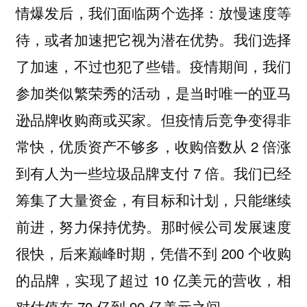
情爆发后，我们面临两个选择：放慢速度等
待，或者加速把它视为潜在优势。我们选择
了加速，不过也犯了些错。疫情期间，我们
参加类似繁荣秀的活动，是当时唯一的亚马
逊品牌收购商或买家。但疫情后竞争变得非
常快，优质资产不够多，收购倍数从 2 倍涨
到有人为一些垃圾品牌支付 7 倍。我们已经
筹集了大量资金，有目标和计划，只能继续
前进，努力保持优势。那时候公司发展速度
很快，后来巅峰时期，凭借不到 200 个收购
的品牌，实现了超过 10 亿美元的营收，相
对估值在 70 亿到 90 亿美元之间。