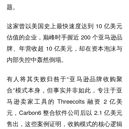
题。
这家曾以美国史上最快速度达到 10 亿美元
估值的企业，巅峰时手握近 200 个亚马逊品
牌、年营收超 10 亿美元，却在资本泡沫与
内部失控中轰然倒塌。
有人将其失败归咎于“亚马逊品牌收购聚
合”模式本身，但事实并非如此，专注于亚
马逊卖家工具的 Threecolts 融资 2 亿美
元，Carbon6 整合软件公司后以 2.1 亿美元
售出，这些案例证明，收购模式的核心逻辑