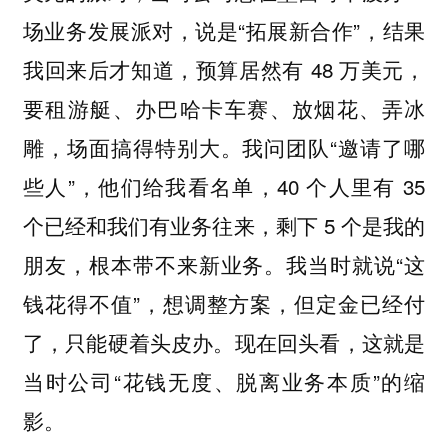
场业务发展派对，说是“拓展新合作”，结果
我回来后才知道，预算居然有 48 万美元，
要租游艇、办巴哈卡车赛、放烟花、弄冰
雕，场面搞得特别大。我问团队“邀请了哪
些人”，他们给我看名单，40 个人里有 35
个已经和我们有业务往来，剩下 5 个是我的
朋友，根本带不来新业务。我当时就说“这
钱花得不值”，想调整方案，但定金已经付
了，只能硬着头皮办。现在回头看，这就是
当时公司“花钱无度、脱离业务本质”的缩
影。