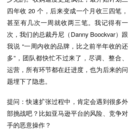
四年收 20 个，后来变成一个月收三四笔，
甚至有几次一周就收两三笔。我记得有一
次，我们的总裁丹尼（Danny Boockvar）跟
我说 “一周内收的品牌，比之前半年收的还
多”，团队都快忙不过来了，尽调、整合、
运营，所有环节都在赶进度，也为后来的问
题埋下了隐患。
提问：快速扩张过程中，肯定会遇到很多外
部挑战吧？比如亚马逊平台的风险、竞争对
手的恶意操作？