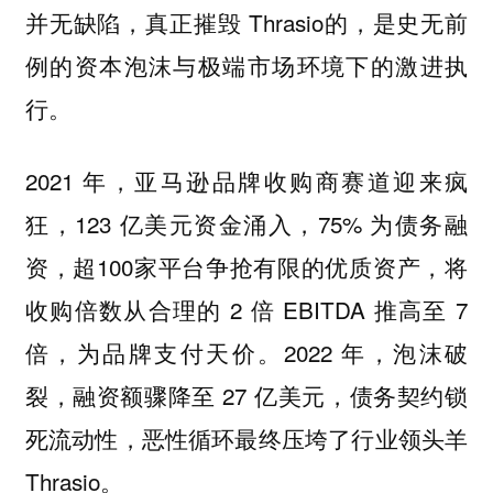
并无缺陷，真正摧毁 Thrasio的，是史无前
例的资本泡沫与极端市场环境下的激进执
行。
2021 年，亚马逊品牌收购商赛道迎来疯
狂，123 亿美元资金涌入，75% 为债务融
资，超100家平台争抢有限的优质资产，将
收购倍数从合理的 2 倍 EBITDA 推高至 7
倍，为品牌支付天价。2022 年，泡沫破
裂，融资额骤降至 27 亿美元，债务契约锁
死流动性，恶性循环最终压垮了行业领头羊
Thrasio。