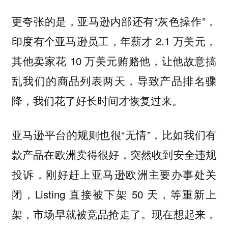
更夸张的是，亚马逊内部还有“灰色操作”，
印度有个亚马逊员工，年薪才 2.1 万美元，
其他卖家花 10 万美元贿赂他，让他故意搞
乱我们的商品列表两天，导致产品排名骤
降，我们花了好长时间才恢复过来。
亚马逊平台的规则也很“无情”，比如我们有
款产品在欧洲卖得很好，突然收到安全违规
投诉，刚好赶上亚马逊欧洲主要办事处关
闭，Listing 直接被下架 50 天，等重新上
架，市场早就被竞品抢走了。现在想起来，