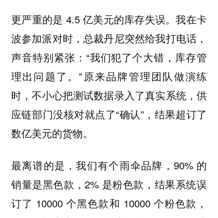
更严重的是 4.5 亿美元的库存失误。我在卡
波参加派对时，总裁丹尼突然给我打电话，
声音特别紧张：“我们犯了个大错，库存管
理出问题了。”原来品牌管理团队做演练
时，不小心把测试数据录入了真实系统，供
应链部门没核对就点了“确认”，结果超订了
数亿美元的货物。
最离谱的是，我们有个雨伞品牌，90% 的
销量是黑色款，2% 是粉色款，结果系统误
订了 10000 个黑色款和 10000 个粉色款，