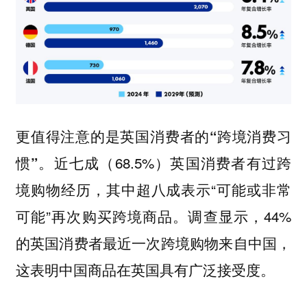
更值得注意的是英国消费者的“跨境消费习
近七成（68.5%）英国消费者有过跨
惯”。
境购物经历，其中超八成表示“可能或非常
可能”再次购买跨境商品。调查显示，44%
的英国消费者最近一次跨境购物来自中国，
这表明中国商品在英国具有广泛接受度。