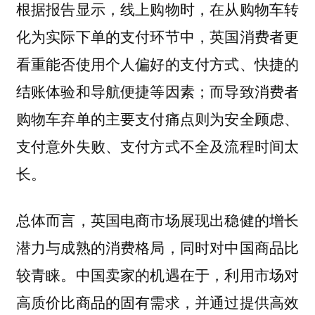
根据报告显示，线上购物时，在从购物车转
化为实际下单的支付环节中，英国消费者更
看重能否使用个人偏好的支付方式、快捷的
结账体验和导航便捷等因素；而导致消费者
购物车弃单的主要支付痛点则为安全顾虑、
支付意外失败、支付方式不全及流程时间太
长。
总体而言，英国电商市场展现出稳健的增长
潜力与成熟的消费格局，同时对中国商品比
较青睐。中国卖家的机遇在于，利用市场对
高质价比商品的固有需求，并通过提供高效