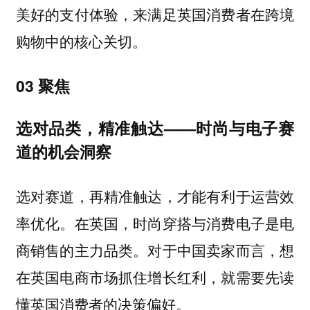
美好的支付体验，来满足英国消费者在跨境
购物中的核心关切。
03 聚焦
选对品类，精准触达——时尚与电子赛
道的机会洞察
选对赛道，再精准触达，才能有利于运营效
率优化。在英国，时尚穿搭与消费电子是电
商销售的主力品类。对于中国卖家而言，想
在英国电商市场抓住增长红利，就需要先读
懂英国消费者的决策偏好。