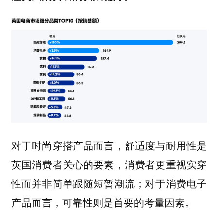
对于时尚穿搭产品而言，舒适度与耐用性是
英国消费者关心的要素，消费者更重视实穿
性而并非简单跟随短暂潮流；对于消费电子
产品而言，可靠性则是首要的考量因素。