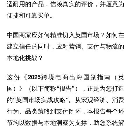
适耐用的产品，信赖真实的评价，并愿意为
便捷和可靠买单。
中国商家应如何精准切入英国市场？如何在
建立信任的同时，应对营销、支付与物流的
本地化挑战？
这份《2025跨境电商出海国别指南（英
国）》（以下简称“报告”），正是为您打造
从宏观经济、消费
的“英国市场实战攻略”。
行为、品类策略到支付闭环，本报告每个环
节均以数据与本地洞察为支撑，助您系统解