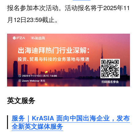
报名参加本次活动。活动报名将于2025年11
月12日23:59截止。
英文服务
服务｜KrASIA 面向中国出海企业，发布
全新英文媒体服务