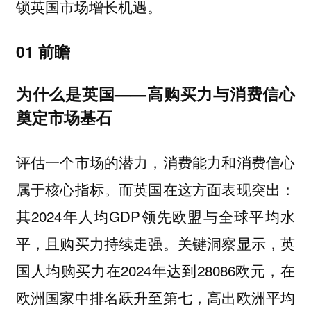
锁英国市场增长机遇。
01 前瞻
为什么是英国——高购买力与消费信心
奠定市场基石
评估一个市场的潜力，消费能力和消费信心
属于核心指标。而英国在这方面表现突出：
其2024年人均GDP领先欧盟与全球平均水
平，且购买力持续走强。关键洞察显示，英
国人均购买力在2024年达到28086欧元，在
欧洲国家中排名跃升至第七，高出欧洲平均