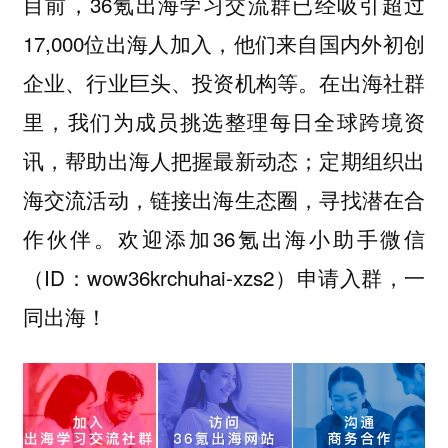
目前，36氪出海学习交流群已经吸引超过
17,000位出海人加入，他们来自国内外初创
企业、行业巨头、投资机构等。在出海社群
里，我们为成员挑选整理每日全球跨境资
讯，帮助出海人把握最新动态；定期组织出
海交流活动，链接出海生态圈，寻找潜在合
作伙伴。欢迎添加36氪出海小助手微信
（ID：wow36krchuhai-xzs2）申请入群，一
同出海！