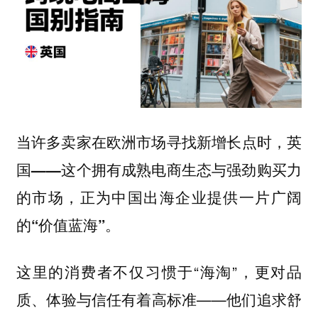
当许多卖家在欧洲市场寻找新增长点时，
英
国——这个拥有成熟电商生态与强劲购买力
的市场，正为中国出海企业提供一片广阔
的“价值蓝海”。
这里的消费者不仅习惯于“海淘”，更对品
质、体验与信任有着高标准——他们追求舒