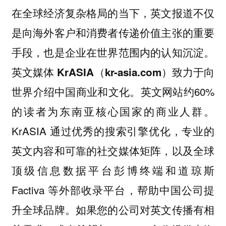
在全球经济复杂格局的当下，英文报道不仅
是向海外客户和消费者传递价值主张的重要
手段，也是企业在世界范围内的认知沉淀。
英文媒体 KrASIA（kr-asia.com）致力于向
英文网站约60%
世界介绍中国商业和文化。
的读者为东南亚核心国家的商业人群。
KrASIA 通过优秀的搜索引擎优化，专业的
英文内容和可靠的社交媒体矩阵，以及全球
顶级信息数据平台彭博终端和道琼斯
Factiva 等外部收录平台，帮助中国公司提
升全球品牌。如果您的公司对英文传播有相