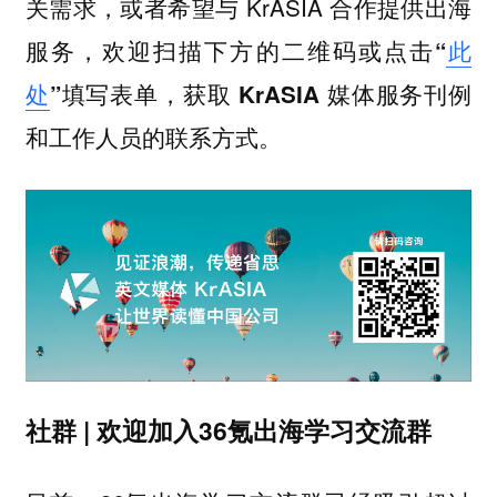
关需求，或者希望与 KrASIA 合作提供出海
服务，
欢迎扫描下方的二维码或点击“
此
处
”填写表单，获取 KrASIA 媒体服务刊例
和工作人员的联系方式。
社群 | 欢迎加入36氪出海学习交流群