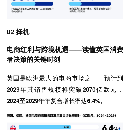
02 择机
电商红利与跨境机遇——读懂英国消费
者决策的关键时刻
英国是欧洲最大的电商市场之一，
预计到
2029年其销售规模将突破2070亿欧元，
2024至2029年年复合增长率达6.4%。