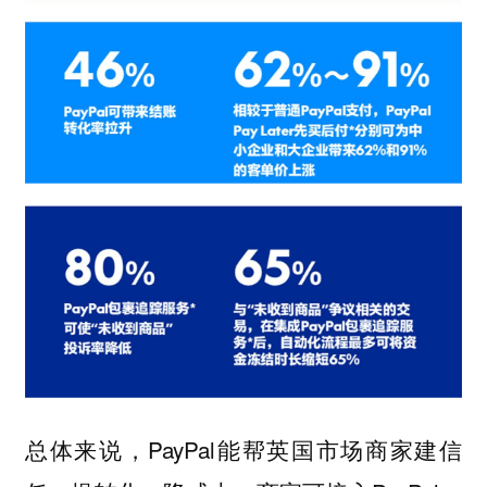
总体来说，PayPal能帮英国市场商家建信