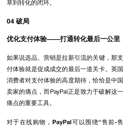
草到转化的闭环。
04 破局
优化支付体验——打通转化最后一公里
如果说选品、营销是拉新引流的关键，那支
付体验就是促成成交的最后一道关卡。英国
消费者对支付体验的高度期待，恰恰是中国
卖家的痛点，而PayPal正是致力于破解这一
痛点的重要工具。
对于在线购物，PayPal可以围绕“售前-售