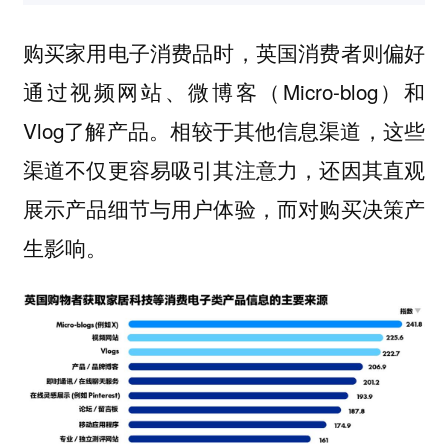
购买家用电子消费品时，英国消费者则偏好
通过视频网站、微博客（Micro-blog）和
Vlog了解产品。相较于其他信息渠道，这些
渠道不仅更容易吸引其注意力，还因其直观
展示产品细节与用户体验，而对购买决策产
生影响。