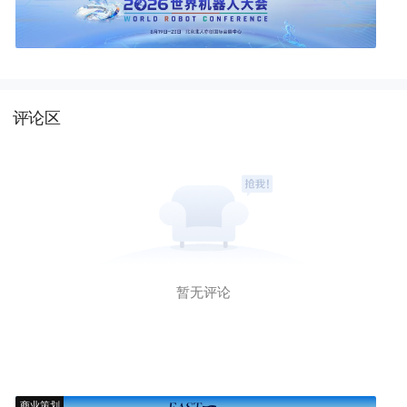
评论区
暂无评论
商业策划