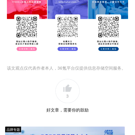
该文观点仅代表作者本人，36氪平台仅提供信息存储空间服务。
3
好文章，需要你的鼓励
品牌专题