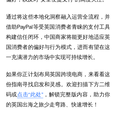
通过将这些本地化洞察融入运营全流程，并
借助PayPal等受英国消费者青睐的支付工具
构建信任闭环，中国商家将能更好地适应英
国消费者的偏好与行为模式，进而有望在这
一充满潜力的市场中实现可持续增长。
如果你正计划布局英国跨境电商，来看看这
份指南寻找启发和灵感。欢迎扫描下方二维
码或
点击“此处”
，解锁完整版内容，助力你
的英国出海之旅少走弯路、快速增长！