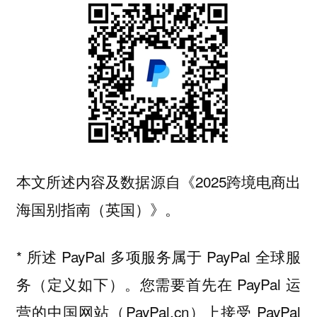
本文所述内容及数据源自《2025跨境电商出
海国别指南（英国）》。
* 所述 PayPal 多项服务属于 PayPal 全球服
务（定义如下）。您需要首先在 PayPal 运
营的中国网站（PayPal.cn）上接受 PayPal