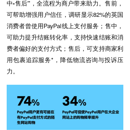
售前，
中-售后”，全流程为商户带来助力。
可帮助增强用户信任，调研显示82%的英国
消费者曾使用PayPal线上支付服务；售中，
可助力提升结账转化率，支持快速结账和消
费者偏好的支付方式；售后，可支持商家利
用包裹追踪服务*，降低物流咨询与投诉压
力。