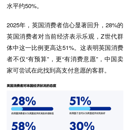
水平约50%。
2025年，英国消费者信心显著回升，28%的
英国消费者对当前经济表示乐观，Z世代群
体中这一比例更高达51%。这表明英国消费
者不仅“有预算”，更“有消费意愿”，中国卖
家可尝试在此找到高支付意愿的客群。