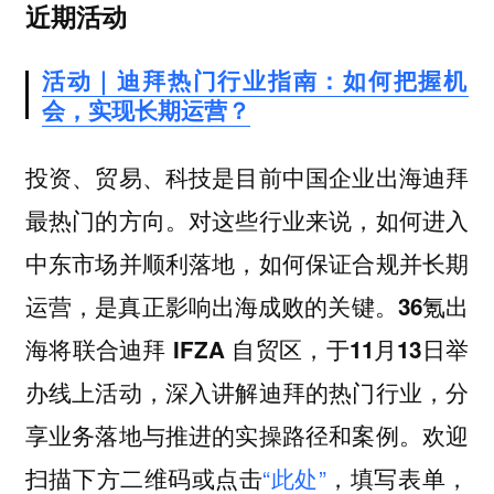
近期活动
活动｜迪拜热门行业指南：如何把握机
会，实现长期运营？
投资、贸易、科技是目前中国企业出海迪拜
最热门的方向。对这些行业来说，如何进入
中东市场并顺利落地，如何保证合规并长期
运营，是真正影响出海成败的关键。
36氪出
海将联合迪拜 IFZA 自贸区，于11月13日举
办线上活动，深入讲解迪拜的热门行业，分
欢迎
享业务落地与推进的实操路径和案例。
扫描下方二维码或点击
“此处”
，填写表单，