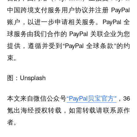
中国跨境支付服务用户协议并注册 PayPal
账户，以进一步申请相关服务。PayPal 全
球服务由我们合作的 PayPal 关联企业为您
提供，遵循并受到“PayPal 全球条款”的约
束。
图：Unsplash
本文来自微信公众号
“PayPal贝宝官方”
，36
氪出海经授权转载，如需转载请联系原作
者。