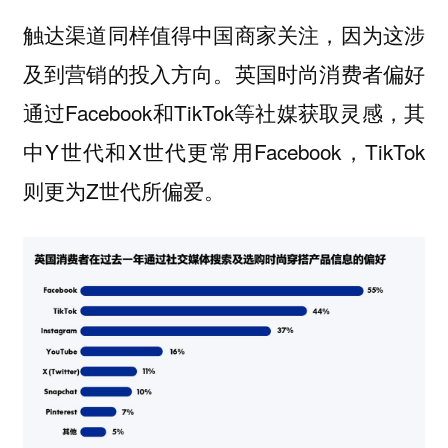
触达渠道同样值得中国商家关注，因为这涉
及到营销的投入方向。英国时尚消费者偏好
通过Facebook和TikTok等社媒获取灵感，其
中Y世代和X世代更常用Facebook，TikTok
则更为Z世代所偏爱。