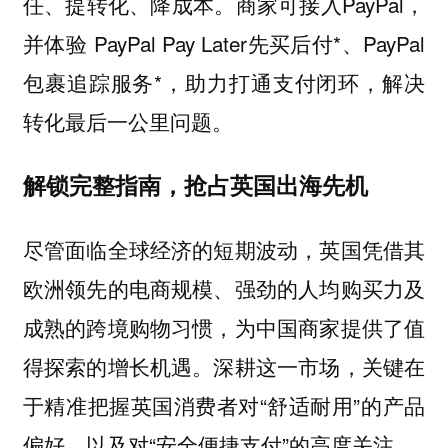
任、提转化、降成本。商家可接入PayPal，
并体验 PayPal Pay Later先买后付*、PayPal
包裹追踪服务*，助力打通支付闭环，解决
转化最后一公里问题。
解锁完整指南，抢占英国出海先机
尽管面临全球经济的短期波动，英国凭借其
欧洲领先的电商规模、强劲的人均购买力及
成熟的跨境购物习惯，为中国商家提供了值
得探索的增长机遇。深耕这一市场，关键在
于精准把握英国消费者对“舒适耐用”的产品
偏好，以及对“安全便捷支付”的高度关注。