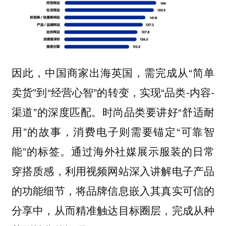
因此，中国商家出海英国，需完成从“简单
卖货”到“经营心智”的转变，实现“品类-内容-
渠道”的深度匹配。时尚品类要讲好“舒适耐
用”的故事，消费电子则需要锚定“可靠智
能”的标签。通过海外社媒展示服装的日常
穿搭质感，利用视频网站深入讲解电子产品
的功能细节，将品牌信息嵌入其真实可信的
分享中，从而精准触达目标圈层，完成从种