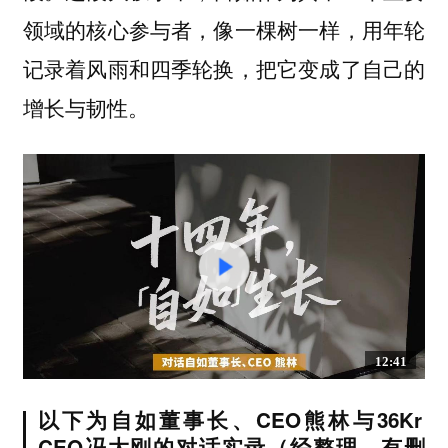
领域的核心参与者，像一棵树一样，用年轮
记录着风雨和四季轮换，把它变成了自己的
增长与韧性。
12:41
以下为自如董事长、CEO熊林与36Kr
CEO冯大刚的对话实录（经整理，有删