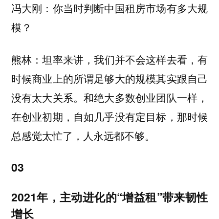
冯大刚：你当时判断中国租房市场有多大规
模？
坦率来讲，我们并不会这样去看，有
熊林：
时候商业上的所谓足够大的规模其实跟自己
没有太大关系。和绝大多数创业团队一样，
在创业初期，自如几乎没有定目标，那时候
总感觉太忙了，人永远都不够。
03
2021年，主动进化的“增益租”带来韧性
增长