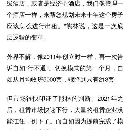
级酒店，或者是经济型酒店，我们像管理一
个酒店一样，来帮您规划未来十年这个房子
应该怎么进行出租。”熊林说，这是一次底
层逻辑的变革。
外界不解，像2011年创立时一样，再一次告
诉自如“行不通”。切换模式的第一个月，自
如从月均收房5000套，骤降到只有213套。
但市场很快印证了熊林的判断。2021年之
后，租赁市场快速下行，大量的租赁企业没
能扛住，倒下了。而自如因为提前完成了模