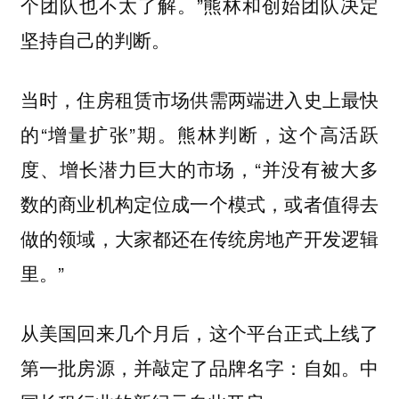
个团队也不太了解。”熊林和创始团队决定
坚持自己的判断。
当时，住房租赁市场供需两端进入史上最快
的“增量扩张”期。熊林判断，这个高活跃
度、增长潜力巨大的市场，“并没有被大多
数的商业机构定位成一个模式，或者值得去
做的领域，大家都还在传统房地产开发逻辑
里。”
从美国回来几个月后，这个平台正式上线了
第一批房源，并敲定了品牌名字：自如。中