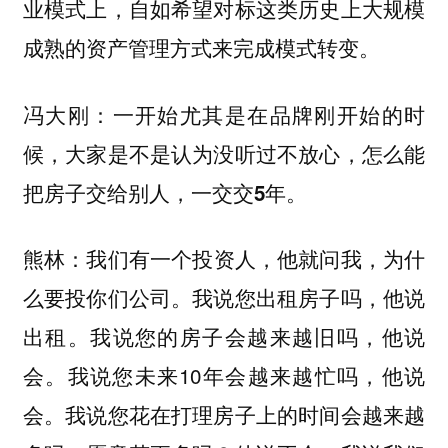
业模式上，自如希望对标这类历史上大规模
成熟的资产管理方式来完成模式转变。
冯大刚：一开始尤其是在品牌刚开始的时
候，大家是不是认为没听过不放心，怎么能
把房子交给别人，一交交5年。
我们有一个投资人，他就问我，为什
熊林：
么要投你们公司。我说您出租房子吗，他说
出租。我说您的房子会越来越旧吗，他说
会。我说您未来10年会越来越忙吗，他说
会。我说您花在打理房子上的时间会越来越