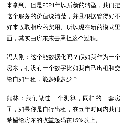
来拿到。但是2021年以后新的转型，我们把
这个服务的价值说清楚，并且根据管得好不
好来收取相应的费用。所以现在新的模式里
面，其实由房东来去承担这个过程。
冯大刚：这个能数据化吗？假如我作为一个
房东，有没有一个数字比如我自己出租和交
给自如出租，能多赚多少？
我们做过一个测算，同样的一套房
熊林：
子，如果你是自行出租，在五年时间内我们
希望给房东的收益起码在15%以上。