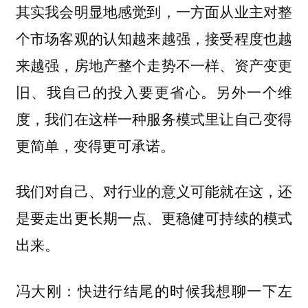
其实我会明显地感觉到，一方面从业主对整
个市场客观的认知越来越强，接受程度也越
来越强，房地产整个走势不一样、资产变更
旧、我自己的投入要更省心。另外一个维
度，我们在这样一种服务模式里让自己变得
更简单，变得更可承诺。
我们对自己、对行业的意义可能就在这，还
是要走出更长期一点、更稳健可持续的模式
出来。
冯大刚：快进行结尾的时候我想聊一下左