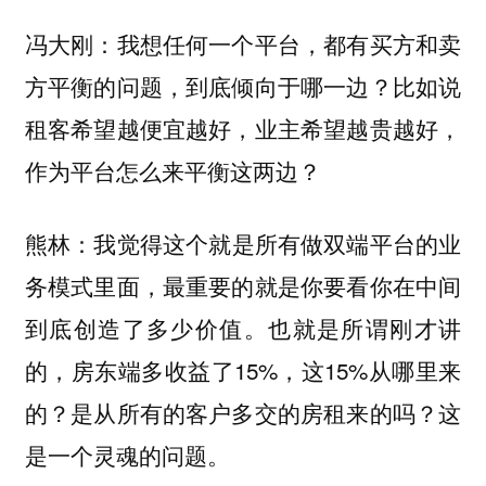
冯大刚：我想任何一个平台，都有买方和卖
方平衡的问题，到底倾向于哪一边？比如说
租客希望越便宜越好，业主希望越贵越好，
作为平台怎么来平衡这两边？
我觉得这个就是所有做双端平台的业
熊林：
务模式里面，最重要的就是你要看你在中间
到底创造了多少价值。也就是所谓刚才讲
的，房东端多收益了15%，这15%从哪里来
的？是从所有的客户多交的房租来的吗？这
是一个灵魂的问题。