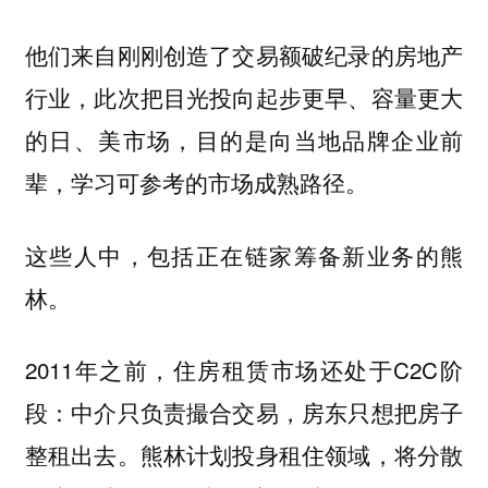
他们来自刚刚创造了交易额破纪录的房地产
行业，此次把目光投向起步更早、容量更大
的日、美市场，目的是向当地品牌企业前
辈，学习可参考的市场成熟路径。
这些人中，包括正在链家筹备新业务的熊
林。
2011年之前，住房租赁市场还处于C2C阶
段：中介只负责撮合交易，房东只想把房子
整租出去。熊林计划投身租住领域，将分散