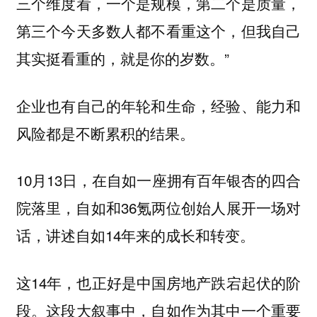
三个维度看，一个是规模，第二个是质量，
第三个今天多数人都不看重这个，但我自己
其实挺看重的，就是你的岁数。”
企业也有自己的年轮和生命，经验、能力和
风险都是不断累积的结果。
10月13日，在自如一座拥有百年银杏的四合
院落里，自如和36氪两位创始人展开一场对
话，讲述自如14年来的成长和转变。
这14年，也正好是中国房地产跌宕起伏的阶
段。这段大叙事中，自如作为其中一个重要