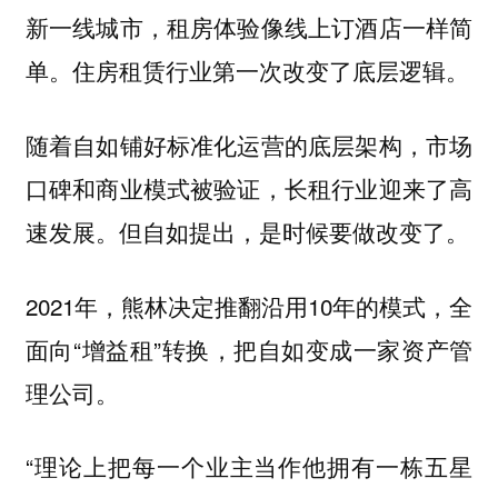
新一线城市，租房体验像线上订酒店一样简
单。住房租赁行业第一次改变了底层逻辑。
随着自如铺好标准化运营的底层架构，市场
口碑和商业模式被验证，长租行业迎来了高
速发展。但自如提出，是时候要做改变了。
2021年，熊林决定推翻沿用10年的模式，全
面向“增益租”转换，把自如变成一家资产管
理公司。
“理论上把每一个业主当作他拥有一栋五星