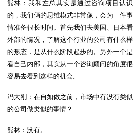
我和左总其实是通过咨询项目认识
熊林：
的，我们俩的思维模式非常像，会为一件事
情准备很长时间。首先我们去美国、日本看
外部的情况，了解这个行业的公司有什么样
的形态，是从什么阶段起步的。另外一个是
看自己内部，其实从一个咨询顾问的角度很
容易去看到这样的机会。
冯大刚：在自如做之前，市场中有没有类似
的公司做类似的事情？
没有。
熊林：