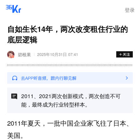
步询价；韩国宣布进入“国家灾
难状态”
登录
自如生长14年，两次改变租住行业的
底层逻辑
碧根果
2025年10月31日 07:41
2011、2021两次创新模式，两次创造不可
能，最终成为行业转型样本。
2011年夏天，一批中国企业家飞往了日本、
美国。