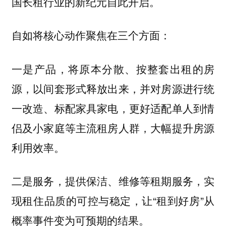
国长租行业的新纪元自此开启。
自如将核心动作聚焦在三个方面：
一是产品，将原本分散、按整套出租的房
源，以间套形式释放出来，并对房源进行统
一改造、标配家具家电，更好适配单人到情
侣及小家庭等主流租房人群，大幅提升房源
利用效率。
二是服务，提供保洁、维修等租期服务，实
现租住品质的可控与稳定，让“租到好房”从
概率事件变为可预期的结果。