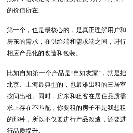
的价值所在。
第一个，也是最核心的，是真正理解用户和
房东的需求，在供给端和需求端之间，进行
相应产品化的改造和包装。
比如自如第一个产品是“自如友家”，就是把
北京、上海最典型的，也最难出租的三居室
按间出租。同时，房东和租客在居住品质需
求上存在不匹配，你要租的房子不是我想租
的那种，所以不仅要进行产品改造，还要进
行品质提升。