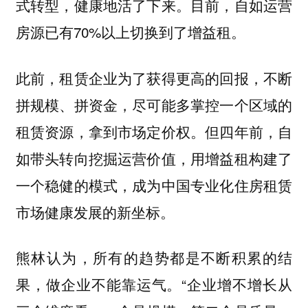
式转型，健康地活了下来。目前，自如运营
房源已有70%以上切换到了增益租。
此前，租赁企业为了获得更高的回报，不断
拼规模、拼资金，尽可能多掌控一个区域的
租赁资源，拿到市场定价权。但四年前，自
如带头转向挖掘运营价值，用增益租构建了
一个稳健的模式，成为中国专业化住房租赁
市场健康发展的新坐标。
熊林认为，所有的趋势都是不断积累的结
果，做企业不能靠运气。“企业增不增长从