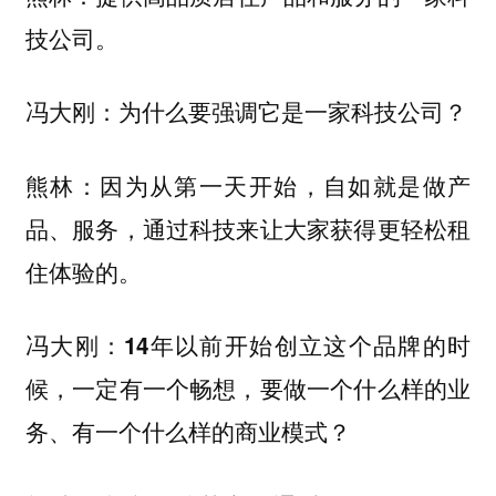
技公司。
冯大刚：为什么要强调它是一家科技公司？
因为从第一天开始，自如就是做产
熊林：
品、服务，通过科技来让大家获得更轻松租
住体验的。
冯大刚：14年以前开始创立这个品牌的时
候，一定有一个畅想，要做一个什么样的业
务、有一个什么样的商业模式？