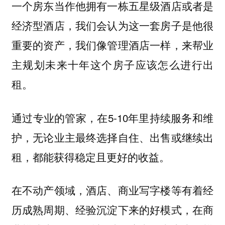
一个房东当作他拥有一栋五星级酒店或者是
经济型酒店，我们会认为这一套房子是他很
重要的资产，我们像管理酒店一样，来帮业
主规划未来十年这个房子应该怎么进行出
租。
通过专业的管家，在5-10年里持续服务和维
护，无论业主最终选择自住、出售或继续出
租，都能获得稳定且更好的收益。
在不动产领域，酒店、商业写字楼等有着经
历成熟周期、经验沉淀下来的好模式，在商