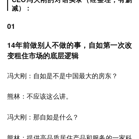
减）：
01
14年前做别人不做的事，自如第一次改
变租住市场的底层逻辑
冯大刚：自如是不是中国最大的房东？
不应该这么讲。
熊林：
冯大刚：那自如是什么？
提供高品质居住产品和服务的一家科
熊林：