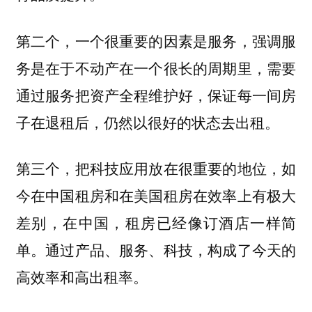
第二个，一个很重要的因素是服务，强调服
务是在于不动产在一个很长的周期里，需要
通过服务把资产全程维护好，保证每一间房
子在退租后，仍然以很好的状态去出租。
第三个，把科技应用放在很重要的地位，如
今在中国租房和在美国租房在效率上有极大
差别，在中国，租房已经像订酒店一样简
单。通过产品、服务、科技，构成了今天的
高效率和高出租率。