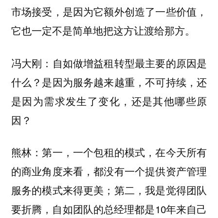
市场接受，是因为它额外创造了一些价值，
它也一定不是简单地把这方让渡给那方。
冯大刚：自如做增益租转型最主要的原因是
什么？是因为服务越来越重，不可持续，还
是因为需求发生了变化，还是其他哪些原
因？
第一，一个包租的模式，在今天所有
熊林：
的商业角度来看，都没有一个提供资产管理
服务的模式来得更美；第二，我是觉得团队
要折腾，自如团队的总经理都是10年来自己