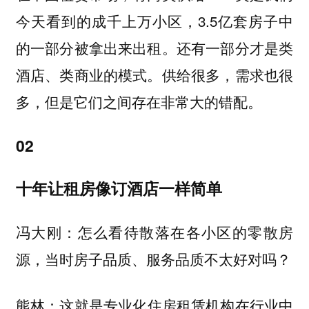
今天看到的成千上万小区，3.5亿套房子中
的一部分被拿出来出租。还有一部分才是类
酒店、类商业的模式。供给很多，需求也很
多，但是它们之间存在非常大的错配。
02
十年让租房像订酒店一样简单
冯大刚：怎么看待散落在各小区的零散房
源，当时房子品质、服务品质不太好对吗？
这就是专业化住房租赁机构在行业中
熊林：