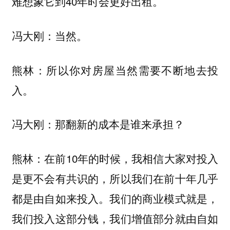
难想象它到40年时会更好出租。
冯大刚：当然。
所以你对房屋当然需要不断地去投
熊林：
入。
冯大刚：那翻新的成本是谁来承担？
在前10年的时候，我相信大家对投入
熊林：
是更不会有共识的，所以我们在前十年几乎
都是由自如来投入。我们的商业模式就是，
我们投入这部分钱，我们增值部分就由自如