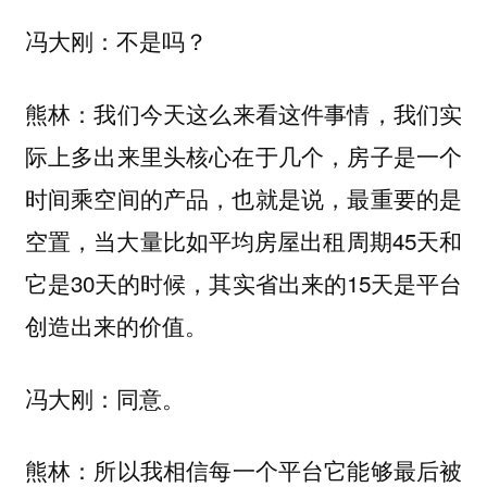
冯大刚：不是吗？
我们今天这么来看这件事情，我们实
熊林：
际上多出来里头核心在于几个，房子是一个
时间乘空间的产品，也就是说，最重要的是
空置，当大量比如平均房屋出租周期45天和
它是30天的时候，其实省出来的15天是平台
创造出来的价值。
冯大刚：同意。
所以我相信每一个平台它能够最后被
熊林：