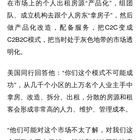
在市场上的个人出租房源“产品化”，组团
队、成立机构去跟个人房东“拿房子”，然后
做产品化改造，配备服务，把C2C变成
C2B2C模式，把当时处于灰色地带的市场透
明化。
美国同行回答他：“你们这个模式不可能成
功”，从几千个小区的上万名个人业主手中
拿房、改造、拆分、出租，分散的房源和租
客会形成非常高的人力、维护、管理成本。
“他们可能对这个市场不太了解，对我们这