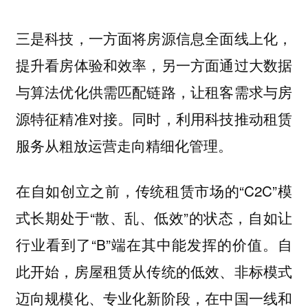
三是科技，一方面将房源信息全面线上化，
提升看房体验和效率，另一方面通过大数据
与算法优化供需匹配链路，让租客需求与房
源特征精准对接。同时，利用科技推动租赁
服务从粗放运营走向精细化管理。
在自如创立之前，传统租赁市场的“C2C”模
式长期处于“散、乱、低效”的状态，自如让
行业看到了“B”端在其中能发挥的价值。自
此开始，房屋租赁从传统的低效、非标模式
迈向规模化、专业化新阶段，在中国一线和