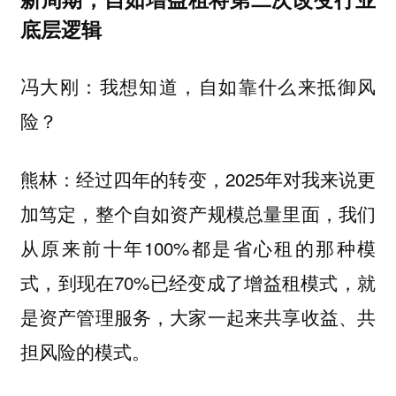
底层逻辑
冯大刚：我想知道，自如靠什么来抵御风
险？
经过四年的转变，2025年对我来说更
熊林：
加笃定，整个自如资产规模总量里面，我们
从原来前十年100%都是省心租的那种模
式，到现在70%已经变成了增益租模式，就
是资产管理服务，大家一起来共享收益、共
担风险的模式。