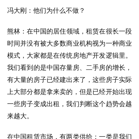
冯大刚：他们为什么不做？
在中国的居住领域，租赁在很长一段
熊林：
时间并没有被大多数商业机构视为一种商业
模式，大家都是在传统房地产开发逻辑里。
我们看到的是中国存量房、二手房的增长，
有大量的房子已经建出来了，这些房子实际
上大部分都是拿来卖的，但是已经开始出现
一些房子变成出租，我们判断这个趋势会越
来越大。
在中国租赁市场，有两类供给：一类是我们