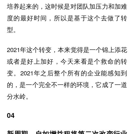
培养起来的，这时候是对团队加压力和加难
度的最好时间，所以是基于这个去做了转
型。
2021年这个转变，本来觉得是一个锦上添花
或者是好上加好，今天来看是个救命的转
变。2021年之后整个所有的企业能感知到
的，是一个完全不一样的环境，它成了一道
分水岭。
04
新周期，自如增益租将第二次改变行业