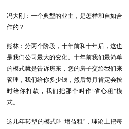
冯大刚：一个典型的业主，是怎样和自如合
作的？
分两个阶段，十年前和十年后，这也
熊林：
是我们公司最大的变化。十年前我们最简单
的模式就是告诉房东，您的房子交给我们来
管理，我们给你多少钱，然后每月肯定会按
时给你打款，我们把那个叫作“省心租”模
式。
这几年转型的模式叫“增益租”，理论上把每