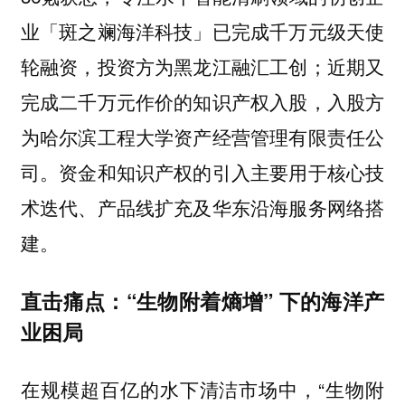
业「斑之斓海洋科技」已完成千万元级天使
轮融资，投资方为黑龙江融汇工创；近期又
完成二千万元作价的知识产权入股，入股方
为哈尔滨工程大学资产经营管理有限责任公
司。资金和知识产权的引入主要用于核心技
术迭代、产品线扩充及华东沿海服务网络搭
建。
直击痛点：“生物附着熵增” 下的海洋产
业困局
在规模超百亿的水下清洁市场中，“生物附