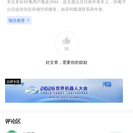
本文来自36氪用户
氪友z5d4
，该文观点仅代表作者本人，36氪平
台仅提供信息存储空间服务，如若转载请联系原作者。
项目推荐
36
好文章，需要你的鼓励
品牌专题
评论区