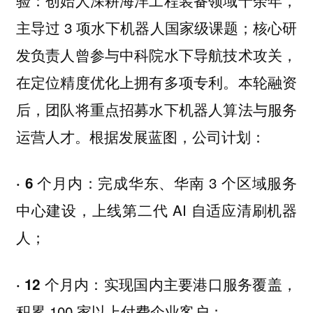
主导过 3 项水下机器人国家级课题；核心研
发负责人曾参与中科院水下导航技术攻关，
在定位精度优化上拥有多项专利。本轮融资
后，团队将重点招募水下机器人算法与服务
运营人才。根据发展蓝图，公司计划：
完成华东、华南 3 个区域服务
· 6 个月内：
中心建设，上线第二代 AI 自适应清刷机器
人；
实现国内主要港口服务覆盖，
· 12 个月内：
积累 100 家以上付费企业客户；