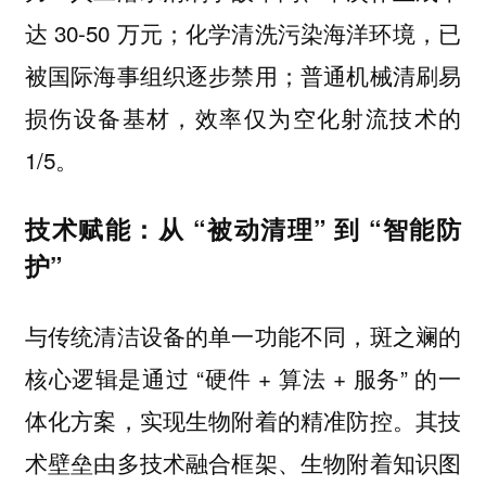
达 30-50 万元；化学清洗污染海洋环境，已
被国际海事组织逐步禁用；普通机械清刷易
损伤设备基材，效率仅为空化射流技术的
1/5。
技术赋能：从 “被动清理” 到 “智能防
护”
与传统清洁设备的单一功能不同，斑之斓的
核心逻辑是通过 “硬件 + 算法 + 服务” 的一
体化方案，实现生物附着的精准防控。其技
术壁垒由多技术融合框架、生物附着知识图