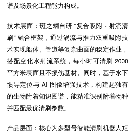
谱及场景化工程能力构成。
技术层面：斑之斓自研 “复合吸附 - 射流清
刷” 融合框架，通过涡流与推力双重吸附技
术实现船体、管道等复杂曲面的稳定作业，
搭配空化水射流系统，每小时可清刷 2000
平方米表面且不损伤基材。同时，基于水下
惯导定位与 AI 图像增强技术，构建起独有
的生物附着知识图谱，能精准识别附着物种
并匹配最优清刷参数。
产品层面：核心为多型号智能清刷机器人矩