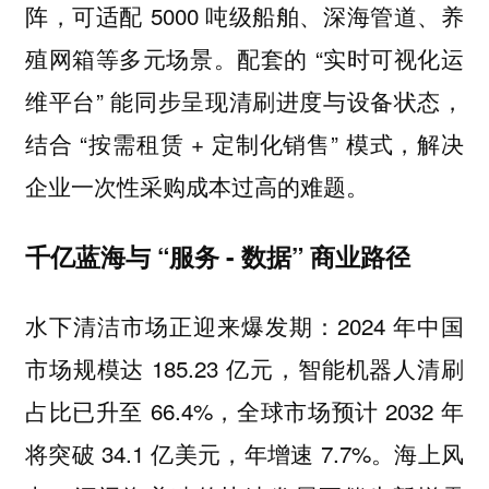
阵，可适配 5000 吨级船舶、深海管道、养
殖网箱等多元场景。配套的 “实时可视化运
维平台” 能同步呈现清刷进度与设备状态，
结合 “按需租赁 + 定制化销售” 模式，解决
企业一次性采购成本过高的难题。
千亿蓝海与 “服务 - 数据” 商业路径
水下清洁市场正迎来爆发期：2024 年中国
市场规模达 185.23 亿元，智能机器人清刷
占比已升至 66.4%，全球市场预计 2032 年
将突破 34.1 亿美元，年增速 7.7%。海上风