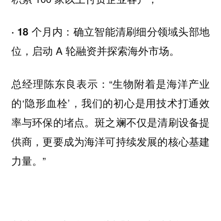
确立智能清刷细分领域头部地
· 18 个月内：
位，启动 A 轮融资并探索海外市场。
总经理陈东良表示：“生物附着是海洋产业
的‘隐形血栓’，我们的初心是用技术打通效
率与环保的堵点。斑之斓不仅是清刷设备提
供商，更要成为海洋可持续发展的核心基建
力量。”