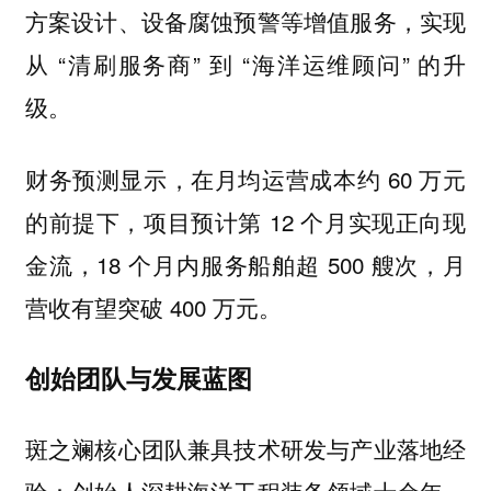
方案设计、设备腐蚀预警等增值服务，实现
从 “清刷服务商” 到 “海洋运维顾问” 的升
级。
财务预测显示，在月均运营成本约 60 万元
的前提下，项目预计第 12 个月实现正向现
金流，18 个月内服务船舶超 500 艘次，月
营收有望突破 400 万元。
创始团队与发展蓝图
斑之斓核心团队兼具技术研发与产业落地经
验：创始人深耕海洋工程装备领域十余年，