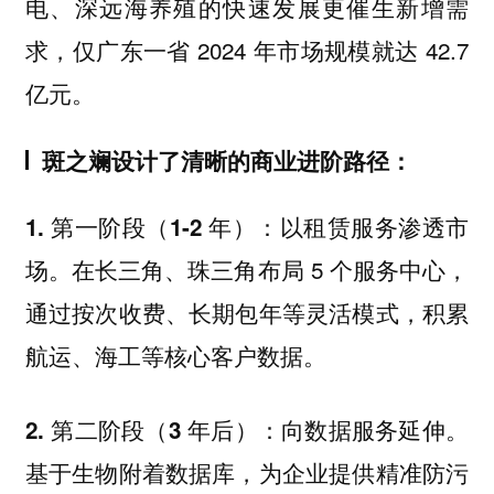
电、深远海养殖的快速发展更催生新增需
求，仅广东一省 2024 年市场规模就达 42.7
亿元。
斑之斓设计了清晰的商业进阶路径：
以租赁服务渗透市
1. 第一阶段（1-2 年）：
场。在长三角、珠三角布局 5 个服务中心，
通过按次收费、长期包年等灵活模式，积累
航运、海工等核心客户数据。
向数据服务延伸。
2. 第二阶段（3 年后）：
基于生物附着数据库，为企业提供精准防污