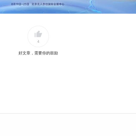
4
好文章，需要你的鼓励