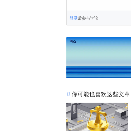
登录
后参与讨论
你可能也喜欢这些文章