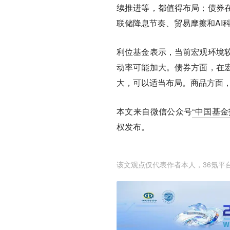
续推进等，都值得布局；债券
联储降息节奏、贸易摩擦和AI
利位基金表示，当前宏观环境
动率可能加大。债券方面，在
大，可以适当布局。商品方面
本文来自微信公众号
“中国基金报
权发布。
该文观点仅代表作者本人，36氪平