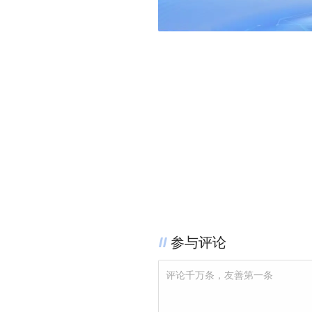
参与评论
评论千万条，友善第一条