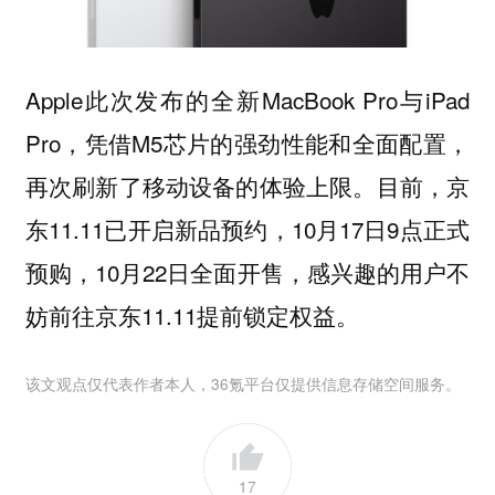
Apple此次发布的全新MacBook Pro与iPad
Pro，凭借M5芯片的强劲性能和全面配置，
再次刷新了移动设备的体验上限。目前，京
东11.11已开启新品预约，10月17日9点正式
预购，10月22日全面开售，感兴趣的用户不
妨前往京东11.11提前锁定权益。
该文观点仅代表作者本人，36氪平台仅提供信息存储空间服务。
17