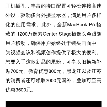
耳机插孔，丰富的接口配置可轻松连接高速
外设，驱动多台外接显示器，满足用户多样
化的使用需求。此外，全新MacBook Pro搭
载的 1200万像素Center Stage摄像头会跟随
用户移动，确保用户始终处于镜头画面中，
为视频会议和视频创作提供了极大的便利。
想要入手这款新品的果粉，可享以旧换新补
贴700元、教育优惠800元，黑龙江以及江苏
的消费者还可领取2000元国补，叠加可至高
优惠3500元。