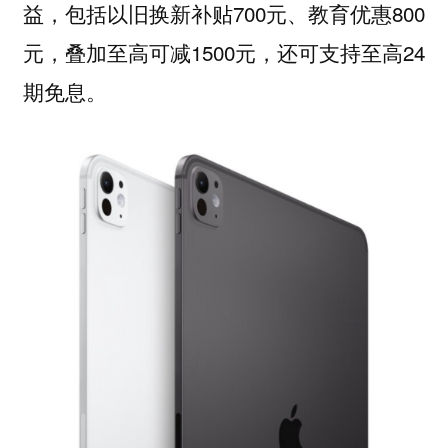
益，包括以旧换新补贴700元、教育优惠800
元，叠加至高可减1500元，还可支持至高24
期免息。