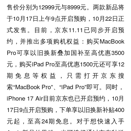
售价分别为12999元与8999元。两款新品将
于10月17日上午9点开启预购，10月22日正
式发售。目前，京东11.11已同步开启预
约，并推出多项购机权益：购买MacBook
Pro可享以旧换新叠加国补至高优惠3500
元，购买iPad Pro至高优惠1500元还可享12
期免息等权益，只需打开京东搜
索“MacBook Pro”、“iPad Pro”即可。同时，
iPhone 17 Air目前京东也已开启预约，10月
17日9点开启预购，下单享以旧换新补贴400
元起，至高24期免息。对于想快速入手