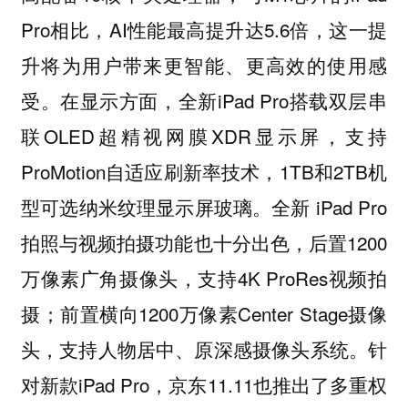
Pro相比，AI性能最高提升达5.6倍，这一提
升将为用户带来更智能、更高效的使用感
受。在显示方面，全新iPad Pro搭载双层串
联OLED超精视网膜XDR显示屏，支持
ProMotion自适应刷新率技术，1TB和2TB机
型可选纳米纹理显示屏玻璃。全新 iPad Pro
拍照与视频拍摄功能也十分出色，后置1200
万像素广角摄像头，支持4K ProRes视频拍
摄；前置横向1200万像素Center Stage摄像
头，支持人物居中、原深感摄像头系统。针
对新款iPad Pro，京东11.11也推出了多重权