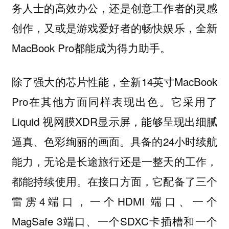
务人士的高效办公，还是创意工作者的灵感
创作，又或是游戏爱好者的畅快娱乐，全新
MacBook Pro都能成为得力助手。
除了强大的芯片性能，全新14英寸MacBook
Pro在其他方面同样表现出色。它采用了
Liquid 视网膜XDR显示屏，能够呈现出细腻
逼真、色彩绚丽的画面。具备的24小时续航
能力，无论是长途旅行还是一整天的工作，
都能持续使用。在接口方面，它配备了三个
雷雳4端口，一个HDMI 端口、一个
MagSafe 3端口、一个SDXC卡插槽和一个