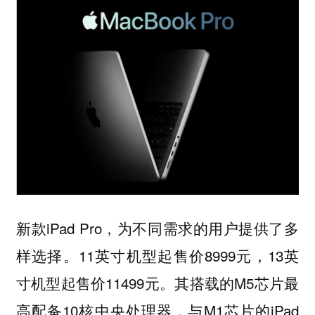
新款iPad Pro，为不同需求的用户提供了多
样选择。11英寸机型起售价8999元，13英
寸机型起售价11499元。其搭载的M5芯片最
高配备10核中央处理器，与M1芯片的iPad