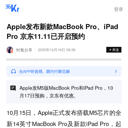
登录
Apple发布新款MacBook Pro、iPad
Pro 京东11.11已开启预约
时氪分享
2025年10月16日 09:56
Apple发M5版MacBook Pro和iPad Pro，10
月17日预购，京东有优惠。
10月15日，Apple正式发布搭载M5芯片的全
新14英寸MacBook Pro及新款iPad Pro，起