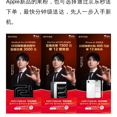
Apple新品的果粉，也可选择通过京东秒送
下单，最快分钟级送达，先人一步入手新
机。