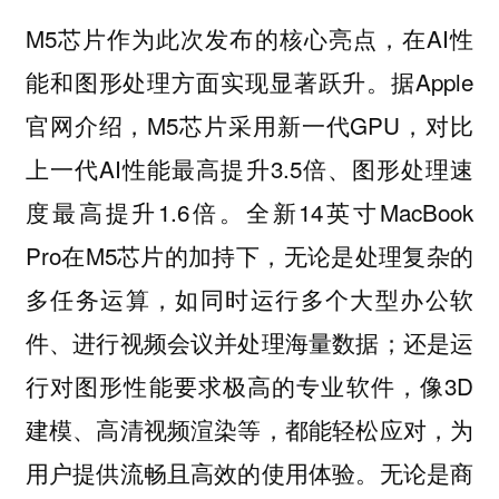
M5芯片作为此次发布的核心亮点，在AI性
能和图形处理方面实现显著跃升。据Apple
官网介绍，M5芯片采用新一代GPU，对比
上一代AI性能最高提升3.5倍、图形处理速
度最高提升1.6倍。全新14英寸MacBook
Pro在M5芯片的加持下，无论是处理复杂的
多任务运算，如同时运行多个大型办公软
件、进行视频会议并处理海量数据；还是运
行对图形性能要求极高的专业软件，像3D
建模、高清视频渲染等，都能轻松应对，为
用户提供流畅且高效的使用体验。无论是商