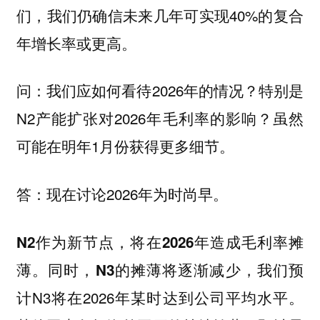
们，我们仍确信未来几年可实现40%的复合
年增长率或更高。
我们应如何看待2026年的情况？特别是
问：
N2产能扩张对2026年毛利率的影响？虽然
可能在明年1月份获得更多细节。
现在讨论2026年为时尚早。
答：
N2作为新节点，将在2026年造成毛利率摊
，我们预
薄。同时，N3的摊薄将逐渐减少
计N3将在2026年某时达到公司平均水平。