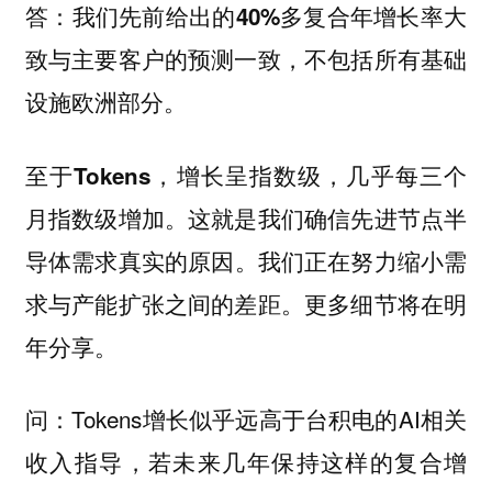
答：我们先前给出的40%多复合年增长率大
，不包括所有基础
致与主要客户的预测一致
设施欧洲部分。
至于
Tokens，增长呈指数级，几乎每三个
月指数级增加。这就是我们确信先进节点半
。我们正在努力缩小需
导体需求真实的原因
求与产能扩张之间的差距。更多细节将在明
年分享。
Tokens增长似乎远高于台积电的AI相关
问：
收入指导，若未来几年保持这样的复合增