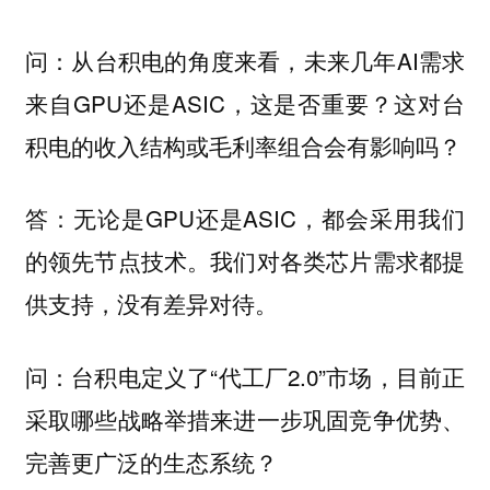
从台积电的角度来看，未来几年AI需求
问：
来自GPU还是ASIC，这是否重要？这对台
积电的收入结构或毛利率组合会有影响吗？
无论是GPU还是ASIC，都会采用我们
答：
的领先节点技术。我们对各类芯片需求都提
供支持，没有差异对待。
台积电定义了“代工厂2.0”市场，目前正
问：
采取哪些战略举措来进一步巩固竞争优势、
完善更广泛的生态系统？