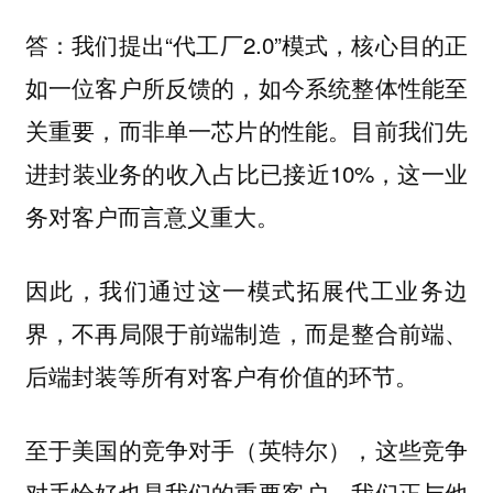
我们提出“代工厂2.0”模式，核心目的正
答：
如一位客户所反馈的，如今系统整体性能至
关重要，而非单一芯片的性能。目前我们先
进封装业务的收入占比已接近10%，这一业
务对客户而言意义重大。
因此，我们通过这一模式拓展代工业务边
界，不再局限于前端制造，而是整合前端、
后端封装等所有对客户有价值的环节。
至于美国的竞争对手（英特尔），这些竞争
对手恰好也是我们的重要客户，我们正与他