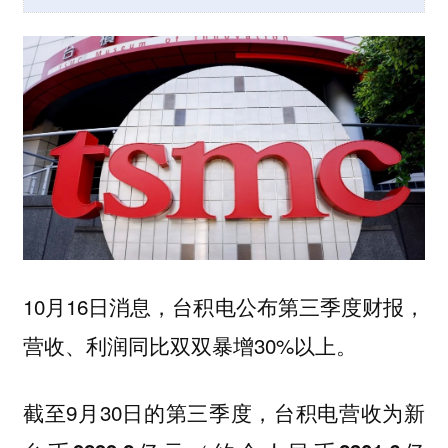
10月16日消息，台积电公布第三季度财报，
营收、利润同比双双暴增30%以上。
截至9月30日的第三季度，
台积电营收为新