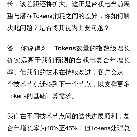
长，该差距还将扩大。这正是台积电当前展
望与潜在Tokens消耗之间的差异，你如何解
决此问题？是否将其视为主要问题？
你说得对，
答：
Tokens数量的指数级增长
确实远高于我们预测的台积电复合年增长
率。但我们的技术在持续改进，客户会从一
，以支撑更多
个技术节点迁移到下一个节点
Tokens的基础计算需求。
我们在不同技术节点间的迭代进展顺利，复
合年增长率为40%至45%，但Tokens处理总