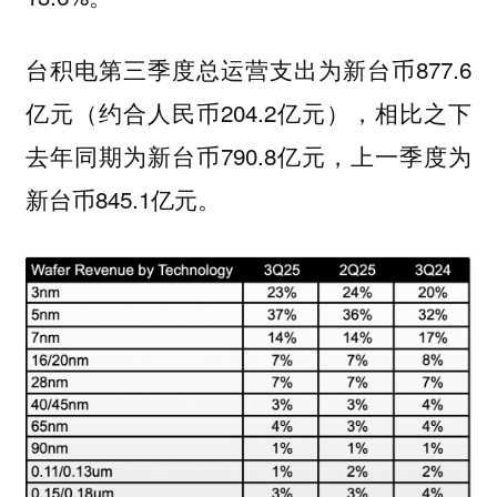
台积电第三季度总运营支出为新台币877.6
亿元（约合人民币204.2亿元），相比之下
去年同期为新台币790.8亿元，上一季度为
新台币845.1亿元。