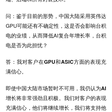
鉴于目前的形势，中国大陆采用英伟达
问：
GPU可能还有不确定性，这是否会影响台积
电的业绩，从而降低AI复合年增长率，台积
电是否为此担忧？
答：我对客户在GPU和ASIC方面的表现充
满信心。
即使中国大陆市场暂时不可用，我仍认为AI
。我们对客户的表现
增长将非常强劲且积极
充满信心，他们将继续增长，我们将支持他