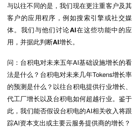
与以往不同的是，我们现在更注重客户及其
客户的应用程序，例如搜索引擎或社交媒
体。我们与他们讨论AI在这些功能中的应
。
用，并据此判断AI增长
台积电对未来五年AI基础设施增长的看
问：
法是什么？台积电对未来几年Tokens增长率
的预测是什么？以往台积电提供行业增长、
代工厂增长以及台积电如何超越行业。鉴于
此，我们能否假设台积电的AI相关收入将跟
踪AI资本支出或主要云服务提供商的增长？