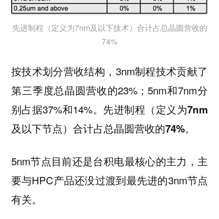
先进制程（定义为7nm及以下技术）合计占总晶圆营收的
74%
按技术划分营收结构，3nm制程技术贡献了
第三季度总晶圆营收的23%；5nm和7nm分
别占据37%和14%。
先进制程（定义为7nm
及以下节点）合计占总晶圆营收的74%。
5nm节点目前还是台积电最核心的主力，主
要与HPC产品还没过渡到最先进的3nm节点
有关。