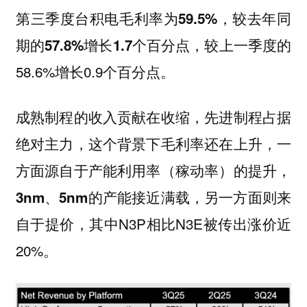
第三季度台积电毛利率为59.5%，较去年同
，较上一季度的
期的57.8%增长1.7个百分点
58.6%增长0.9个百分点。
成熟制程的收入贡献在收缩，先进制程占据
绝对主力，这个背景下
毛利率还在上升，一
方面源自于产能利用率（稼动率）的提升，
3nm、5nm的产能接近满载，另一方面则来
，其中N3P相比N3E被传出涨价近
自于提价
20%。