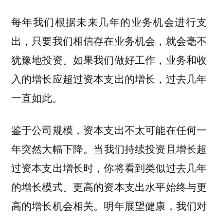
每年我们根据未来几年的业务机会进行支
出，只要我们相信存在业务机会，就会毫不
犹豫地投资。如果我们做好工作，业务和收
入的增长应超过资本支出的增长，过去几年
一直如此。
鉴于公司规模，资本支出不太可能在任何一
。当我们持续投资且增长超
年突然大幅下降
过资本支出增长时，你将看到类似过去几年
的增长模式。更高的资本支出水平始终与更
高的增长机会相关。明年展望健康，我们对