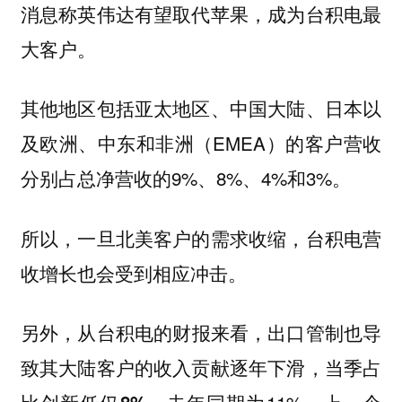
消息称英伟达有望取代苹果，成为台积电最
大客户。
其他地区包括亚太地区、中国大陆、日本以
及欧洲、中东和非洲（EMEA）的客户营收
分别占总净营收的9%、8%、4%和3%。
所以，一旦北美客户的需求收缩，台积电营
收增长也会受到相应冲击。
另外，
从台积电的财报来看，出口管制也导
致其大陆客户的收入贡献逐年下滑，当季占