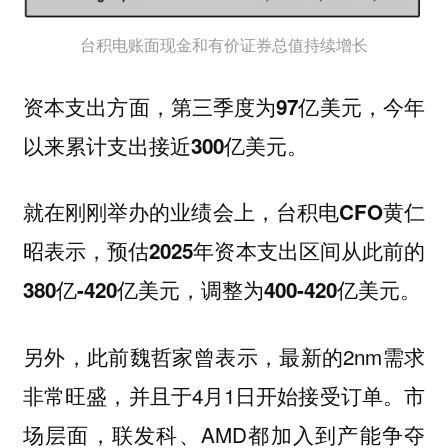
台积电账面现金和有价证券总值持续增长
资本支出方面，
第三季度为97亿美元，今年
。
以来累计支出接近300亿美元
就在刚刚举办的业绩会上，
台积电CFO黄仁
昭表示，预估2025年资本支出区间从此前的
380亿-420亿美元，调整为400-420亿美元。
另外，此前魏哲家曾表示，最新的2nm需求
非常旺盛，并且于4月1日开始接受订单。市
场层面，联发科、AMD都加入到产能争夺