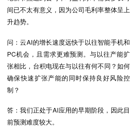
间已不太有意义，因为公司毛利率整体呈上
升趋势。
云AI的增长速度远快于以往智能手机和
问：
PC机会，且需求更难预测。与以往产能扩
张相比，台积电现在与以往有何不同？如何
确保快速扩张产能的同时保持良好风险控
制？
我们正处于AI应用的早期阶段，因此目
答：
前预测难度较大。