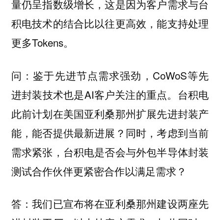
量仍呈指数级增长，这是因为客户需求与台
积电技术的结合比以往更高效，能支持处理
更多Tokens。
鉴于先进节点需求强劲，CoWoS等先
问：
进封装技术也是AI客户关注的重点。台积电
此前计划在美国亚利桑那州扩展先进封装产
能，能否提供最新进展？同时，考虑到当前
需求紧张，台积电是否会与外包半导体封装
测试合作伙伴更紧密合作以满足需求？
答：我们已宣布将在亚利桑那州建设两座先