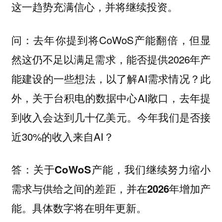
这一趋势充满信心，并将继续投资。
去年你提到将CoWoS产能翻倍，但显
问：
然这仍不足以满足需求，能否提供2026年产
能建设的一些想法，以了解AI需求情况？此
外，关于台积电的数据中心AI敞口，去年提
到收入会达到几十亿美元。今年我们是否接
近30%的收入来自AI？
答：关于CoWoS产能，我们继续努力缩小
需求与供给之间的差距，并在2026年增加产
。
能。具体数字将在明年更新