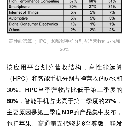
高性能运算（HPC）和智能手机分别占净营收的57%和
30%
按应用平台划分营收结构，高性能运算
（HPC）和智能手机分别占净营收的57%和
30%。
HPC当季营收占比低于第二季度的
60%，智能手机占比高于第二季度的27%，
主要原因是第三季度N3P的产品集中发布，
包括苹果、高通第五代骁龙8至尊版、联发