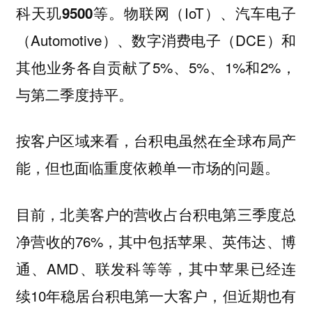
。物联网（IoT）、汽车电子
科天玑9500等
（Automotive）、数字消费电子（DCE）和
其他业务各自贡献了5%、5%、1%和2%，
与第二季度持平。
按客户区域来看，台积电虽然在全球布局产
能，但也面临重度依赖单一市场的问题。
目前，北美客户的营收占台积电第三季度总
净营收的76%，其中包括苹果、英伟达、博
通、AMD、联发科等等，其中苹果已经连
续10年稳居台积电第一大客户，但近期也有