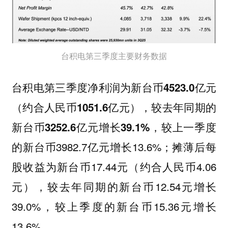
台积电第三季度主要财务数据
台积电
第三季度净利润为新台币4523.0亿元
（约合人民币1051.6亿元），较去年同期的
，较上一季度
新台币3252.6亿元增长39.1%
的新台币3982.7亿元增长13.6%；摊薄后每
股收益为新台币17.44元（约合人民币4.06
元），较去年同期的新台币12.54元增长
39.0%，较上季度的新台币15.36元增长
13.6%。