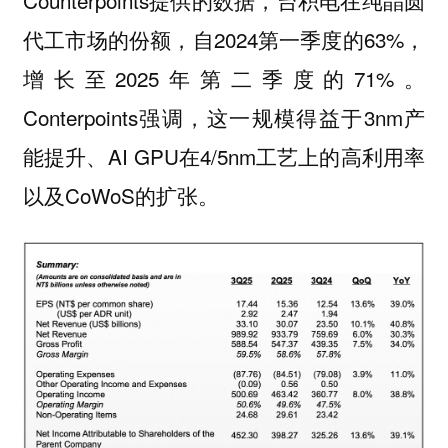
代工市场的份额，自2024第一季度的63%，
增长至2025年第二季度的71%。
Conterpoints强调，这一规模得益于3nm产
能提升、AI GPU在4/5nm工艺上的高利用率
以及CoWoS的扩张。