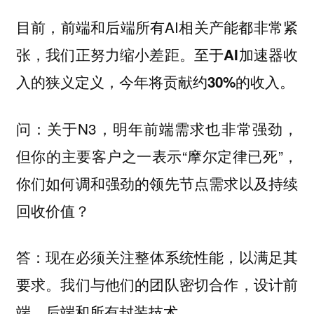
目前，前端和后端所有AI相关产能都非常紧
张，我们正努力缩小差距。
至于AI加速器收
入的狭义定义，今年将贡献约30%的收入。
关于N3，明年前端需求也非常强劲，
问：
但你的主要客户之一表示“摩尔定律已死”，
你们如何调和强劲的领先节点需求以及持续
回收价值？
现在必须关注整体系统性能，以满足其
答：
要求。我们与他们的团队密切合作，设计前
端、后端和所有封装技术。