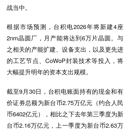
战当中。
根据市场预测，台积电2026年将新建4座
2nm晶圆厂，月产能将达到6万片晶圆。与
之相关的产能扩建、设备支出，以及更先进
的工艺节点、CoWoP封装技术等投入，将
大幅提升明年的资本支出规模。
截至9月30日，台积电账面持有的现金和有
价证券总额为新台币2.75万亿元（约合人民
币6402亿元），相比之下去年第三季度为新
台币2.16万亿元，上一季度为新台币2.63万