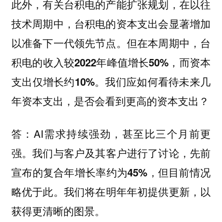
此外，有关台积电的产能扩张规划，在以往
技术周期中，台积电的资本支出会显著增加
以准备下一代领先节点。但在本周期中，
台
积电的收入较2022年峰值增长50%，而资本
支出仅增长约10%。我们应如何看待未来几
，是否会看到更高的资本支出？
年资本支出
AI需求持续强劲，甚至比三个月前更
答：
强。
我们与客户及其客户进行了讨论，先前
宣布的复合年增长率约为45%，但目前情况
。我们将在明年年初提供更新，以
略优于此
获得更清晰的图景。