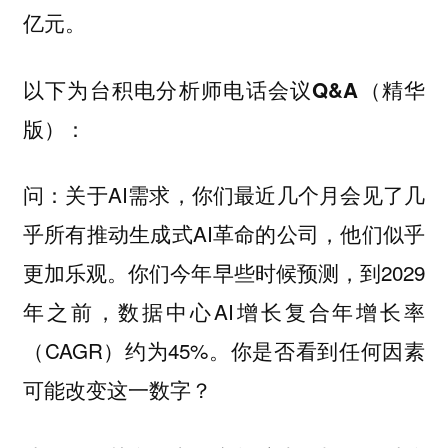
亿元。
以下为台积电分析师电话会议Q&A（精华
版）：
关于AI需求，你们最近几个月会见了几
问：
乎所有推动生成式AI革命的公司，他们似乎
更加乐观。你们今年早些时候预测，到2029
年之前，数据中心AI增长复合年增长率
（CAGR）约为45%。你是否看到任何因素
可能改变这一数字？