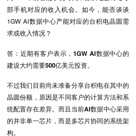
部手机对应的收入机会。如今，能否谈谈
1GW AI数据中心产能对应的台积电晶圆需
求或收入情况？
答：近期有客户表示，1GW AI数据中心的
建设大约需要500亿美元投资。
不过我们目前尚未准备分享台积电在其中的
晶圆份额，原因是
不同客户的计算方法和系
统配置存在差异。而且当前AI数据中心采用
而是多芯片协同的系统架
的并非单一芯片，
构。