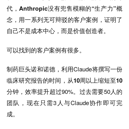
代，Anthropic没有兜售模糊的“生产力”概
念，用一系列无可辩驳的客户案例，证明了
自己不是成本中心，而是价值创造者。
可以找到的客户案例有很多。
制药巨头诺和诺德，利用Claude将撰写一份
临床研究报告的时间，从
10周以上缩短至10
，效率提升超过90%。过去需要50人的
分钟
团队，现在只需3人与Claude协作即可完
成。