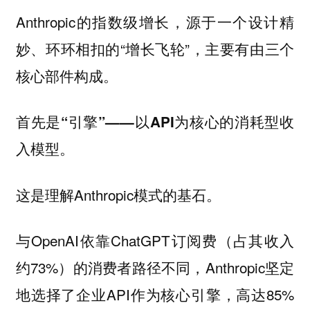
Anthropic的指数级增长，源于一个设计精
妙、环环相扣的“增长飞轮”，主要有由三个
核心部件构成。
首先是“引擎”——以API为核心的消耗型收
入模型。
这是理解Anthropic模式的基石。
与OpenAI依靠ChatGPT订阅费（占其收入
约73%）的消费者路径不同，Anthropic坚定
地选择了企业API作为核心引擎，高达85%