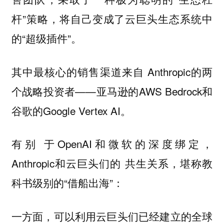
杆”策略，将自己变成了云巨头生态系统中
的“超级插件”。
其中最核心的销售渠道来自 Anthropic的两
个战略投资者——亚马逊的AWS Bedrock和
谷歌的Google Vertex AI。
有别 于OpenAI和微软的深度绑定，
Anthropic和云巨头们的 共生关系，堪称教
科书级别的“借船出海”：
一方面，可以利用云巨头们已经建立的全球