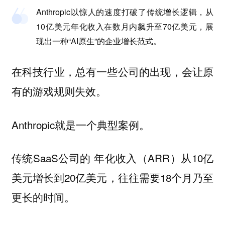
Anthropic以惊人的速度打破了传统增长逻辑，从
10亿美元年化收入在数月内飙升至70亿美元，展
现出一种“AI原生”的企业增长范式。
在科技行业，总有一些公司的出现，会让原
有的游戏规则失效。
Anthropic就是一个典型案例。
传统SaaS公司的 年化收入（ARR）从10亿
美元增长到20亿美元，往往需要18个月乃至
更长的时间。