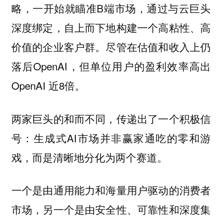
略，一开始就瞄准B端市场，通过与云巨头
深度绑定，自上而下地构建一个高粘性、高
价值的企业客户群。尽管在估值和收入上仍
落后OpenAI，但单位用户的盈利效率高出
OpenAI 近8倍。
两家巨头的和而不同，传递出了一个积极信
号：生成式AI市场并非赢家通吃的零和游
戏，而是清晰地分化为两个赛道。
一个是由通用能力和海量用户驱动的消费者
市场，另一个是由安全性、可靠性和深度集