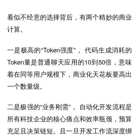
看似不经意的选择背后，有两个精妙的商业
计算。
一是极高的“Token强度”， 代码生成消耗的
Token量是普通聊天应用的10到50倍，意味
着在同等用户规模下，商业化天花板要高出
一个数量级。
二是极强的“业务刚需”， 自动化开发流程是
所有科技企业的核心痛点和效率瓶颈，预算
充足且决策链短。且一旦开发工作流深度绑