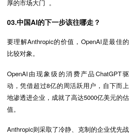
厚的市场大门 。
03.中国AI的下一步该往哪走？
要理解Anthropic的价值，OpenAI是最佳的
比较对象。
OpenAI由现象级的消费产品ChatGPT驱
动，凭借超过8亿的周活跃用户，自下而上
地渗透进企业，成就了高达5000亿美元的估
值。
Anthropic则采取了冷静、克制的企业优先战