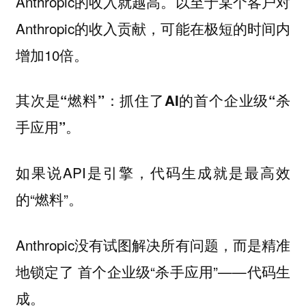
Anthropic的收入就越高。以至于某个客户对
Anthropic的收入贡献，可能在极短的时间内
增加10倍。
其次是“燃料”：抓住了AI的首个企业级“杀
手应用”。
如果说API是引擎，代码生成就是最高效
的“燃料”。
Anthropic没有试图解决所有问题，而是精准
地锁定了 首个企业级“杀手应用”——代码生
成。