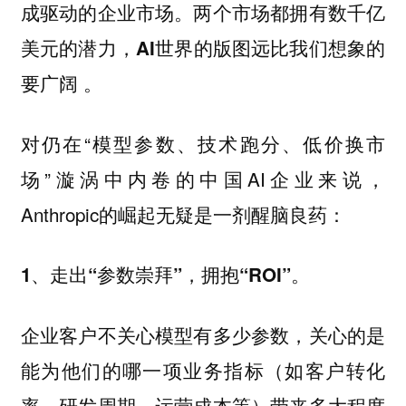
成驱动的企业市场。两个市场都拥有数千亿
美元的潜力，AI世界的版图远比我们想象的
要广阔 。
对仍在“模型参数、技术跑分、低价换市
场”漩涡中内卷的中国AI企业来说，
Anthropic的崛起无疑是一剂醒脑良药：
1、走出“参数崇拜”，拥抱“ROI”。
企业客户不关心模型有多少参数，关心的是
能为他们的哪一项业务指标（如客户转化
率、研发周期、运营成本等）带来多大程度