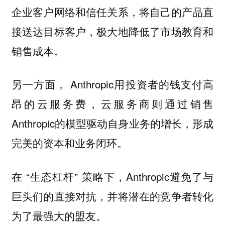
企业客户网络和信任关系，将自己的产品直
接送达目标客户，极大地降低了市场教育和
销售成本。
另一方面， Anthropic用投资者的钱支付高
昂的云服务费，云服务商则通过销售
Anthropic的模型驱动自身业务的增长，形成
完美的资本和业务闭环。
在 “生态杠杆” 策略下，Anthropic避免了与
巨头们的直接对抗，并将潜在的竞争者转化
为了最强大的盟友。