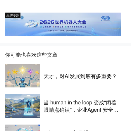
品牌专题
你可能也喜欢这些文章
天才，对AI发展到底有多重要？
当 human in the loop 变成“闭着
眼睛点确认”，企业Agent 安全还
能靠谁？