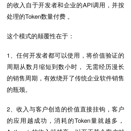
的收入自于开发者和企业的API调用，并按
处理的Token数量付费 。
这个模式的颠覆性在于：
1、任何开发者都可以使用，将价值验证的
周期从数月缩短到数小时， 无需经历漫长
的销售周期，有效绕开了传统企业软件销售
的瓶颈。
2、收入与客户创造的价值直接挂钩，客户
的应用越成功，消耗的Token量就越多，