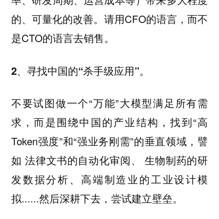
的、可量化的改善。请用CFO的语言，而不
是CTO的语言去销售。
2、寻找中国的“杀手级应用”。
不要试图做一个“万能”大模型满足所有需
求，而是围绕中国的产业结构，找到“高
Token强度”和“强业务刚需”的垂直领域，譬
如 法律文书的自动化审阅、 生物制药的研
发数据分析、高端制造业的工业设计模
拟......然后深耕下去，尝试建立壁垒。