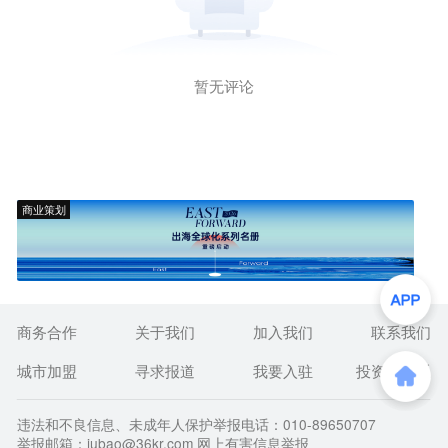
暂无评论
商业策划
商务合作
关于我们
加入我们
联系我们
城市加盟
寻求报道
我要入驻
投资者关系
违法和不良信息、未成年人保护举报电话：010-89650707
举报邮箱：jubao@36kr.com 网上有害信息举报