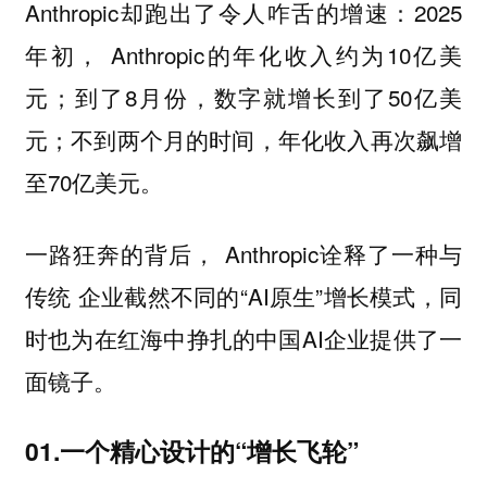
Anthropic却跑出了令人咋舌的增速：2025
年初， Anthropic的年化收入约为10亿美
元；到了8月份，数字就增长到了50亿美
元；不到两个月的时间，年化收入再次飙增
至70亿美元。
一路狂奔的背后， Anthropic诠释了一种与
传统 企业截然不同的“AI原生”增长模式，同
时也为在红海中挣扎的中国AI企业提供了一
面镜子。
01.一个精心设计的“增长飞轮”