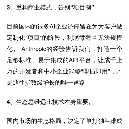
3、重构商业模式，告别“项目制”。
目前国内的很多AI企业还停留在为大客户做
定制化“项目”的阶段，利润微薄且无法规模
化。 Anthropic的经验告诉我们，打造一个
足够标准、易于集成的API平台，让成千上
万的开发者和中小企业能够“即插即用”，才
是通往指数级增长的唯一道路。
4、生态思维远比技术本身重要。
国内市场的生态格局，决定了单打独斗难成