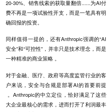
20-30%、销售线索的获取量翻倍......为AI付
费不再是一项试验性开支，而是一笔具有明
确回报的投资。
同样值得一提的，还有Anthropic强调的“AI
安全”和“可控性”，并非只是技术理念，而是
一种精准的商业策略 。
对于金融、医疗、政府等高度监管行业的客
户来说，安全与合规是部署AI的首要前提
。Anthropic的中立定位，恰好满足了这些
大企业最核心的需求，进而打开了利润最丰