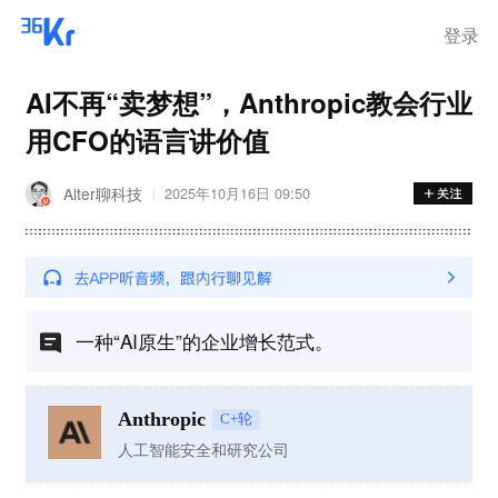
登录
AI不再“卖梦想”，Anthropic教会行业
用CFO的语言讲价值
Alter聊科技
2025年10月16日 09:50
一种“AI原生”的企业增长范式。
Anthropic
C+轮
人工智能安全和研究公司