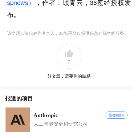
spnews）
，作者：顾青云，36氪经授权发
布。
该文观点仅代表作者本人，36氪平台仅提供信息存储空间服务。
7
好文章，需要你的鼓励
报道的项目
Anthropic
我要联络
人工智能安全和研究公司