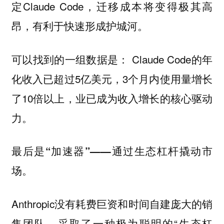
定Claude Code，迁移成本将变得极其高
昂，有利于快速形成护城河。
可以找到的一组数据是： Claude Code的年
化收入已超过5亿美元，3个月内使用量增长
了10倍以上，业已成为收入增长的核心驱动
力。
最后是“加速器”——通过生态杠杆撬动市
场。
Anthropic没有耗费巨资和时间自建庞大的销
售团队，采取了一种极为聪明的“生态杠