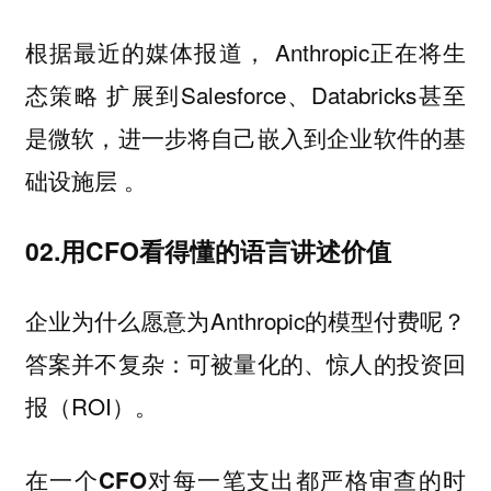
根据最近的媒体报道， Anthropic正在将生
态策略 扩展到Salesforce、Databricks甚至
是微软，进一步将自己嵌入到企业软件的基
础设施层 。
02.用CFO看得懂的语言讲述价值
企业为什么愿意为Anthropic的模型付费呢？
答案并不复杂：可被量化的、惊人的投资回
报（ROI）。
在一个CFO对每一笔支出都严格审查的时