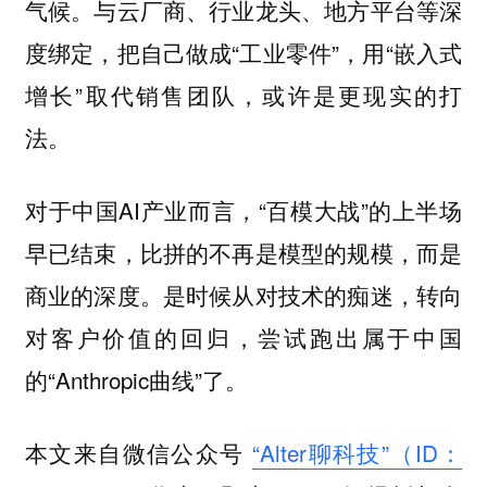
气候。与云厂商、行业龙头、地方平台等深
度绑定，把自己做成“工业零件”，用“嵌入式
增长”取代销售团队，或许是更现实的打
法。
对于中国AI产业而言，“百模大战”的上半场
早已结束，比拼的不再是模型的规模，而是
商业的深度。是时候从对技术的痴迷，转向
对客户价值的回归，尝试跑出属于中国
的“Anthropic曲线”了。
本文来自微信公众号
“Alter聊科技”（ID：